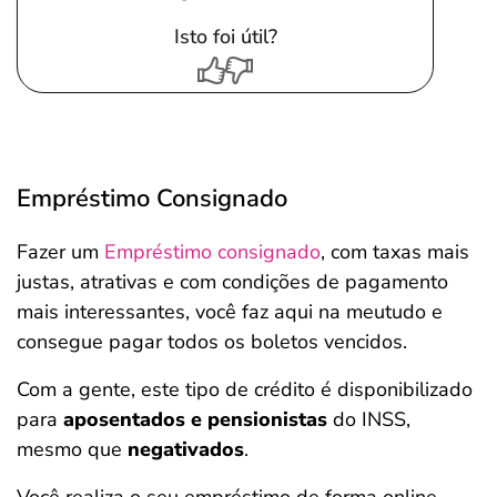
Isto foi útil?
Empréstimo Consignado
Fazer um
Empréstimo consignado
, com taxas mais
justas, atrativas e com condições de pagamento
mais interessantes, você faz aqui na meutudo e
consegue pagar todos os boletos vencidos.
Com a gente, este tipo de crédito é disponibilizado
para
aposentados e pensionistas
do INSS,
mesmo que
negativados
.