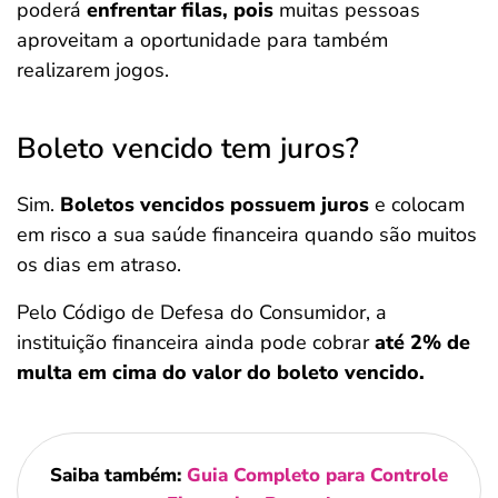
poderá
enfrentar filas, pois
muitas pessoas
aproveitam a oportunidade para também
realizarem jogos.
Boleto vencido tem juros?
Sim.
Boletos vencidos possuem juros
e colocam
em risco a sua saúde financeira quando são muitos
os dias em atraso.
Pelo Código de Defesa do Consumidor, a
instituição financeira ainda pode cobrar
até 2% de
multa em cima do valor do boleto vencido.
Saiba também:
Guia Completo para Controle