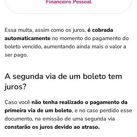
Financeiro Pessoal
Essa multa, assim como os juros,
é cobrada
automaticamente
no momento do pagamento do
boleto vencido, aumentando ainda mais o valor a
ser pago.
A segunda via de um boleto tem
juros?
Caso você
não tenha realizado o pagamento da
primeira via de um boleto
, e no caso perdido esse
documento, na emissão de uma segunda via
constarão os juros devido ao atraso.