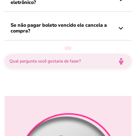
eletrônico?
Se não pagar boleto vencido ele cancela a
compra?