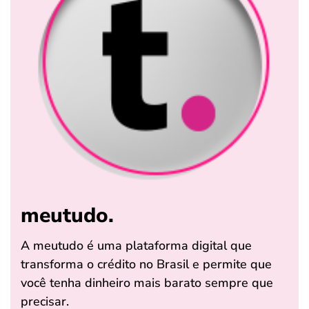
meutudo.
A meutudo é uma plataforma digital que
transforma o crédito no Brasil e permite que
você tenha dinheiro mais barato sempre que
precisar.