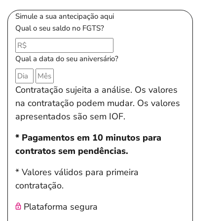
Simule a sua antecipação aqui
Qual o seu saldo no FGTS?
Qual a data do seu aniversário?
Contratação sujeita a análise. Os valores
na contratação podem mudar. Os valores
apresentados são sem IOF.
* Pagamentos em 10 minutos para
contratos sem pendências.
* Valores válidos para primeira
contratação.
Plataforma segura