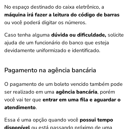
No espaço destinado do caixa eletrônico, a
máquina irá fazer a leitura do código de barras
ou você poderá digitar os números.
Caso tenha alguma
dúvida ou dificuldade,
solicite
ajuda de um funcionário do banco que esteja
devidamente uniformizado e identificado.
Pagamento na agência bancária
O pagamento de um boleto vencido também pode
ser realizado em uma
agência bancária
, porém
você vai ter que
entrar em uma fila e aguardar o
atendimento
.
Essa é uma opção quando você
possui tempo
disponível
ou está passando próximo de uma