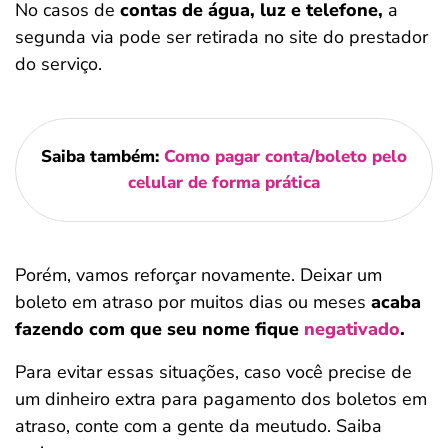
No casos de
contas de água, luz e telefone,
a
segunda via pode ser retirada no site do prestador
do serviço.
Saiba também:
Como pagar conta/boleto pelo
celular de forma prática
Porém, vamos reforçar novamente. Deixar um
boleto em atraso por muitos dias ou meses
acaba
fazendo com que seu nome fique
negativado
.
Para evitar essas situações, caso você precise de
um dinheiro extra para pagamento dos boletos em
atraso, conte com a gente da meutudo. Saiba