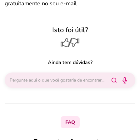
gratuitamente no seu e-mail.
Isto foi útil?
Ainda tem dúvidas?
FAQ