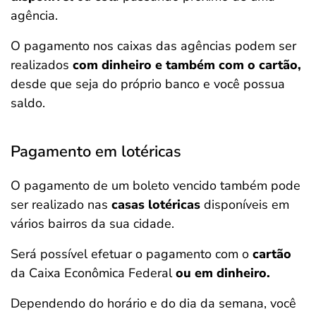
agência.
O pagamento nos caixas das agências podem ser
realizados
com dinheiro e também com o cartão,
desde que seja do próprio banco e você possua
saldo.
Pagamento em lotéricas
O pagamento de um boleto vencido também pode
ser realizado nas
casas lotéricas
disponíveis em
vários bairros da sua cidade.
Será possível efetuar o pagamento com o
cartão
da Caixa Econômica Federal
ou em dinheiro.
Dependendo do horário e do dia da semana, você