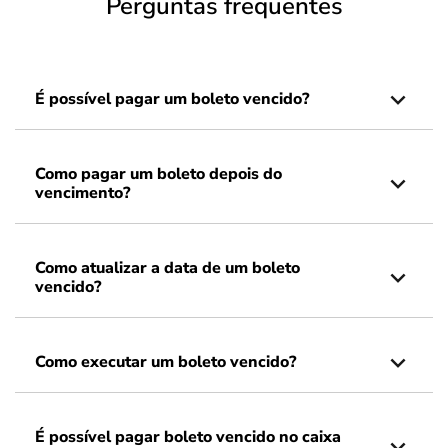
Perguntas frequentes
É possível pagar um boleto vencido?
Como pagar um boleto depois do
vencimento?
Como atualizar a data de um boleto
vencido?
Como executar um boleto vencido?
É possível pagar boleto vencido no caixa