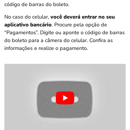
código de barras do boleto.
No caso do celular,
você deverá entrar no seu
aplicativo bancário
. Procure pela opção de
“Pagamentos”. Digite ou aponte o código de barras
do boleto para a câmera do celular. Confira as
informações e realize o pagamento.