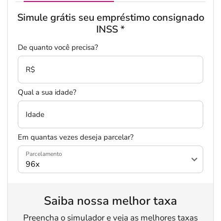
Simule grátis seu empréstimo consignado
INSS
*
De quanto você precisa?
R$
Qual a sua idade?
Idade
Em quantas vezes deseja parcelar?
Parcelamento
Saiba nossa melhor taxa
Preencha o simulador e veja as melhores taxas