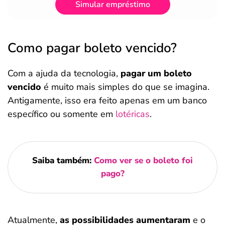
Simular empréstimo
Como pagar boleto vencido?
Com a ajuda da tecnologia,
pagar um boleto
vencido
é muito mais simples do que se imagina.
Antigamente, isso era feito apenas em um banco
específico ou somente em
lotéricas
.
Saiba também:
Como ver se o boleto foi
pago?
Atualmente,
as possibilidades aumentaram
e o