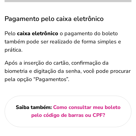
Pagamento pelo caixa eletrônico
Pelo
caixa eletrônico
o pagamento do boleto
também pode ser realizado de forma simples e
prática.
Após a inserção do cartão, confirmação da
biometria e digitação da senha, você pode procurar
pela opção “Pagamentos”.
Saiba também:
Como consultar meu boleto
pelo código de barras ou CPF?