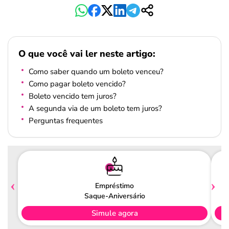
O que você vai ler neste artigo:
Como saber quando um boleto venceu?
Como pagar boleto vencido?
Boleto vencido tem juros?
A segunda via de um boleto tem juros?
Perguntas frequentes
Empréstimo
Saque-Aniversário
Simule agora