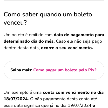
Como saber quando um boleto
venceu?
Um boleto é emitido com
data de pagamento para
determinado dia do mês.
Caso ele não seja pago
dentro desta data,
ocorre o seu vencimento.
Saiba mais:
Como pagar um boleto pelo Pix?
Um exemplo é uma
conta com vencimento no dia
18/07/2024.
O não pagamento desta conta até
essa data significa que já no dia 19/07/2024
o