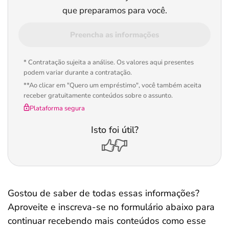
que preparamos para você.
Preencha as informações
* Contratação sujeita a análise. Os valores aqui presentes
podem variar durante a contratação.
**Ao clicar em "Quero um empréstimo", você também aceita
receber gratuitamente conteúdos sobre o assunto.
Plataforma segura
Isto foi útil?
Gostou de saber de todas essas informações?
Aproveite e inscreva-se no formulário abaixo para
continuar recebendo mais conteúdos como esse