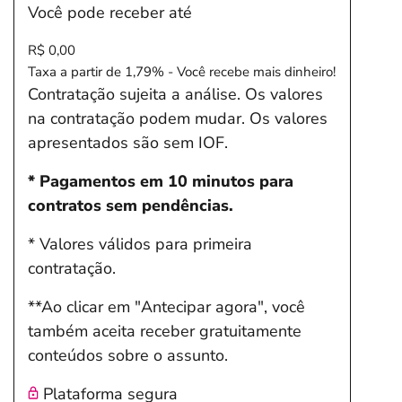
Você pode receber até
R$ 0,00
Taxa a partir de 1,79% - Você recebe mais dinheiro!
Contratação sujeita a análise. Os valores
na contratação podem mudar. Os valores
apresentados são sem IOF.
* Pagamentos em 10 minutos para
contratos sem pendências.
* Valores válidos para primeira
contratação.
**Ao clicar em "Antecipar agora", você
também aceita receber gratuitamente
conteúdos sobre o assunto.
Plataforma segura