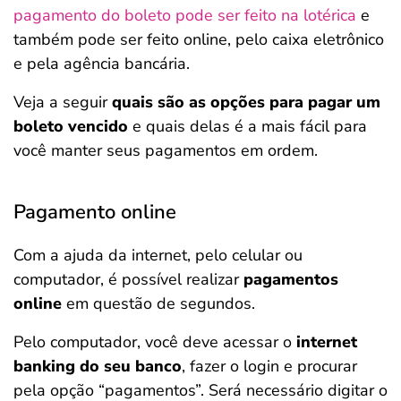
pagamento do boleto pode ser feito na lotérica
e
também pode ser feito online, pelo caixa eletrônico
e pela agência bancária.
Veja a seguir
quais são as opções para pagar um
boleto vencido
e quais delas é a mais fácil para
você manter seus pagamentos em ordem.
Pagamento online
Com a ajuda da internet, pelo celular ou
computador, é possível realizar
pagamentos
online
em questão de segundos.
Pelo computador, você deve acessar o
internet
banking do seu banco
, fazer o login e procurar
pela opção “pagamentos”. Será necessário digitar o