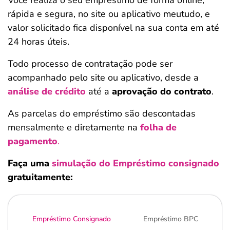
Você realiza o seu empréstimo de forma online,
rápida e segura, no site ou aplicativo meutudo, e
valor solicitado fica disponível na sua conta em até
24 horas úteis.
Todo processo de contratação pode ser
acompanhado pelo site ou aplicativo, desde a
análise de crédito
até a
aprovação do contrato
.
As parcelas do empréstimo são descontadas
mensalmente e diretamente na
folha de
pagamento
.
Faça uma
simulação do Empréstimo consignado
gratuitamente:
Empréstimo Consignado
Empréstimo BPC