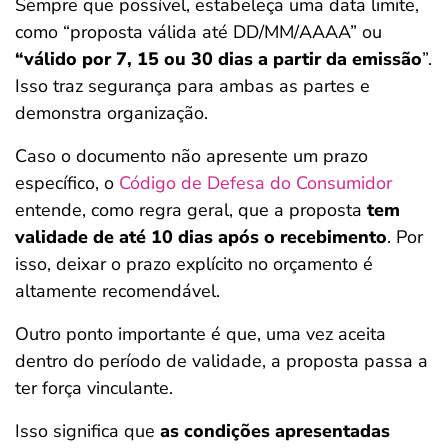
Sempre que possível, estabeleça uma data limite,
como “proposta válida até DD/MM/AAAA” ou
“válido por 7, 15 ou 30 dias a partir da emissão
”.
Isso traz segurança para ambas as partes e
demonstra organização.
Caso o documento não apresente um prazo
específico, o
Código de Defesa do Consumidor
entende, como regra geral, que a proposta
tem
validade de até 10 dias após o recebimento
. Por
isso, deixar o prazo explícito no orçamento é
altamente recomendável.
Outro ponto importante é que, uma vez aceita
dentro do período de validade, a proposta passa a
ter força vinculante.
Isso significa que
as condições apresentadas