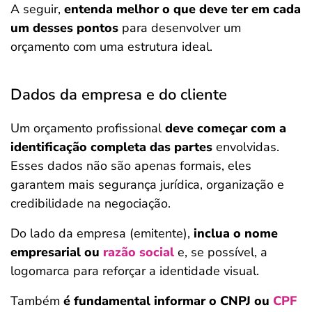
A seguir,
entenda melhor o que deve ter em cada
um desses pontos
para desenvolver um
orçamento com uma estrutura ideal.
Dados da empresa e do cliente
Um orçamento profissional
deve começar com a
identificação completa das partes
envolvidas.
Esses dados não são apenas formais, eles
garantem mais segurança jurídica, organização e
credibilidade na negociação.
Do lado da empresa (emitente),
inclua o nome
empresarial ou
razão social
e, se possível, a
logomarca para reforçar a identidade visual.
Também
é fundamental informar o CNPJ ou
CPF