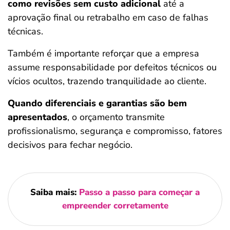
como revisões sem custo adicional
até a
aprovação final ou retrabalho em caso de falhas
técnicas.
Também é importante reforçar que a empresa
assume responsabilidade por defeitos técnicos ou
vícios ocultos, trazendo tranquilidade ao cliente.
Quando diferenciais e garantias são bem
apresentados
, o orçamento transmite
profissionalismo, segurança e compromisso, fatores
decisivos para fechar negócio.
Saiba mais:
Passo a passo para começar a
empreender corretamente