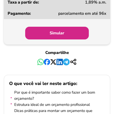
1,89% a.m.
parcelamento em até 96x
Simular
Compartilhe
O que você vai ler neste artigo:
Por que é importante saber como fazer um bom
orçamento?
Estrutura ideal de um orçamento profissional
Dicas práticas para montar um orçamento que