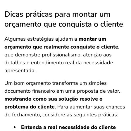
Dicas práticas para montar um
orçamento que conquista o cliente
Algumas estratégias ajudam a
montar um
orçamento que realmente conquiste o cliente
,
que demonstre profissionalismo, atenção aos
detalhes e entendimento real da necessidade
apresentada.
Um bom orçamento transforma um simples
documento financeiro em uma proposta de valor,
mostrando como sua solução resolve o
problema do cliente
. Para aumentar suas chances
de fechamento, considere as seguintes práticas:
Entenda a real necessidade do cliente