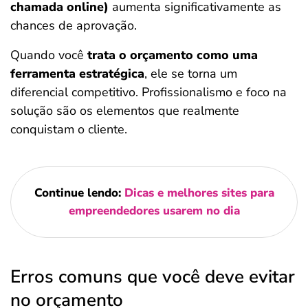
chamada online)
aumenta significativamente as
chances de aprovação.
Quando você
trata o orçamento como uma
ferramenta estratégica
, ele se torna um
diferencial competitivo. Profissionalismo e foco na
solução são os elementos que realmente
conquistam o cliente.
Continue lendo:
Dicas e melhores sites para
empreendedores usarem no dia
Erros comuns que você deve evitar
no orçamento