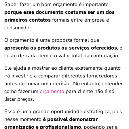
Saber fazer um bom orçamento é importante
porque esse documento costuma ser um dos
primeiros contatos
formais entre empresa e
consumidor.
O orçamento é uma proposta formal que
apresenta os produtos ou serviços oferecidos
, o
custo de cada item e o valor total da contratação.
Ele ajuda a mostrar ao cliente exatamente quanto
irá investir e a comparar diferentes fornecedores
antes de tomar uma decisão. No entanto, entender
como fazer um
orçamento
para cliente não é só
listar preços.
Essa é uma grande oportunidade estratégica, pois
nesse momento
é possível demonstrar
organização e profissionalismo
, podendo ser a