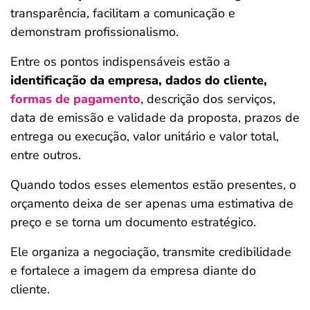
transparência, facilitam a comunicação e
demonstram profissionalismo.
Entre os pontos indispensáveis estão a
identificação da empresa, dados do cliente,
formas de pagamento
, descrição dos serviços,
data de emissão e validade da proposta, prazos de
entrega ou execução, valor unitário e valor total,
entre outros.
Quando todos esses elementos estão presentes, o
orçamento deixa de ser apenas uma estimativa de
preço e se torna um documento estratégico.
Ele organiza a negociação, transmite credibilidade
e fortalece a imagem da empresa diante do
cliente.