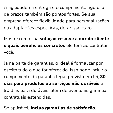
A agilidade na entrega e o cumprimento rigoroso
de prazos também são pontos fortes. Se sua
empresa oferece flexibilidade para personalizações
ou adaptações específicas, deixe isso claro.
Mostre como sua
solução resolve a dor do cliente
e quais benefícios concretos
ele terá ao contratar
você.
Já na parte de garantias, o ideal é formalizar por
escrito tudo o que for oferecido. Isso pode incluir o
cumprimento da garantia legal prevista em lei,
30
dias para produtos ou serviços não duráveis
e
90 dias para duráveis, além de eventuais garantias
contratuais estendidas.
Se aplicável,
inclua garantias de satisfação,