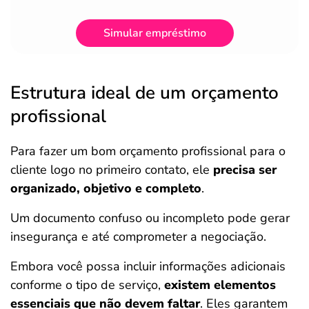
Simular empréstimo
Estrutura ideal de um orçamento
profissional
Para fazer um bom orçamento profissional para o
cliente logo no primeiro contato, ele
precisa ser
organizado, objetivo e completo
.
Um documento confuso ou incompleto pode gerar
insegurança e até comprometer a negociação.
Embora você possa incluir informações adicionais
conforme o tipo de serviço,
existem elementos
essenciais que não devem faltar
. Eles garantem