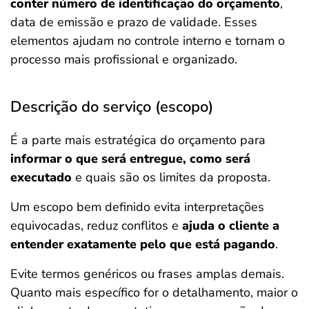
conter número de identificação do orçamento
,
data de emissão e prazo de validade. Esses
elementos ajudam no controle interno e tornam o
processo mais profissional e organizado.
Descrição do serviço (escopo)
É a parte mais estratégica do orçamento para
informar o que será entregue, como será
executado
e quais são os limites da proposta.
Um escopo bem definido evita interpretações
equivocadas, reduz conflitos e
ajuda o cliente a
entender exatamente pelo que está pagando
.
Evite termos genéricos ou frases amplas demais.
Quanto mais específico for o detalhamento, maior o