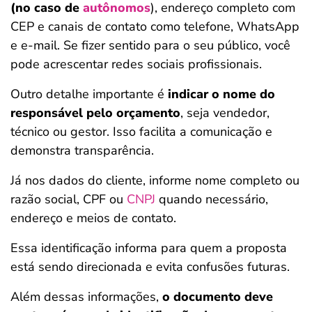
(no caso de
autônomos
), endereço completo com
CEP e canais de contato como telefone, WhatsApp
e e-mail. Se fizer sentido para o seu público, você
pode acrescentar redes sociais profissionais.
Outro detalhe importante é
indicar o nome do
responsável pelo orçamento
, seja vendedor,
técnico ou gestor. Isso facilita a comunicação e
demonstra transparência.
Já nos dados do cliente, informe nome completo ou
razão social, CPF ou
CNPJ
quando necessário,
endereço e meios de contato.
Essa identificação informa para quem a proposta
está sendo direcionada e evita confusões futuras.
Além dessas informações,
o documento deve