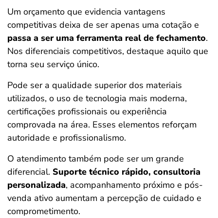
Um orçamento que evidencia vantagens
competitivas deixa de ser apenas uma cotação e
passa a ser uma ferramenta real de fechamento
.
Nos diferenciais competitivos, destaque aquilo que
torna seu serviço único.
Pode ser a qualidade superior dos materiais
utilizados, o uso de tecnologia mais moderna,
certificações profissionais ou experiência
comprovada na área. Esses elementos reforçam
autoridade e profissionalismo.
O atendimento também pode ser um grande
diferencial.
Suporte técnico rápido, consultoria
personalizada
, acompanhamento próximo e pós-
venda ativo aumentam a percepção de cuidado e
comprometimento.