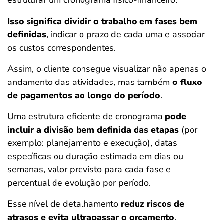
estruturar um cronograma físico-financeiro.
Isso significa dividir o trabalho em fases bem
definidas
, indicar o prazo de cada uma e associar
os custos correspondentes.
Assim, o cliente consegue visualizar não apenas o
andamento das atividades, mas também
o fluxo
de pagamentos ao longo do período
.
Uma estrutura eficiente de cronograma
pode
incluir a divisão bem definida das etapas
(por
exemplo: planejamento e execução), datas
específicas ou duração estimada em dias ou
semanas, valor previsto para cada fase e
percentual de evolução por período.
Esse nível de detalhamento
reduz riscos de
atrasos e evita ultrapassar o orçamento
.