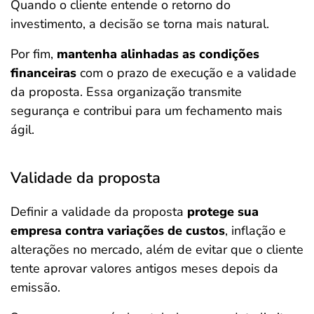
Quando o cliente entende o retorno do
investimento, a decisão se torna mais natural.
Por fim,
mantenha alinhadas as condições
financeiras
com o prazo de execução e a validade
da proposta. Essa organização transmite
segurança e contribui para um fechamento mais
ágil.
Validade da proposta
Definir a validade da proposta
protege sua
empresa contra variações de custos
, inflação e
alterações no mercado, além de evitar que o cliente
tente aprovar valores antigos meses depois da
emissão.