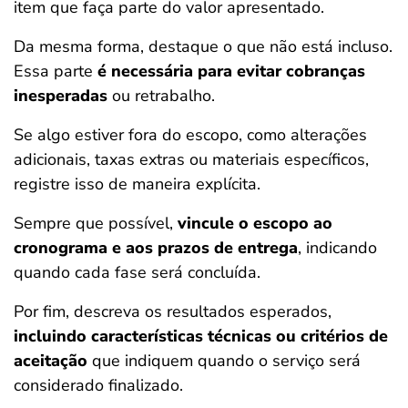
item que faça parte do valor apresentado.
Da mesma forma, destaque o que não está incluso.
Essa parte
é necessária para evitar cobranças
inesperadas
ou retrabalho.
Se algo estiver fora do escopo, como alterações
adicionais, taxas extras ou materiais específicos,
registre isso de maneira explícita.
Sempre que possível,
vincule o escopo ao
cronograma e aos prazos de entrega
, indicando
quando cada fase será concluída.
Por fim, descreva os resultados esperados,
incluindo características técnicas ou critérios de
aceitação
que indiquem quando o serviço será
considerado finalizado.