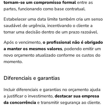
tornam-se um compromisso formal
entre as
partes, funcionando como base contratual.
Estabelecer uma data limite também cria um senso
saudável de urgência, incentivando o cliente a
tomar uma decisão dentro de um prazo razoável.
Após o vencimento,
o profissional não é obrigado
a manter os mesmos valores
, podendo emitir um
novo orçamento atualizado conforme os custos do
momento.
Diferenciais e garantias
Incluir diferenciais e garantias no orçamento ajuda
a justificar o investimento,
destacar sua empresa
da concorrência
e transmitir segurança ao cliente.