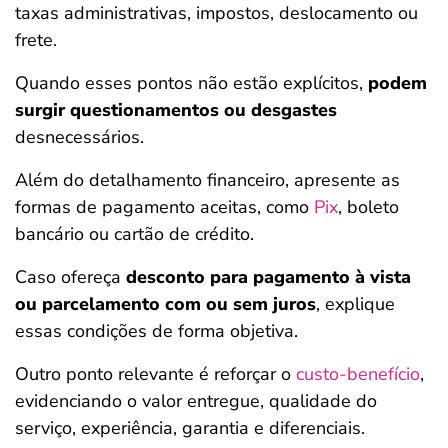
taxas administrativas, impostos, deslocamento ou
frete.
Quando esses pontos não estão explícitos,
podem
surgir questionamentos ou desgastes
desnecessários.
Além do detalhamento financeiro, apresente as
formas de pagamento aceitas, como
Pix
, boleto
bancário ou cartão de crédito.
Caso ofereça
desconto para pagamento à vista
ou parcelamento com ou sem juros
, explique
essas condições de forma objetiva.
Outro ponto relevante é reforçar o
custo-benefício
,
evidenciando o valor entregue, qualidade do
serviço, experiência, garantia e diferenciais.