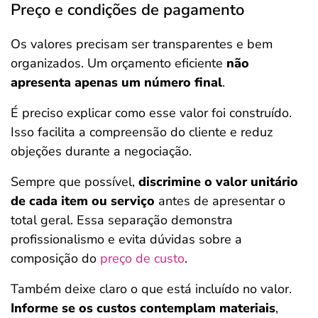
Preço e condições de pagamento
Os valores precisam ser transparentes e bem
organizados. Um orçamento eficiente
não
apresenta apenas um número final
.
É preciso explicar como esse valor foi construído.
Isso facilita a compreensão do cliente e reduz
objeções durante a negociação.
Sempre que possível,
discrimine o valor unitário
de cada item ou serviço
antes de apresentar o
total geral. Essa separação demonstra
profissionalismo e evita dúvidas sobre a
composição do
preço de custo
.
Também deixe claro o que está incluído no valor.
Informe se os custos contemplam materiais
,