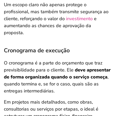
Um escopo claro não apenas protege o
profissional, mas também transmite segurança ao
cliente, reforçando o valor do
investimento
e
aumentando as chances de aprovação da
proposta.
Cronograma de execução
O cronograma é a parte do orçamento que traz
previsibilidade para o cliente. Ele
deve apresentar
de forma organizada quando o serviço começa
,
quando termina e, se for o caso, quais são as
entregas intermediárias.
Em projetos mais detalhados, como obras,
consultorias ou serviços por etapas, o ideal é