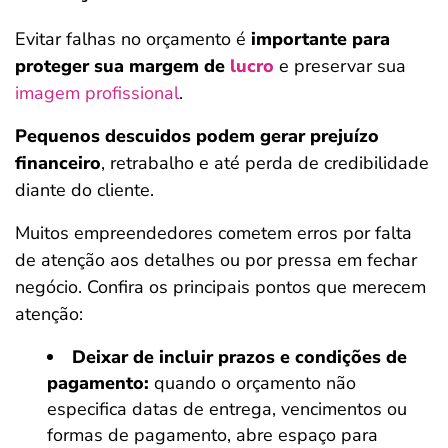
Evitar falhas no orçamento é
importante para
proteger sua margem de
lucro
e preservar sua
imagem profissional
.
Pequenos descuidos podem gerar prejuízo
financeiro
, retrabalho e até perda de credibilidade
diante do cliente.
Muitos empreendedores cometem erros por falta
de atenção aos detalhes ou por pressa em fechar
negócio. Confira os principais pontos que merecem
atenção:
Deixar de incluir prazos e condições de
pagamento:
quando o orçamento não
especifica datas de entrega, vencimentos ou
formas de pagamento, abre espaço para