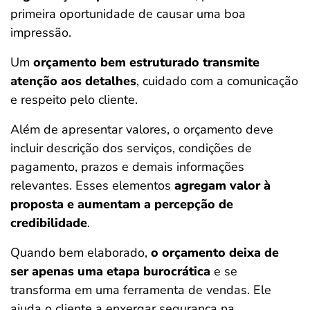
primeira oportunidade de causar uma boa
impressão.
Um
orçamento bem estruturado transmite
atenção aos detalhes
, cuidado com a comunicação
e respeito pelo cliente.
Além de apresentar valores, o orçamento deve
incluir descrição dos serviços, condições de
pagamento, prazos e demais informações
relevantes. Esses elementos
agregam valor à
proposta e aumentam a percepção de
credibilidade
.
Quando bem elaborado,
o orçamento deixa de
ser apenas uma etapa burocrática
e se
transforma em uma ferramenta de vendas. Ele
ajuda o cliente a enxergar segurança na