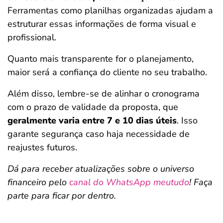
Ferramentas como planilhas organizadas ajudam a
estruturar essas informações de forma visual e
profissional.
Quanto mais transparente for o planejamento,
maior será a confiança do cliente no seu trabalho.
Além disso, lembre-se de alinhar o cronograma
com o prazo de validade da proposta, que
geralmente varia entre 7 e 10 dias úteis
. Isso
garante segurança caso haja necessidade de
reajustes futuros.
Dá para receber atualizações sobre o universo
financeiro pelo
canal do WhatsApp meutudo
! Faça
parte para ficar por dentro.