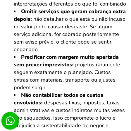
interpretações diferentes do que foi combinado
Omitir serviços que geram cobrança extra
depois:
não detalhar o que está ou não incluso
no valor pode causar desgaste. Se algum
serviço adicional for cobrado posteriormente
sem aviso prévio, o cliente pode se sentir
enganado
Precificar com margem muito apertada
sem prever imprevistos:
projetos raramente
seguem exatamente o planejado. Custos
extras com materiais, transporte ou ajustes
podem surgir
Não contabilizar todos os custos
envolvidos:
despesas fixas, impostos, taxas
administrativas e custos indiretos muitas vezes
são esquecidos. Isso compromete o lucro e
prejudica a sustentabilidade do negócio