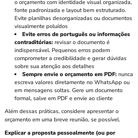
o orçamento com identidade visual organizada,
fonte padronizada e layout bem estruturado.
Evite planilhas desorganizadas ou documentos
visualmente poluídos
Evite erros de português ou informações
contraditórias:
revisar o documento é
indispensável. Pequenos erros podem
comprometer a credibilidade e gerar dúvidas
sobre sua atenção aos detalhes
Sempre envie o orçamento em PDF:
nunca
escreva valores diretamente no WhatsApp ou
em mensagens soltas. Gere um documento
formal, salve em PDF e envie ao cliente
Além dessas práticas, considere apresentar o
orçamento em uma breve reunião, se possível.
Explicar a proposta pessoalmente (ou por