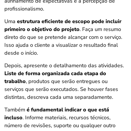
alinhamento de expectativas e a percepção de
profissionalismo.
Uma
estrutura eficiente de escopo pode incluir
primeiro o objetivo do projeto
. Faça um resumo
direto do que se pretende alcançar com o serviço.
Isso ajuda o cliente a visualizar o resultado final
desde o início.
Depois, apresente o detalhamento das atividades.
Liste de forma organizada cada etapa do
trabalho
, produtos que serão entregues ou
serviços que serão executados. Se houver fases
distintas, descreva cada uma separadamente.
Também
é fundamental indicar o que está
incluso
. Informe materiais, recursos técnicos,
número de revisões, suporte ou qualquer outro