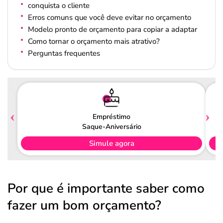
conquista o cliente
Erros comuns que você deve evitar no orçamento
Modelo pronto de orçamento para copiar a adaptar
Como tornar o orçamento mais atrativo?
Perguntas frequentes
Empréstimo
Saque-Aniversário
Simule agora
Por que é importante saber como
fazer um bom orçamento?