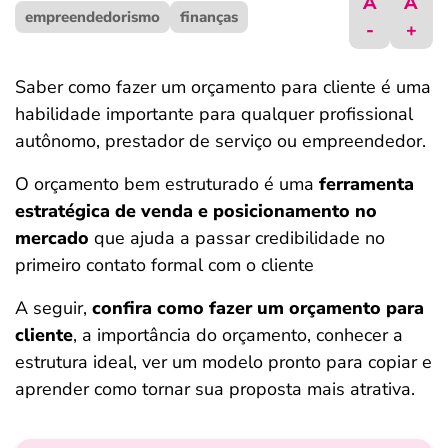
A
A
empreendedorismo
ferramentas
finanças
-
+
Saber como fazer um orçamento para cliente é uma
habilidade importante para qualquer profissional
autônomo, prestador de serviço ou empreendedor.
O orçamento bem estruturado é uma
ferramenta
estratégica de venda e posicionamento no
mercado
que ajuda a passar credibilidade no
primeiro contato formal com o cliente
A seguir,
confira como fazer um orçamento para
cliente
, a importância do orçamento, conhecer a
estrutura ideal, ver um modelo pronto para copiar e
aprender como tornar sua proposta mais atrativa.