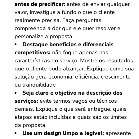
antes de precificar:
antes de enviar qualquer
valor, investigue a fundo o que o cliente
realmente precisa. Faça perguntas,
compreenda a dor que ele quer resolver e
personalize a proposta
Destaque benefícios e diferenciais
competitivos:
não foque apenas nas
características do serviço. Mostre os resultados
que o cliente pode alcançar. Explique como sua
solução gera economia, eficiência, crescimento
ou tranquilidade
Seja claro e objetivo na descrição dos
serviços:
evite termos vagos ou técnicos
demais. Explique o que será entregue, quais
etapas estão incluídas e quais são os limites
da proposta
Use um design limpo e legível:
apresente