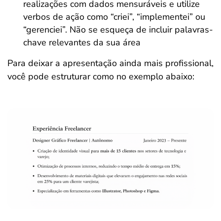
realizações com dados mensuráveis e utilize
verbos de ação como “criei”, “implementei” ou
“gerenciei”. Não se esqueça de incluir palavras-
chave relevantes da sua área
Para deixar a apresentação ainda mais profissional,
você pode estruturar como no exemplo abaixo: