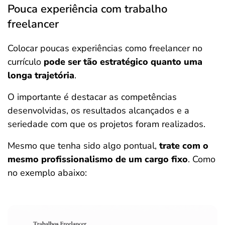
Pouca experiência com trabalho
freelancer
Colocar poucas experiências como freelancer no
currículo
pode ser tão estratégico quanto uma
longa trajetória
.
O importante é destacar as competências
desenvolvidas, os resultados alcançados e a
seriedade com que os projetos foram realizados.
Mesmo que tenha sido algo pontual,
trate com o
mesmo profissionalismo de um cargo fixo
. Como
no exemplo abaixo: