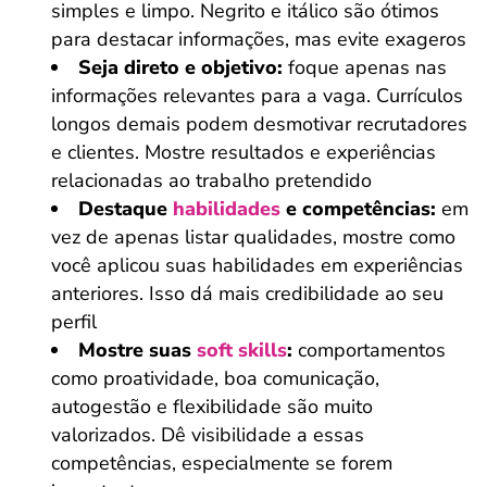
simples e limpo. Negrito e itálico são ótimos
para destacar informações, mas evite exageros
Seja direto e objetivo:
foque apenas nas
informações relevantes para a vaga. Currículos
longos demais podem desmotivar recrutadores
e clientes. Mostre resultados e experiências
relacionadas ao trabalho pretendido
Destaque
habilidades
e competências:
em
vez de apenas listar qualidades, mostre como
você aplicou suas habilidades em experiências
anteriores. Isso dá mais credibilidade ao seu
perfil
Mostre suas
soft skills
:
comportamentos
como proatividade, boa comunicação,
autogestão e flexibilidade são muito
valorizados. Dê visibilidade a essas
competências, especialmente se forem