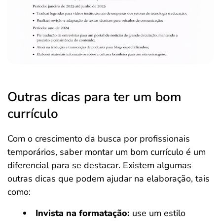
Outras dicas para ter um bom
currículo
Com o crescimento da busca por profissionais
temporários, saber montar um bom currículo é um
diferencial para se destacar. Existem algumas
outras dicas que podem ajudar na elaboração, tais
como:
Invista na formatação:
use um estilo