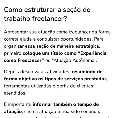
Como estruturar a seção de
trabalho freelancer?
Apresentar sua atuação como freelancer da forma
correta ajuda a conquistar oportunidades. Para
organizar essa seção de maneira estratégica,
primeiro
coloque um título como “Experiência
como Freelancer”
ou “Atuação Autônoma”.
Depois descreva as atividades,
resumindo de
forma objetiva os tipos de serviços prestados
,
ferramentas utilizadas e perfis de clientes
atendidos.
É importante
informar também o tempo de
atuação
, caso a atuação tenha sido contínua,