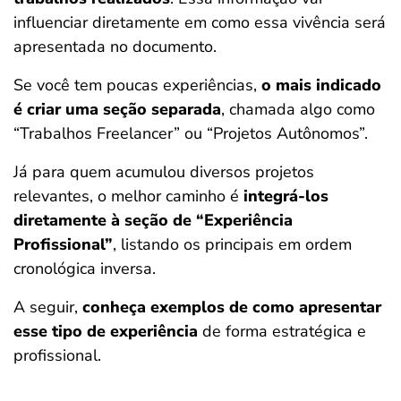
influenciar diretamente em como essa vivência será
apresentada no documento.
Se você tem poucas experiências,
o mais indicado
é criar uma seção separada
, chamada algo como
“Trabalhos Freelancer” ou “Projetos Autônomos”.
Já para quem acumulou diversos projetos
relevantes, o melhor caminho é
integrá-los
diretamente à seção de “Experiência
Profissional”
, listando os principais em ordem
cronológica inversa.
A seguir,
conheça exemplos de como apresentar
esse tipo de experiência
de forma estratégica e
profissional.