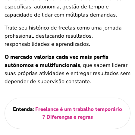
específicas, autonomia, gestão de tempo e
capacidade de lidar com múltiplas demandas.
Trate seu histórico de freelas como uma jornada
profissional, destacando resultados,
responsabilidades e aprendizados.
O mercado valoriza cada vez mais perfis
autônomos e multifuncionais
, que sabem liderar
suas próprias atividades e entregar resultados sem
depender de supervisão constante.
Entenda:
Freelance é um trabalho temporário​
? Diferenças e regras