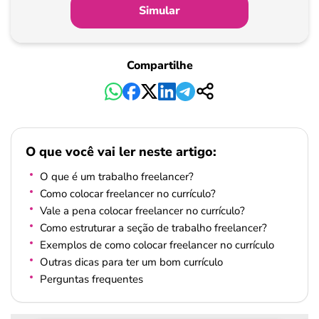
Simular
Compartilhe
O que você vai ler neste artigo:
O que é um trabalho freelancer?
Como colocar freelancer no currículo?
Vale a pena colocar freelancer no currículo?
Como estruturar a seção de trabalho freelancer?
Exemplos de como colocar freelancer no currículo
Outras dicas para ter um bom currículo
Perguntas frequentes