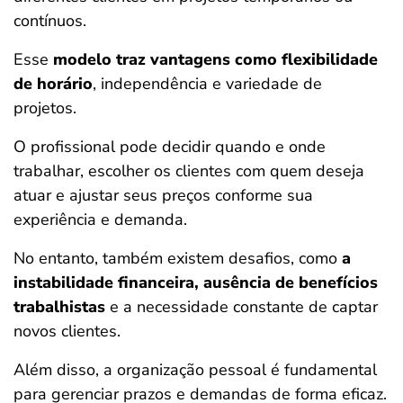
contínuos.
Esse
modelo traz vantagens como flexibilidade
de horário
, independência e variedade de
projetos.
O profissional pode decidir quando e onde
trabalhar, escolher os clientes com quem deseja
atuar e ajustar seus preços conforme sua
experiência e demanda.
No entanto, também existem desafios, como
a
instabilidade financeira, ausência de benefícios
trabalhistas
e a necessidade constante de captar
novos clientes.
Além disso, a organização pessoal é fundamental
para gerenciar prazos e demandas de forma eficaz.