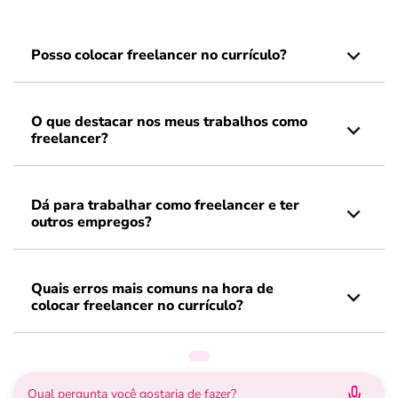
Posso colocar freelancer no currículo?
O que destacar nos meus trabalhos como
freelancer?
Dá para trabalhar como freelancer e ter
outros empregos?
Quais erros mais comuns na hora de
colocar freelancer no currículo?