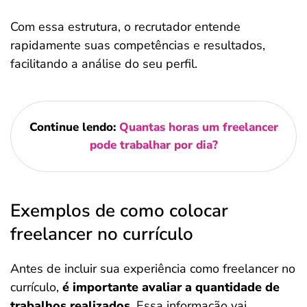
Com essa estrutura, o recrutador entende
rapidamente suas competências e resultados,
facilitando a análise do seu perfil.
Continue lendo:
Quantas horas um freelancer
pode trabalhar por dia​?
Exemplos de como colocar
freelancer no currículo
Antes de incluir sua experiência como freelancer no
currículo,
é importante avaliar a quantidade de
trabalhos realizados
. Essa informação vai