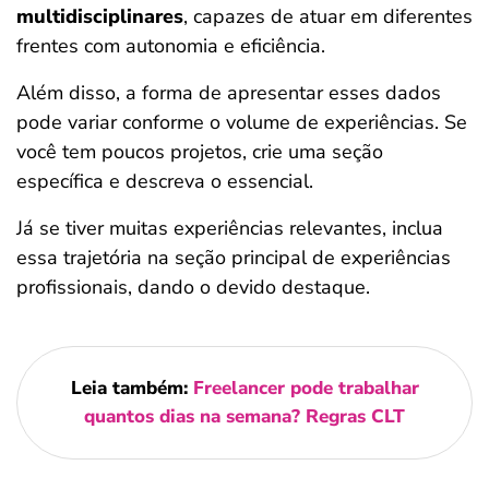
multidisciplinares
, capazes de atuar em diferentes
frentes com autonomia e eficiência.
Além disso, a forma de apresentar esses dados
pode variar conforme o volume de experiências. Se
você tem poucos projetos, crie uma seção
específica e descreva o essencial.
Já se tiver muitas experiências relevantes, inclua
essa trajetória na seção principal de experiências
profissionais, dando o devido destaque.
Leia também:
Freelancer pode trabalhar
quantos dias na semana? Regras CLT