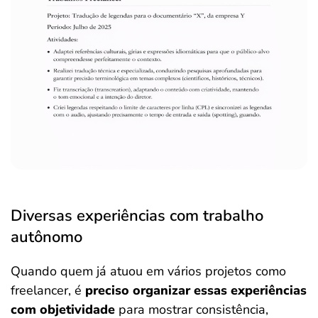
Diversas experiências com trabalho
autônomo
Quando quem já atuou em vários projetos como
freelancer, é
preciso organizar essas experiências
com objetividade
para mostrar consistência,