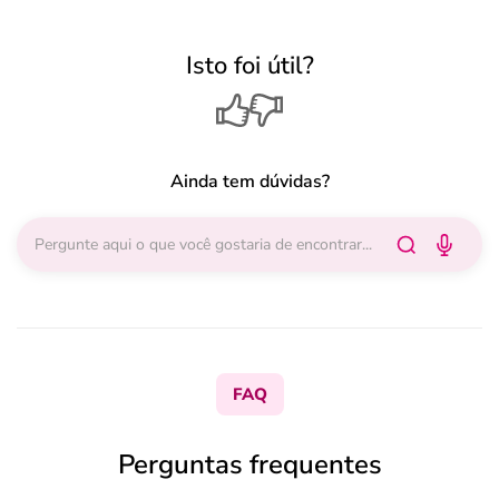
Isto foi útil?
Ainda tem dúvidas?
FAQ
Perguntas frequentes