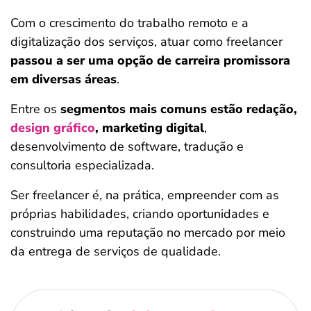
Com o crescimento do trabalho remoto e a
digitalização dos serviços, atuar como freelancer
passou a ser uma opção de carreira promissora
em diversas áreas
.
Entre os
segmentos mais comuns estão redação,
design gráfico
, marketing digital
,
desenvolvimento de software, tradução e
consultoria especializada.
Ser freelancer é, na prática, empreender com as
próprias habilidades, criando oportunidades e
construindo uma reputação no mercado por meio
da entrega de serviços de qualidade.