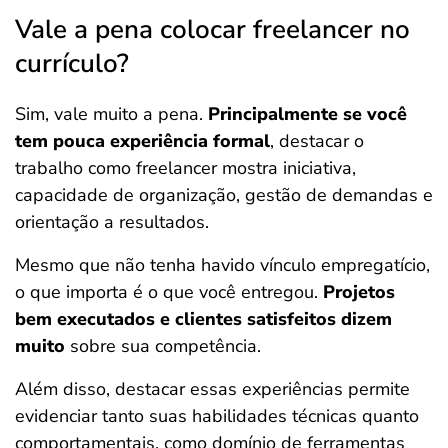
Vale a pena colocar freelancer no
currículo?
Sim, vale muito a pena.
Principalmente se você
tem pouca experiência formal
, destacar o
trabalho como freelancer mostra iniciativa,
capacidade de organização, gestão de demandas e
orientação a resultados.
Mesmo que não tenha havido vínculo empregatício,
o que importa é o que você entregou.
Projetos
bem executados e clientes satisfeitos dizem
muito
sobre sua competência.
Além disso, destacar essas experiências permite
evidenciar tanto suas habilidades técnicas quanto
comportamentais, como domínio de ferramentas