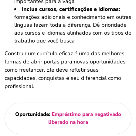
importantes para a vaga
Inclua cursos, certificações e idiomas:
formações adicionais e conhecimento em outras
línguas fazem toda a diferença. Dê prioridade
aos cursos e idiomas alinhados com os tipos de
trabalho que você busca
Construir um currículo eficaz é uma das melhores
formas de abrir portas para novas oportunidades
como freelancer. Ele deve refletir suas
capacidades, conquistas e seu diferencial como
profissional.
Oportunidade:
Empréstimo para negativado
liberado na hora