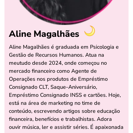
Aline Magalhães
Aline Magalhães é graduada em Psicologia e
Gestão de Recursos Humanos. Atua na
meutudo desde 2024, onde começou no
mercado financeiro como Agente de
Operações nos produtos de Empréstimo
Consignado CLT, Saque-Aniversário,
Empréstimo Consignado INSS e cartões. Hoje,
está na área de marketing no time de
conteúdo, escrevendo artigos sobre educação
financeira, benefícios e trabalhistas. Adora
ouvir música, ler e assistir séries. É apaixonada