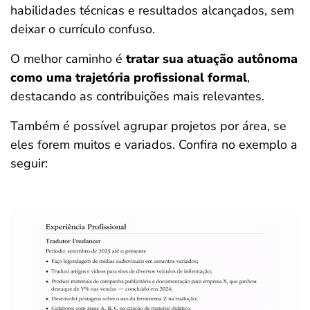
habilidades técnicas e resultados alcançados, sem
deixar o currículo confuso.
O melhor caminho é
tratar sua atuação autônoma
como uma trajetória profissional formal
,
destacando as contribuições mais relevantes.
Também é possível agrupar projetos por área, se
eles forem muitos e variados. Confira no exemplo a
seguir: