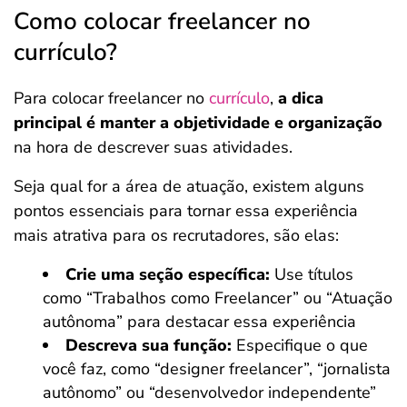
Como colocar freelancer no
currículo?
Para colocar freelancer no
currículo
,
a dica
principal é manter a objetividade e organização
na hora de descrever suas atividades.
Seja qual for a área de atuação, existem alguns
pontos essenciais para tornar essa experiência
mais atrativa para os recrutadores, são elas:
Crie uma seção específica:
Use títulos
como “Trabalhos como Freelancer” ou “Atuação
autônoma” para destacar essa experiência
Descreva sua função:
Especifique o que
você faz, como “designer freelancer”, “jornalista
autônomo” ou “desenvolvedor independente”