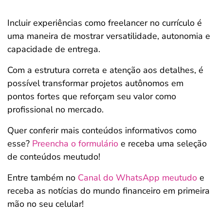
Incluir experiências como freelancer no currículo é
uma maneira de mostrar versatilidade, autonomia e
capacidade de entrega.
Com a estrutura correta e atenção aos detalhes, é
possível transformar projetos autônomos em
pontos fortes que reforçam seu valor como
profissional no mercado.
Quer conferir mais conteúdos informativos como
esse?
Preencha o formulário
e receba uma seleção
de conteúdos meutudo!
Entre também no
Canal do WhatsApp meutudo
e
receba as notícias do mundo financeiro em primeira
mão no seu celular!