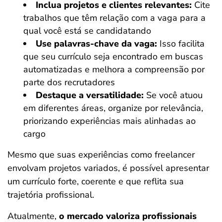
Inclua projetos e clientes relevantes:
Cite
trabalhos que têm relação com a vaga para a
qual você está se candidatando
Use palavras-chave da vaga:
Isso facilita
que seu currículo seja encontrado em buscas
automatizadas e melhora a compreensão por
parte dos recrutadores
Destaque a versatilidade:
Se você atuou
em diferentes áreas, organize por relevância,
priorizando experiências mais alinhadas ao
cargo
Mesmo que suas experiências como freelancer
envolvam projetos variados, é possível apresentar
um currículo forte, coerente e que reflita sua
trajetória profissional.
Atualmente,
o mercado valoriza profissionais