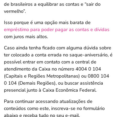
de brasileiros a equilibrar as contas e “sair do
vermelho”.
Isso porque é uma opção mais barata de
empréstimo para poder pagar as contas e dívidas
com juros mais altos.
Caso ainda tenha ficado com alguma dúvida sobre
ter colocado a conta errada no saque-aniversário, é
possível entrar em contato com a central de
atendimento da Caixa no número 4004 0 104
(Capitais e Regiões Metropolitanas) ou 0800 104
0 104 (Demais Regiões), ou buscar assistência
presencial junto à Caixa Econômica Federal.
Para continuar acessando atualizações de
conteúdos como este, inscreva-se no formulário
abaixo e receba tudo no seu e-mail.