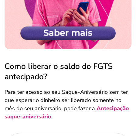
Como liberar o saldo do FGTS
antecipado?
Para ter acesso ao seu Saque-Aniversário sem ter
que esperar o dinheiro ser liberado somente no
mês do seu aniversário, pode fazer a
Antecipação
saque-aniversário
.