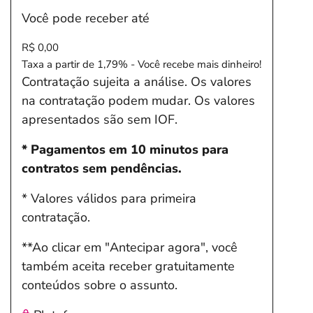
Você pode receber até
R$ 0,00
Taxa a partir de 1,79% - Você recebe mais dinheiro!
Contratação sujeita a análise. Os valores
na contratação podem mudar. Os valores
apresentados são sem IOF.
* Pagamentos em 10 minutos para
contratos sem pendências.
* Valores válidos para primeira
contratação.
**Ao clicar em "Antecipar agora", você
também aceita receber gratuitamente
conteúdos sobre o assunto.