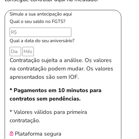
Simule a sua antecipação aqui
Qual o seu saldo no FGTS?
Qual a data do seu aniversário?
Contratação sujeita a análise. Os valores
na contratação podem mudar. Os valores
apresentados são sem IOF.
* Pagamentos em 10 minutos para
contratos sem pendências.
* Valores válidos para primeira
contratação.
Plataforma segura