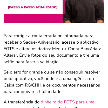
Para corrigir a conta errada no informada para
receber o Saque-Aniversário, acesse o aplicativo
FGTS e altere os dados: Menu > Conta Bancária >
Alterar. Envie fotos do seu documento e tire uma
selfie para fazer a validação.
Se o erro for grande ou se não conseguir resolver
pelo aplicativo, você pode ir a uma agência da
Caixa com RG/CNH e os documentos necessários
para comprovar a titularidade.
A transferência do
dinheiro do FGTS para uma