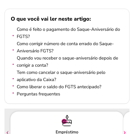
O que você vai ler neste artigo:
Como é feito o pagamento do Saque-Aniversário do
FGTS?
Como corrigir número de conta errado do Saque-
Aniversário FGTS?
Quando vou receber o saque-aniversário depois de
corrigir a conta?
Tem como cancelar o saque-aniversário pelo
aplicativo da Caixa?
Como liberar o saldo do FGTS antecipado?
Perguntas frequentes
Empréstimo