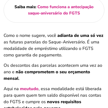
Saiba mais:
Como funciona a antecipação
saque-aniversário do FGTS
Como o nome sugere, você
adianta de uma só vez
as futuras parcelas do Saque-Aniversário. É uma
modalidade de empréstimo utilizando o FGTS
como garantia de pagamento.
Os descontos das parcelas acontecem uma vez ao
ano e
não comprometem o seu orçamento
mensal
.
Aqui na
meutudo
, essa modalidade está liberada
para quem quem tem saldo disponível nas contas
do FGTS e cumpre os
novos requisitos