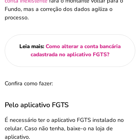
conta inexistente
fará o montante voltar para o
Fundo, mas a correção dos dados agiliza o
processo.
Leia mais:
Como alterar a conta bancária
cadastrada no aplicativo FGTS?
Confira como fazer:
Pelo aplicativo FGTS
É necessário ter o aplicativo FGTS instalado no
celular. Caso não tenha, baixe-o na loja de
aplicativo.