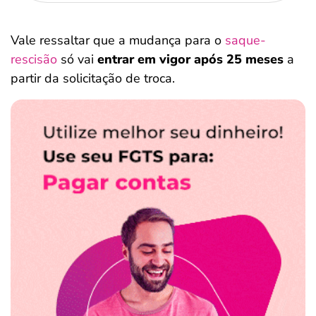
Vale ressaltar que a mudança para o
saque-
rescisão
só vai
entrar em vigor após 25 meses
a
partir da solicitação de troca.