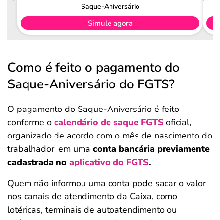
Saque-Aniversário
Simule agora
Como é feito o pagamento do
Saque-Aniversário do FGTS?
O pagamento do Saque-Aniversário é feito
conforme o
calendário de saque FGTS
oficial,
organizado de acordo com o mês de nascimento do
trabalhador, em uma
conta bancária previamente
cadastrada no
aplicativo do FGTS
.
Quem não informou uma conta pode sacar o valor
nos canais de atendimento da Caixa, como
lotéricas, terminais de autoatendimento ou