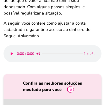
desde que o valor ainda não tenha sido
depositado. Com alguns passos simples, é
possível regularizar a situação.
A seguir, você confere como ajustar a conta
cadastrada e garantir o acesso ao dinheiro do
Saque-Aniversário.
1
0:00 / 0:00
x
Confira as melhores soluções
meutudo para você