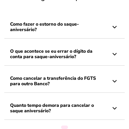
Como fazer o estorno do saque-
aniversário?
O que acontece se eu errar o dígito da
conta para saque-aniversário?
Como cancelar a transferência do FGTS
para outro Banco?
Quanto tempo demora para cancelar o
saque aniversário?