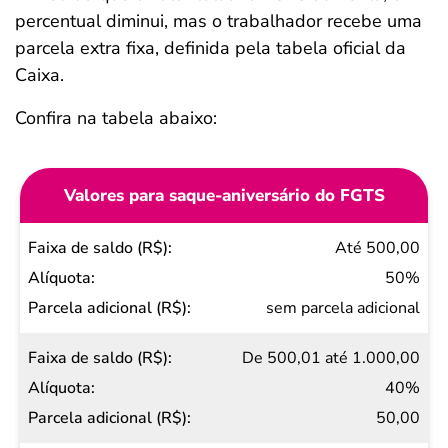
percentual diminui, mas o trabalhador recebe uma
parcela extra fixa, definida pela tabela oficial da
Caixa.
Confira na tabela abaixo:
Valores para saque-aniversário do FGTS
Faixa
Até 500,00
de
50%
saldo
sem parcela adicional
(R$)
De 500,01 até 1.000,00
Alíquota
40%
Parcela
50,00
adicional