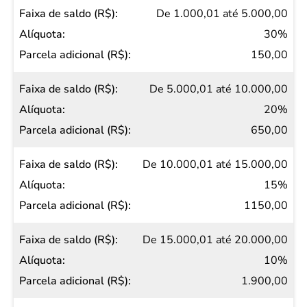
(R$)
De 1.000,01 até 5.000,00
30%
150,00
De 5.000,01 até 10.000,00
20%
650,00
De 10.000,01 até 15.000,00
15%
1150,00
De 15.000,01 até 20.000,00
10%
1.900,00