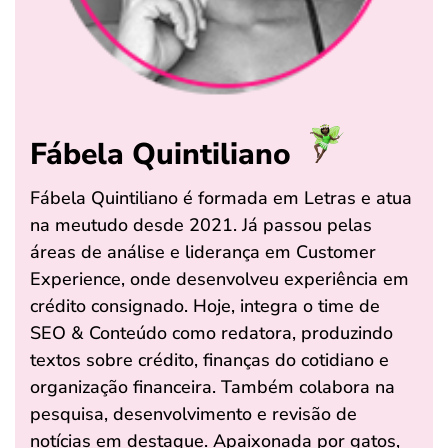
Fábela Quintiliano
Fábela Quintiliano é formada em Letras e atua
na meutudo desde 2021. Já passou pelas
áreas de análise e liderança em Customer
Experience, onde desenvolveu experiência em
crédito consignado. Hoje, integra o time de
SEO & Conteúdo como redatora, produzindo
textos sobre crédito, finanças do cotidiano e
organização financeira. Também colabora na
pesquisa, desenvolvimento e revisão de
notícias em destaque. Apaixonada por gatos,