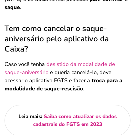
saque
.
Tem como cancelar o saque-
aniversário pelo aplicativo da
Caixa?
Caso você tenha
desistido da modalidade de
saque-aniversário
e queria cancelá-lo, deve
acessar o aplicativo FGTS e fazer a
troca para a
modalidade de saque-rescisão
.
Leia mais:
Saiba como atualizar os dados
cadastrais do FGTS em 2023