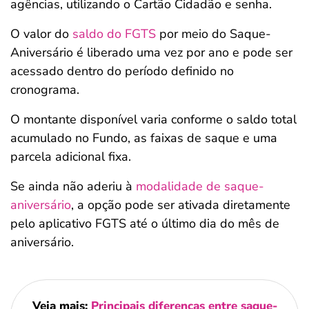
agências, utilizando o Cartão Cidadão e senha.
O valor do
saldo do FGTS
por meio do Saque-
Aniversário é liberado uma vez por ano e pode ser
acessado dentro do período definido no
cronograma.
O montante disponível varia conforme o saldo total
acumulado no Fundo, as faixas de saque e uma
parcela adicional fixa.
Se ainda não aderiu à
modalidade de saque-
aniversário
, a opção pode ser ativada diretamente
pelo aplicativo FGTS até o último dia do mês de
aniversário.
Veja mais:
Principais diferenças entre saque-