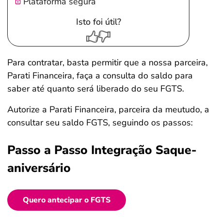
Plataforma segura
Isto foi útil?
Para contratar, basta permitir que a nossa parceira,
Parati Financeira, faça a consulta do saldo para
saber até quanto será liberado do seu FGTS.
Autorize a Parati Financeira, parceira da meutudo, a
consultar seu saldo FGTS, seguindo os passos:
Passo a Passo Integração Saque-
aniversário
Quero antecipar o FGTS