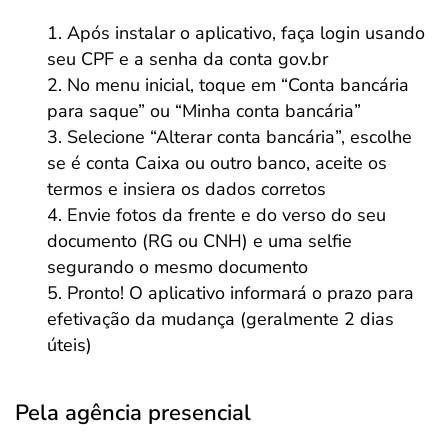
Após instalar o aplicativo, faça login usando
seu CPF e a senha da conta gov.br
No menu inicial, toque em “Conta bancária
para saque” ou “Minha conta bancária”
Selecione “Alterar conta bancária”, escolhe
se é conta Caixa ou outro banco, aceite os
termos e insiera os dados corretos
Envie fotos da frente e do verso do seu
documento (RG ou CNH) e uma selfie
segurando o mesmo documento
Pronto! O aplicativo informará o prazo para
efetivação da mudança (geralmente 2 dias
úteis)
Pela agência presencial