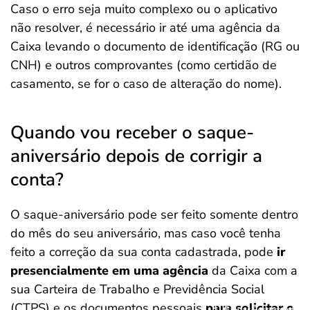
Caso o erro seja muito complexo ou o aplicativo
não resolver, é necessário ir até uma agência da
Caixa levando o documento de identificação (RG ou
CNH) e outros comprovantes (como certidão de
casamento, se for o caso de alteração do nome).
Quando vou receber o saque-
aniversário depois de corrigir a
conta?
O saque-aniversário pode ser feito somente dentro
do mês do seu aniversário, mas caso você tenha
feito a correção da sua conta cadastrada, pode
ir
presencialmente em uma agência
da Caixa com a
sua Carteira de Trabalho e Previdência Social
(CTPS) e os documentos pessoais
para solicitar o
Salvar Ferramenta