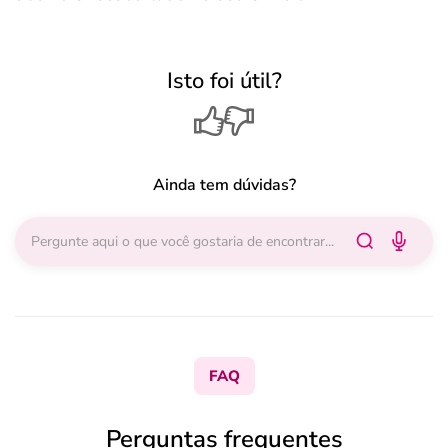
Isto foi útil?
Ainda tem dúvidas?
FAQ
Perguntas frequentes