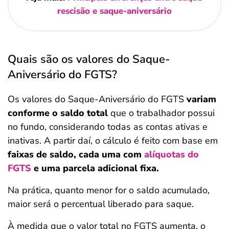
rescisão e saque-aniversário
Quais são os valores do Saque-
Aniversário do FGTS?
Os valores do Saque-Aniversário do FGTS
variam
conforme o saldo total
que o trabalhador possui
no fundo, considerando todas as contas ativas e
inativas. A partir daí, o cálculo é feito com base em
faixas de saldo, cada uma com
alíquotas do
FGTS
e uma parcela adicional fixa.
Na prática, quanto menor for o saldo acumulado,
maior será o percentual liberado para saque.
À medida que o valor total no FGTS aumenta, o