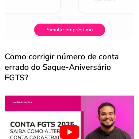
Simular empréstimo
Como corrigir número de conta
errado do Saque-Aniversário
FGTS?