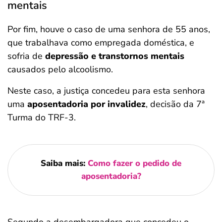
mentais
Por fim, houve o caso de uma senhora de 55 anos,
que trabalhava como empregada doméstica, e
sofria de
depressão e transtornos mentais
causados pelo alcoolismo.
Neste caso, a justiça concedeu para esta senhora
uma
aposentadoria por invalidez
, decisão da 7ª
Turma do TRF-3.
Saiba mais:
Como fazer o pedido de
aposentadoria?