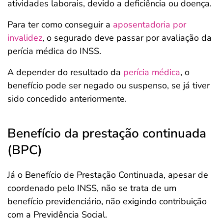
atividades laborais, devido a deficiência ou doença.
Para ter como conseguir a
aposentadoria por
invalidez
, o segurado deve passar por avaliação da
perícia médica do INSS.
A depender do resultado da
perícia médica
, o
benefício pode ser negado ou suspenso, se já tiver
sido concedido anteriormente.
Benefício da prestação continuada
(BPC)
Já o Benefício de Prestação Continuada, apesar de
coordenado pelo INSS, não se trata de um
benefício previdenciário, não exigindo contribuição
com a Previdência Social.