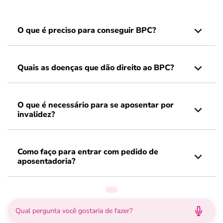
O que é preciso para conseguir BPC?
Quais as doenças que dão direito ao BPC?
O que é necessário para se aposentar por
invalidez?
Como faço para entrar com pedido de
aposentadoria?