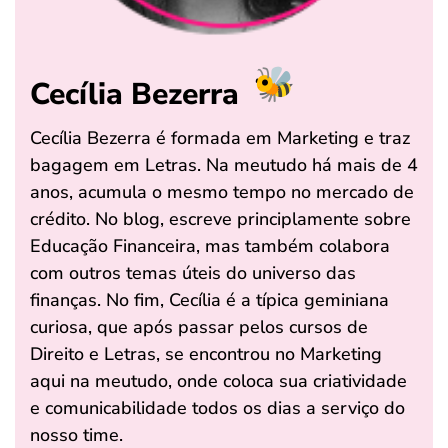
Cecília Bezerra
Cecília Bezerra é formada em Marketing e traz
bagagem em Letras. Na meutudo há mais de 4
anos, acumula o mesmo tempo no mercado de
crédito. No blog, escreve principlamente sobre
Educação Financeira, mas também colabora
com outros temas úteis do universo das
finanças. No fim, Cecília é a típica geminiana
curiosa, que após passar pelos cursos de
Direito e Letras, se encontrou no Marketing
aqui na meutudo, onde coloca sua criatividade
e comunicabilidade todos os dias a serviço do
nosso time.