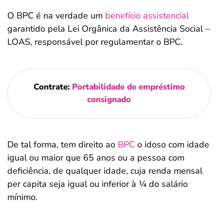
O BPC é na verdade um
benefício assistencial
garantido pela Lei Orgânica da Assistência Social –
LOAS, responsável por regulamentar o BPC.
Contrate:
Portabilidade de empréstimo
consignado
De tal forma, tem direito ao
BPC
o idoso com idade
igual ou maior que 65 anos ou a pessoa com
deficiência, de qualquer idade, cuja renda mensal
per capita seja igual ou inferior à ¼ do salário
mínimo.