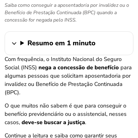
Saiba como conseguir a aposentadoria por invalidez ou o
ferramentas
Benefício de Prestação Continuada (BPC) quando a
concessão for negada pelo INSS.
Resumo em 1 minuto
Com frequência, o Instituto Nacional do Seguro
Social (INSS)
nega a concessão de benefício
para
algumas pessoas que solicitam aposentadoria por
invalidez ou Benefício de Prestação Continuada
(BPC).
O que muitos não sabem é que para conseguir o
benefício previdenciário ou o assistencial, nesses
casos,
deve-se buscar a justiça
.
Continue a leitura e saiba como garantir seus