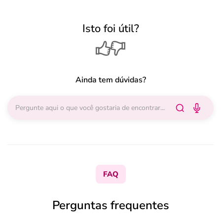
Isto foi útil?
Ainda tem dúvidas?
FAQ
Perguntas frequentes