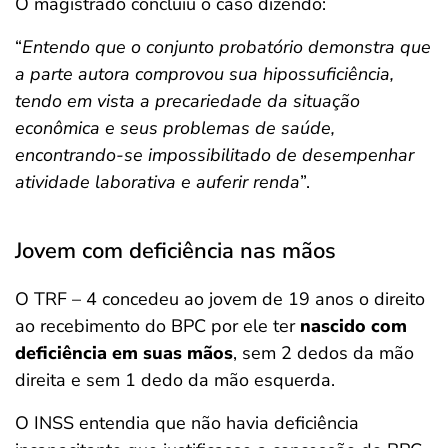
O magistrado concluiu o caso dizendo:
“
Entendo que o conjunto probatório demonstra que
a parte autora comprovou sua hipossuficiência,
tendo em vista a precariedade da situação
econômica e seus problemas de saúde,
encontrando-se impossibilitado de desempenhar
atividade laborativa e auferir renda
”.
Jovem com deficiência nas mãos
O TRF – 4 concedeu ao jovem de 19 anos o direito
ao recebimento do BPC por ele ter
nascido com
deficiência em suas mãos
, sem 2 dedos da mão
direita e sem 1 dedo da mão esquerda.
O INSS entendia que não havia deficiência