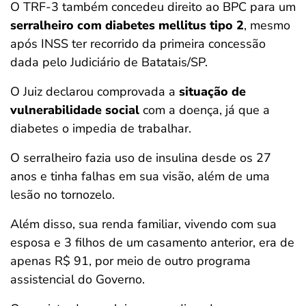
O TRF-3 também concedeu direito ao BPC para um
serralheiro com diabetes mellitus tipo 2
, mesmo
após INSS ter recorrido da primeira concessão
dada pelo Judiciário de Batatais/SP.
O Juiz declarou comprovada a
situação de
vulnerabilidade social
com a doença, já que a
diabetes o impedia de trabalhar.
O serralheiro fazia uso de insulina desde os 27
anos e tinha falhas em sua visão, além de uma
lesão no tornozelo.
Além disso, sua renda familiar, vivendo com sua
esposa e 3 filhos de um casamento anterior, era de
apenas R$ 91, por meio de outro programa
assistencial do Governo.