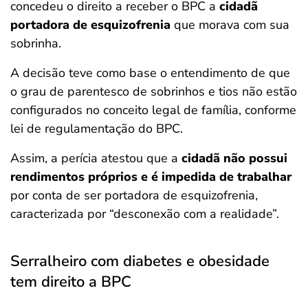
concedeu o direito a receber o BPC a
cidadã
portadora de esquizofrenia
que morava com sua
sobrinha.
A decisão teve como base o entendimento de que
o grau de parentesco de sobrinhos e tios não estão
configurados no conceito legal de família, conforme
lei de regulamentação do BPC.
Assim, a perícia atestou que a
cidadã não possui
rendimentos próprios e é impedida de trabalhar
por conta de ser portadora de esquizofrenia,
caracterizada por “desconexão com a realidade”.
Serralheiro com diabetes e obesidade
tem direito a BPC