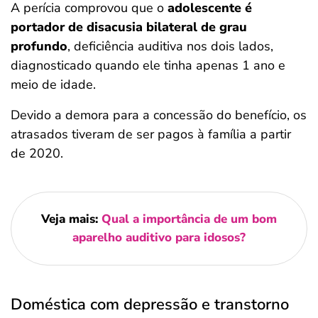
A perícia comprovou que o
adolescente é
portador de disacusia bilateral de grau
profundo
, deficiência auditiva nos dois lados,
diagnosticado quando ele tinha apenas 1 ano e
meio de idade.
Devido a demora para a concessão do benefício, os
atrasados tiveram de ser pagos à família a partir
de 2020.
Veja mais:
Qual a importância de um bom
aparelho auditivo para idosos?
Doméstica com depressão e transtorno