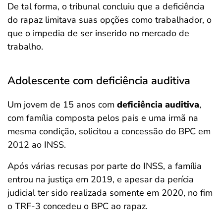
De tal forma, o tribunal concluiu que a deficiência
do rapaz limitava suas opções como trabalhador, o
que o impedia de ser inserido no mercado de
trabalho.
Adolescente com deficiência auditiva
Um jovem de 15 anos com
deficiência auditiva
,
com família composta pelos pais e uma irmã na
mesma condição, solicitou a concessão do BPC em
2012 ao INSS.
Após várias recusas por parte do INSS, a família
entrou na justiça em 2019, e apesar da perícia
judicial ter sido realizada somente em 2020, no fim
o TRF-3 concedeu o BPC ao rapaz.