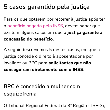
5 casos garantido pela justiça
Para os que optarem por recorrer à justiça após ter
o
benefício negado pelo INSS
, devem saber que
existem alguns casos em que a
justiça garante a
concessão do benefício
.
A seguir descrevemos 5 destes casos, em que a
justiça concede o direito à aposentadoria por
invalidez ou BPC para
solicitantes que não
conseguiram diretamente com o INSS
.
BPC é concedido a mulher com
esquizofrenia
O Tribunal Regional Federal da 3ª Região (TRF-3),