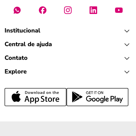
Institucional
Central de ajuda
Contato
Explore