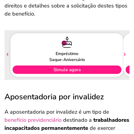
direitos e detalhes sobre a solicitação destes tipos
de benefício.
Empréstimo
Saque-Aniversário
Simule agora
Aposentadoria por invalidez
A aposentadoria por invalidez é um tipo de
benefício previdenciário
destinado a
trabalhadores
incapacitados permanentemente
de exercer