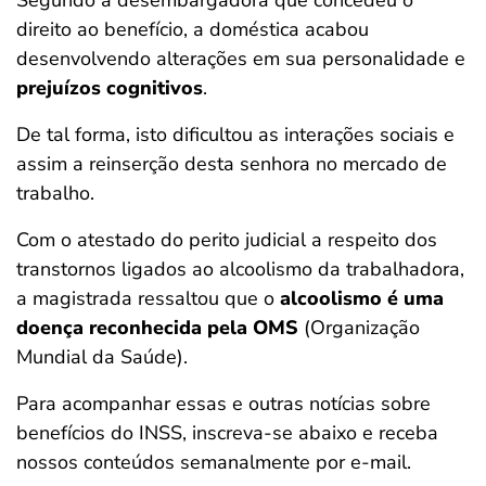
Segundo a desembargadora que concedeu o
direito ao benefício, a doméstica acabou
desenvolvendo alterações em sua personalidade e
prejuízos cognitivos
.
De tal forma, isto dificultou as interações sociais e
assim a reinserção desta senhora no mercado de
trabalho.
Com o atestado do perito judicial a respeito dos
transtornos ligados ao alcoolismo da trabalhadora,
a magistrada ressaltou que o
alcoolismo é uma
doença reconhecida pela OMS
(Organização
Mundial da Saúde).
Para acompanhar essas e outras notícias sobre
benefícios do INSS, inscreva-se abaixo e receba
nossos conteúdos semanalmente por e-mail.