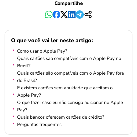
Compartilhe
O que você vai ler neste artigo:
Como usar o Apple Pay?
Quais cartões são compatíveis com o Apple Pay no
Brasil?
Quais cartões são compatíveis com o Apple Pay fora
do Brasil?
E existem cartões sem anuidade que aceitam o
Apple Pay?
O que fazer caso eu não consiga adicionar no Apple
Pay?
Quais bancos oferecem cartões de crédito?
Perguntas frequentes