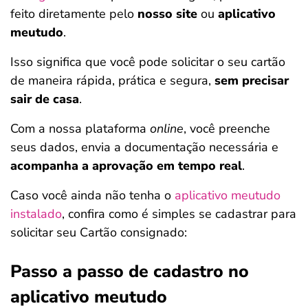
feito diretamente pelo
nosso site
ou
aplicativo
meutudo
.
Isso significa que você pode solicitar o seu cartão
de maneira rápida, prática e segura,
sem precisar
sair de casa
.
Com a nossa plataforma
online
, você preenche
seus dados, envia a documentação necessária e
acompanha a aprovação em tempo real
.
Caso você ainda não tenha o
aplicativo meutudo
instalado
, confira como é simples se cadastrar para
solicitar seu Cartão consignado:
Passo a passo de cadastro no
aplicativo meutudo