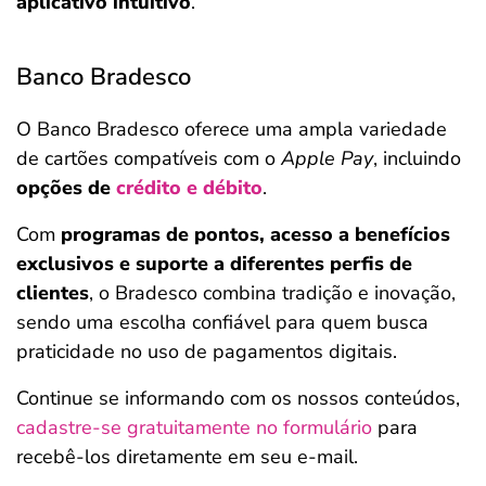
aplicativo intuitivo
.
Banco Bradesco
O Banco Bradesco oferece uma ampla variedade
de cartões compatíveis com o
Apple Pay
, incluindo
opções de
crédito e débito
.
Com
programas de pontos, acesso a benefícios
exclusivos e suporte a diferentes perfis de
clientes
, o Bradesco combina tradição e inovação,
sendo uma escolha confiável para quem busca
praticidade no uso de pagamentos digitais.
Continue se informando com os nossos conteúdos,
cadastre-se gratuitamente no formulário
para
recebê-los diretamente em seu e-mail.