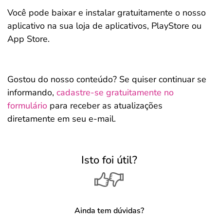
Você pode baixar e instalar gratuitamente o nosso
aplicativo na sua loja de aplicativos, PlayStore ou
App Store.
Gostou do nosso conteúdo? Se quiser continuar se
informando,
cadastre-se gratuitamente no
formulário
para receber as atualizações
diretamente em seu e-mail.
Isto foi útil?
Ainda tem dúvidas?