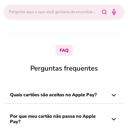
FAQ
Perguntas frequentes
Quais cartões são aceitos no Apple Pay?
Por que meu cartão não passa no Apple
Pay?