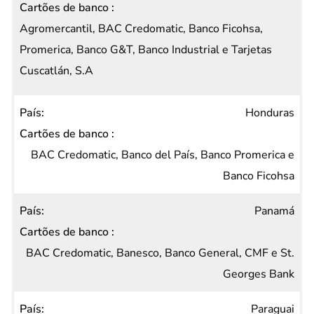
Agromercantil, BAC Credomatic, Banco Ficohsa,
Promerica, Banco G&T, Banco Industrial e Tarjetas
Cuscatlán, S.A
Honduras
BAC Credomatic, Banco del País, Banco Promerica e
Banco Ficohsa
Panamá
BAC Credomatic, Banesco, Banco General, CMF e St.
Georges Bank
Paraguai