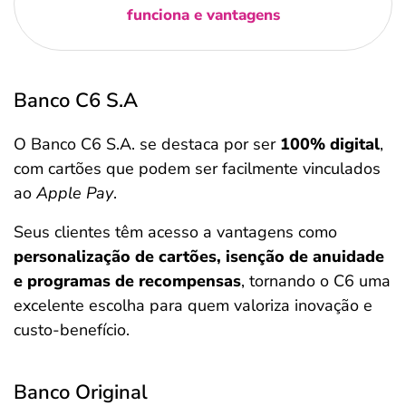
funciona e vantagens
Banco C6 S.A
O Banco C6 S.A. se destaca por ser
100% digital
,
com cartões que podem ser facilmente vinculados
ao
Apple Pay
.
Seus clientes têm acesso a vantagens como
personalização de cartões, isenção de anuidade
e programas de recompensas
, tornando o C6 uma
excelente escolha para quem valoriza inovação e
custo-benefício.
Banco Original