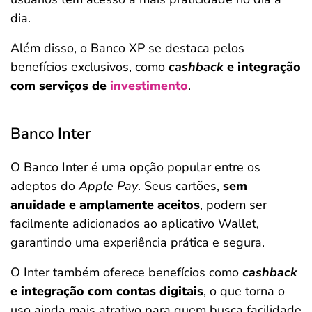
dia.
Além disso, o Banco XP se destaca pelos
benefícios exclusivos, como
cashback
e integração
com serviços de
investimento
.
Banco Inter
O Banco Inter é uma opção popular entre os
adeptos do
Apple Pay
. Seus cartões,
sem
anuidade e amplamente aceitos
, podem ser
facilmente adicionados ao aplicativo Wallet,
garantindo uma experiência prática e segura.
O Inter também oferece benefícios como
cashback
e integração com contas digitais
, o que torna o
uso ainda mais atrativo para quem busca facilidade