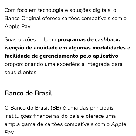
Com foco em tecnologia e soluções digitais, o
Banco Original oferece cartões compatíveis com o
Apple Pay.
Suas opções incluem
programas de
cashback
,
isenção de anuidade em algumas modalidades e
facilidade de gerenciamento pelo aplicativo
,
proporcionando uma experiência integrada para
seus clientes.
Banco do Brasil
O Banco do Brasil (BB) é uma das principais
instituições financeiras do país e oferece uma
ampla gama de cartões compatíveis com o
Apple
Pay
.