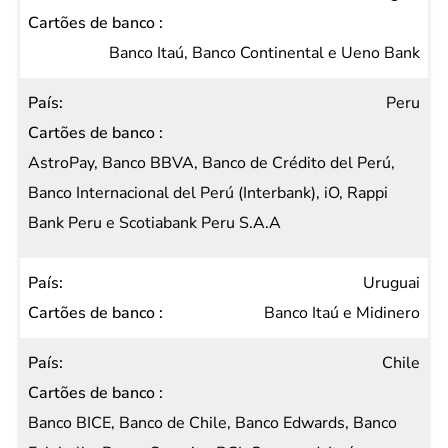
Banco Itaú, Banco Continental e Ueno Bank
Peru
AstroPay, Banco BBVA, Banco de Crédito del Perú,
Banco Internacional del Perú (Interbank), iO, Rappi
Bank Peru e Scotiabank Peru S.A.A
Uruguai
Banco Itaú e Midinero
Chile
Banco BICE, Banco de Chile, Banco Edwards, Banco