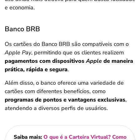
e economia.
Banco BRB
Os cartões do Banco BRB são compatíveis com o
Apple Pay
, permitindo que os clientes realizem
pagamentos com dispositivos
Apple
de maneira
prática, rápida e segura
.
Além disso, o banco oferece uma variedade de
cartões com diferentes benefícios, como
programas de pontos e vantagens exclusivas
,
atendendo a diversos perfis de usuários.
Saiba mais:
O que é a Carteira Virtual? Como