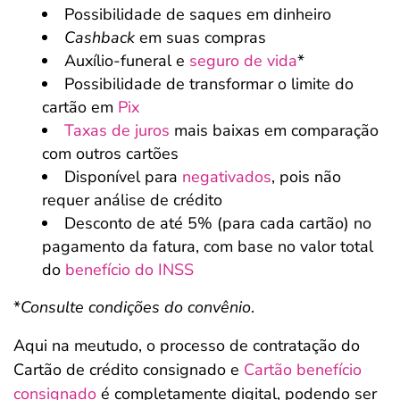
Possibilidade de saques em dinheiro
Cashback
em suas compras
Auxílio-funeral e
seguro de vida
*
Possibilidade de transformar o limite do
cartão em
Pix
Taxas de juros
mais baixas em comparação
com outros cartões
Disponível para
negativados
, pois não
requer análise de crédito
Desconto de até 5% (para cada cartão) no
pagamento da fatura, com base no valor total
do
benefício do INSS
*
Consulte condições do convênio
.
Aqui na meutudo, o processo de contratação do
Cartão de crédito consignado e
Cartão benefício
consignado
é completamente digital, podendo ser