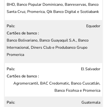
de
BHD, Banco Popular Dominicano, Banreservas, Banco
banco
Santa Cruz, Promerica, Qik Banco Digital e Scotiabank
Equador
Banco Bolivariano, Banco Guayaquil S.A., Banco
Internacional, Diners Club e Produbanco Grupo
Promerica
El Salvador
Agromercantil, BAC Credomatic, Banco Cuscatlán,
Banco Ficohsa e Promerica
Guatemala