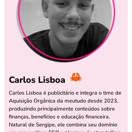
Carlos Lisboa
Carlos Lisboa é publicitário e integra o time de
Aquisição Orgânica da meutudo desde 2023,
produzindo principalmente conteúdos sobre
finanças, benefícios e educação financeira.
Natural de Sergipe, ele combina seu domínio