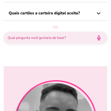
Quais cartões a carteira digital aceita?