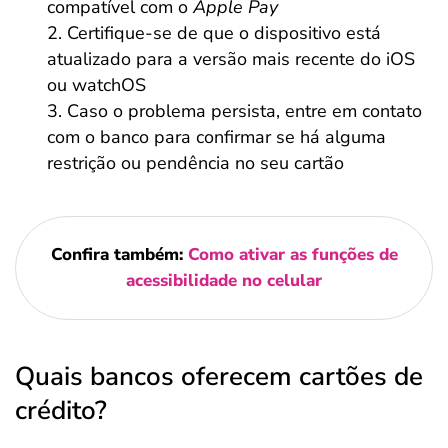
compatível com o
Apple Pay
Certifique-se de que o dispositivo está
atualizado para a versão mais recente do iOS
ou watchOS
Caso o problema persista, entre em contato
com o banco para confirmar se há alguma
restrição ou pendência no seu cartão
Confira também:
Como ativar as funções de
acessibilidade no celular
Quais bancos oferecem cartões de
crédito?