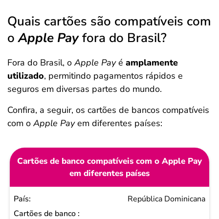
Quais cartões são compatíveis com
o
Apple Pay
fora do Brasil?
Fora do Brasil, o
Apple Pay
é
amplamente
utilizado
, permitindo pagamentos rápidos e
seguros em diversas partes do mundo.
Confira, a seguir, os cartões de bancos compatíveis
com o
Apple Pay
em diferentes países:
Cartões de banco compatíveis com o Apple Pay
em diferentes países
País
República Dominicana
Cartões