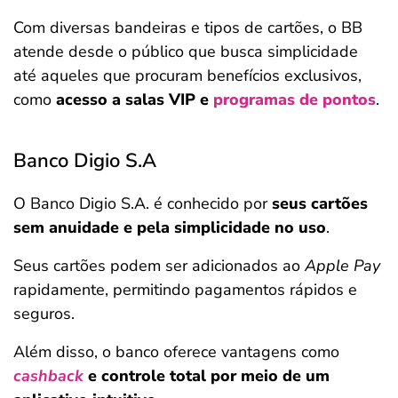
Com diversas bandeiras e tipos de cartões, o BB
atende desde o público que busca simplicidade
até aqueles que procuram benefícios exclusivos,
como
acesso a salas VIP e
programas de pontos
.
Banco Digio S.A
O Banco Digio S.A. é conhecido por
seus cartões
sem anuidade e pela simplicidade no uso
.
Seus cartões podem ser adicionados ao
Apple Pay
rapidamente, permitindo pagamentos rápidos e
seguros.
Além disso, o banco oferece vantagens como
cashback
e controle total por meio de um