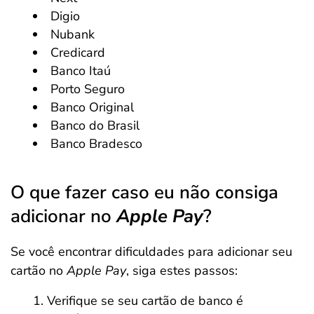
Digio
Nubank
Credicard
Banco Itaú
Porto Seguro
Banco Original
Banco do Brasil
Banco Bradesco
O que fazer caso eu não consiga
adicionar no
Apple Pay
?
Se você encontrar dificuldades para adicionar seu
cartão no
Apple Pay
, siga estes passos:
Verifique se seu cartão de banco é