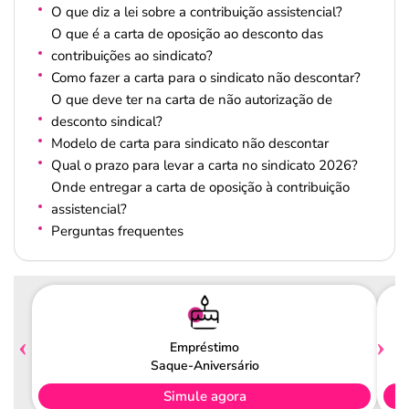
O que diz a lei sobre a contribuição assistencial?
O que é a carta de oposição ao desconto das
contribuições ao sindicato?
Como fazer a carta para o sindicato não descontar?
O que deve ter na carta de não autorização de
desconto sindical?
Modelo de carta para sindicato não descontar
Qual o prazo para levar a carta no sindicato 2026?
Onde entregar a carta de oposição à contribuição
assistencial?
Perguntas frequentes
Empréstimo
Saque-Aniversário
Simule agora