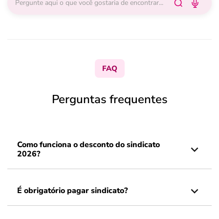
FAQ
Perguntas frequentes
Como funciona o desconto do sindicato
2026?
É obrigatório pagar sindicato?