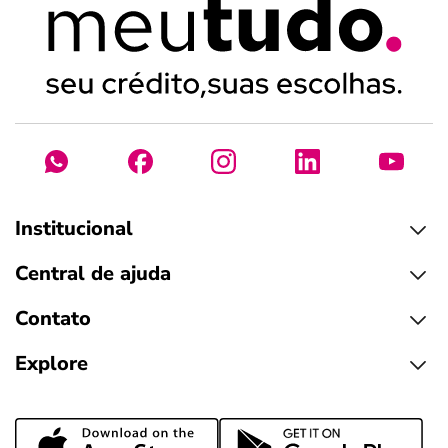
Institucional
Central de ajuda
Contato
Explore