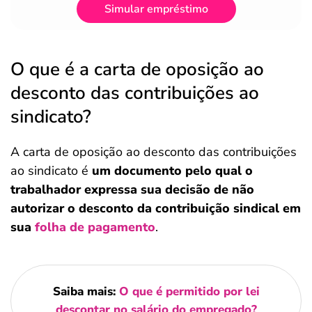
Simular empréstimo
O que é a carta de oposição ao
desconto das contribuições ao
sindicato?
A carta de oposição ao desconto das contribuições
ao sindicato é
um documento pelo qual o
trabalhador expressa sua decisão de não
autorizar o desconto da contribuição sindical em
sua
folha de pagamento
.
Saiba mais:
O que é permitido por lei
descontar no salário do empregado?