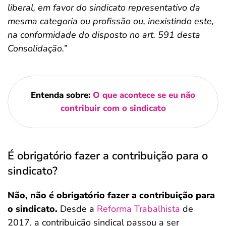
liberal, em favor do sindicato representativo da
mesma categoria ou profissão ou, inexistindo este,
na conformidade do disposto no art. 591 desta
Consolidação.”
Entenda sobre:
O que acontece se eu não
contribuir com o sindicato
É obrigatório fazer a contribuição para o
sindicato?
Não, não é obrigatório fazer a contribuição para
o sindicato.
Desde a
Reforma Trabalhista
de
2017, a contribuição sindical passou a ser