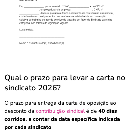
Qual o prazo para levar a carta no
sindicato 2026?
O prazo para entrega da carta de oposição ao
desconto da
contribuição sindical
é de
40 dias
corridos, a contar da data específica indicada
por cada sindicato
.