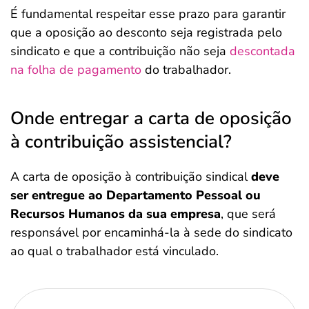
É fundamental respeitar esse prazo para garantir
que a oposição ao desconto seja registrada pelo
sindicato e que a contribuição não seja
descontada
na folha de pagamento
do trabalhador.
Onde entregar a carta de oposição
à contribuição assistencial?
A carta de oposição à contribuição sindical
deve
ser entregue ao Departamento Pessoal ou
Recursos Humanos da sua empresa
, que será
responsável por encaminhá-la à sede do sindicato
ao qual o trabalhador está vinculado.