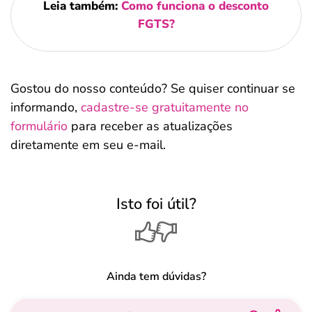
Leia também:
Como funciona o desconto
FGTS?
Gostou do nosso conteúdo? Se quiser continuar se
informando,
cadastre-se gratuitamente no
formulário
para receber as atualizações
diretamente em seu e-mail.
Isto foi útil?
Ainda tem dúvidas?