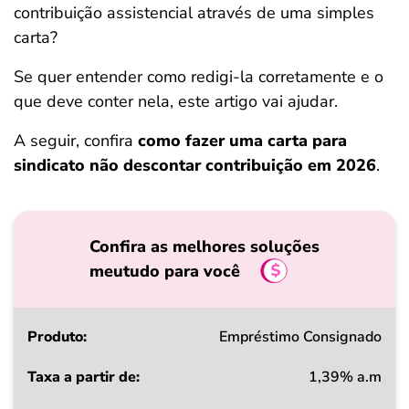
contribuição assistencial através de uma simples
ferramentas
carta?
Se quer entender como redigi-la corretamente e o
que deve conter nela, este artigo vai ajudar.
A seguir, confira
como fazer uma carta para
sindicato não descontar contribuição em 2026
.
Confira as melhores soluções
meutudo para você
Produto
Empréstimo Consignado
1,39% a.m
Taxa