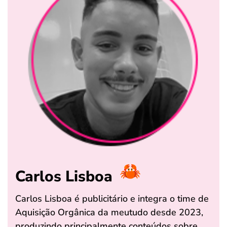
Carlos Lisboa
Carlos Lisboa é publicitário e integra o time de
Aquisição Orgânica da meutudo desde 2023,
produzindo principalmente conteúdos sobre