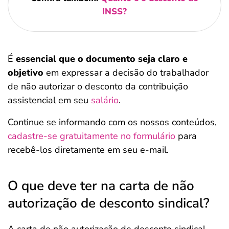
INSS?
É
essencial que o documento seja claro e
objetivo
em expressar a decisão do trabalhador
de não autorizar o desconto da contribuição
assistencial em seu
salário
.
Continue se informando com os nossos conteúdos,
cadastre-se gratuitamente no formulário
para
recebê-los diretamente em seu e-mail.
O que deve ter na carta de não
autorização de desconto sindical?