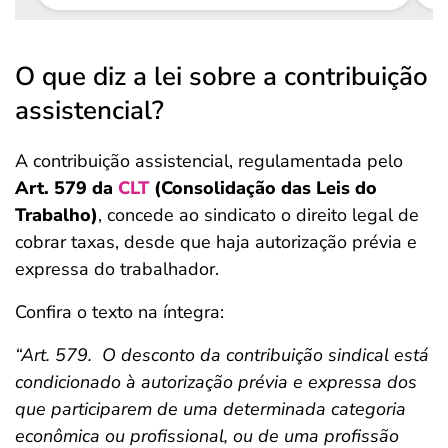
O que diz a lei sobre a contribuição
assistencial?
A contribuição assistencial, regulamentada pelo
Art. 579 da
CLT
(Consolidação das Leis do
Trabalho)
, concede ao sindicato o direito legal de
cobrar taxas, desde que haja autorização prévia e
expressa do trabalhador.
Confira o texto na íntegra:
“Art. 579. O desconto da contribuição sindical está
condicionado à autorização prévia e expressa dos
que participarem de uma determinada categoria
econômica ou profissional, ou de uma profissão