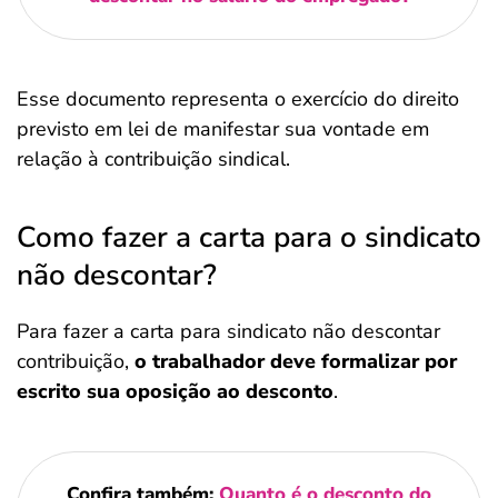
Esse documento representa o exercício do direito
previsto em lei de manifestar sua vontade em
relação à contribuição sindical.
Como fazer a carta para o sindicato
não descontar?
Para fazer a carta para sindicato não descontar
contribuição,
o trabalhador deve formalizar por
escrito sua oposição ao desconto
.
Confira também:
Quanto é o desconto do