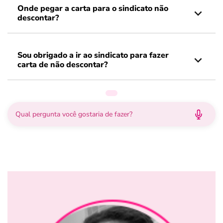
Onde pegar a carta para o sindicato não
descontar?
Sou obrigado a ir ao sindicato para fazer
carta de não descontar?