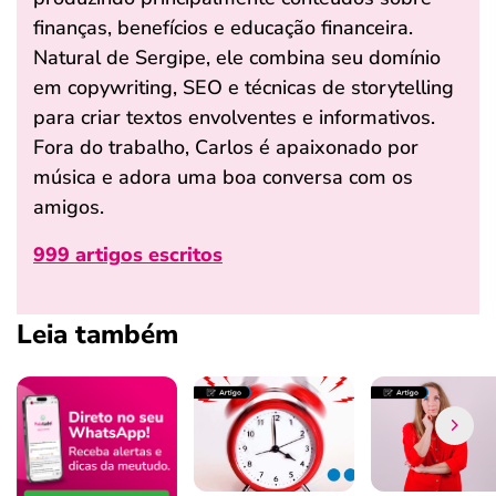
finanças, benefícios e educação financeira.
Natural de Sergipe, ele combina seu domínio
em copywriting, SEO e técnicas de storytelling
para criar textos envolventes e informativos.
Fora do trabalho, Carlos é apaixonado por
música e adora uma boa conversa com os
amigos.
999 artigos escritos
Leia também