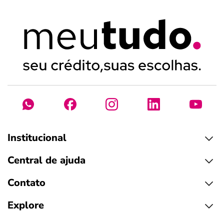
Institucional
Central de ajuda
Contato
Explore