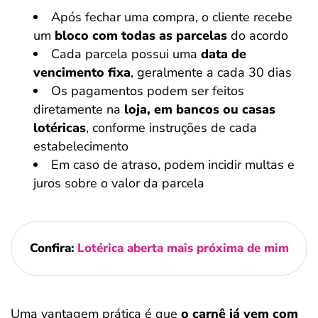
Após fechar uma compra, o cliente recebe
um
bloco com todas as parcelas
do acordo
Cada parcela possui uma
data de
vencimento fixa
, geralmente a cada 30 dias
Os pagamentos podem ser feitos
diretamente na
loja, em bancos ou casas
lotéricas
, conforme instruções de cada
estabelecimento
Em caso de atraso, podem incidir multas e
juros sobre o valor da parcela
Confira:
Lotérica aberta mais próxima de mim
Uma vantagem prática é que
o carnê já vem com