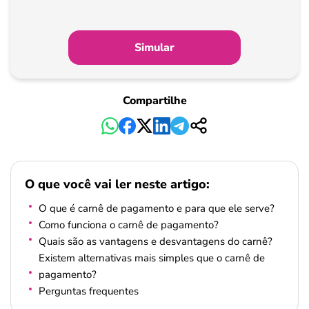
Simular
Compartilhe
O que você vai ler neste artigo:
O que é carnê de pagamento e para que ele serve?
Como funciona o carnê de pagamento?
Quais são as vantagens e desvantagens do carnê?
Existem alternativas mais simples que o carnê de
pagamento?
Perguntas frequentes