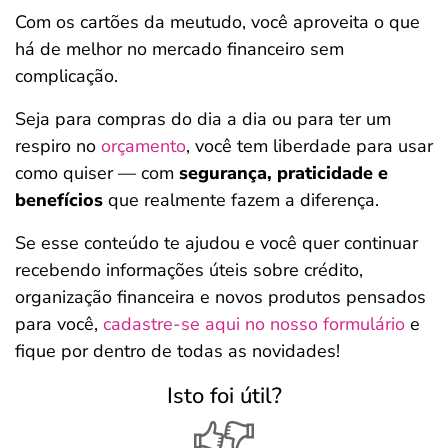
Com os cartões da meutudo, você aproveita o que
há de melhor no mercado financeiro sem
complicação.
Seja para compras do dia a dia ou para ter um
respiro no
orçamento
, você tem liberdade para usar
como quiser — com
segurança, praticidade e
benefícios
que realmente fazem a diferença.
Se esse conteúdo te ajudou e você quer continuar
recebendo informações úteis sobre crédito,
organização financeira e novos produtos pensados
para você,
cadastre-se aqui no nosso formulário
e
fique por dentro de todas as novidades!
Isto foi útil?