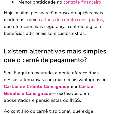
Menor praticidade no
controle financeiro
Hoje, muitas pessoas têm buscado opções mais
modernas, como
cartões de crédito consignados
,
que oferecem mais segurança, controle digital e
benefícios adicionais sem custos extras.
Existem alternativas mais simples
que o carnê de pagamento?
Sim! E aqui na meutudo, a gente oferece duas
dessas alternativas com muito mais vantagens:
o
Cartão de Crédito Consignado
e o
Cartão
Benefício
Consignado
— exclusivos para
aposentados e pensionistas do INSS.
Ao contrário do carnê tradicional, que exige