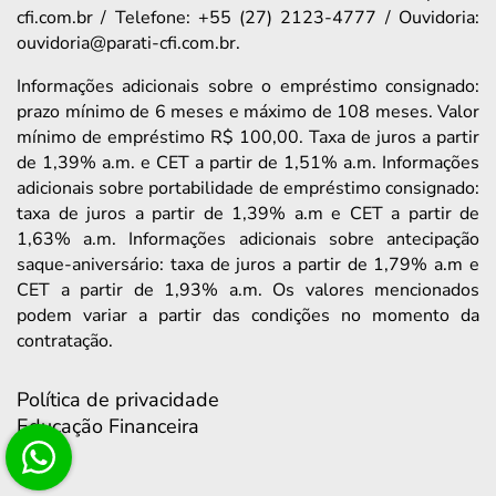
cfi.com.br / Telefone: +55 (27) 2123-4777 / Ouvidoria:
ouvidoria@parati-cfi.com.br.
Informações adicionais sobre o empréstimo consignado:
prazo mínimo de 6 meses e máximo de 108 meses. Valor
mínimo de empréstimo R$ 100,00. Taxa de juros a partir
de 1,39% a.m. e CET a partir de 1,51% a.m. Informações
adicionais sobre portabilidade de empréstimo consignado:
taxa de juros a partir de 1,39% a.m e CET a partir de
1,63% a.m. Informações adicionais sobre antecipação
saque-aniversário: taxa de juros a partir de 1,79% a.m e
CET a partir de 1,93% a.m. Os valores mencionados
podem variar a partir das condições no momento da
contratação.
Política de privacidade
Educação Financeira