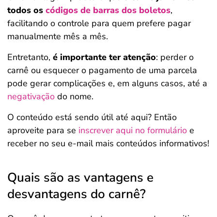
todos os
códigos de barras dos boletos
,
facilitando o controle para quem prefere pagar
manualmente mês a mês.
Entretanto,
é importante ter atenção
: perder o
carnê ou esquecer o pagamento de uma parcela
pode gerar complicações e, em alguns casos, até a
negativação
do nome.
O conteúdo está sendo útil até aqui? Então
aproveite para se
inscrever aqui no formulário
e
receber no seu e-mail mais conteúdos informativos!
Quais são as vantagens e
desvantagens do carnê?