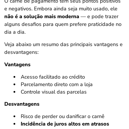
O carnê de pagamento tem seus pontos positivos
e negativos. Embora ainda seja muito usado, ele
não é a solução mais moderna
— e pode trazer
alguns desafios para quem prefere praticidade no
dia a dia.
Veja abaixo um resumo das principais vantagens e
desvantagens:
Vantagens
Acesso facilitado ao crédito
Parcelamento direto com a loja
Controle visual das parcelas
Desvantagens
Risco de perder ou danificar o carnê
Incidência de juros altos em atrasos