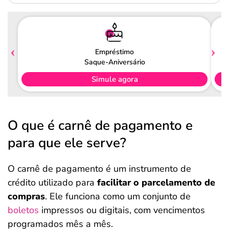
Empréstimo
Saque-Aniversário
Simule agora
O que é carnê de pagamento e
para que ele serve?
O carnê de pagamento é um instrumento de
crédito utilizado para
facilitar o parcelamento de
compras
. Ele funciona como um conjunto de
boletos
impressos ou digitais, com vencimentos
programados mês a mês.