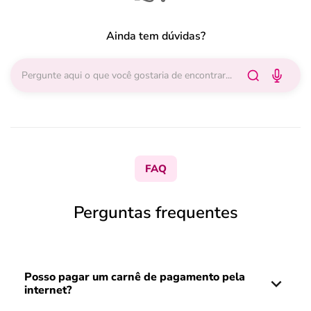
Ainda tem dúvidas?
FAQ
Perguntas frequentes
Posso pagar um carnê de pagamento pela
internet?