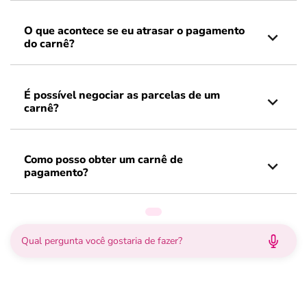
O que acontece se eu atrasar o pagamento
do carnê?
É possível negociar as parcelas de um
carnê?
Como posso obter um carnê de
pagamento?