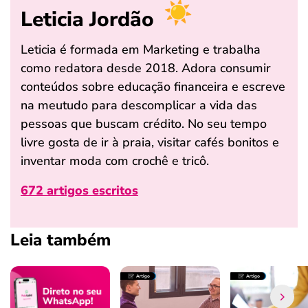
Leticia Jordão
Leticia é formada em Marketing e trabalha
como redatora desde 2018. Adora consumir
conteúdos sobre educação financeira e escreve
na meutudo para descomplicar a vida das
pessoas que buscam crédito. No seu tempo
livre gosta de ir à praia, visitar cafés bonitos e
inventar moda com crochê e tricô.
672 artigos escritos
Leia também