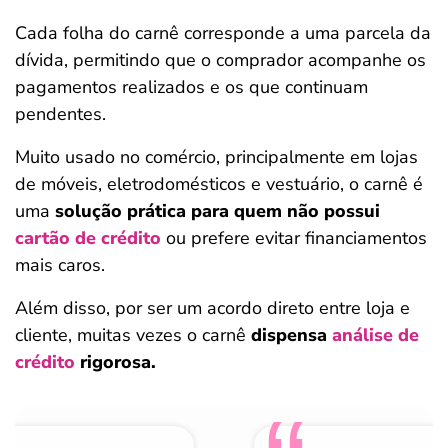
Cada folha do carnê corresponde a uma parcela da
dívida, permitindo que o comprador acompanhe os
pagamentos realizados e os que continuam
pendentes.
Muito usado no comércio, principalmente em lojas
de móveis, eletrodomésticos e vestuário, o carnê é
uma
solução prática para quem não possui
cartão de crédito
ou prefere evitar financiamentos
mais caros.
Além disso, por ser um acordo direto entre loja e
cliente, muitas vezes o carnê
dispensa
análise de
crédito
rigorosa.