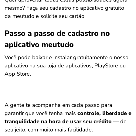
mesmo? Faça seu cadastro no aplicativo gratuito
da meutudo e solicite seu cartão:
Passo a passo de cadastro no
aplicativo meutudo
Você pode baixar e instalar gratuitamente o nosso
aplicativo na sua loja de aplicativos, PlayStore ou
App Store.
A gente te acompanha em cada passo para
garantir que você tenha mais
controle, liberdade e
tranquilidade na hora de usar seu crédito
— do
seu jeito, com muito mais facilidade.