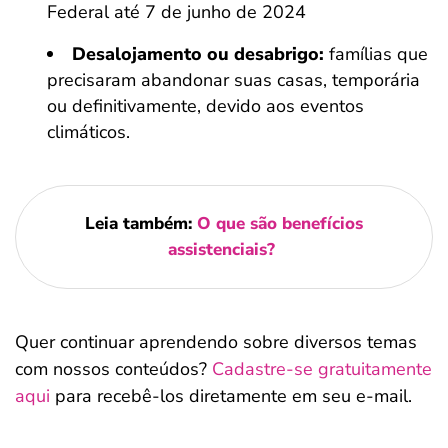
Federal até 7 de junho de 2024
Desalojamento ou desabrigo:
famílias que
precisaram abandonar suas casas, temporária
ou definitivamente, devido aos eventos
climáticos.
Leia também:
O que são benefícios
assistenciais?
Quer continuar aprendendo sobre diversos temas
com nossos conteúdos?
Cadastre-se gratuitamente
aqui
para recebê-los diretamente em seu e-mail.