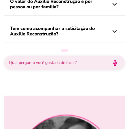
O valor do Auxílio Reconstrução é por
pessoa ou por família?
Tem como acompanhar a solicitação do
Auxílio Reconstrução?