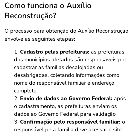
Como funciona o Auxílio
Reconstrução?
O processo para obtenção do Auxílio Reconstrução
envolve as seguintes etapas:​
Cadastro pelas prefeituras:
as prefeituras
dos municípios afetados são responsáveis por
cadastrar as famílias desalojadas ou
desabrigadas, coletando informações como
nome do responsável familiar e endereço
completo
Envio de dados ao Governo Federal:
após
o cadastramento, as prefeituras enviam os
dados ao Governo Federal para validação
Confirmação pelo responsável familiar:
o
responsável pela família deve acessar o site