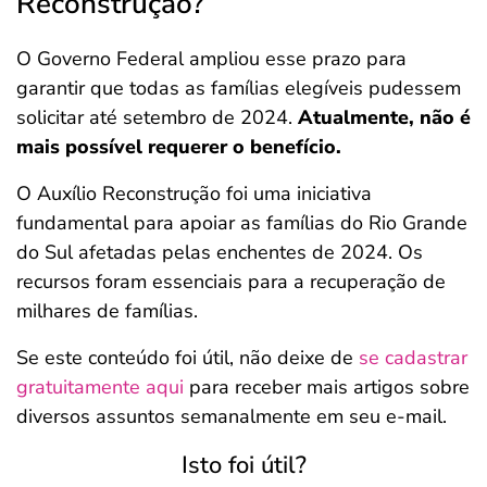
Reconstrução?
O Governo Federal ampliou esse prazo para
garantir que todas as famílias elegíveis pudessem
solicitar até setembro de 2024.
Atualmente, não é
mais possível requerer o benefício.
O Auxílio Reconstrução foi uma iniciativa
fundamental para apoiar as famílias do Rio Grande
do Sul afetadas pelas enchentes de 2024. Os
recursos foram essenciais para a recuperação de
milhares de famílias.
Se este conteúdo foi útil, não deixe de
se cadastrar
gratuitamente aqui
para receber mais artigos sobre
diversos assuntos semanalmente em seu e-mail.
Isto foi útil?