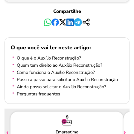
Compartilhe
O que você vai ler neste artigo:
O que é o Auxílio Reconstrução?
Quem tem direito ao Auxílio Reconstrução?
Como funciona o Auxílio Reconstrução?
Passo a passo para solicitar o Auxílio Reconstrução
Ainda posso solicitar o Auxílio Reconstrução?
Perguntas frequentes
Empréstimo