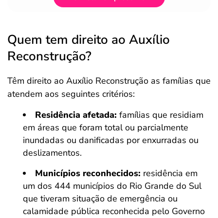
Quem tem direito ao Auxílio
Reconstrução?
Têm direito ao Auxílio Reconstrução as famílias que
atendem aos seguintes critérios:​
Residência afetada:
famílias que residiam
em áreas que foram total ou parcialmente
inundadas ou danificadas por enxurradas ou
deslizamentos.
Municípios reconhecidos:
residência em
um dos 444 municípios do Rio Grande do Sul
que tiveram situação de emergência ou
calamidade pública reconhecida pelo Governo