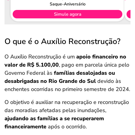
Saque-Aniversário
Simule agora
O que é o Auxílio Reconstrução?
O Auxílio Reconstrução é um
apoio financeiro no
valor de R$ 5.100,00
, pago em parcela única pelo
Governo Federal às
famílias desalojadas ou
desabrigadas no Rio Grande do Sul
devido às
enchentes ocorridas no primeiro semestre de 2024.
O objetivo é auxiliar na recuperação e reconstrução
das moradias afetadas pelas inundações,
ajudando as famílias a se recuperarem
financeiramente
após o ocorrido.