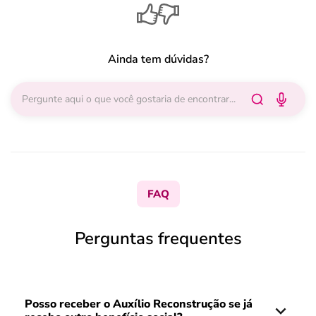
Ainda tem dúvidas?
FAQ
Perguntas frequentes
Posso receber o Auxílio Reconstrução se já