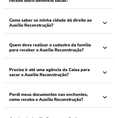
recebo outro benefício social?
Como saber se minha cidade dá direito ao
Auxílio Reconstrução?
Quem deve realizar o cadastro da família
para receber o Auxílio Reconstrução?
Preciso ir até uma agência da Caixa para
sacar o Auxílio Reconstrução?
Perdi meus documentos nas enchentes,
como recebo o Auxílio Reconstrução?