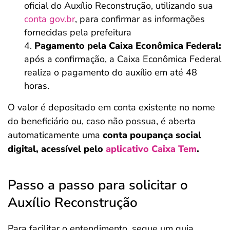
oficial do Auxílio Reconstrução, utilizando sua
conta gov.br
, para confirmar as informações
fornecidas pela prefeitura
Pagamento pela Caixa Econômica Federal:
após a confirmação, a Caixa Econômica Federal
realiza o pagamento do auxílio em até 48
horas.
O valor é depositado em conta existente no nome
do beneficiário ou, caso não possua, é aberta
automaticamente uma
conta poupança social
digital, acessível pelo
aplicativo Caixa Tem
.
Passo a passo para solicitar o
Auxílio Reconstrução
Para facilitar o entendimento, segue um guia