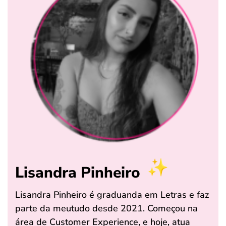
Lisandra Pinheiro
Lisandra Pinheiro é graduanda em Letras e faz
parte da meutudo desde 2021. Começou na
área de Customer Experience, e hoje, atua