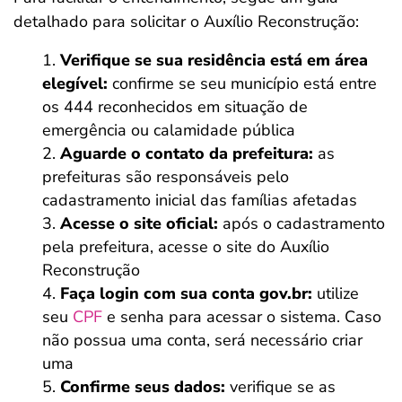
detalhado para solicitar o Auxílio Reconstrução:
Verifique se sua residência está em área
elegível:
confirme se seu município está entre
os 444 reconhecidos em situação de
emergência ou calamidade pública
Aguarde o contato da prefeitura:
as
prefeituras são responsáveis pelo
cadastramento inicial das famílias afetadas
Acesse o site oficial:
após o cadastramento
pela prefeitura, acesse o site do Auxílio
Reconstrução
Faça login com sua conta gov.br:
utilize
seu
CPF
e senha para acessar o sistema. Caso
não possua uma conta, será necessário criar
uma
Confirme seus dados:
verifique se as