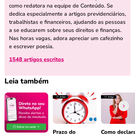
como redatora na equipe de Conteúdo. Se
dedica especialmente a artigos previdenciários,
trabalhistas e financeiros, ajudando as pessoas
a se educarem sobre seus direitos e finanças.
Nas horas vagas, adora apreciar um cafezinho
e escrever poesia.
1548 artigos escritos
Leia também
Prazo do
Como declar