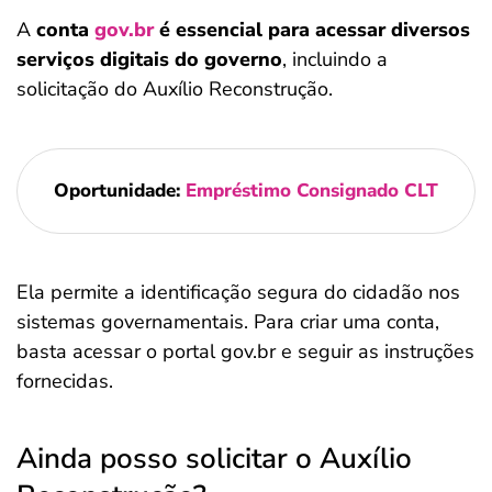
A
conta
gov.br
é essencial para acessar diversos
serviços digitais do governo
, incluindo a
solicitação do Auxílio Reconstrução.
Oportunidade:
Empréstimo Consignado CLT
Ela permite a identificação segura do cidadão nos
sistemas governamentais. Para criar uma conta,
basta acessar o portal gov.br e seguir as instruções
fornecidas.
Ainda posso solicitar o Auxílio