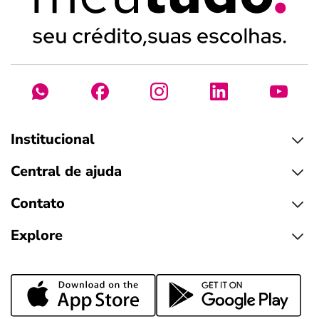
Institucional
Central de ajuda
Contato
Explore