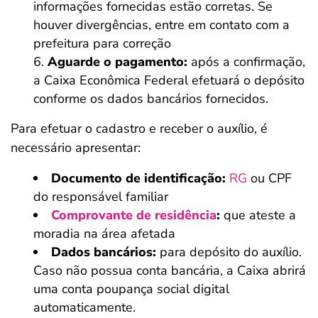
informações fornecidas estão corretas. Se
houver divergências, entre em contato com a
prefeitura para correção
Aguarde o pagamento:
após a confirmação,
a Caixa Econômica Federal efetuará o depósito
conforme os dados bancários fornecidos.​
Para efetuar o cadastro e receber o auxílio, é
necessário apresentar:​
Documento de identificação:
RG
ou CPF
do responsável familiar
Comprovante de residência
:
que ateste a
moradia na área afetada
Dados bancários:
para depósito do auxílio.
Caso não possua conta bancária, a Caixa abrirá
uma conta poupança social digital
automaticamente.​