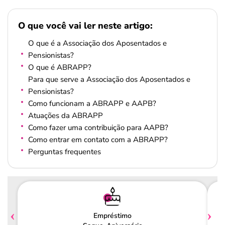
O que você vai ler neste artigo:
O que é a Associação dos Aposentados e
Pensionistas?
O que é ABRAPP?
Para que serve a Associação dos Aposentados e
Pensionistas?
Como funcionam a ABRAPP e AAPB?
Atuações da ABRAPP
Como fazer uma contribuição para AAPB?
Como entrar em contato com a ABRAPP?
Perguntas frequentes
Empréstimo