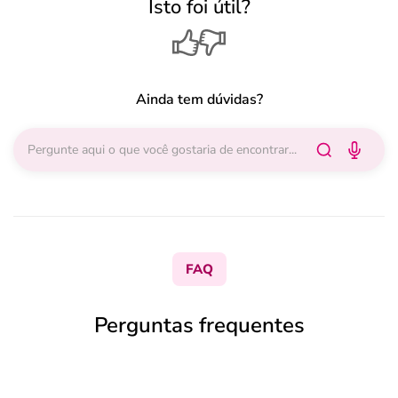
Isto foi útil?
Ainda tem dúvidas?
FAQ
Perguntas frequentes