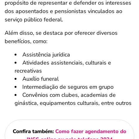
propósito de representar e defender os interesses
dos aposentados e pensionistas vinculados ao
serviço público federal.
Além disso, se destaca por oferecer diversos
benefícios, como:
Assistência jurídica
Atividades assistenciais, culturais e
recreativas
Auxílio funeral
Intermediação de seguros em grupo
Convênios com clubes, academias de
ginástica, equipamentos culturais, entre outros
Confira também:
Como fazer agendamento do