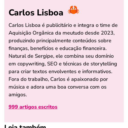
Carlos Lisboa
Carlos Lisboa é publicitário e integra o time de
Aquisição Orgânica da meutudo desde 2023,
produzindo principalmente conteúdos sobre
finanças, benefícios e educação financeira.
Natural de Sergipe, ele combina seu domínio
em copywriting, SEO e técnicas de storytelling
para criar textos envolventes e informativos.
Fora do trabalho, Carlos é apaixonado por
música e adora uma boa conversa com os
amigos.
999 artigos escritos
Leia também