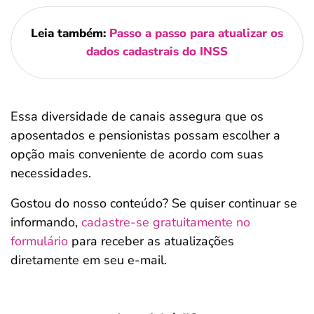
Leia também:
Passo a passo para atualizar os
dados cadastrais do INSS
Essa diversidade de canais assegura que os
aposentados e pensionistas possam escolher a
opção mais conveniente de acordo com suas
necessidades.
Gostou do nosso conteúdo? Se quiser continuar se
informando,
cadastre-se gratuitamente no
formulário
para receber as atualizações
diretamente em seu e-mail.