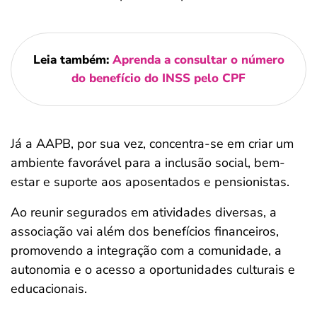
Leia também:
Aprenda a consultar o número
do benefício do INSS pelo CPF
Já a AAPB, por sua vez, concentra-se em criar um
ambiente favorável para a inclusão social, bem-
estar e suporte aos aposentados e pensionistas.
Ao reunir segurados em atividades diversas, a
associação vai além dos benefícios financeiros,
promovendo a integração com a comunidade, a
autonomia e o acesso a oportunidades culturais e
educacionais.