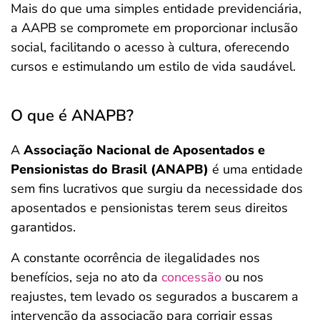
Mais do que uma simples entidade previdenciária,
a AAPB se compromete em proporcionar inclusão
social, facilitando o acesso à cultura, oferecendo
cursos e estimulando um estilo de vida saudável.
O que é ANAPB?
A
Associação Nacional de Aposentados e
Pensionistas do Brasil (ANAPB)
é uma entidade
sem fins lucrativos que surgiu da necessidade dos
aposentados e pensionistas terem seus direitos
garantidos.
A constante ocorrência de ilegalidades nos
benefícios, seja no ato da
concessão
ou nos
reajustes, tem levado os segurados a buscarem a
intervenção da associação para corrigir essas