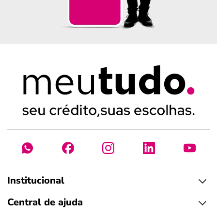
Institucional
Central de ajuda