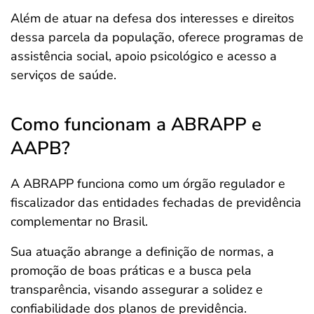
Além de atuar na defesa dos interesses e direitos
dessa parcela da população, oferece programas de
assistência social, apoio psicológico e acesso a
serviços de saúde.
Como funcionam a ABRAPP e
AAPB?
A ABRAPP funciona como um órgão regulador e
fiscalizador das entidades fechadas de previdência
complementar no Brasil.
Sua atuação abrange a definição de normas, a
promoção de boas práticas e a busca pela
transparência, visando assegurar a solidez e
confiabilidade dos planos de previdência.