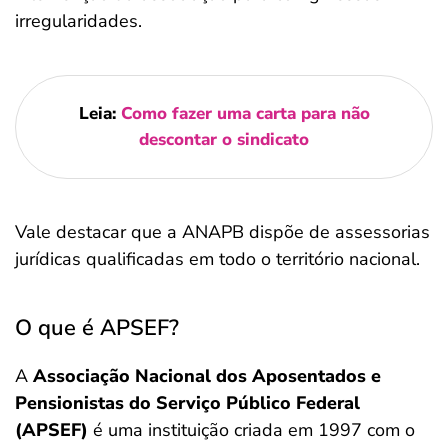
irregularidades.
Leia:
Como fazer uma carta para não
descontar o sindicato
Vale destacar que a ANAPB dispõe de assessorias
jurídicas qualificadas em todo o território nacional.
O que é APSEF?
A
Associação Nacional dos Aposentados e
Pensionistas do Serviço Público Federal
(APSEF)
é uma instituição criada em 1997 com o