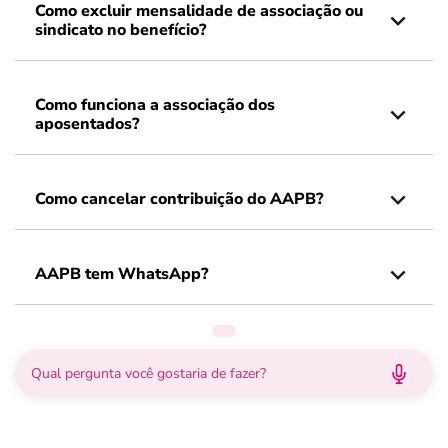
Como excluir mensalidade de associação ou
sindicato no benefício?
Como funciona a associação dos
aposentados?
Como cancelar contribuição do AAPB?
AAPB tem WhatsApp?