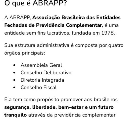
O que é ABRAPP?
A ABRAPP,
Associação Brasileira das Entidades
Fechadas de Previdência Complementar
, é uma
entidade sem fins lucrativos, fundada em 1978.
Sua estrutura administrativa é composta por quatro
órgãos principais:
Assembleia Geral
Conselho Deliberativo
Diretoria Integrada
Conselho Fiscal
Ela tem como propósito promover aos brasileiros
segurança, liberdade, bem-estar e um futuro
tranquilo
através da previdência complementar.