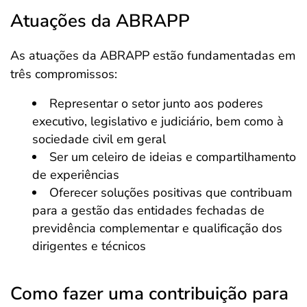
Atuações da ABRAPP
As atuações da ABRAPP estão fundamentadas em
três compromissos:
Representar o setor junto aos poderes
executivo, legislativo e judiciário, bem como à
sociedade civil em geral
Ser um celeiro de ideias e compartilhamento
de experiências
Oferecer soluções positivas que contribuam
para a gestão das entidades fechadas de
previdência complementar e qualificação dos
dirigentes e técnicos
Como fazer uma contribuição para