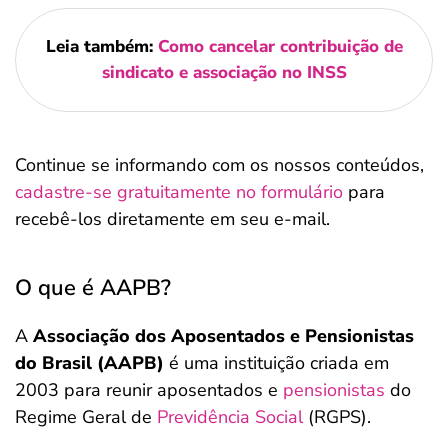
Leia também:
Como cancelar contribuição de
sindicato e associação no INSS
Continue se informando com os nossos conteúdos,
cadastre-se gratuitamente no formulário
para
recebê-los diretamente em seu e-mail.
O que é AAPB?
A
Associação dos Aposentados e Pensionistas
do Brasil (AAPB)
é uma instituição criada em
2003 para reunir aposentados e
pensionistas
do
Regime Geral de
Previdência Social
(RGPS).