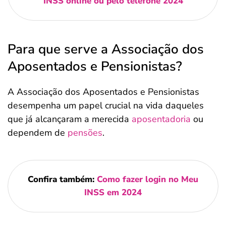
INSS online ou pelo telefone 2024
Para que serve a Associação dos
Aposentados e Pensionistas?
A Associação dos Aposentados e Pensionistas
desempenha um papel crucial na vida daqueles
que já alcançaram a merecida
aposentadoria
ou
dependem de
pensões
.
Confira também:
Como fazer login no Meu
INSS em 2024