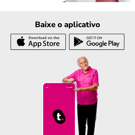
Baixe o aplicativo