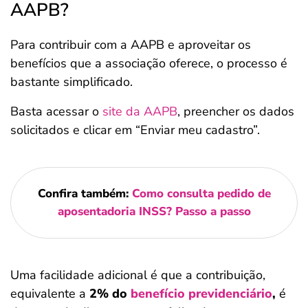
AAPB?
Para contribuir com a AAPB e aproveitar os
benefícios que a associação oferece, o processo é
bastante simplificado.
Basta acessar o
site da AAPB
, preencher os dados
solicitados e clicar em “Enviar meu cadastro”.
Confira também:
Como consulta pedido de
aposentadoria INSS? Passo a passo
Uma facilidade adicional é que a contribuição,
equivalente a
2% do
benefício previdenciário
,
é