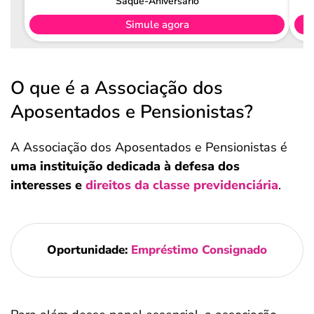
Saque-Aniversário
Simule agora
O que é a Associação dos
Aposentados e Pensionistas?
A Associação dos Aposentados e Pensionistas é
uma instituição dedicada à defesa dos
interesses e
direitos da classe previdenciária
.
Oportunidade:
Empréstimo Consignado