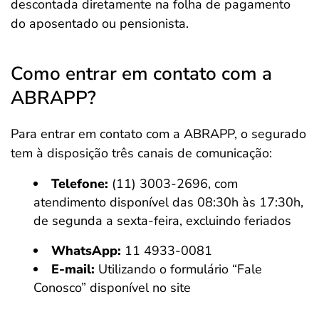
descontada diretamente na folha de pagamento
do aposentado ou pensionista.
Como entrar em contato com a
ABRAPP?
Para entrar em contato com a ABRAPP, o segurado
tem à disposição três canais de comunicação:
Telefone:
(11) 3003-2696, com
atendimento disponível das 08:30h às 17:30h,
de segunda a sexta-feira, excluindo feriados
WhatsApp:
11 4933-0081
E-mail:
Utilizando o formulário “Fale
Conosco” disponível no site