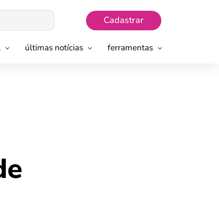
Cadastrar
l
últimas notícias
ferramentas
de