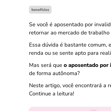
benefícios
Se você é aposentado por invalid
retornar ao mercado de trabalho
Essa dúvida é bastante comum, 
renda ou se sente apto para real
Mas será que
o aposentado por 
de forma autônoma?
Neste artigo, você encontrará a r
Continue a leitura!