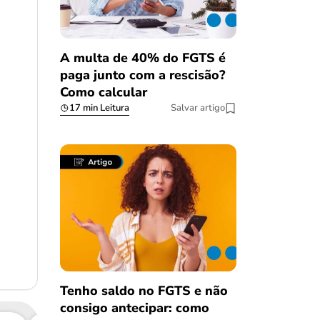
A multa de 40% do FGTS é
paga junto com a rescisão?
Como calcular
17 min Leitura
Salvar artigo
Tenho saldo no FGTS e não
consigo antecipar: como