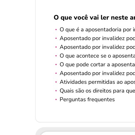
O que você vai ler neste a
O que é a aposentadoria por i
Aposentado por invalidez pod
Aposentado por invalidez po
O que acontece se o aposenta
O que pode cortar a aposentad
Aposentado por invalidez pode
Atividades permitidas ao apo
Quais são os direitos para q
Perguntas frequentes