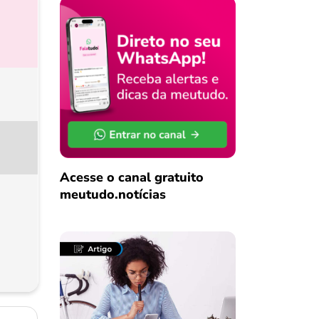
Acesse o canal gratuito
meutudo.notícias