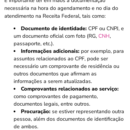
É importante ter em mãos a documentação
necessária na hora do agendamento e no dia do
atendimento na Receita Federal, tais como:
Documento de identidade:
CPF ou CNPJ, e
um documento oficial com foto (RG,
CNH
,
passaporte, etc.).
Informações adicionais:
por exemplo, para
assuntos relacionados ao CPF, pode ser
necessário um comprovante de residência ou
outros documentos que afirmam as
informações a serem atualizadas.
Comprovantes relacionados ao serviço:
como comprovantes de pagamento,
documentos legais, entre outros.
Procuração:
se estiver representando outra
pessoa, além dos documentos de identificação
de ambos.