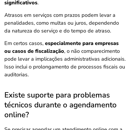
significativos
.
Atrasos em serviços com prazos podem levar a
penalidades, como multas ou juros, dependendo
da natureza do serviço e do tempo de atraso.
Em certos casos,
especialmente para empresas
ou casos de fiscalização
, o não comparecimento
pode levar a implicações administrativas adicionais.
Isso inclui o prolongamento de processos fiscais ou
auditorias.
Existe suporte para problemas
técnicos durante o agendamento
online?
Se precisar agendar um atendimento online com a