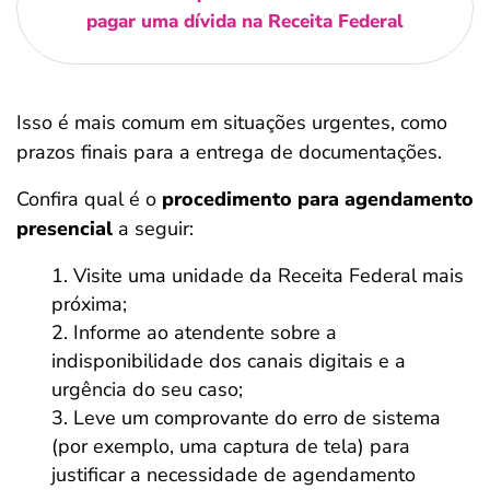
pagar uma dívida na Receita Federal
Isso é mais comum em situações urgentes, como
prazos finais para a entrega de documentações.
Confira qual é o
procedimento para agendamento
presencial
a seguir:
Visite uma unidade da Receita Federal mais
próxima;
Informe ao atendente sobre a
indisponibilidade dos canais digitais e a
urgência do seu caso;
Leve um comprovante do erro de sistema
(por exemplo, uma captura de tela) para
justificar a necessidade de agendamento