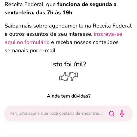
Receita Federal, que
funciona de segunda a
sexta-feira, das 7h às 19h
.
Saiba mais sobre agendamento na Receita Federal
e outros assuntos de seu interesse,
inscreva-se
aqui no formulário
e receba nossos conteúdos
semanais por e-mail.
Isto foi útil?
Ainda tem dúvidas?