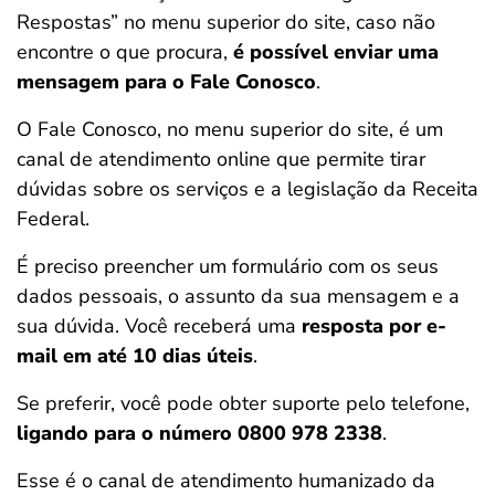
Respostas” no menu superior do site, caso não
encontre o que procura,
é possível enviar uma
mensagem para o Fale Conosco
.
O Fale Conosco, no menu superior do site, é um
canal de atendimento online que permite tirar
dúvidas sobre os serviços e a legislação da Receita
Federal.
É preciso preencher um formulário com os seus
dados pessoais, o assunto da sua mensagem e a
sua dúvida. Você receberá uma
resposta por e-
mail em até 10 dias úteis
.
Se preferir, você pode obter suporte pelo telefone,
ligando para o número 0800 978 2338
.
Esse é o canal de atendimento humanizado da