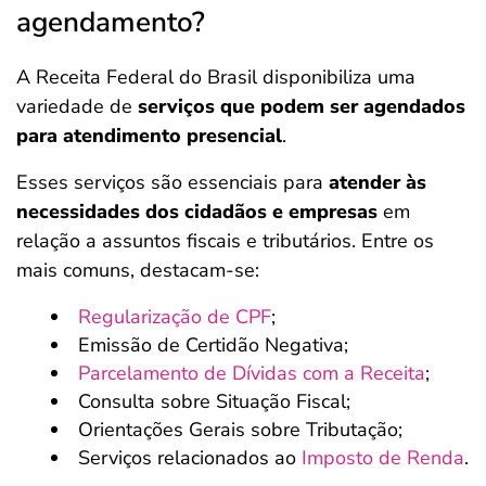
agendamento?
A Receita Federal do Brasil disponibiliza uma
variedade de
serviços que podem ser agendados
para atendimento presencial
.
Esses serviços são essenciais para
atender às
necessidades dos cidadãos e empresas
em
relação a assuntos fiscais e tributários. Entre os
mais comuns, destacam-se:
Regularização de CPF
;
Emissão de Certidão Negativa;
Parcelamento de Dívidas com a Receita
;
Consulta sobre Situação Fiscal;
Orientações Gerais sobre Tributação;
Serviços relacionados ao
Imposto de Renda
.