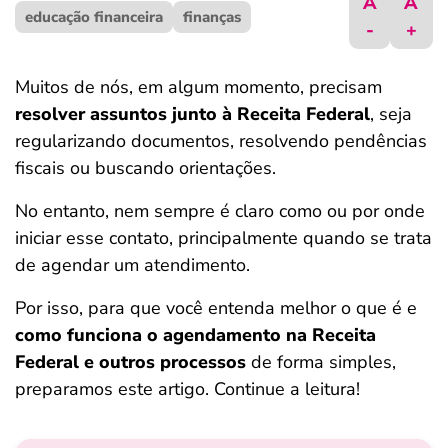
A
A
educação financeira
ferramentas
finanças
-
+
Muitos de nós, em algum momento, precisam
resolver assuntos junto à Receita Federal
, seja
regularizando documentos, resolvendo pendências
fiscais ou buscando orientações.
No entanto, nem sempre é claro como ou por onde
iniciar esse contato, principalmente quando se trata
de agendar um atendimento.
Por isso, para que você entenda melhor o que é e
como funciona o agendamento na Receita
Federal e outros processos
de forma simples,
preparamos este artigo. Continue a leitura!