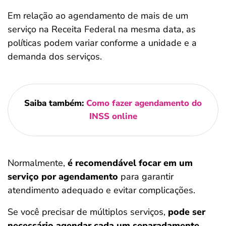
Em relação ao agendamento de mais de um
serviço na Receita Federal na mesma data, as
políticas podem variar conforme a unidade e a
demanda dos serviços.
Saiba também:
Como fazer agendamento do
INSS online
Normalmente,
é recomendável focar em um
serviço por agendamento
para garantir
atendimento adequado e evitar complicações.
Se você precisar de múltiplos serviços,
pode ser
necessário agendar cada um separadamente
.