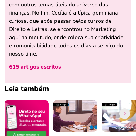
com outros temas úteis do universo das
finanças. No fim, Cecília é a típica geminiana
curiosa, que após passar pelos cursos de
Direito e Letras, se encontrou no Marketing
aqui na meutudo, onde coloca sua criatividade
e comunicabilidade todos os dias a serviço do
nosso time.
615 artigos escritos
Leia também