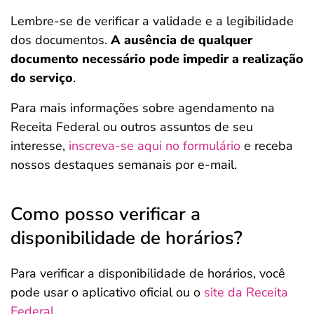
Lembre-se de verificar a validade e a legibilidade
dos documentos.
A ausência de qualquer
documento necessário pode impedir a realização
do serviço
.
Para mais informações sobre agendamento na
Receita Federal ou outros assuntos de seu
interesse,
inscreva-se aqui no formulário
e receba
nossos destaques semanais por e-mail.
Como posso verificar a
disponibilidade de horários?
Para verificar a disponibilidade de horários, você
pode usar o aplicativo oficial ou o
site da Receita
Federal
.