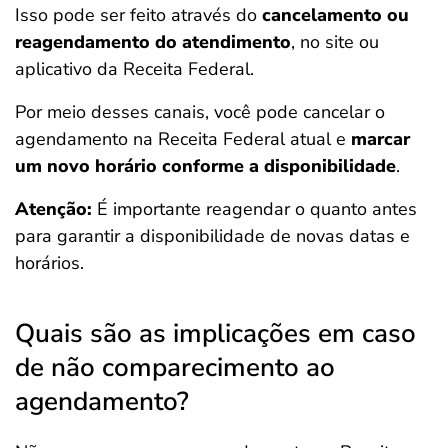
Isso pode ser feito através do
cancelamento ou
reagendamento do atendimento
, no site ou
aplicativo da Receita Federal.
Por meio desses canais, você pode cancelar o
agendamento na Receita Federal atual e
marcar
um novo horário conforme a disponibilidade
.
Atenção:
É importante reagendar o quanto antes
para garantir a disponibilidade de novas datas e
horários.
Quais são as implicações em caso
de não comparecimento ao
agendamento?