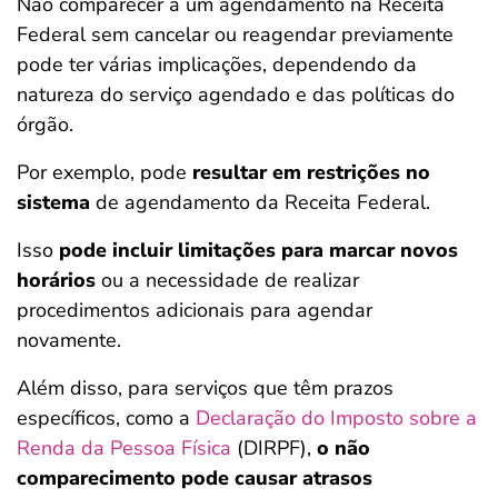
Não comparecer a um agendamento na Receita
Federal sem cancelar ou reagendar previamente
pode ter várias implicações, dependendo da
natureza do serviço agendado e das políticas do
órgão.
Por exemplo, pode
resultar em restrições no
sistema
de agendamento da Receita Federal.
Isso
pode incluir limitações para marcar novos
horários
ou a necessidade de realizar
procedimentos adicionais para agendar
novamente.
Além disso, para serviços que têm prazos
específicos, como a
Declaração do Imposto sobre a
Renda da Pessoa Física
(DIRPF),
o não
comparecimento pode causar atrasos