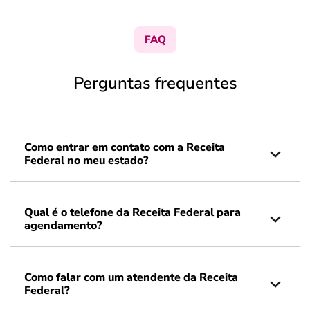
FAQ
Perguntas frequentes
Como entrar em contato com a Receita
Federal no meu estado?
Qual é o telefone da Receita Federal para
agendamento?
Como falar com um atendente da Receita
Federal?