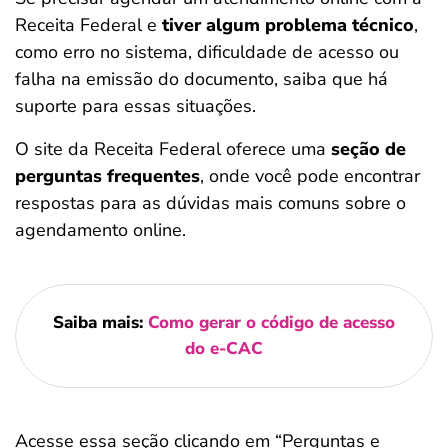
Receita Federal e
tiver algum problema técnico
,
como erro no sistema, dificuldade de acesso ou
falha na emissão do documento, saiba que há
suporte para essas situações.
O site da Receita Federal oferece uma
seção de
perguntas frequentes
, onde você pode encontrar
respostas para as dúvidas mais comuns sobre o
agendamento online.
Saiba mais:
Como gerar o código de acesso
do e-CAC
Acesse essa seção clicando em “Perguntas e