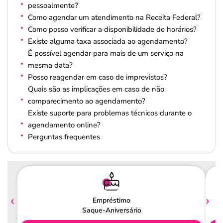
pessoalmente?
Como agendar um atendimento na Receita Federal?
Como posso verificar a disponibilidade de horários?
Existe alguma taxa associada ao agendamento?
É possível agendar para mais de um serviço na
mesma data?
Posso reagendar em caso de imprevistos?
Quais são as implicações em caso de não
comparecimento ao agendamento?
Existe suporte para problemas técnicos durante o
agendamento online?
Perguntas frequentes
Empréstimo
Saque-Aniversário