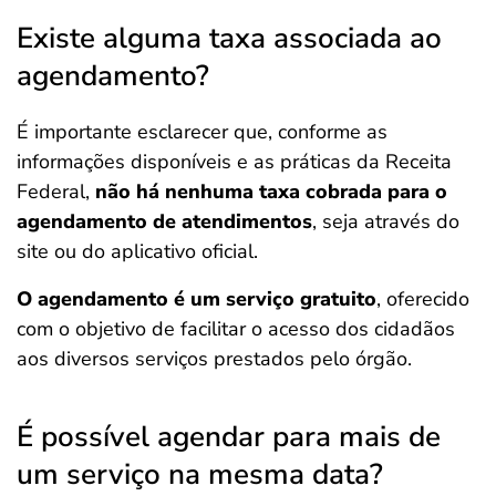
Existe alguma taxa associada ao
agendamento?
É importante esclarecer que, conforme as
informações disponíveis e as práticas da Receita
Federal,
não há nenhuma taxa cobrada para o
agendamento de atendimentos
, seja através do
site ou do aplicativo oficial.
O agendamento é um serviço gratuito
, oferecido
com o objetivo de facilitar o acesso dos cidadãos
aos diversos serviços prestados pelo órgão.
É possível agendar para mais de
um serviço na mesma data?