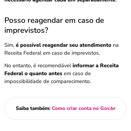
Posso reagendar em caso de
imprevistos?
Sim,
é possível reagendar seu atendimento
na
Receita Federal em caso de imprevistos.
No entanto, é recomendável
informar a Receita
Federal o quanto antes
em caso de
impossibilidade de comparecimento.
Saiba também:
Como criar conta no Gov.br