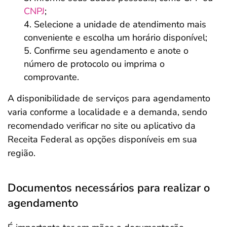
CNPJ
;
Selecione a unidade de atendimento mais
conveniente e escolha um horário disponível;
Confirme seu agendamento e anote o
número de protocolo ou imprima o
comprovante.
A disponibilidade de serviços para agendamento
varia conforme a localidade e a demanda, sendo
recomendado verificar no site ou aplicativo da
Receita Federal as opções disponíveis em sua
região.
Documentos necessários para realizar o
agendamento