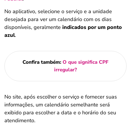
No aplicativo, selecione o serviço e a unidade
desejada para ver um calendário com os dias
disponíveis, geralmente
indicados por um ponto
azul
.
Confira também:
O que significa CPF
irregular?
No site, após escolher o serviço e fornecer suas
informações, um calendário semelhante será
exibido para escolher a data e o horário do seu
atendimento.