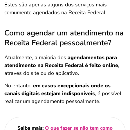
Estes são apenas alguns dos serviços mais
comumente agendados na Receita Federal.
Como agendar um atendimento na
Receita Federal pessoalmente?
Atualmente, a maioria dos
agendamentos para
atendimento na Receita Federal é feito online
,
através do site ou do aplicativo.
No entanto,
em casos excepcionais onde os
canais digitais estejam indisponíveis
, é possível
realizar um agendamento pessoalmente.
Saiba mais:
O que fazer se não tem como