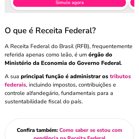
Simule agora
O que é Receita Federal?
A Receita Federal do Brasil (RFB), frequentemente
referida apenas como leão, é um
órgão do
Ministério da Economia do Governo Federal
.
A sua
principal função é administrar os
tributos
federais
, incluindo impostos, contribuições e
controle alfandegário, fundamentais para a
sustentabilidade fiscal do país.
Confira também:
Como saber se estou com
pendência na Receita Federal