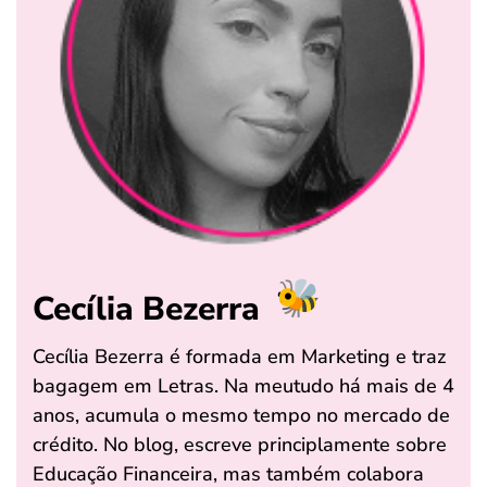
Cecília Bezerra
Cecília Bezerra é formada em Marketing e traz
bagagem em Letras. Na meutudo há mais de 4
anos, acumula o mesmo tempo no mercado de
crédito. No blog, escreve principlamente sobre
Educação Financeira, mas também colabora