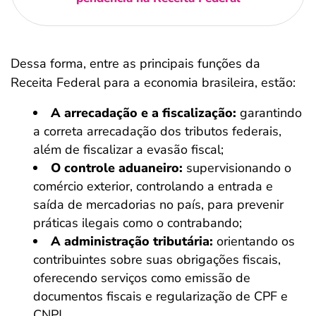
Dessa forma, entre as principais funções da
Receita Federal para a economia brasileira, estão:
A arrecadação e a fiscalização:
garantindo
a correta arrecadação dos tributos federais,
além de fiscalizar a evasão fiscal;
O controle aduaneiro:
supervisionando o
comércio exterior, controlando a entrada e
saída de mercadorias no país, para prevenir
práticas ilegais como o contrabando;
A administração tributária:
orientando os
contribuintes sobre suas obrigações fiscais,
oferecendo serviços como emissão de
documentos fiscais e regularização de CPF e
CNPJ.