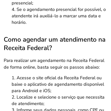
presencial;
Se o agendamento presencial for possível, o
atendente irá auxiliá-lo a marcar uma data e
horário.
Como agendar um atendimento na
Receita Federal?
Para realizar um agendamento na Receita Federal
de forma online, basta seguir os passos abaixo:
Acesse o site oficial da Receita Federal ou
baixe o aplicativo de agendamento disponível
para Android e iOS;
Localize e selecione o serviço que necessita
de atendimento;
Informe seus dados pessoais, como CPF ou