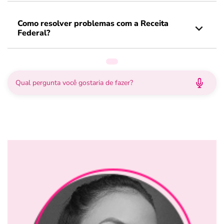
Como resolver problemas com a Receita
Federal?