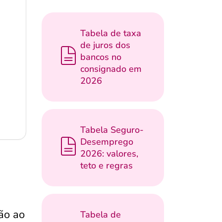
Tabela de taxa
de juros dos
bancos no
consignado em
2026
Tabela Seguro-
Desemprego
2026: valores,
teto e regras
ão ao
Tabela de