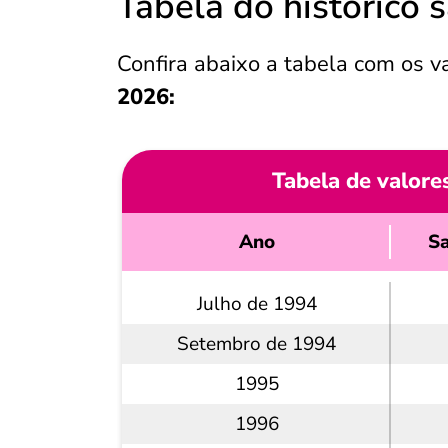
Tabela do histórico 
Confira abaixo a tabela com os v
2026:
Tabela de valore
Ano
Sa
Julho de 1994
Setembro de 1994
1995
1996