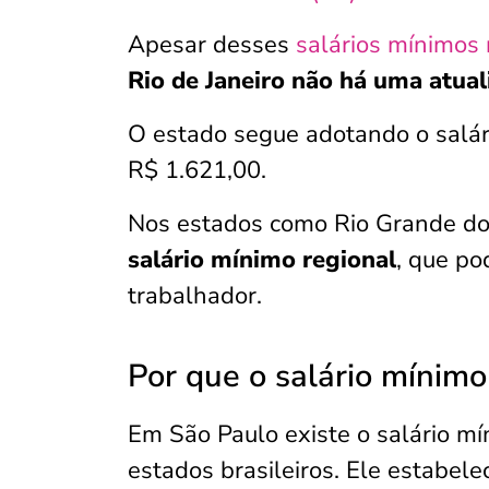
Apesar desses
salários mínimos 
Rio de Janeiro não há uma atua
O estado segue adotando o salár
R$ 1.621,00.
Nos estados como Rio Grande do
salário mínimo regional
, que po
trabalhador.
Por que o salário mínimo
Em São Paulo existe o salário m
estados brasileiros. Ele estabel