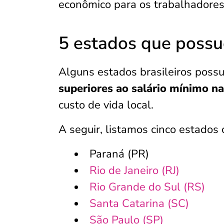
econômico para os trabalhadores 
5 estados que possu
Alguns estados brasileiros possu
superiores ao salário mínimo na
custo de vida local.
A seguir, listamos cinco estados 
Paraná (PR)
Rio de Janeiro (RJ)
Rio Grande do Sul (RS)
Santa Catarina (SC)
São Paulo (SP)