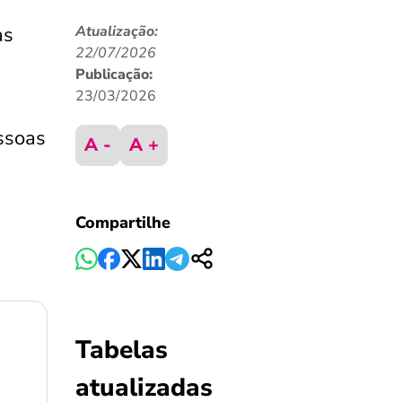
as
Atualização:
22/07/2026
Publicação:
23/03/2026
ssoas
A -
A +
Compartilhe
Tabelas
atualizadas