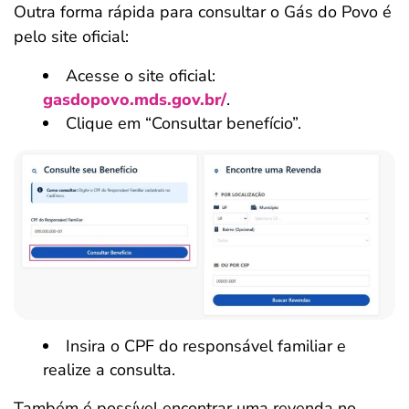
Outra forma rápida para consultar o Gás do Povo é
pelo site oficial:
Acesse o site oficial:
gasdopovo.mds.gov.br/
.
Clique em “Consultar benefício”.
Insira o CPF do responsável familiar e
realize a consulta.
Também é possível encontrar uma revenda no