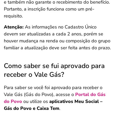
e também não garante o recebimento do benefício.
Portanto, a inscrição funciona como um pré-
requisito.
Atenção:
As informações no Cadastro Único
devem ser atualizadas a cada 2 anos, porém se
houver mudança na renda ou composição do grupo
familiar a atualização deve ser feita antes do prazo.
Como saber se fui aprovado para
receber o Vale Gás?
Para saber se você foi aprovado para receber o
Vale Gás (Gás do Povo), acesse o
Portal do Gás
do Povo
ou utilize os
aplicativos Meu Social –
Gás do Povo e Caixa Tem
.