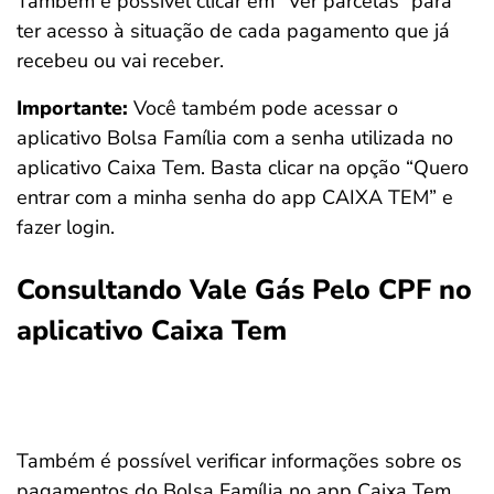
Também é possível clicar em “Ver parcelas” para
ter acesso à situação de cada pagamento que já
recebeu ou vai receber.
Importante:
Você também pode acessar o
aplicativo Bolsa Família com a senha utilizada no
aplicativo Caixa Tem. Basta clicar na opção “Quero
entrar com a minha senha do app CAIXA TEM” e
fazer login.
Consultando Vale Gás Pelo CPF no
aplicativo Caixa Tem
Também é possível verificar informações sobre os
pagamentos do Bolsa Família no app Caixa Tem.