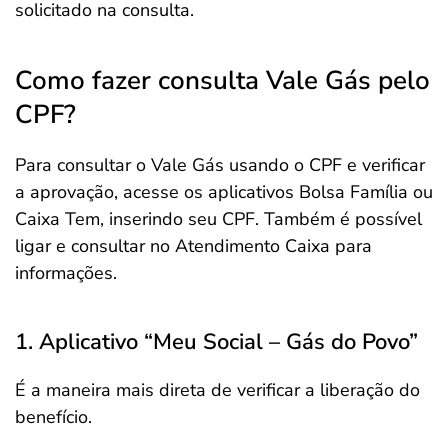
solicitado na consulta.
Como fazer consulta Vale Gás pelo
CPF?
Para consultar o Vale Gás usando o CPF e verificar
a aprovação, acesse os aplicativos Bolsa Família ou
Caixa Tem, inserindo seu CPF. Também é possível
ligar e consultar no Atendimento Caixa para
informações.
1. Aplicativo “Meu Social – Gás do Povo”
É a maneira mais direta de verificar a liberação do
benefício.