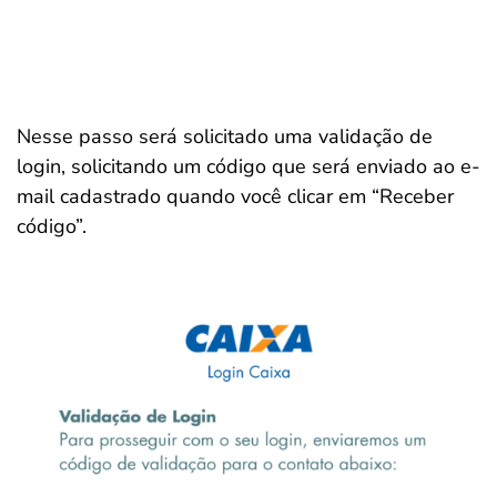
Nesse passo será solicitado uma validação de
login, solicitando um código que será enviado ao e-
mail cadastrado quando você clicar em “Receber
código”.