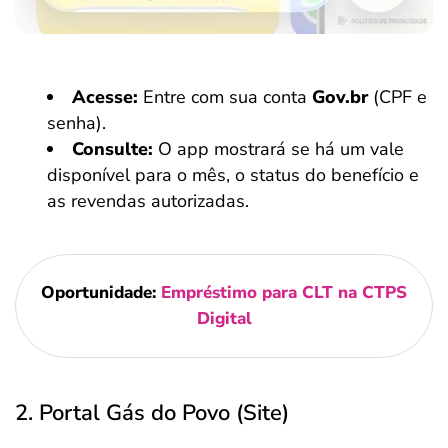
Acesse:
Entre com sua conta
Gov.br
(CPF e
senha).
Consulte:
O app mostrará se há um vale
disponível para o mês, o status do benefício e
as revendas autorizadas.
Oportunidade:
Empréstimo para CLT na CTPS
Digital
2. Portal Gás do Povo (Site)