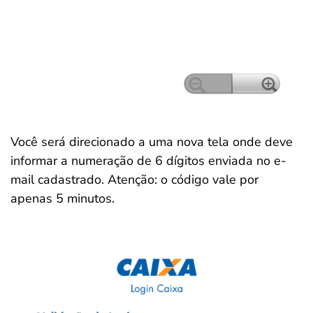
Você será direcionado a uma nova tela onde deve
informar a numeração de 6 dígitos enviada no e-
mail cadastrado. Atenção: o código vale por
apenas 5 minutos.