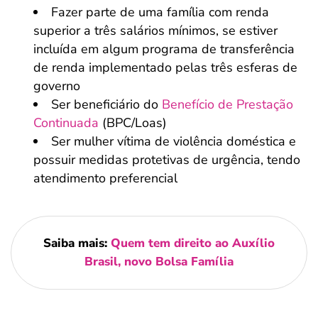
Fazer parte de uma família com renda
superior a três salários mínimos, se estiver
incluída em algum programa de transferência
de renda implementado pelas três esferas de
governo
Ser beneficiário do
Benefício de Prestação
Continuada
(BPC/Loas)
Ser mulher vítima de violência doméstica e
possuir medidas protetivas de urgência, tendo
atendimento preferencial
Saiba mais:
Quem tem direito ao Auxílio
Brasil, novo Bolsa Família