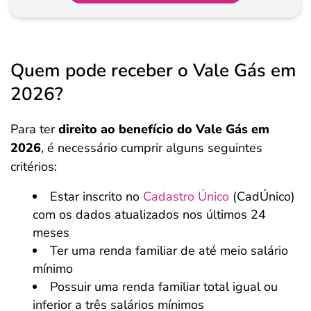
Quem pode receber o Vale Gás em
2026?
Para ter
direito ao benefício do Vale Gás
em
2026
, é necessário cumprir alguns seguintes
critérios:
Estar inscrito no
Cadastro Único
(CadÚnico)
com os dados atualizados nos últimos 24
meses
Ter uma renda familiar de até meio salário
mínimo
Possuir uma renda familiar total igual ou
inferior a três salários mínimos