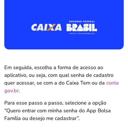
Em seguida, escolha a forma de acesso ao
aplicativo, ou seja, com qual senha de cadastro
quer acessar, se com a do Caixa Tem ou da
conta
gov.br
.
Para esse passo a passo, selecione a opção
“Quero entrar com minha senha do App Bolsa
Família ou desejo me cadastrar”.