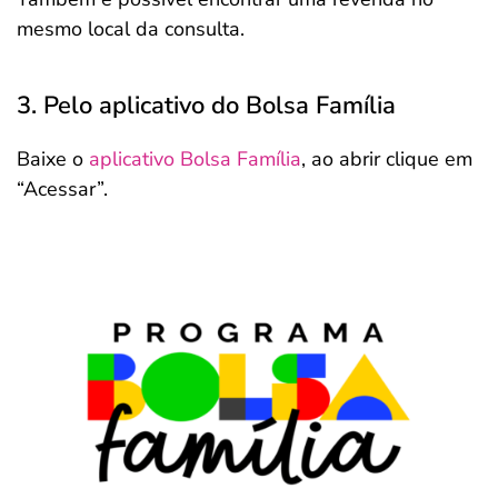
mesmo local da consulta.
3. Pelo aplicativo do Bolsa Família
Baixe o
aplicativo Bolsa Família
, ao abrir clique em
“Acessar”.