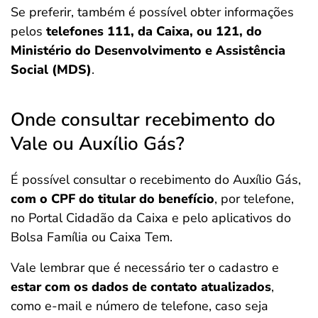
Se preferir, também é possível obter informações
pelos
telefones 111, da Caixa, ou 121, do
Ministério do Desenvolvimento e Assistência
Social (MDS)
.
Onde consultar recebimento do
Vale ou Auxílio Gás?
É possível consultar o recebimento do Auxílio Gás,
com o CPF do titular do benefício
, por telefone,
no Portal Cidadão da Caixa e pelo aplicativos do
Bolsa Família ou Caixa Tem.
Vale lembrar que é necessário ter o cadastro e
estar com os dados de contato atualizados
,
como e-mail e número de telefone, caso seja