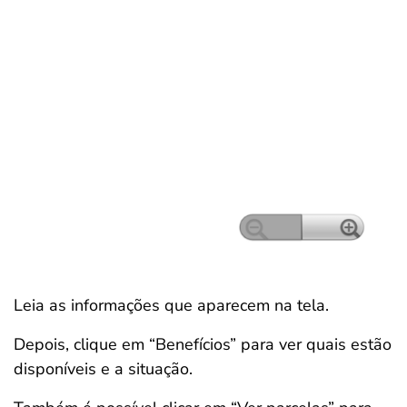
Leia as informações que aparecem na tela.
Depois, clique em “Benefícios” para ver quais estão
disponíveis e a situação.