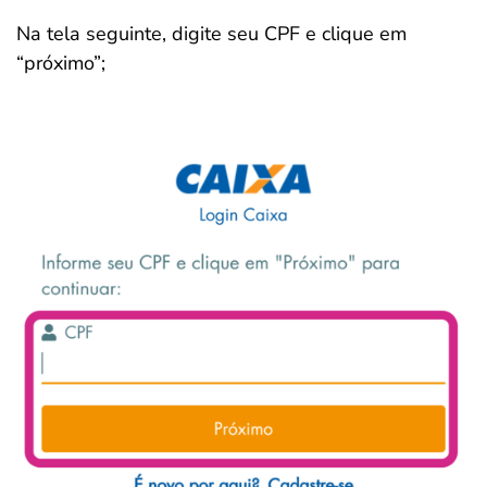
Na tela seguinte, digite seu CPF e clique em
“próximo”;