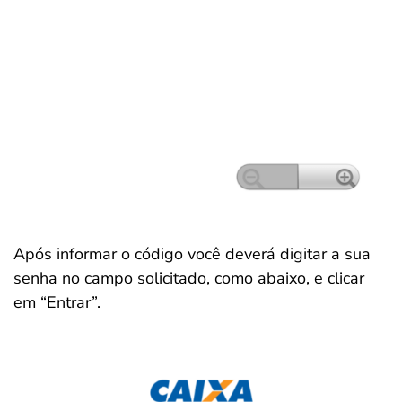
Após informar o código você deverá digitar a sua
senha no campo solicitado, como abaixo, e clicar
em “Entrar”.