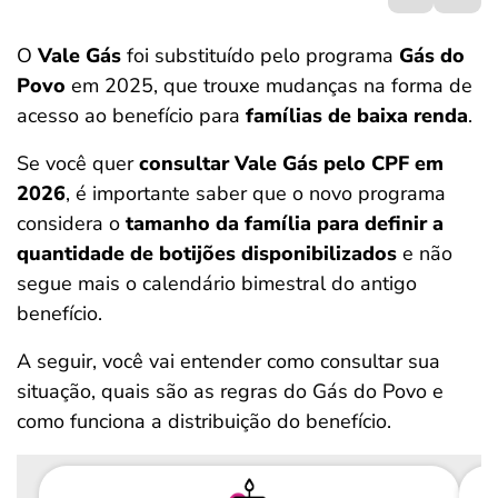
ferramentas
O
Vale Gás
foi substituído pelo programa
Gás do
Povo
em 2025, que trouxe mudanças na forma de
acesso ao benefício para
famílias de baixa renda
.
Se você quer
consultar Vale Gás pelo CPF em
2026
, é importante saber que o novo programa
considera o
tamanho da família para definir a
quantidade de botijões disponibilizados
e não
segue mais o calendário bimestral do antigo
benefício.
A seguir, você vai entender como consultar sua
situação, quais são as regras do Gás do Povo e
como funciona a distribuição do benefício.