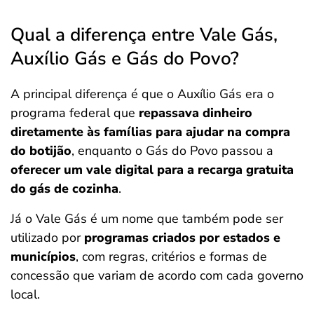
Qual a diferença entre Vale Gás,
Auxílio Gás e Gás do Povo?
A principal diferença é que o Auxílio Gás era o
programa federal que
repassava dinheiro
diretamente às famílias para ajudar na compra
do botijão
, enquanto o Gás do Povo passou a
oferecer um vale digital para a recarga gratuita
do gás de cozinha
.
Já o Vale Gás é um nome que também pode ser
utilizado por
programas criados por estados e
municípios
, com regras, critérios e formas de
concessão que variam de acordo com cada governo
local.