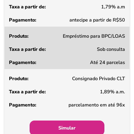
1,79% a.m
Pagamento
antecipe a partir de R$50
Empréstimo para BPC/LOAS
Sob consulta
Até 24 parcelas
Consignado Privado CLT
1,89% a.m.
parcelamento em até 96x
Simular