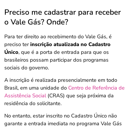
Preciso me cadastrar para receber
o Vale Gás? Onde?
Para ter direito ao recebimento do Vale Gás, é
preciso ter
inscrição atualizada no Cadastro
Único
, que é a porta de entrada para que os
brasileiros possam participar dos programas
sociais do governo.
A inscrição é realizada presencialmente em todo
Brasil, em uma unidade do
Centro de Referência de
Assistência Social
(CRAS) que seja próxima da
residência do solicitante.
No entanto, estar inscrito no Cadastro Único não
garante a entrada imediata no programa Vale Gás