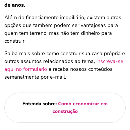
de anos
.
Além do financiamento imobiliário, existem outras
opções que também podem ser vantajosas para
quem tem terreno, mas não tem dinheiro para
construir.
Saiba mais sobre como construir sua casa própria e
outros assuntos relacionados ao tema,
inscreva-se
aqui no formulário
e receba nossos conteúdos
semanalmente por e-mail.
Entenda sobre:
Como economizar em
construção