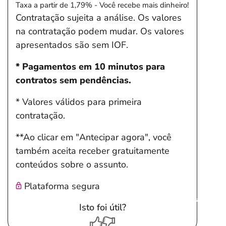
Taxa a partir de 1,79% - Você recebe mais dinheiro!
Contratação sujeita a análise. Os valores
na contratação podem mudar. Os valores
apresentados são sem IOF.
* Pagamentos em 10 minutos para
contratos sem pendências.
* Valores válidos para primeira
contratação.
**Ao clicar em "Antecipar agora", você
também aceita receber gratuitamente
conteúdos sobre o assunto.
Plataforma segura
Salvar Ferramenta
Isto foi útil?