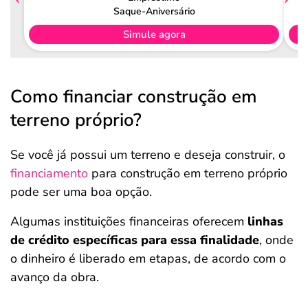
Saque-Aniversário
Simule agora
Como financiar construção em
terreno próprio?
Se você já possui um terreno e deseja construir, o
financiamento
para construção em terreno próprio
pode ser uma boa opção.
Algumas instituições financeiras oferecem
linhas
de crédito específicas para essa finalidade
, onde
o dinheiro é liberado em etapas, de acordo com o
avanço da obra.