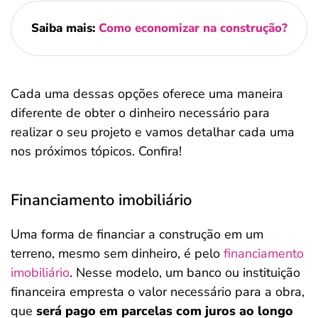
Saiba mais:
Como economizar na construção?
Cada uma dessas opções oferece uma maneira
diferente de obter o dinheiro necessário para
realizar o seu projeto e vamos detalhar cada uma
nos próximos tópicos. Confira!
Financiamento imobiliário
Uma forma de financiar a construção em um
terreno, mesmo sem dinheiro, é pelo
financiamento
imobiliário
. Nesse modelo, um banco ou instituição
financeira empresta o valor necessário para a obra,
que
será pago em parcelas com juros ao longo