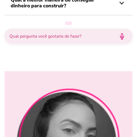
Qual a melhor maneira de conseguir
dinheiro para construir?