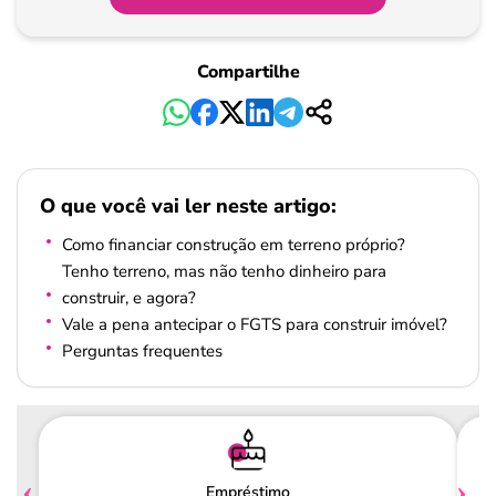
Compartilhe
O que você vai ler neste artigo:
Como financiar construção em terreno próprio?
Tenho terreno, mas não tenho dinheiro para
construir, e agora?
Vale a pena antecipar o FGTS para construir imóvel?
Perguntas frequentes
Empréstimo