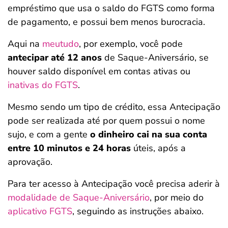
empréstimo que usa o saldo do FGTS como forma
de pagamento, e possui bem menos burocracia.
Aqui na
meutudo
, por exemplo, você pode
antecipar até 12 anos
de Saque-Aniversário, se
houver saldo disponível em contas ativas ou
inativas do FGTS
.
Mesmo sendo um tipo de crédito, essa Antecipação
pode ser realizada até por quem possui o nome
sujo, e com a gente
o dinheiro cai na sua conta
entre 10 minutos e 24 horas
úteis, após a
aprovação.
Para ter acesso à Antecipação você precisa aderir à
modalidade de Saque-Aniversário
, por meio do
aplicativo FGTS
, seguindo as instruções abaixo.