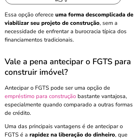
Essa opção oferece
uma forma descomplicada de
viabilizar seu projeto de construção
, sem a
necessidade de enfrentar a burocracia típica dos
financiamentos tradicionais.
Vale a pena antecipar o FGTS para
construir imóvel?
Antecipar o FGTS pode ser uma opção de
empréstimo para construção
bastante vantajosa,
especialmente quando comparado a outras formas
de crédito.
Uma das principais vantagens é de antecipar o
FGTS é a
rapidez na liberação do dinheiro
, que