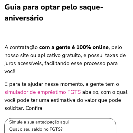
Guia para optar pelo saque-
aniversário
A contratação
com a gente é 100% online
, pelo
nosso site ou aplicativo gratuito, e possui taxas de
juros acessíveis, facilitando esse processo para
você.
E para te ajudar nesse momento, a gente tem o
simulador de empréstimo FGTS
abaixo, com o qual
você pode ter uma estimativa do valor que pode
solicitar. Confira!
Simule a sua antecipação aqui
Qual o seu saldo no FGTS?