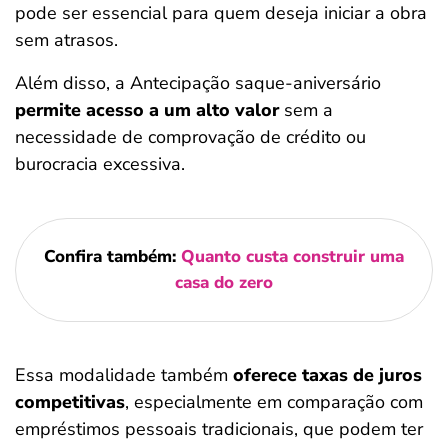
pode ser essencial para quem deseja iniciar a obra
sem atrasos.
Além disso, a Antecipação saque-aniversário
permite acesso a um alto valor
sem a
necessidade de comprovação de crédito ou
burocracia excessiva.
Confira também:
Quanto custa construir uma
casa do zero
Essa modalidade também
oferece taxas de juros
competitivas
, especialmente em comparação com
empréstimos pessoais tradicionais, que podem ter