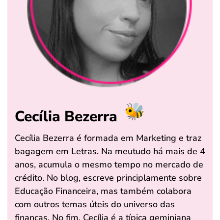
Cecília Bezerra
Cecília Bezerra é formada em Marketing e traz
bagagem em Letras. Na meutudo há mais de 4
anos, acumula o mesmo tempo no mercado de
crédito. No blog, escreve principlamente sobre
Educação Financeira, mas também colabora
com outros temas úteis do universo das
finanças. No fim, Cecília é a típica geminiana