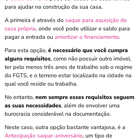
para ajudar na construção da sua casa.
A primeira é através do
saque para aquisição de
casa própria
, onde você pode utilizar o saldo para
pagar a entrada ou
amortizar o financiamento
.
Para esta opção,
é necessário que você cumpra
alguns requisitos
, como não possuir outro imóvel,
ter pelo menos três anos de trabalho sob o regime
do FGTS, e o terreno estar localizado na cidade na
qual você reside ou trabalha.
No entanto,
nem sempre esses requisitos seguem
as suas necessidades
, além de envolver uma
burocracia considerável na documentação.
Neste caso, outra opção bastante vantajosa, é a
Antecipação saque-aniversário
, um tipo de