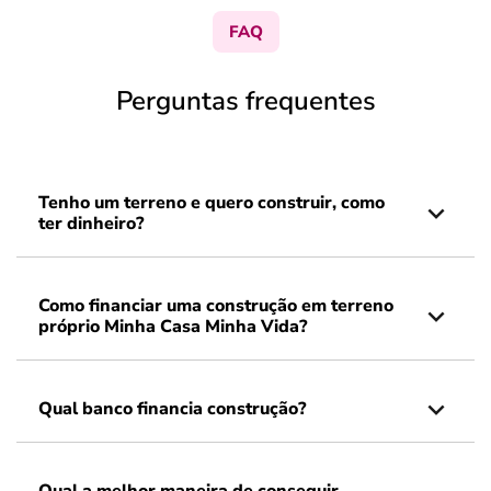
FAQ
Perguntas frequentes
Tenho um terreno e quero construir, como
ter dinheiro?
Como financiar uma construção em terreno
próprio Minha Casa Minha Vida?
Qual banco financia construção?