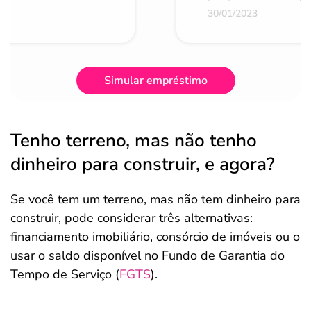
30/01/2023
Simular empréstimo
Tenho terreno, mas não tenho
dinheiro para construir, e agora?
Se você tem um terreno, mas não tem dinheiro para
construir, pode considerar três alternativas:
financiamento imobiliário, consórcio de imóveis ou o
usar o saldo disponível no Fundo de Garantia do
Tempo de Serviço (
FGTS
).