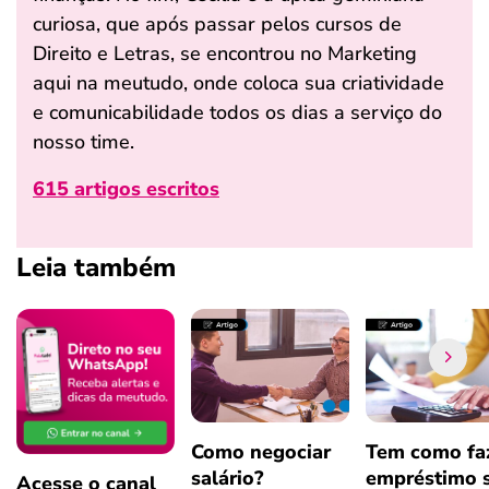
curiosa, que após passar pelos cursos de
Direito e Letras, se encontrou no Marketing
aqui na meutudo, onde coloca sua criatividade
e comunicabilidade todos os dias a serviço do
nosso time.
615 artigos escritos
Leia também
Como negociar
Tem como fa
salário?
empréstimo 
Acesse o canal