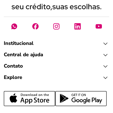
Institucional
Central de ajuda
Contato
Explore