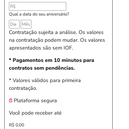
Qual a data do seu aniversário?
Contratação sujeita a análise. Os valores
na contratação podem mudar. Os valores
apresentados são sem IOF.
* Pagamentos em 10 minutos para
contratos sem pendências.
* Valores válidos para primeira
contratação.
Plataforma segura
Você pode receber até
R$ 0,00