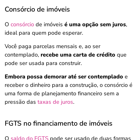
Consórcio de imóveis
O
consórcio
de imóveis
é uma opção sem juros
,
ideal para quem pode esperar.
Você paga parcelas mensais e, ao ser
contemplado,
recebe uma carta de crédito
que
pode ser usada para construir.
Embora possa demorar até ser contemplado
e
receber o dinheiro para a construção, o consórcio é
uma forma de planejamento financeiro sem a
pressão das
taxas de juros
.
FGTS no financiamento de imóveis
O
saldo do FGTS
pode ser usado de duas formas