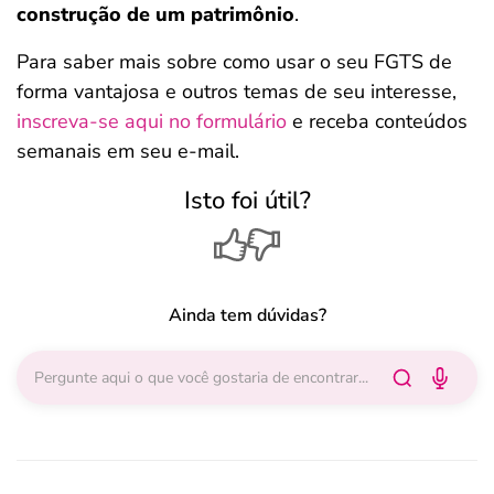
construção de um patrimônio
.
Para saber mais sobre como usar o seu FGTS de
forma vantajosa e outros temas de seu interesse,
inscreva-se aqui no formulário
e receba conteúdos
semanais em seu e-mail.
Isto foi útil?
Ainda tem dúvidas?