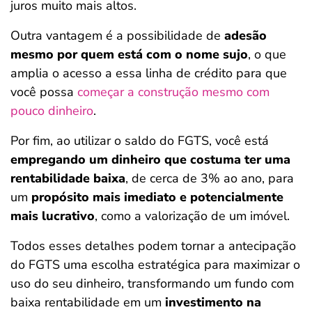
juros muito mais altos.
Outra vantagem é a possibilidade de
adesão
mesmo por quem está com o nome sujo
, o que
amplia o acesso a essa linha de crédito para que
você possa
começar a construção mesmo com
pouco dinheiro
.
Por fim, ao utilizar o saldo do FGTS, você está
empregando um dinheiro que costuma ter uma
rentabilidade baixa
, de cerca de 3% ao ano, para
um
propósito mais imediato e potencialmente
mais lucrativo
, como a valorização de um imóvel.
Todos esses detalhes podem tornar a antecipação
do FGTS uma escolha estratégica para maximizar o
uso do seu dinheiro, transformando um fundo com
baixa rentabilidade em um
investimento na