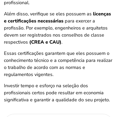
profissional.
Além disso, verifique se eles possuem as
licenças
e certificações necessárias
para exercer a
profissão. Por exemplo, engenheiros e arquitetos
devem ser registrados nos conselhos de classe
respectivos
(CREA e CAU)
.
Essas certificações garantem que eles possuem o
conhecimento técnico e a competência para realizar
o trabalho de acordo com as normas e
regulamentos vigentes.
Investir tempo e esforço na seleção dos
profissionais certos pode resultar em economia
significativa e garantir a qualidade do seu projeto.