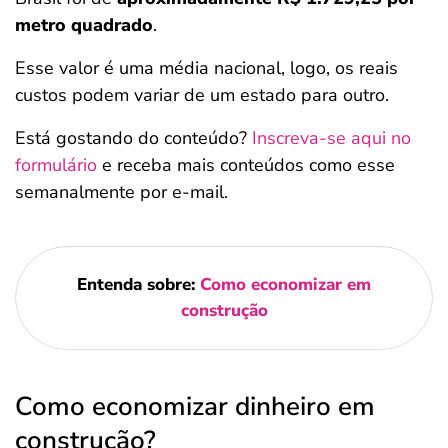
metro quadrado
.
Esse valor é uma média nacional, logo, os reais
custos podem variar de um estado para outro.
Está gostando do conteúdo?
Inscreva-se aqui no
formulário
e receba mais conteúdos como esse
semanalmente por e-mail.
Entenda sobre:
Como economizar em
construção
Como economizar dinheiro em
construção?