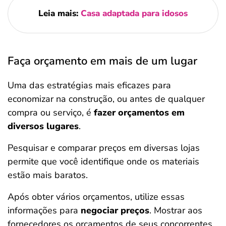
Leia mais:
Casa adaptada para idosos
Faça orçamento em mais de um lugar
Uma das estratégias mais eficazes para
economizar na construção, ou antes de qualquer
compra ou serviço, é
fazer orçamentos em
diversos lugares
.
Pesquisar e comparar preços em diversas lojas
permite que você identifique onde os materiais
estão mais baratos.
Após obter vários orçamentos, utilize essas
informações para
negociar preços
. Mostrar aos
fornecedores os orçamentos de seus concorrentes