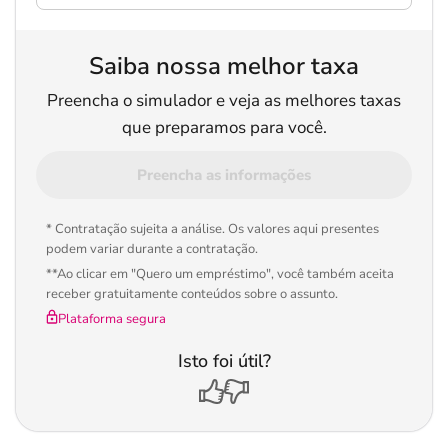
Saiba nossa melhor taxa
Preencha o simulador e veja as melhores taxas
que preparamos para você.
Preencha as informações
* Contratação sujeita a análise. Os valores aqui presentes
podem variar durante a contratação.
**Ao clicar em "Quero um empréstimo", você também aceita
receber gratuitamente conteúdos sobre o assunto.
Plataforma segura
Isto foi útil?