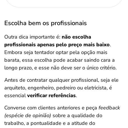
Escolha bem os profissionais
Outra dica importante é:
não escolha
profissionais apenas pelo preço mais baixo
.
Embora seja tentador optar pela opção mais
barata, essa escolha pode acabar saindo cara a
longo prazo, e esse não deve ser o único critério.
Antes de contratar qualquer profissional, seja ele
arquiteto, engenheiro, pedreiro ou eletricista, é
essencial
verificar referências
.
Converse com clientes anteriores e peça
feedback
(espécie de opinião)
sobre a qualidade do
trabalho, a pontualidade e a atitude do