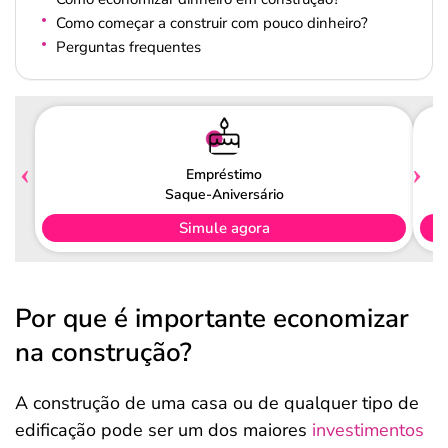
Como começar a construir com pouco dinheiro?
Perguntas frequentes
Empréstimo
Saque-Aniversário
Simule agora
Por que é importante economizar
na construção?
A construção de uma casa ou de qualquer tipo de
edificação pode ser um dos maiores
investimentos