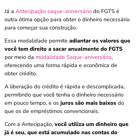
Já a
Antecipação saque-aniversário
do FGTS é
outra ótima opção para obter o dinheiro necessário
para começar sua construção.
Essa modalidade permite
adiantar os valores que
você tem direito a sacar anualmente do FGTS
por meio da
modalidade Saque-aniversário
,
oferecendo uma forma rápida e econômica de
obter crédito.
A liberação do crédito é rápida e descomplicada,
permitindo que você tenha o dinheiro necessário
em pouco tempo, e os
juros são mais baixos
do
que os de empréstimos convencionais.
Com a Antecipação,
você utiliza um dinheiro que
já é seu, que está acumulado nas contas do