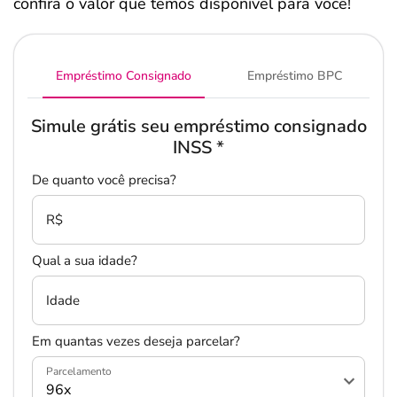
confira o valor que temos disponível para você!
Empréstimo Consignado
Empréstimo BPC
Simule grátis seu empréstimo consignado
INSS
*
De quanto você precisa?
R$
Qual a sua idade?
Idade
Em quantas vezes deseja parcelar?
Parcelamento