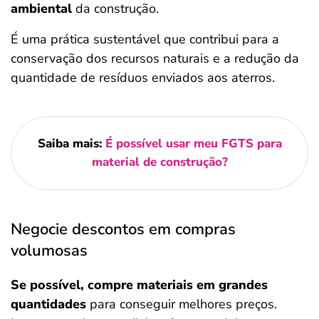
ambiental
da construção.
É uma prática sustentável que contribui para a
conservação dos recursos naturais e a redução da
quantidade de resíduos enviados aos aterros.
Saiba mais:
É possível usar meu FGTS para
material de construção?
Negocie descontos em compras
volumosas
Se possível, compre materiais em grandes
quantidades
para conseguir melhores preços.