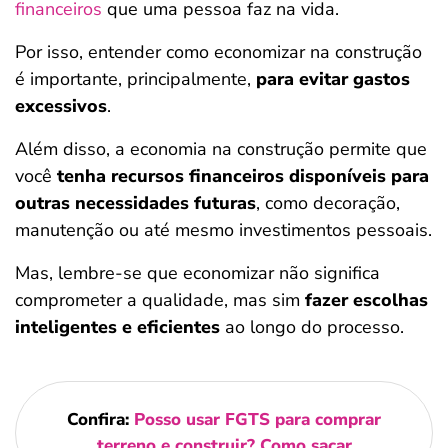
financeiros
que uma pessoa faz na vida.
Por isso, entender como economizar na construção
é importante, principalmente,
para evitar gastos
excessivos
.
Além disso, a economia na construção permite que
você
tenha recursos financeiros disponíveis para
outras necessidades futuras
, como decoração,
manutenção ou até mesmo investimentos pessoais.
Mas, lembre-se que economizar não significa
comprometer a qualidade, mas sim
fazer escolhas
inteligentes e eficientes
ao longo do processo.
Confira:
Posso usar FGTS para comprar
terreno e construir? Como sacar