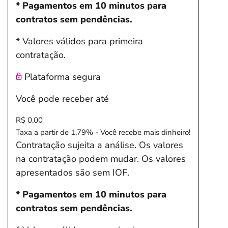
* Pagamentos em 10 minutos para
contratos sem pendências.
* Valores válidos para primeira
contratação.
Plataforma segura
Você pode receber até
R$ 0,00
Taxa a partir de 1,79% - Você recebe mais dinheiro!
Contratação sujeita a análise. Os valores
na contratação podem mudar. Os valores
apresentados são sem IOF.
* Pagamentos em 10 minutos para
contratos sem pendências.