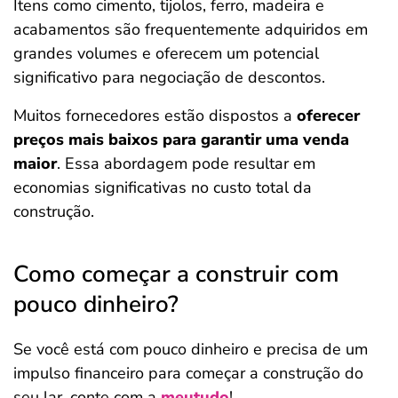
Itens como cimento, tijolos, ferro, madeira e
acabamentos são frequentemente adquiridos em
grandes volumes e oferecem um potencial
significativo para negociação de descontos.
Muitos fornecedores estão dispostos a
oferecer
preços mais baixos para garantir uma venda
maior
. Essa abordagem pode resultar em
economias significativas no custo total da
construção.
Como começar a construir com
pouco dinheiro?
Se você está com pouco dinheiro e precisa de um
impulso financeiro para começar a construção do
seu lar, conte com a
meutudo
!