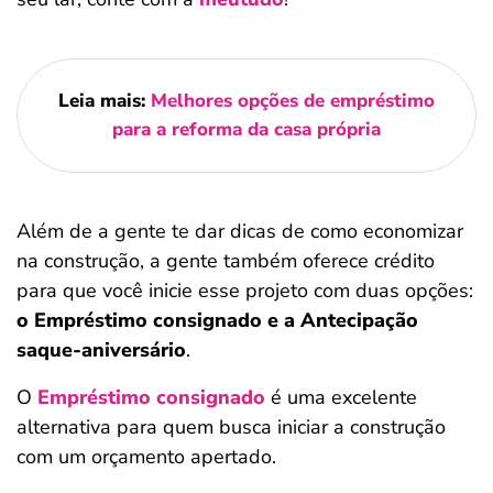
Leia mais:
Melhores opções de empréstimo
para a reforma da casa própria
Além de a gente te dar dicas de como economizar
na construção, a gente também oferece crédito
para que você inicie esse projeto com duas opções:
o Empréstimo consignado e a Antecipação
saque-aniversário
.
O
Empréstimo consignado
é uma excelente
alternativa para quem busca iniciar a construção
com um orçamento apertado.