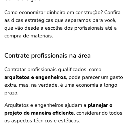
Como economizar dinheiro em construção? Confira
as dicas estratégicas que separamos para você,
que vão desde a escolha dos profissionais até a
compra de materiais.
Contrate profissionais na área
Contratar profissionais qualificados, como
arquitetos e engenheiros
, pode parecer um gasto
extra, mas, na verdade, é uma economia a longo
prazo.
Arquitetos e engenheiros ajudam a
planejar o
projeto de maneira eficiente
, considerando todos
os aspectos técnicos e estéticos.