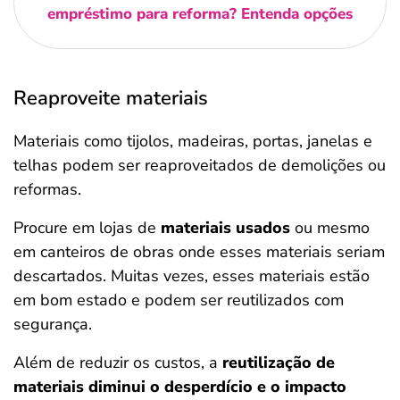
empréstimo para reforma? Entenda opções
Reaproveite materiais
Materiais como tijolos, madeiras, portas, janelas e
telhas podem ser reaproveitados de demolições ou
reformas.
Procure em lojas de
materiais usados
ou mesmo
em canteiros de obras onde esses materiais seriam
descartados. Muitas vezes, esses materiais estão
em bom estado e podem ser reutilizados com
segurança.
Além de reduzir os custos, a
reutilização de
materiais diminui o desperdício e o impacto