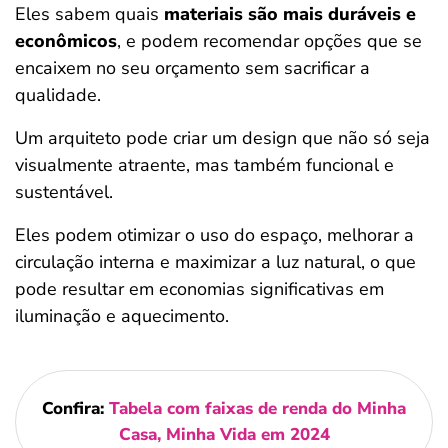
Eles sabem quais
materiais são mais duráveis e
econômicos
, e podem recomendar opções que se
encaixem no seu orçamento sem sacrificar a
qualidade.
Um arquiteto pode criar um design que não só seja
visualmente atraente, mas também funcional e
sustentável.
Eles podem otimizar o uso do espaço, melhorar a
circulação interna e maximizar a luz natural, o que
pode resultar em economias significativas em
iluminação e aquecimento.
Confira:
Tabela com faixas de renda do Minha
Casa, Minha Vida em 2024