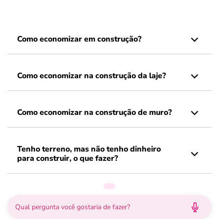
Como economizar em construção?
Como economizar na construção da laje?
Como economizar na construção de muro?
Tenho terreno, mas não tenho dinheiro
para construir, o que fazer?