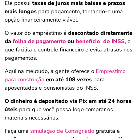
Ele possui
taxas de juros mais baixas e prazos
mais longos
para pagamento, tornando-o uma
opção financeiramente viável.
O valor do empréstimo é
descontado diretamente
da
folha de pagamento
ou
benefício do INSS
, o
que facilita o controle financeiro e evita atrasos nos
pagamentos.
Aqui na meutudo, a gente oferece o
Empréstimo
para construção
em até 108 vezes
para
aposentados e pensionistas do INSS.
O dinheiro é depositado via Pix em até 24 horas
úteis
para que você possa logo comprar os
materiais necessários.
Faça uma
simulação de Consignado
gratuita e