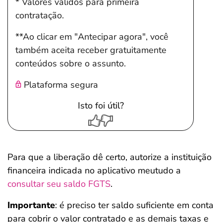
* Valores válidos para primeira
contratação.
**Ao clicar em "Antecipar agora", você
também aceita receber gratuitamente
conteúdos sobre o assunto.
Plataforma segura
Isto foi útil?
Para que a liberação dê certo, autorize a instituição
financeira indicada no aplicativo meutudo a
consultar seu saldo FGTS
.
Importante
: é preciso ter saldo suficiente em conta
para cobrir o valor contratado e as demais taxas e