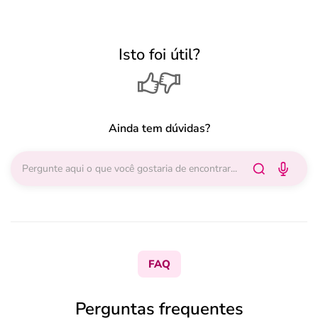
Isto foi útil?
Ainda tem dúvidas?
FAQ
Perguntas frequentes