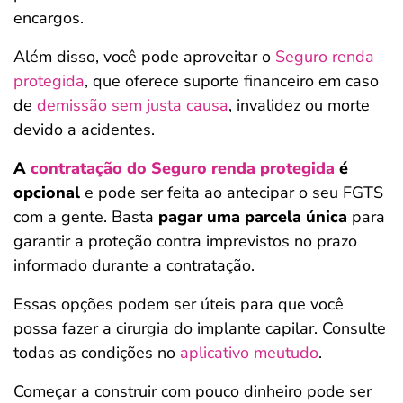
encargos.
Além disso, você pode aproveitar o
Seguro renda
protegida
, que oferece suporte financeiro em caso
de
demissão sem justa causa
, invalidez ou morte
devido a acidentes.
A
contratação do Seguro renda protegida
é
opcional
e pode ser feita ao antecipar o seu FGTS
com a gente. Basta
pagar uma parcela única
para
garantir a proteção contra imprevistos no prazo
informado durante a contratação.
Essas opções podem ser úteis para que você
possa fazer a cirurgia do implante capilar. Consulte
todas as condições no
aplicativo meutudo
.
Começar a construir com pouco dinheiro pode ser