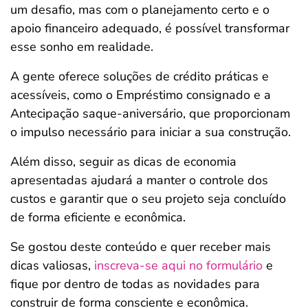
um desafio, mas com o planejamento certo e o
apoio financeiro adequado, é possível transformar
esse sonho em realidade.
A gente oferece soluções de crédito práticas e
acessíveis, como o Empréstimo consignado e a
Antecipação saque-aniversário, que proporcionam
o impulso necessário para iniciar a sua construção.
Além disso, seguir as dicas de economia
apresentadas ajudará a manter o controle dos
custos e garantir que o seu projeto seja concluído
de forma eficiente e econômica.
Se gostou deste conteúdo e quer receber mais
dicas valiosas,
inscreva-se aqui no formulário
e
fique por dentro de todas as novidades para
construir de forma consciente e econômica.