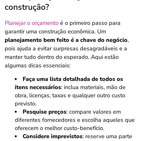
construção?
Planejar o orçamento
é o primeiro passo para
garantir uma construção econômica. Um
planejamento bem feito é a chave do negócio
,
pois ajuda a evitar surpresas desagradáveis e a
manter tudo dentro do esperado. Aqui estão
algumas dicas essenciais:
Faça uma lista detalhada de todos os
itens necessários
: inclua materiais, mão de
obra, licenças, taxas e qualquer outro custo
previsto.
Pesquise preços
: compare valores em
diferentes fornecedores e escolha aqueles que
oferecem o melhor custo-benefício.
Considere imprevistos
: reserve uma parte