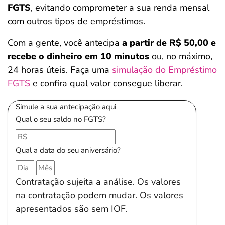
FGTS
, evitando comprometer a sua renda mensal
com outros tipos de empréstimos.
Com a gente, você antecipa
a partir de R$ 50,00 e
recebe o dinheiro em 10 minutos
ou, no máximo,
24 horas úteis. Faça uma
simulação do Empréstimo
FGTS
e confira qual valor consegue liberar.
Simule a sua antecipação aqui
Qual o seu saldo no FGTS?
Qual a data do seu aniversário?
Contratação sujeita a análise. Os valores
na contratação podem mudar. Os valores
apresentados são sem IOF.