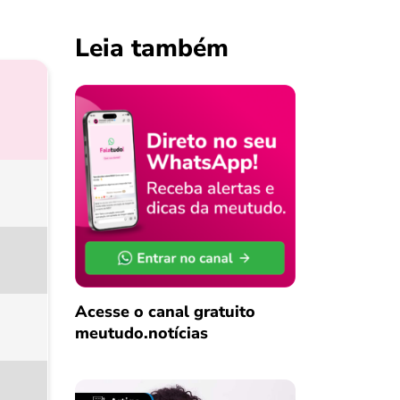
Leia também
Acesse o canal gratuito
meutudo.notícias