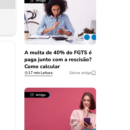
A multa de 40% do FGTS é
paga junto com a rescisão?
Como calcular
17 min Leitura
Salvar artigo