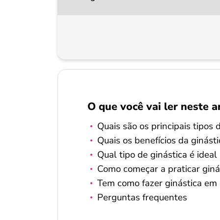
O que você vai ler neste a
Quais são os principais tipos 
Quais os benefícios da ginásti
Qual tipo de ginástica é idea
Como começar a praticar gin
Tem como fazer ginástica em 
Perguntas frequentes