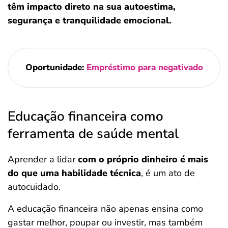
têm impacto direto na sua autoestima,
segurança e tranquilidade emocional.
Oportunidade:
Empréstimo para negativado
Educação financeira como
ferramenta de saúde mental
Aprender a lidar
com o próprio dinheiro é mais
do que uma habilidade técnica
, é um ato de
autocuidado.
A educação financeira não apenas ensina como
gastar melhor, poupar ou investir, mas também