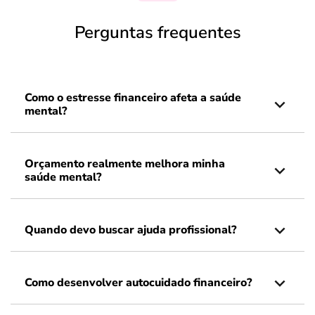
Perguntas frequentes
Como o estresse financeiro afeta a saúde
mental?
Orçamento realmente melhora minha
saúde mental?
Quando devo buscar ajuda profissional?
Como desenvolver autocuidado financeiro?