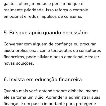
gastos, planejar metas e pensar no que é
realmente prioridade. Isso reforça o controle
emocional e reduz impulsos de consumo.
5. Busque apoio quando necessário
Conversar com alguém de confiança ou procurar
ajuda profissional, como terapeutas ou consultores
financeiros, pode aliviar o peso emocional e trazer
novas soluções.
6. Invista em educação financeira
Quanto mais você entende sobre dinheiro, menos
ele se torna um vilão. Aprender a administrar suas
finanças é um passo importante para proteger e