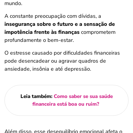
mundo.
A constante preocupação com dívidas, a
insegurança sobre o futuro e a sensação de
impotência frente às finanças
comprometem
profundamente o bem-estar.
O estresse causado por dificuldades financeiras
pode desencadear ou agravar quadros de
ansiedade, insônia e até depressão.
Leia também:
Como saber se sua saúde
financeira está boa ou ruim?
Além disso, esse desequilíbrio emocional afeta o