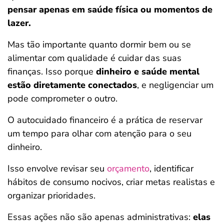
pensar apenas em saúde física ou momentos de
lazer.
Mas tão importante quanto dormir bem ou se
alimentar com qualidade é cuidar das suas
finanças. Isso porque
dinheiro e saúde mental
estão diretamente conectados
, e negligenciar um
pode comprometer o outro.
O autocuidado financeiro é a prática de reservar
um tempo para olhar com atenção para o seu
dinheiro.
Isso envolve revisar seu
orçamento
, identificar
hábitos de consumo nocivos, criar metas realistas e
organizar prioridades.
Essas ações não são apenas administrativas:
elas