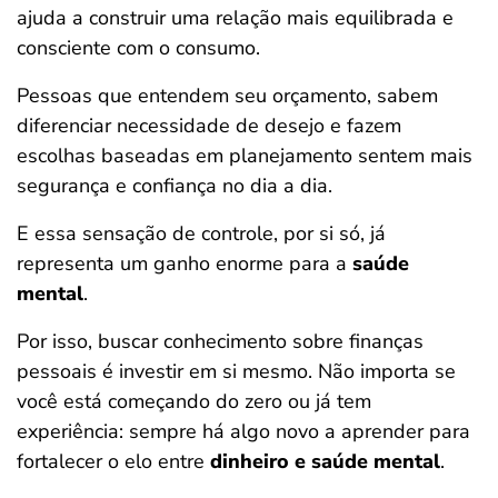
ajuda a construir uma relação mais equilibrada e
consciente com o consumo.
Pessoas que entendem seu orçamento, sabem
diferenciar necessidade de desejo e fazem
escolhas baseadas em planejamento sentem mais
segurança e confiança no dia a dia.
E essa sensação de controle, por si só, já
representa um ganho enorme para a
saúde
mental
.
Por isso, buscar conhecimento sobre finanças
pessoais é investir em si mesmo. Não importa se
você está começando do zero ou já tem
experiência: sempre há algo novo a aprender para
fortalecer o elo entre
dinheiro e saúde mental
.