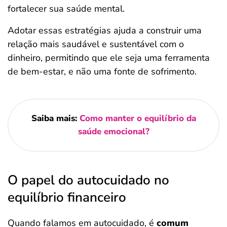
fortalecer sua saúde mental.
Adotar essas estratégias ajuda a construir uma
relação mais saudável e sustentável com o
dinheiro, permitindo que ele seja uma ferramenta
de bem-estar, e não uma fonte de sofrimento.
Saiba mais:
Como manter o equilíbrio da
saúde emocional?
O papel do autocuidado no
equilíbrio financeiro
Quando falamos em autocuidado, é
comum