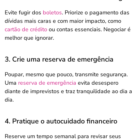
Evite fugir dos
boletos
. Priorize o pagamento das
dívidas mais caras e com maior impacto, como
cartão de crédito
ou contas essenciais. Negociar é
melhor que ignorar.
3. Crie uma reserva de emergência
Poupar, mesmo que pouco, transmite segurança.
Uma
reserva de emergência
evita desespero
diante de imprevistos e traz tranquilidade ao dia a
dia.
4. Pratique o autocuidado financeiro
Reserve um tempo semanal para revisar seus