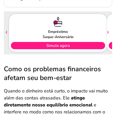
Empréstimo
Saque-Aniversário
Simule agora
Como os problemas financeiros
afetam seu bem-estar
Quando o dinheiro está curto, o impacto vai muito
além das contas atrasadas. Ele
atinge
diretamente nosso equilíbrio emocional
e
interfere no modo como nos relacionamos com o