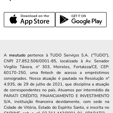
A
meutudo
pertence à TUDO Serviços S.A. (“TUDO”),
CNPJ 27.852.506/0001-85, localizada à Av. Senador
Virgílio Távora, nº 303, Meireles, Fortaleza/CE, CEP:
60170-250, uma fintech de acesso a empréstimos
consignados. Nossa atuação é pautada na Resolução nº
4.935, de 29 de julho de 2021, que disciplina a atuação
de correspondentes no país. Atuamos por intermédio da
PARATI CRÉDITO, FINANCIAMENTO E INVESTIMENTO
S/A, instituição financeira devidamente, com sede na
Cidade de Vitória, Estado do Espírito Santo, e inscrita no