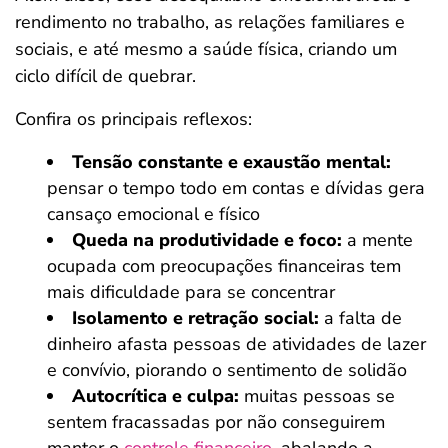
rendimento no trabalho, as relações familiares e
sociais, e até mesmo a saúde física, criando um
ciclo difícil de quebrar.
Confira os principais reflexos:
Tensão constante e exaustão mental:
pensar o tempo todo em contas e dívidas gera
cansaço emocional e físico
Queda na produtividade e foco:
a mente
ocupada com preocupações financeiras tem
mais dificuldade para se concentrar
Isolamento e retração social:
a falta de
dinheiro afasta pessoas de atividades de lazer
e convívio, piorando o sentimento de solidão
Autocrítica e culpa:
muitas pessoas se
sentem fracassadas por não conseguirem