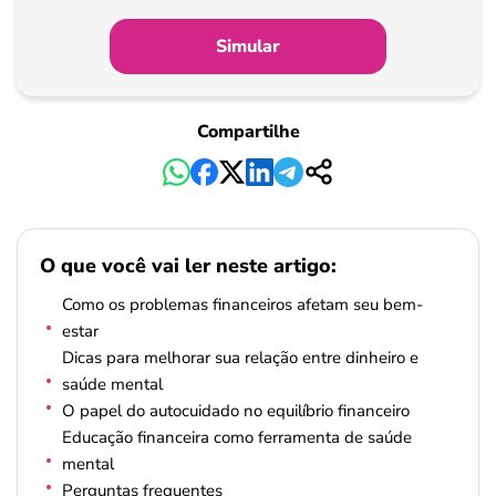
Simular
Compartilhe
O que você vai ler neste artigo:
Como os problemas financeiros afetam seu bem-
estar
Dicas para melhorar sua relação entre dinheiro e
saúde mental
O papel do autocuidado no equilíbrio financeiro
Educação financeira como ferramenta de saúde
mental
Perguntas frequentes