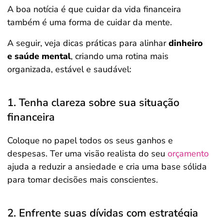
A boa notícia é que cuidar da vida financeira
também é uma forma de cuidar da mente.
A seguir, veja dicas práticas para alinhar
dinheiro
e saúde mental
, criando uma rotina mais
organizada, estável e saudável:
1. Tenha clareza sobre sua situação
financeira
Coloque no papel todos os seus ganhos e
despesas. Ter uma visão realista do seu
orçamento
ajuda a reduzir a ansiedade e cria uma base sólida
para tomar decisões mais conscientes.
2. Enfrente suas dívidas com estratégia