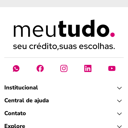
Institucional
Central de ajuda
Contato
Explore