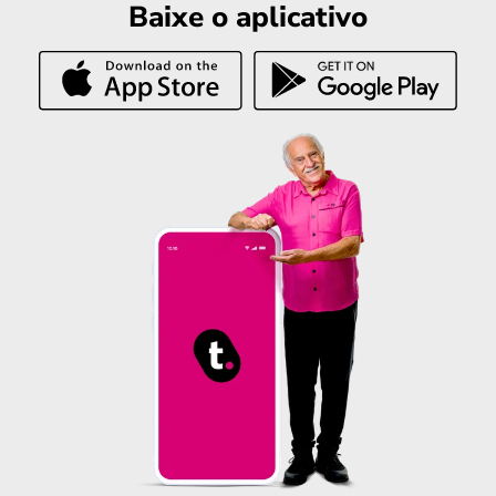
Baixe o aplicativo