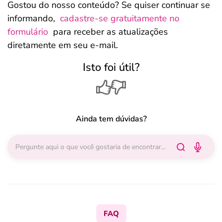
Gostou do nosso conteúdo? Se quiser continuar se
informando,
cadastre-se gratuitamente no
formulário
para receber as atualizações
diretamente em seu e-mail.
Isto foi útil?
Ainda tem dúvidas?
FAQ