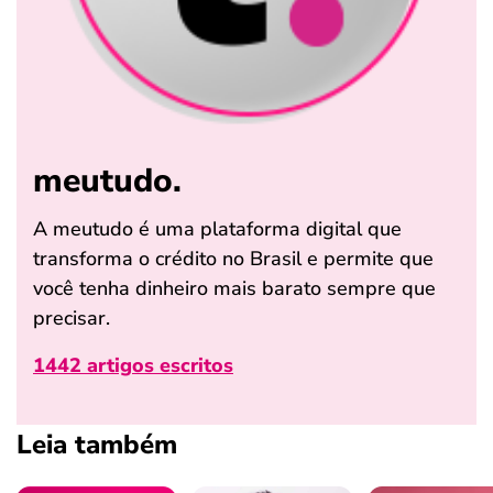
meutudo.
A meutudo é uma plataforma digital que
transforma o crédito no Brasil e permite que
você tenha dinheiro mais barato sempre que
precisar.
1442 artigos escritos
Leia também