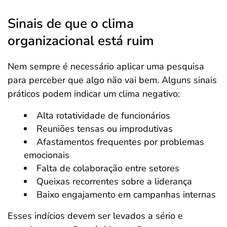
Sinais de que o clima
organizacional está ruim
Nem sempre é necessário aplicar uma pesquisa
para perceber que algo não vai bem. Alguns sinais
práticos podem indicar um clima negativo:
Alta rotatividade de funcionários
Reuniões tensas ou improdutivas
Afastamentos frequentes por problemas
emocionais
Falta de colaboração entre setores
Queixas recorrentes sobre a liderança
Baixo engajamento em campanhas internas
Esses indícios devem ser levados a sério e