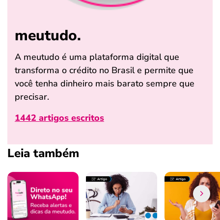
meutudo.
A meutudo é uma plataforma digital que
transforma o crédito no Brasil e permite que
você tenha dinheiro mais barato sempre que
precisar.
1442 artigos escritos
Leia também