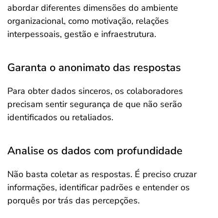
abordar diferentes dimensões do ambiente
organizacional, como motivação, relações
interpessoais, gestão e infraestrutura.
Garanta o anonimato das respostas
Para obter dados sinceros, os colaboradores
precisam sentir segurança de que não serão
identificados ou retaliados.
Analise os dados com profundidade
Não basta coletar as respostas. É preciso cruzar
informações, identificar padrões e entender os
porquês por trás das percepções.