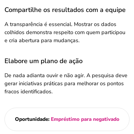
Compartilhe os resultados com a equipe
A transparência é essencial. Mostrar os dados
colhidos demonstra respeito com quem participou
e cria abertura para mudanças.
Elabore um plano de ação
De nada adianta ouvir e não agir. A pesquisa deve
gerar iniciativas práticas para melhorar os pontos
fracos identificados.
Oportunidade:
Empréstimo para negativado