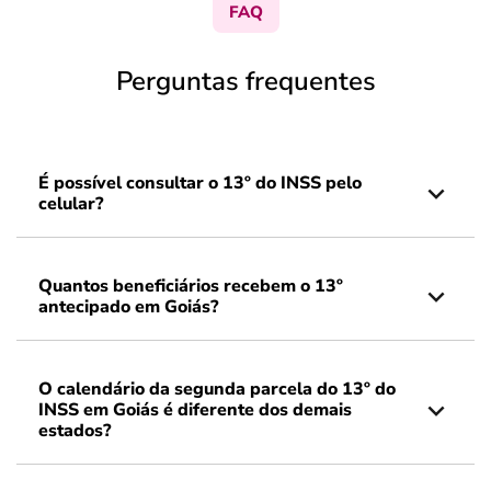
FAQ
Perguntas frequentes
É possível consultar o 13º do INSS pelo
celular?
Quantos beneficiários recebem o 13º
antecipado em Goiás?
O calendário da segunda parcela do 13º do
INSS em Goiás é diferente dos demais
estados?