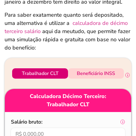
janeiro a dezembro tem direito ao valor integral.
Para saber exatamente quanto será depositado,
uma alternativa é utilizar a
calculadora de décimo
terceiro salário
aqui da meutudo, que permite fazer
uma simulação rápida e gratuita com base no valor
do benefício:
Trabalhador CLT
Beneficiário INSS
Calculadora Décimo Terceiro:
Trabalhador CLT
Salário bruto: