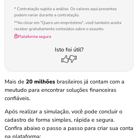
* Contratação sujeita a análise. Os valores aqui presentes
podem variar durante a contratação.
**Ao clicar em "Quero um empréstimo", você também aceita
receber gratuitamente conteúdos sobre o assunto.
Plataforma segura
Isto foi útil?
Mais de
20 milhões
brasileiros já contam com a
meutudo para encontrar soluções financeiras
confiáveis.
Após realizar a simulação, você pode concluir o
cadastro de forma simples, rápida e segura.
Confira abaixo o passo a passo para criar sua conta
na plataforma: