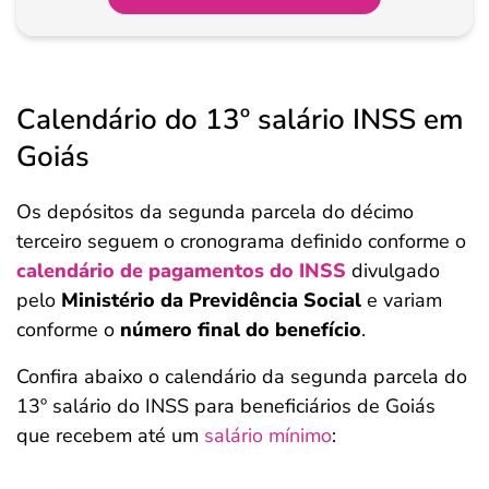
Pagamento
Calendário do 13º salário INSS em
Goiás
Os depósitos da segunda parcela do décimo
terceiro seguem o cronograma definido conforme o
calendário de pagamentos do INSS
divulgado
pelo
Ministério da Previdência Social
e variam
conforme o
número final do benefício
.
Confira abaixo o calendário da segunda parcela do
13º salário do INSS para beneficiários de Goiás
que recebem até um
salário mínimo
: