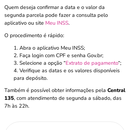
Quem deseja confirmar a data e o valor da
segunda parcela pode fazer a consulta pelo
aplicativo ou site
Meu INSS
.
O procedimento é rápido:
Abra o aplicativo Meu INSS;
Faça login com CPF e senha Gov.br;
Selecione a opção “
Extrato de pagamento
“;
Verifique as datas e os valores disponíveis
para depósito.
Também é possível obter informações pela
Central
135
, com atendimento de segunda a sábado, das
7h às 22h.