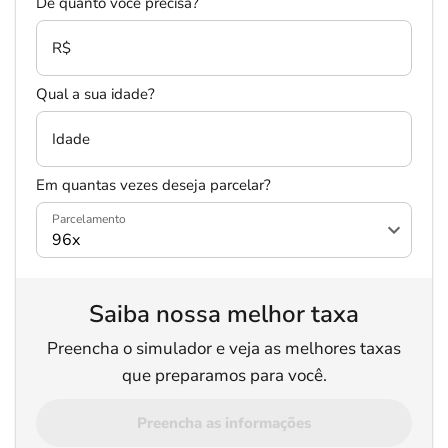
De quanto você precisa?
R$
Qual a sua idade?
Idade
Em quantas vezes deseja parcelar?
Parcelamento
Saiba nossa melhor taxa
Preencha o simulador e veja as melhores taxas
que preparamos para você.
Preencha as informações