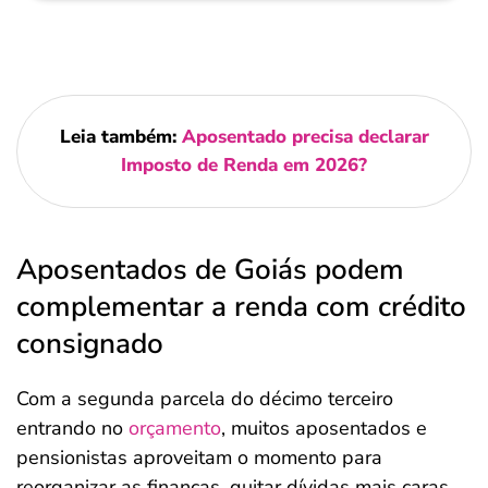
Leia também:
Aposentado precisa declarar
Imposto de Renda em 2026?
Aposentados de Goiás podem
complementar a renda com crédito
consignado
Com a segunda parcela do décimo terceiro
entrando no
orçamento
, muitos aposentados e
pensionistas aproveitam o momento para
reorganizar as finanças, quitar dívidas mais caras