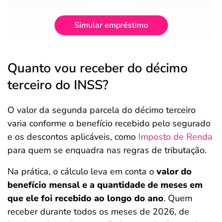
Simular empréstimo
Quanto vou receber do décimo
terceiro do INSS?
O valor da segunda parcela do décimo terceiro
varia conforme o benefício recebido pelo segurado
e os descontos aplicáveis, como
Imposto de Renda
para quem se enquadra nas regras de tributação.
Na prática, o cálculo leva em conta o
valor do
benefício mensal e a quantidade de meses em
que ele foi recebido ao longo do ano
. Quem
receber durante todos os meses de 2026, de