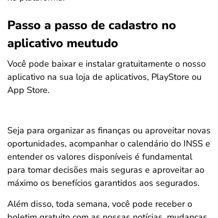
Passo a passo de cadastro no
aplicativo meutudo
Você pode baixar e instalar gratuitamente o nosso
aplicativo na sua loja de aplicativos, PlayStore ou
App Store.
Seja para organizar as finanças ou aproveitar novas
oportunidades, acompanhar o calendário do INSS e
entender os valores disponíveis é fundamental
para tomar decisões mais seguras e aproveitar ao
máximo os benefícios garantidos aos segurados.
Além disso, toda semana, você pode receber o
boletim gratuito com as nossas notícias, mudanças