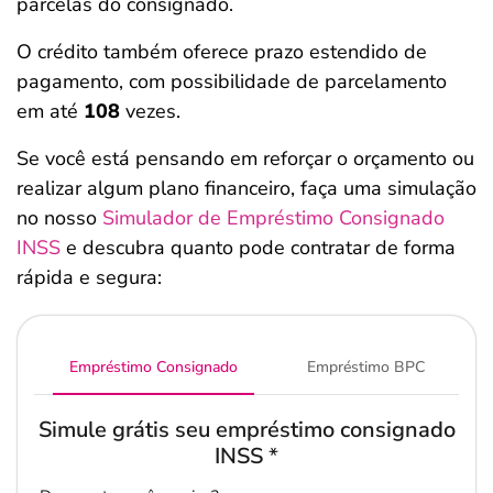
parcelas do consignado.
O crédito também oferece prazo estendido de
pagamento, com possibilidade de parcelamento
em até
108
vezes.
Se você está pensando em reforçar o orçamento ou
realizar algum plano financeiro, faça uma simulação
no nosso
Simulador de Empréstimo Consignado
INSS
e descubra quanto pode contratar de forma
rápida e segura:
Empréstimo Consignado
Empréstimo BPC
Simule grátis seu empréstimo consignado
INSS
*