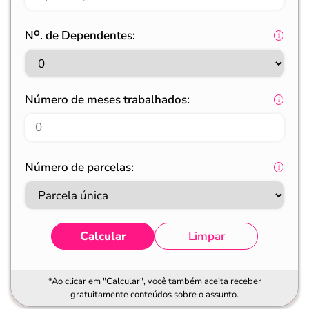
Nᴼ. de Dependentes:
Número de meses trabalhados:
Número de parcelas:
Calcular
Limpar
*Ao clicar em "Calcular", você também aceita receber
gratuitamente conteúdos sobre o assunto.