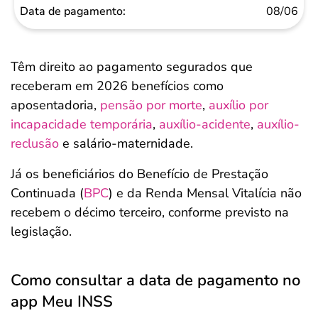
08/06
Têm direito ao pagamento segurados que
receberam em 2026 benefícios como
aposentadoria,
pensão por morte
,
auxílio por
incapacidade temporária
,
auxílio-acidente
,
auxílio-
reclusão
e salário-maternidade.
Já os beneficiários do Benefício de Prestação
Continuada (
BPC
) e da Renda Mensal Vitalícia não
recebem o décimo terceiro, conforme previsto na
legislação.
Como consultar a data de pagamento no
app Meu INSS