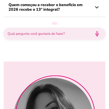
Quem começou a receber o benefício em
2026 recebe o 13º integral?