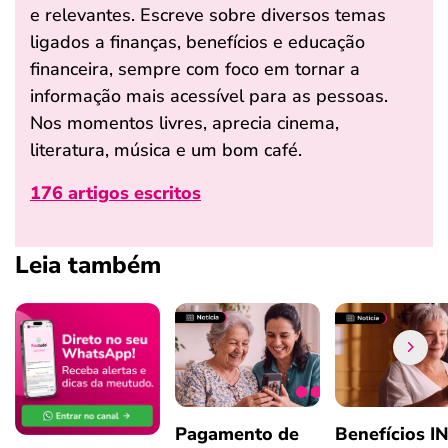
e relevantes. Escreve sobre diversos temas
ligados a finanças, benefícios e educação
financeira, sempre com foco em tornar a
informação mais acessível para as pessoas.
Nos momentos livres, aprecia cinema,
literatura, música e um bom café.
176 artigos escritos
Leia também
Pagamento de
Benefícios I