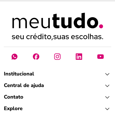
Institucional
Central de ajuda
Contato
Explore