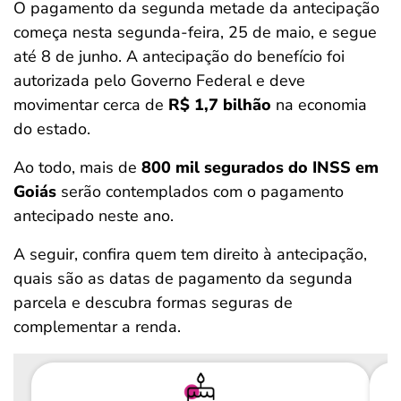
O pagamento da segunda metade da antecipação
começa nesta segunda-feira, 25 de maio, e segue
até 8 de junho. A antecipação do benefício foi
autorizada pelo Governo Federal e deve
movimentar cerca de
R$ 1,7 bilhão
na economia
do estado.
Ao todo, mais de
800 mil segurados do INSS em
Goiás
serão contemplados com o pagamento
antecipado neste ano.
A seguir, confira quem tem direito à antecipação,
quais são as datas de pagamento da segunda
parcela e descubra formas seguras de
complementar a renda.