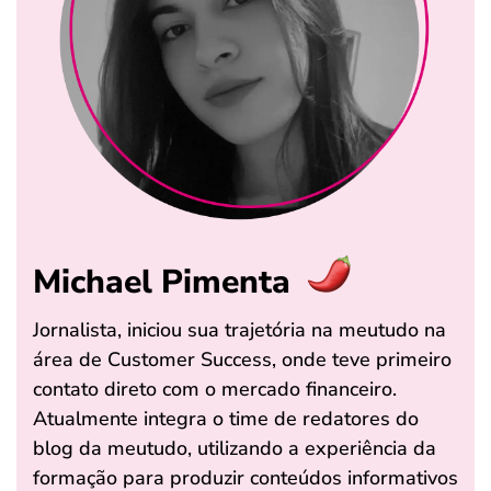
Michael Pimenta
Jornalista, iniciou sua trajetória na meutudo na
área de Customer Success, onde teve primeiro
contato direto com o mercado financeiro.
Atualmente integra o time de redatores do
blog da meutudo, utilizando a experiência da
formação para produzir conteúdos informativos