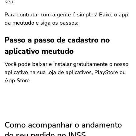
seu.
Para contratar com a gente é simples! Baixe o app
da meutudo e siga os passos:
Passo a passo de cadastro no
aplicativo meutudo
Você pode baixar e instalar gratuitamente o nosso
aplicativo na sua loja de aplicativos, PlayStore ou
App Store.
Como acompanhar o andamento
do seu pedido no INSS