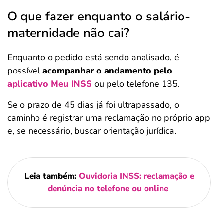
O que fazer enquanto o salário-
maternidade não cai?
Enquanto o pedido está sendo analisado, é
possível
acompanhar o andamento pelo
aplicativo Meu INSS
ou pelo telefone 135.
Se o prazo de 45 dias já foi ultrapassado, o
caminho é registrar uma reclamação no próprio app
e, se necessário, buscar orientação jurídica.
Leia também:
Ouvidoria INSS: reclamação e
denúncia no telefone ou online