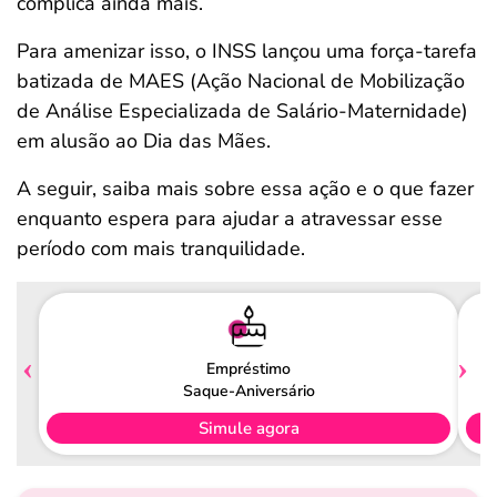
complica ainda mais.
Para amenizar isso, o INSS lançou uma força-tarefa
batizada de MAES (Ação Nacional de Mobilização
de Análise Especializada de Salário-Maternidade)
em alusão ao Dia das Mães.
A seguir, saiba mais sobre essa ação e o que fazer
enquanto espera para ajudar a atravessar esse
período com mais tranquilidade.
Empréstimo
Saque-Aniversário
Simule agora