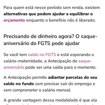
Para quem está nesse período sem renda, existem
alternativas que podem ajudar a equilibrar o
orçamento
enquanto o benefício não é liberado.
Precisando de dinheiro agora? O saque-
aniversário do FGTS pode ajudar
Se você tem
saldo no FGTS
e está esperando o
salário-maternidade, a Antecipação do
saque-
aniversário
pode ser uma saída para o momento.
A Antecipação permite
adiantar parcelas do seu
saldo no fundo
sem precisar sair do emprego e
sem comprometer o salário mensal.
A grande vantagem dessa modalidade é que ela