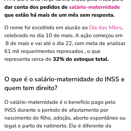
dar conta dos pedidos de
salário-maternidade
que estão há mais de um mês sem resposta.
O nome foi escolhido em alusão ao
Dia das Mães
,
celebrado no dia 10 de maio. A ação começou em
8 de maio e vai até o dia 22, com meta de analisar
61 mil requerimentos represados
, o que
representa cerca de
32% do estoque total.
O que é o salário-maternidade do INSS e
quem tem direito?
O salário-maternidade é o benefício pago pelo
INSS durante o período de afastamento por
nascimento de filho, adoção, aborto espontâneo ou
legal e parto de natimorto. Ele é diferente da