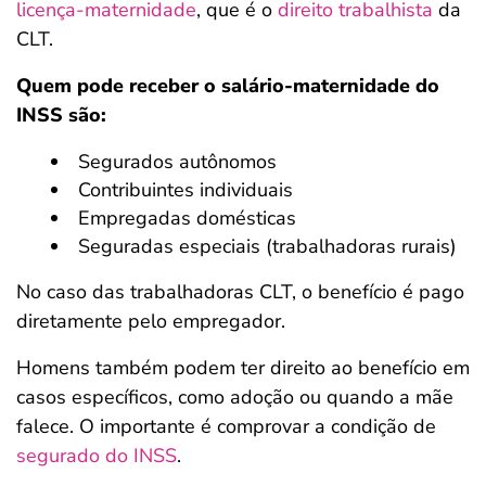
licença-maternidade
, que é o
direito trabalhista
da
CLT.
Quem pode receber o salário-maternidade do
INSS são:
Segurados autônomos
Contribuintes individuais
Empregadas domésticas
Seguradas especiais (trabalhadoras rurais)
No caso das trabalhadoras CLT, o benefício é pago
diretamente pelo empregador.
Homens também podem ter direito ao benefício em
casos específicos, como adoção ou quando a mãe
falece. O importante é comprovar a condição de
segurado do INSS
.