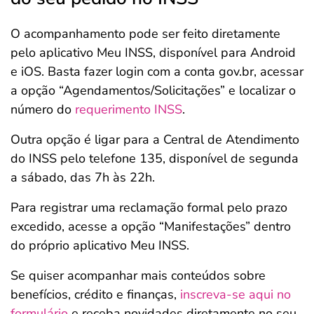
O acompanhamento pode ser feito diretamente
pelo aplicativo Meu INSS, disponível para Android
e iOS. Basta fazer login com a conta gov.br, acessar
a opção “Agendamentos/Solicitações” e localizar o
número do
requerimento INSS
.
Outra opção é ligar para a Central de Atendimento
do INSS pelo telefone 135, disponível de segunda
a sábado, das 7h às 22h.
Para registrar uma reclamação formal pelo prazo
excedido, acesse a opção “Manifestações” dentro
do próprio aplicativo Meu INSS.
Se quiser acompanhar mais conteúdos sobre
benefícios, crédito e finanças,
inscreva-se aqui no
formulário
e receba novidades diretamente no seu