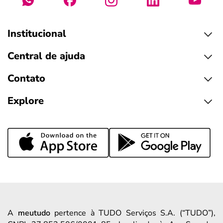
Institucional
Central de ajuda
Contato
Explore
A
meutudo
pertence à TUDO Serviços S.A. (“TUDO”),