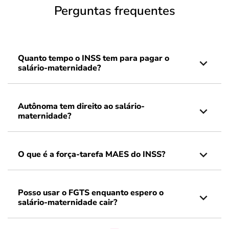
Perguntas frequentes
Quanto tempo o INSS tem para pagar o
salário-maternidade?
Autônoma tem direito ao salário-
maternidade?
O que é a força-tarefa MAES do INSS?
Posso usar o FGTS enquanto espero o
salário-maternidade cair?