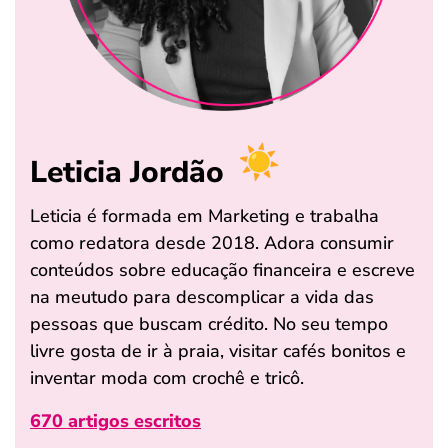
Leticia Jordão
Leticia é formada em Marketing e trabalha
como redatora desde 2018. Adora consumir
conteúdos sobre educação financeira e escreve
na meutudo para descomplicar a vida das
pessoas que buscam crédito. No seu tempo
livre gosta de ir à praia, visitar cafés bonitos e
inventar moda com crochê e tricô.
670 artigos escritos