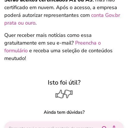
certificado em nuvem. Após o acesso, a empresa
poderá autorizar representantes com
conta Gov.br
prata ou ouro
.
Quer receber mais notícias como essa
gratuitamente em seu e-mail?
Preencha o
formulário
e receba uma seleção de conteúdos
meutudo!
Isto foi útil?
Ainda tem dúvidas?