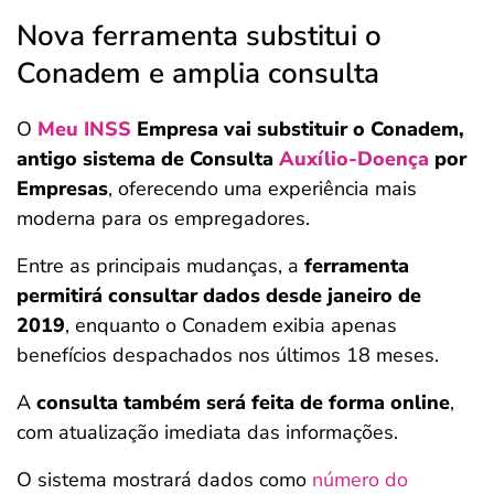
Nova ferramenta substitui o
Conadem e amplia consulta
O
Meu INSS
Empresa vai substituir o Conadem,
antigo sistema de Consulta
Auxílio-Doença
por
Empresas
, oferecendo uma experiência mais
moderna para os empregadores.
Entre as principais mudanças, a
ferramenta
permitirá consultar
dados desde janeiro de
2019
, enquanto o Conadem exibia apenas
benefícios despachados nos últimos 18 meses.
A
consulta também será feita de forma online
,
com atualização imediata das informações.
O sistema mostrará dados como
número do