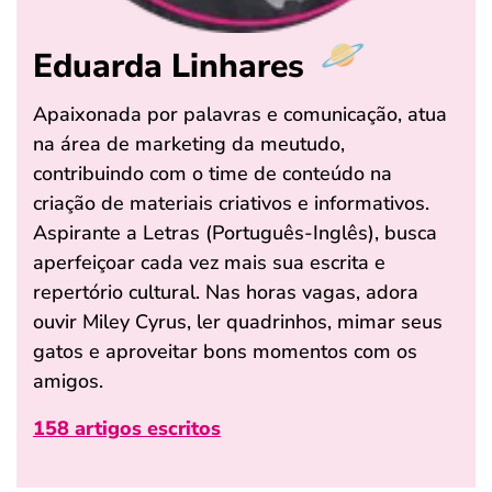
Eduarda Linhares
Apaixonada por palavras e comunicação, atua
na área de marketing da meutudo,
contribuindo com o time de conteúdo na
criação de materiais criativos e informativos.
Aspirante a Letras (Português-Inglês), busca
aperfeiçoar cada vez mais sua escrita e
repertório cultural. Nas horas vagas, adora
ouvir Miley Cyrus, ler quadrinhos, mimar seus
gatos e aproveitar bons momentos com os
amigos.
158 artigos escritos