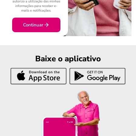
autorizo a utilização das minhas
informações para receber e-
mails e notificações.
Continuar
Baixe o aplicativo