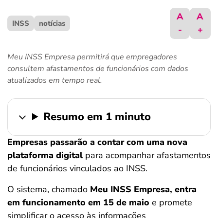
ferramentas
A
A
INSS
notícias
-
+
Meu INSS Empresa permitirá que empregadores
consultem afastamentos de funcionários com dados
atualizados em tempo real.
Resumo em 1 minuto
Empresas passarão a contar com uma nova
plataforma digital
para acompanhar afastamentos
de funcionários vinculados ao INSS.
O sistema, chamado
Meu INSS Empresa, entra
em funcionamento em 15 de maio
e promete
simplificar o acesso às informações