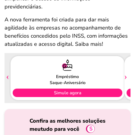
previdenciárias.
A nova ferramenta foi criada para dar mais
agilidade às empresas no acompanhamento de
benefícios concedidos pelo INSS, com informações
atualizadas e acesso digital. Saiba mais!
Empréstimo
Saque-Aniversário
Simule agora
Confira as melhores soluções
meutudo para você