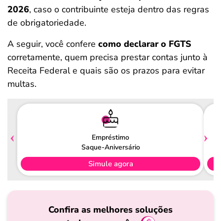
2026
, caso o contribuinte esteja dentro das regras
de obrigatoriedade.
A seguir, você confere
como declarar o FGTS
corretamente, quem precisa prestar contas junto à
Receita Federal e quais são os prazos para evitar
multas.
Empréstimo
Saque-Aniversário
Simule agora
Confira as melhores soluções