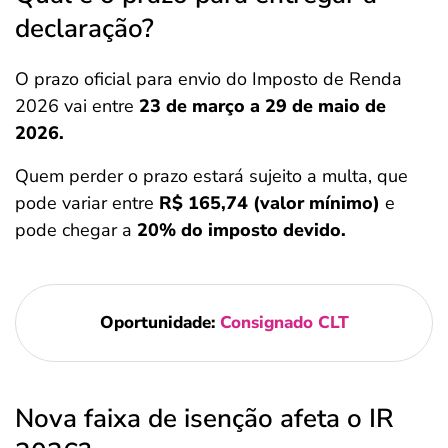
declaração?
O prazo oficial para envio do Imposto de Renda
2026 vai entre
23 de março a 29 de maio de
2026.
Quem perder o prazo estará sujeito a multa, que
pode variar entre
R$ 165,74 (valor mínimo)
e
pode chegar a
20% do imposto devido.
Oportunidade:
Consignado CLT
Nova faixa de isenção afeta o IR