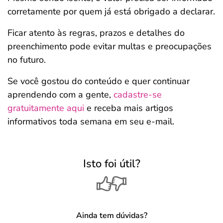
corretamente por quem já está obrigado a declarar.
Ficar atento às regras, prazos e detalhes do
preenchimento pode evitar multas e preocupações
no futuro.
Se você gostou do conteúdo e quer continuar
aprendendo com a gente,
cadastre-se
gratuitamente aqui
e receba mais artigos
informativos toda semana em seu e-mail.
Isto foi útil?
Ainda tem dúvidas?