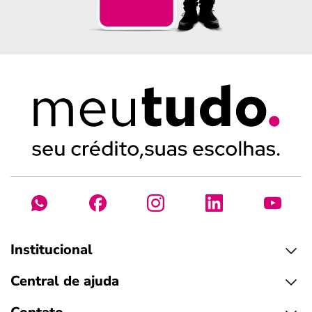
Institucional
Central de ajuda