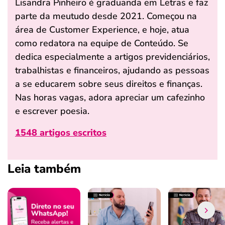
Lisandra Pinheiro é graduanda em Letras e faz
parte da meutudo desde 2021. Começou na
área de Customer Experience, e hoje, atua
como redatora na equipe de Conteúdo. Se
dedica especialmente a artigos previdenciários,
trabalhistas e financeiros, ajudando as pessoas
a se educarem sobre seus direitos e finanças.
Nas horas vagas, adora apreciar um cafezinho
e escrever poesia.
1548 artigos escritos
Leia também