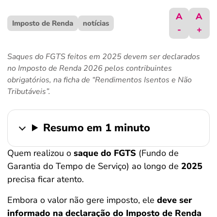
ferramentas
A
A
Imposto de Renda
notícias
-
+
Saques do FGTS feitos em 2025 devem ser declarados
no Imposto de Renda 2026 pelos contribuintes
obrigatórios, na ficha de “Rendimentos Isentos e Não
Tributáveis”.
Resumo em 1 minuto
Quem realizou o
saque do FGTS
(Fundo de
Garantia do Tempo de Serviço) ao longo de
2025
precisa ficar atento.
Embora o valor não gere imposto, ele
deve ser
informado na declaração do Imposto de Renda