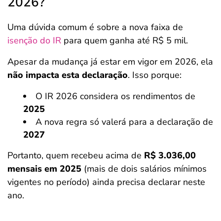
2026?
Uma dúvida comum é sobre a nova faixa de
isenção do IR
para quem ganha até R$ 5 mil.
Apesar da mudança já estar em vigor em 2026, ela
não impacta esta declaração
. Isso porque:
O IR 2026 considera os rendimentos de
2025
A nova regra só valerá para a declaração de
2027
Portanto, quem recebeu acima de
R$ 3.036,00
mensais em 2025
(mais de dois salários mínimos
vigentes no período) ainda precisa declarar neste
ano.