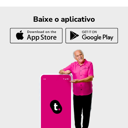
Baixe o aplicativo