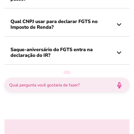
Qual CNPJ usar para declarar FGTS no
Imposto de Renda?
Saque-aniversário do FGTS entra na
declaração do IR?