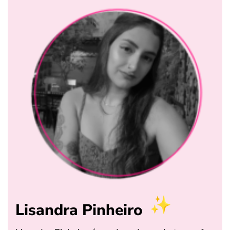
Lisandra Pinheiro