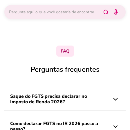
FAQ
Perguntas frequentes
Saque do FGTS precisa declarar no
Imposto de Renda 2026?
Como declarar FGTS no IR 2026 passo a
passo?