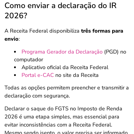
Como enviar a declaração do IR
2026?
A Receita Federal disponibiliza
três formas para
envio
:
Programa Gerador da Declaração
(PGD) no
computador
Aplicativo oficial da Receita Federal
Portal e-CAC
no site da Receita
Todas as opções permitem preencher e transmitir a
declaração com segurança.
Declarar o saque do FGTS no Imposto de Renda
2026 é uma etapa simples, mas essencial para
evitar inconsistências com a Receita Federal.
Mesmo sendo isento, o valor precisa ser informado