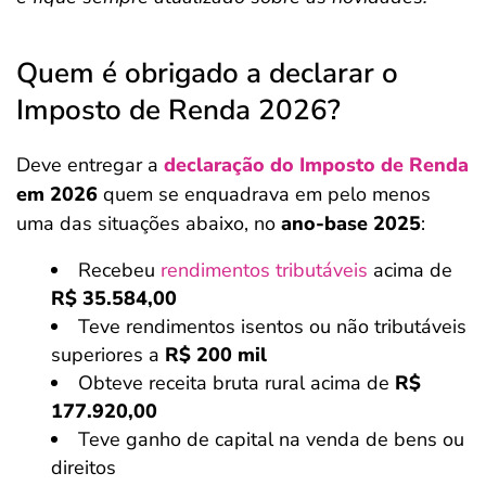
Quem é obrigado a declarar o
Imposto de Renda 2026?
Deve entregar a
declaração do Imposto de Renda
em 2026
quem se enquadrava em pelo menos
uma das situações abaixo, no
ano-base 2025
:
Recebeu
rendimentos tributáveis
acima de
R$ 35.584,00
Teve rendimentos isentos ou não tributáveis
superiores a
R$ 200 mil
Obteve receita bruta rural acima de
R$
177.920,00
Teve ganho de capital na venda de bens ou
direitos