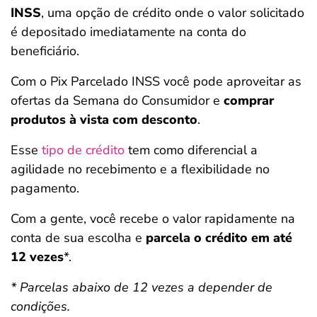
INSS
, uma opção de crédito onde o valor solicitado
é depositado imediatamente na conta do
beneficiário.
Com o Pix Parcelado INSS você pode aproveitar as
ofertas da Semana do Consumidor e
comprar
produtos à vista com desconto
.
Esse
tipo de crédito
tem como diferencial a
agilidade no recebimento e a flexibilidade no
pagamento.
Com a gente, você recebe o valor rapidamente na
conta de sua escolha e
parcela o crédito em até
12 vezes
*.
* Parcelas abaixo de 12 vezes a depender de
condições.