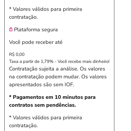
* Valores válidos para primeira
contratação.
Plataforma segura
Você pode receber até
R$ 0,00
Taxa a partir de 1,79% - Você recebe mais dinheiro!
Contratação sujeita a análise. Os valores
na contratação podem mudar. Os valores
apresentados são sem IOF.
* Pagamentos em 10 minutos para
contratos sem pendências.
* Valores válidos para primeira
contratação.