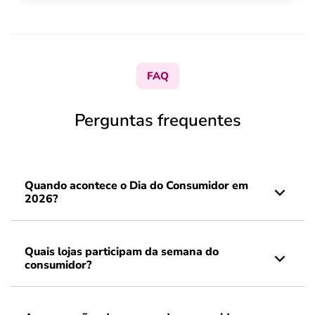
FAQ
Perguntas frequentes
Quando acontece o Dia do Consumidor em
2026?
Quais lojas participam da semana do
consumidor?