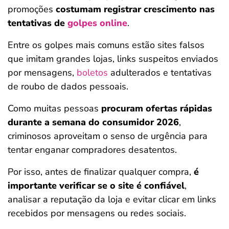
promoções
costumam registrar crescimento nas
tentativas de
golpes online
.
Entre os golpes mais comuns estão sites falsos
que imitam grandes lojas, links suspeitos enviados
por mensagens,
boletos
adulterados e tentativas
de roubo de dados pessoais.
Como muitas pessoas
procuram ofertas rápidas
durante a semana do consumidor 2026
,
criminosos aproveitam o senso de urgência para
tentar enganar compradores desatentos.
Por isso, antes de finalizar qualquer compra,
é
importante verificar se o site é confiável
,
analisar a reputação da loja e evitar clicar em links
recebidos por mensagens ou redes sociais.