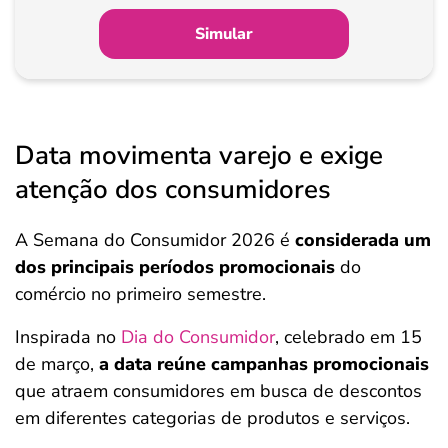
Simular
Data movimenta varejo e exige
atenção dos consumidores
A Semana do Consumidor 2026 é
considerada um
dos principais períodos promocionais
do
comércio no primeiro semestre.
Inspirada no
Dia do Consumidor
, celebrado em 15
de março,
a data reúne campanhas promocionais
que atraem consumidores em busca de descontos
em diferentes categorias de produtos e serviços.