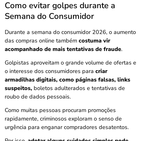
Como evitar golpes durante a
Semana do Consumidor
Durante a semana do consumidor 2026, o aumento
das compras online também
costuma vir
acompanhado de mais tentativas de fraude
.
Golpistas aproveitam o grande volume de ofertas e
o interesse dos consumidores para
criar
armadilhas digitais, como páginas falsas, links
suspeitos,
boletos adulterados e tentativas de
roubo de dados pessoais.
Como muitas pessoas procuram promoções
rapidamente, criminosos exploram o senso de
urgência para enganar compradores desatentos.
Por isso,
adotar alguns cuidados simples pode