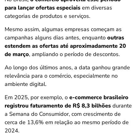
para lançar ofertas especiais
em diversas
categorias de produtos e serviços.
Mesmo assim, algumas empresas começam as
campanhas alguns dias antes, enquanto
outras
estendem as ofertas até aproximadamente 20
de março
, ampliando o período de descontos.
Ao longo dos últimos anos, a data ganhou grande
relevância para o comércio, especialmente no
ambiente digital.
Em 2025, por exemplo, o
e-commerce brasileiro
registrou faturamento de R$ 8,3 bilhões
durante
a Semana do Consumidor, com crescimento de
cerca de 13,6% em relação ao mesmo período de
2024.