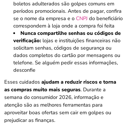
boletos adulterados são golpes comuns em
períodos promocionais. Antes de pagar, confira
se o nome da empresa e o
CNPJ
do beneficiário
correspondem à loja onde a compra foi feita
Nunca compartilhe senhas ou códigos de
verificação:
lojas e instituições financeiras não
solicitam senhas, códigos de segurança ou
dados completos do cartão por mensagens ou
telefone. Se alguém pedir essas informações,
desconfie
Esses cuidados
ajudam a reduzir riscos e torna
as compras muito mais seguras
. Durante a
semana do consumidor 2026, informação e
atenção são as melhores ferramentas para
aproveitar boas ofertas sem cair em golpes ou
prejudicar as finanças.