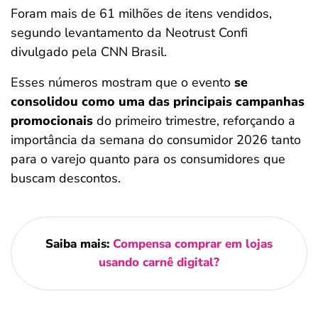
Foram mais de 61 milhões de itens vendidos,
segundo levantamento da Neotrust Confi
divulgado pela CNN Brasil.
Esses números mostram que o evento
se
consolidou como uma das principais campanhas
promocionais
do primeiro trimestre, reforçando a
importância da semana do consumidor 2026 tanto
para o varejo quanto para os consumidores que
buscam descontos.
Saiba mais:
Compensa comprar em lojas
usando carnê digital?