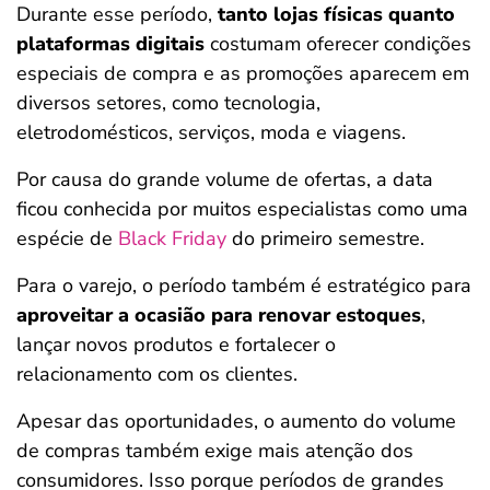
Durante esse período,
tanto lojas físicas quanto
plataformas digitais
costumam oferecer condições
especiais de compra e as promoções aparecem em
diversos setores, como tecnologia,
eletrodomésticos, serviços, moda e viagens.
Por causa do grande volume de ofertas, a data
ficou conhecida por muitos especialistas como uma
espécie de
Black Friday
do primeiro semestre.
Para o varejo, o período também é estratégico para
aproveitar a ocasião para renovar estoques
,
lançar novos produtos e fortalecer o
relacionamento com os clientes.
Apesar das oportunidades, o aumento do volume
de compras também exige mais atenção dos
consumidores. Isso porque períodos de grandes