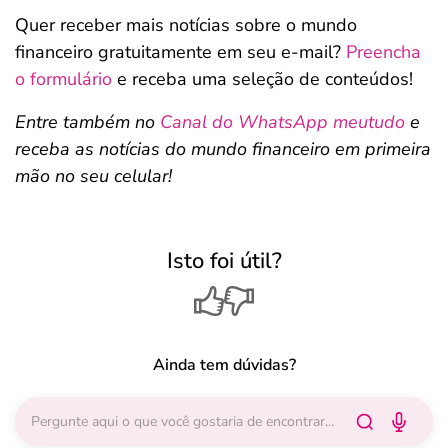
Quer receber mais notícias sobre o mundo
financeiro gratuitamente em seu e-mail?
Preencha
o formulário
e receba uma seleção de conteúdos!
Entre também no
Canal do WhatsApp meutudo
e
receba as notícias do mundo financeiro em primeira
mão no seu celular!
Isto foi útil?
Ainda tem dúvidas?