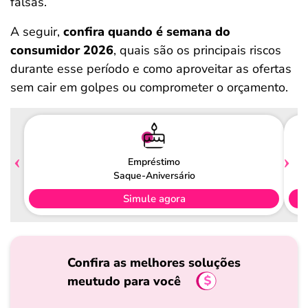
falsas.
A seguir,
confira quando é semana do
consumidor 2026
, quais são os principais riscos
durante esse período e como aproveitar as ofertas
sem cair em golpes ou comprometer o orçamento.
Empréstimo
Saque-Aniversário
Simule agora
Confira as melhores soluções
meutudo para você