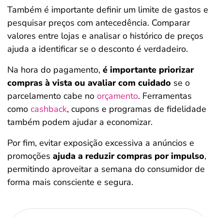
Também é importante definir um limite de gastos e
pesquisar preços com antecedência. Comparar
valores entre lojas e analisar o histórico de preços
ajuda a identificar se o desconto é verdadeiro.
Na hora do pagamento,
é importante priorizar
compras à vista ou avaliar com cuidado
se o
parcelamento cabe no
orçamento
. Ferramentas
como
cashback
, cupons e programas de fidelidade
também podem ajudar a economizar.
Por fim, evitar exposição excessiva a anúncios e
promoções
ajuda a reduzir compras por impulso
,
permitindo aproveitar a semana do consumidor de
forma mais consciente e segura.