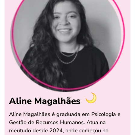
Aline Magalhães
Aline Magalhães é graduada em Psicologia e
Gestão de Recursos Humanos. Atua na
meutudo desde 2024, onde começou no