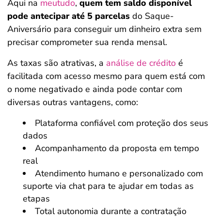
Aqui na
meutudo
,
quem tem saldo disponível
pode antecipar até 5 parcelas
do Saque-
Aniversário para conseguir um dinheiro extra sem
precisar comprometer sua renda mensal.
As taxas são atrativas, a
análise de crédito
é
facilitada com acesso mesmo para quem está com
o nome negativado e ainda pode contar com
diversas outras vantagens, como:
Plataforma confiável com proteção dos seus
dados
Acompanhamento da proposta em tempo
real
Atendimento humano e personalizado com
suporte via chat para te ajudar em todas as
etapas
Total autonomia durante a contratação