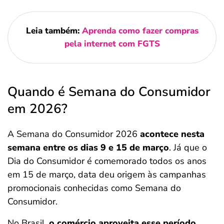
Leia também:
Aprenda como fazer compras
pela internet com FGTS
Quando é Semana do Consumidor
em 2026?
A Semana do Consumidor 2026
acontece nesta
semana entre os dias 9 e 15 de março
. Já que o
Dia do Consumidor é comemorado todos os anos
em 15 de março, data deu origem às campanhas
promocionais conhecidas como Semana do
Consumidor.
No Brasil,
o comércio aproveita esse período