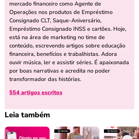
mercado financeiro como Agente de
Operações nos produtos de Empréstimo
Consignado CLT, Saque-Aniversário,
Empréstimo Consignado INSS e cartões. Hoje,
está na área de marketing no time de
conteúdo, escrevendo artigos sobre educação
financeira, benefícios e trabalhistas. Adora
ouvir música, ler e assistir séries. É apaixonada
por boas narrativas e acredita no poder
transformador das histórias.
554 artigos escritos
Leia também