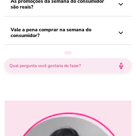
As promoções da semana do consumidor
são reais?
Vale a pena comprar na semana do
consumidor?