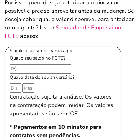
Por isso, quem deseja antecipar o maior valor
possível é preciso aproveitar antes da mudança. Se
deseja saber qual o valor disponível para antecipar
com a gente? Use o
Simulador de Empréstimo
FGTS
abaixo:
Simule a sua antecipação aqui
Qual o seu saldo no FGTS?
Qual a data do seu aniversário?
Contratação sujeita a análise. Os valores
na contratação podem mudar. Os valores
apresentados são sem IOF.
* Pagamentos em 10 minutos para
contratos sem pendências.