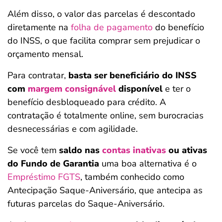
Além disso, o valor das parcelas é descontado
diretamente na
folha de pagamento
do benefício
do INSS, o que facilita comprar sem prejudicar o
orçamento mensal.
Para contratar,
basta ser beneficiário do INSS
com
margem consignável
disponível
e ter o
benefício desbloqueado para crédito. A
contratação é totalmente online, sem burocracias
desnecessárias e com agilidade.
Se você tem
saldo nas
contas inativas
ou ativas
do Fundo de Garantia
uma boa alternativa é o
Empréstimo FGTS
, também conhecido como
Antecipação Saque-Aniversário, que antecipa as
futuras parcelas do Saque-Aniversário.