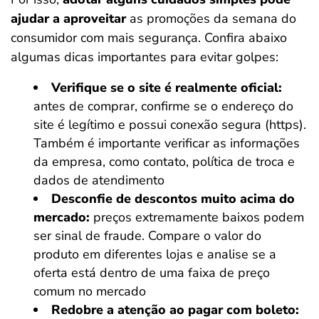
ajudar a aproveitar
as promoções da semana do
consumidor com mais segurança. Confira abaixo
algumas dicas importantes para evitar golpes:
Verifique se o site é realmente oficial:
antes de comprar, confirme se o endereço do
site é legítimo e possui conexão segura (https).
Também é importante verificar as informações
da empresa, como contato, política de troca e
dados de atendimento
Desconfie de descontos muito acima do
mercado:
preços extremamente baixos podem
ser sinal de fraude. Compare o valor do
produto em diferentes lojas e analise se a
oferta está dentro de uma faixa de preço
comum no mercado
Redobre a atenção ao pagar com boleto: