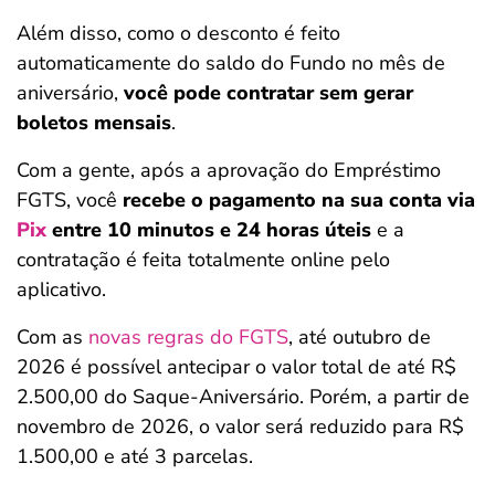
Além disso, como o desconto é feito
automaticamente do saldo do Fundo no mês de
aniversário,
você pode contratar sem gerar
boletos mensais
.
Com a gente, após a aprovação do Empréstimo
FGTS, você
recebe o pagamento na sua conta via
Pix
entre 10 minutos e 24 horas
úteis
e a
contratação é feita totalmente online pelo
aplicativo.
Com as
novas regras do FGTS
, até outubro de
2026 é possível antecipar o valor total de até R$
2.500,00 do Saque-Aniversário. Porém, a partir de
novembro de 2026, o valor será reduzido para R$
1.500,00 e até 3 parcelas.