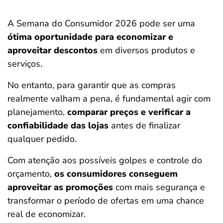
A Semana do Consumidor 2026 pode ser uma
ótima oportunidade para economizar e
aproveitar descontos
em diversos produtos e
serviços.
No entanto, para garantir que as compras
realmente valham a pena, é fundamental agir com
planejamento,
comparar preços e verificar a
confiabilidade das lojas
antes de finalizar
qualquer pedido.
Com atenção aos possíveis golpes e controle do
orçamento,
os consumidores conseguem
aproveitar as promoções
com mais segurança e
transformar o período de ofertas em uma chance
real de economizar.