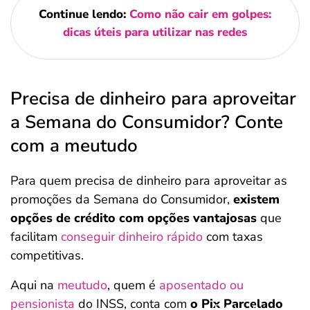
Continue lendo:
Como não cair em golpes:
dicas úteis para utilizar nas redes
Precisa de dinheiro para aproveitar
a Semana do Consumidor? Conte
com a meutudo
Para quem precisa de dinheiro para aproveitar as
promoções da Semana do Consumidor,
existem
opções de crédito com opções vantajosas
que
facilitam
conseguir dinheiro rápido
com taxas
competitivas.
Aqui na
meutudo
, quem é
aposentado ou
pensionista
do INSS, conta com
o Pix Parcelado
Salvar Ferramenta