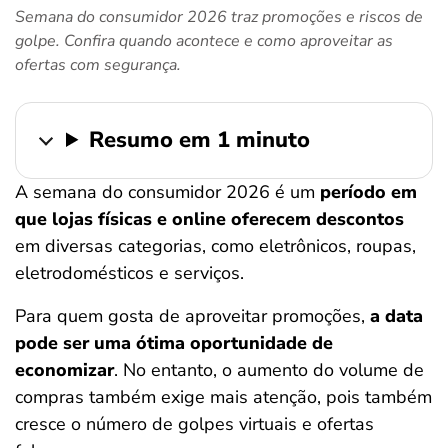
Semana do consumidor 2026 traz promoções e riscos de
ferramentas
golpe. Confira quando acontece e como aproveitar as
ofertas com segurança.
Resumo em 1 minuto
A semana do consumidor 2026 é um
período em
que lojas físicas e online oferecem descontos
em diversas categorias, como eletrônicos, roupas,
eletrodomésticos e serviços.
Para quem gosta de aproveitar promoções,
a data
pode ser uma ótima oportunidade de
economizar
. No entanto, o aumento do volume de
compras também exige mais atenção, pois também
cresce o número de golpes virtuais e ofertas