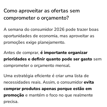
Como aproveitar as ofertas sem
comprometer o orçamento?
A semana do consumidor 2026 pode trazer boas
oportunidades de economia, mas aproveitar as
promoções exige planejamento.
Antes de comprar,
é importante organizar
prioridades e definir quanto pode ser gasto
sem
comprometer o orçamento mensal.
Uma estratégia eficiente é criar uma lista de
necessidades reais. Assim, o consumidor
evita
comprar produtos apenas porque estão em
promoção
e mantém o foco no que realmente
precisa.