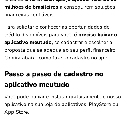
milhões de brasileiros
a conseguirem soluções
financeiras confiáveis.
Para solicitar e conhecer as oportunidades de
crédito disponíveis para você,
é preciso baixar o
aplicativo meutudo
, se cadastrar e escolher a
proposta que se adequa ao seu perfil financeiro.
Confira abaixo como fazer o cadastro no app:
Passo a passo de cadastro no
aplicativo meutudo
Você pode baixar e instalar gratuitamente o nosso
aplicativo na sua loja de aplicativos, PlayStore ou
App Store.