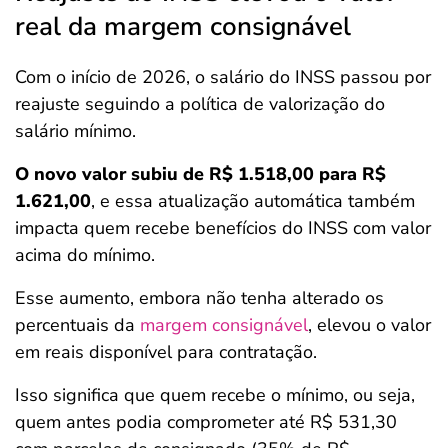
real da margem consignável
Com o início de 2026, o salário do INSS passou por
reajuste seguindo a política de valorização do
salário mínimo.
O novo valor subiu de R$ 1.518,00 para R$
1.621,00
, e essa atualização automática também
impacta quem recebe benefícios do INSS com valor
acima do mínimo.
Esse aumento, embora não tenha alterado os
percentuais da
margem consignável
, elevou o valor
em reais disponível para contratação.
Isso significa que quem recebe o mínimo, ou seja,
quem antes podia comprometer até R$ 531,30