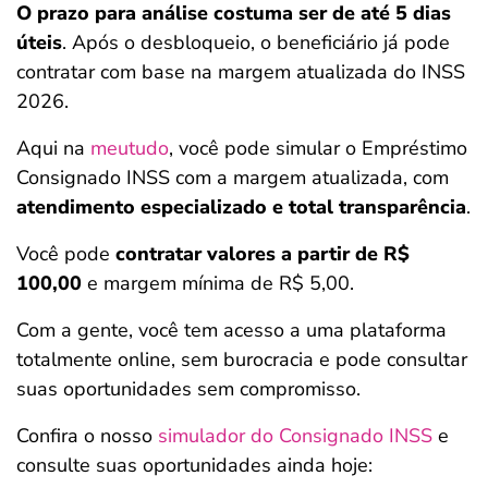
O prazo para análise costuma ser de até 5 dias
úteis
. Após o desbloqueio, o beneficiário já pode
contratar com base na margem atualizada do INSS
2026.
Aqui na
meutudo
, você pode simular o Empréstimo
Consignado INSS com a margem atualizada, com
atendimento especializado e total transparência
.
Você pode
contratar valores a partir de
R$
100,00
e margem mínima de R$ 5,00.
Com a gente, você tem acesso a uma plataforma
totalmente online, sem burocracia e pode consultar
suas oportunidades sem compromisso.
Confira o nosso
simulador do Consignado INSS
e
consulte suas oportunidades ainda hoje: