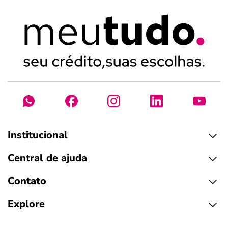
Institucional
Central de ajuda
Contato
Explore