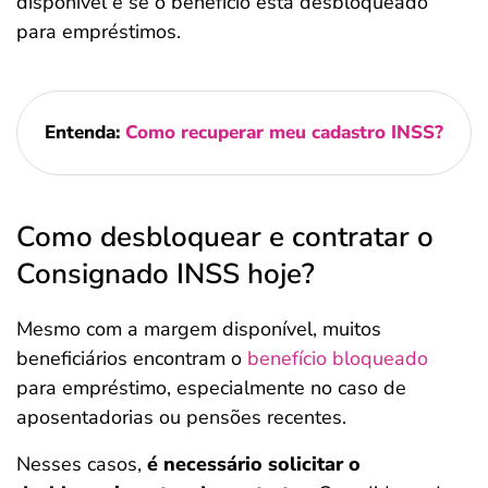
disponível e se o benefício está desbloqueado
para empréstimos.
Entenda:
Como recuperar meu cadastro INSS?
Como desbloquear e contratar o
Consignado INSS hoje?
Mesmo com a margem disponível, muitos
beneficiários encontram o
benefício bloqueado
para empréstimo, especialmente no caso de
aposentadorias ou pensões recentes.
Nesses casos,
é necessário solicitar o