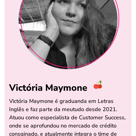
Victória Maymone
Victória Maymone é graduanda em Letras
Inglês e faz parte da meutudo desde 2021.
Atuou como especialista de Customer Success,
onde se aprofundou no mercado de crédito
consginado, e atualmente integra o time de