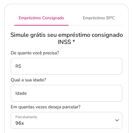
Empréstimo Consignado
Empréstimo BPC
Simule grátis seu empréstimo consignado
INSS
*
De quanto você precisa?
Salvar Ferramenta
R$
Qual a sua idade?
Idade
Em quantas vezes deseja parcelar?
Parcelamento