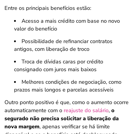
Entre os principais benefícios estão:
Acesso a mais crédito com base no novo
valor do benefício
Possibilidade de refinanciar contratos
antigos, com liberação de troco
Troca de dívidas caras por crédito
consignado com juros mais baixos
Melhores condições de negociação, como
prazos mais longos e parcelas acessíveis
Outro ponto positivo é que, como o aumento ocorre
automaticamente com o
reajuste do salário
,
o
segurado não precisa solicitar a liberação da
nova margem
, apenas verificar se há limite