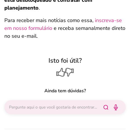
está desbloqueado e contratar com
planejamento
.
Para receber mais notícias como essa,
inscreva-se
em nosso formulário
e receba semanalmente direto
no seu e-mail.
Isto foi útil?
Ainda tem dúvidas?