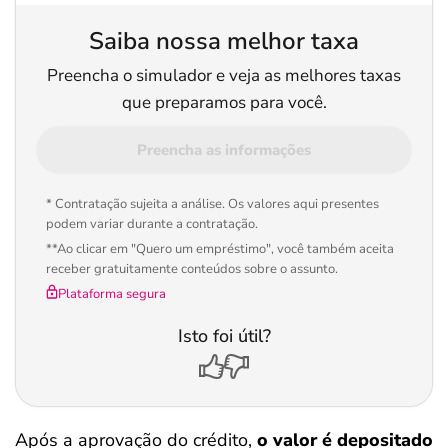
Saiba nossa melhor taxa
Preencha o simulador e veja as melhores taxas
que preparamos para você.
Preencha as informações
* Contratação sujeita a análise. Os valores aqui presentes
podem variar durante a contratação.
**Ao clicar em "Quero um empréstimo", você também aceita
receber gratuitamente conteúdos sobre o assunto.
Plataforma segura
Isto foi útil?
Após a aprovação do crédito,
o valor é depositado