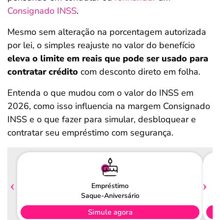
Consignado INSS
.
Mesmo sem alteração na porcentagem autorizada
por lei, o simples reajuste no valor do benefício
eleva o limite em reais que pode ser usado para
contratar crédito
com desconto direto em folha.
Entenda o que mudou com o valor do INSS em
2026, como isso influencia na margem Consignado
INSS e o que fazer para simular, desbloquear e
contratar seu empréstimo com segurança.
Empréstimo
Saque-Aniversário
Simule agora