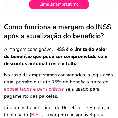
Simular empréstimo
Como funciona a margem do INSS
após a atualização do benefício?
A margem consignável INSS
é o limite do valor
do benefício que pode ser comprometido com
descontos automáticos em folha
.
No caso de empréstimos consignados, a legislação
atual permite que até 35% do benefício bruto de
aposentados e pensionistas
seja usado para
pagamento das parcelas.
Já para os beneficiários do Benefício de Prestação
Continuada (
BPC
), a margem consignável para