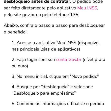
desbloqueio antes de contratar
. O pedido pode
ser feito diretamente pelo aplicativo
Meu INSS
,
pelo site gov.br ou pelo telefone 135.
Abaixo, confira o passo a passo para desbloquear
o benefício:
Acesse o aplicativo Meu INSS (disponível
nas principais lojas de aplicativos)
Faça login com sua
conta Gov.br
(nível prata
ou ouro)
No menu inicial, clique em “Novo pedido”
Busque por “desbloqueio” e selecione
“Desbloqueio para empréstimo”
Confirme as informações e finalize o pedido