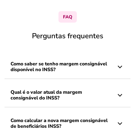
FAQ
Perguntas frequentes
Como saber se tenho margem consignável
disponível no INSS?
Qual é o valor atual da margem
consignável do INSS?
Como calcular a nova margem consignável
de beneficiários INSS?