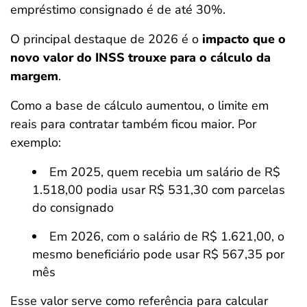
empréstimo consignado é de até 30%.
O principal destaque de 2026 é o
impacto que o
novo valor do INSS trouxe para o cálculo da
margem
.
Como a base de cálculo aumentou, o limite em
reais para contratar também ficou maior. Por
exemplo:
Em 2025, quem recebia um salário de R$
1.518,00 podia usar R$ 531,30 com parcelas
do consignado
Em 2026, com o salário de R$ 1.621,00, o
mesmo beneficiário pode usar R$ 567,35 por
mês
Esse valor serve como referência para calcular