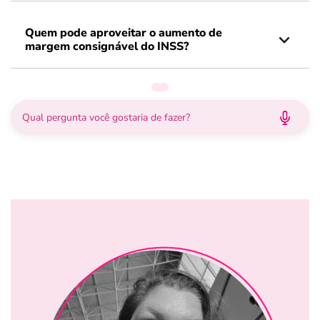
Quem pode aproveitar o aumento de
margem consignável do INSS?