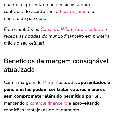
quanto o aposentado ou pensionista pode
contratar, de acordo com a
taxa de juros
e o
número de parcelas.
Entre também no
Canal do WhatsApp meutudo
e
receba as notícias do mundo financeiro em primeira
mão no seu celular!
Benefícios da margem consignável
atualizada
Com a margem do
INSS
atualizada,
aposentados e
pensionistas podem contratar valores maiores
sem comprometer além do permitido por lei
,
mantendo o
controle financeiro
e aproveitando
condições vantajosas de pagamento.