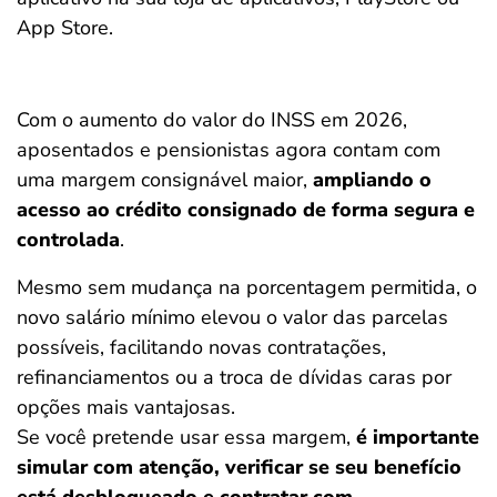
App Store.
Com o aumento do valor do INSS em 2026,
aposentados e pensionistas agora contam com
uma margem consignável maior,
ampliando o
acesso ao crédito consignado de forma segura e
controlada
.
Mesmo sem mudança na porcentagem permitida, o
novo salário mínimo elevou o valor das parcelas
possíveis, facilitando novas contratações,
refinanciamentos ou a troca de dívidas caras por
opções mais vantajosas.
Se você pretende usar essa margem,
é importante
simular com atenção, verificar se seu benefício