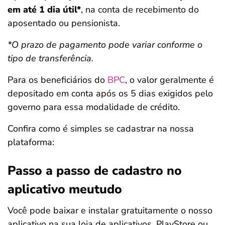
em até 1 dia útil*
, na conta de recebimento do
aposentado ou pensionista.
*O prazo de pagamento pode variar conforme o
tipo de transferência.
Para os beneficiários do
BPC
, o valor geralmente é
depositado em conta após os 5 dias exigidos pelo
governo para essa modalidade de crédito.
Confira como é simples se cadastrar na nossa
plataforma:
Passo a passo de cadastro no
aplicativo meutudo
Você pode baixar e instalar gratuitamente o nosso
aplicativo na sua loja de aplicativos, PlayStore ou