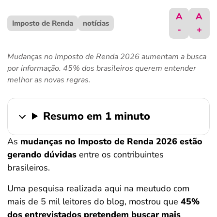
ferramentas
A
A
Imposto de Renda
notícias
-
+
Mudanças no Imposto de Renda 2026 aumentam a busca
por informação. 45% dos brasileiros querem entender
melhor as novas regras.
Resumo em 1 minuto
As
mudanças no Imposto de Renda 2026 estão
gerando dúvidas
entre os contribuintes
brasileiros.
Uma pesquisa realizada aqui na meutudo com
mais de 5 mil leitores do blog, mostrou que
45%
dos entrevistados pretendem buscar mais