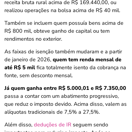
receita bruta rural acima de R$ 169.440,00, ou
realizou operações na bolsa acima de R$ 40 mil.
Também se incluem quem possuía bens acima de
R$ 800 mil, obteve ganho de capital ou tem
rendimentos no exterior.
As faixas de isenção também mudaram e a partir
de janeiro de 2026,
quem tem renda mensal de
até R$ 5 mil
fica totalmente isento da cobrança na
fonte, sem desconto mensal.
Já quem ganha entre R$ 5.000,01 e R$ 7.350,00
passa a contar com um abatimento progressivo,
que reduz o imposto devido. Acima disso, valem as
alíquotas tradicionais de 7,5% a 27,5%.
Além disso,
deduções de IR
seguem sendo