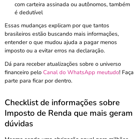
com carteira assinada ou autônomos, também
é dedutível
Essas mudanças explicam por que tantos
brasileiros estão buscando mais informações,
entender o que mudou ajuda a pagar menos
imposto ou a evitar erros na declaração.
Dá para receber atualizações sobre o universo
financeiro pelo
Canal do WhatsApp meutudo
! Faça
parte para ficar por dentro.
Checklist de informações sobre
Imposto de Renda que mais geram
dúvidas