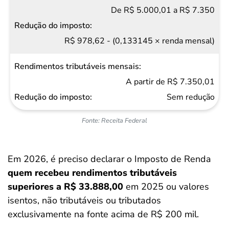
De R$ 5.000,01 a R$ 7.350
imposto
R$ 978,62 - (0,133145 × renda mensal)
A partir de R$ 7.350,01
Sem redução
Fonte: Receita Federal
Em 2026, é preciso declarar o Imposto de Renda
quem recebeu rendimentos tributáveis
superiores a R$ 33.888,00
em 2025 ou valores
isentos, não tributáveis ou tributados
exclusivamente na fonte acima de R$ 200 mil.