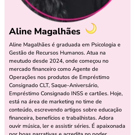
Aline Magalhães
Aline Magalhães é graduada em Psicologia e
Gestão de Recursos Humanos. Atua na
meutudo desde 2024, onde começou no
mercado financeiro como Agente de
Operações nos produtos de Empréstimo
Consignado CLT, Saque-Aniversário,
Empréstimo Consignado INSS e cartões. Hoje,
está na área de marketing no time de
conteúdo, escrevendo artigos sobre educação
financeira, benefícios e trabalhistas. Adora
ouvir música, ler e assistir séries. É apaixonada
por boas narrativas e acredita no poder