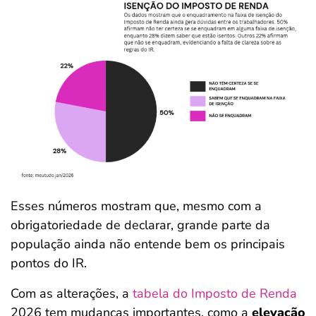
Esses números mostram que, mesmo com a
obrigatoriedade de declarar, grande parte da
população ainda não entende bem os principais
pontos do IR.
Com as alterações, a
tabela do Imposto de Renda
2026 tem mudanças importantes, como a
elevação