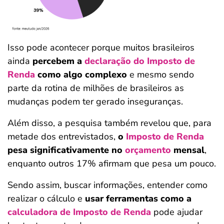
Isso pode acontecer porque muitos brasileiros
ainda
percebem a
declaração do Imposto de
Renda
como algo complexo
e mesmo sendo
parte da rotina de milhões de brasileiros as
mudanças podem ter gerado inseguranças.
Além disso, a pesquisa também revelou que, para
metade dos entrevistados,
o
Imposto de Renda
pesa significativamente no
orçamento
mensal
,
enquanto outros 17% afirmam que pesa um pouco.
Sendo assim, buscar informações, entender como
realizar o cálculo e
usar ferramentas como a
calculadora de Imposto de Renda
pode ajudar