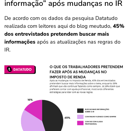
informação” após mudanças no IR
De acordo com os dados da pesquisa Datatudo
realizada com leitores aqui do blog meutudo,
45%
dos entrevistados pretendem buscar mais
informações
após as atualizações nas regras do
IR.