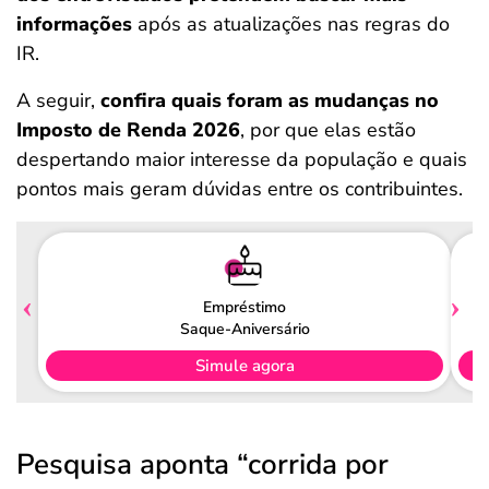
informações
após as atualizações nas regras do
IR.
A seguir,
confira quais foram as mudanças no
Imposto de Renda 2026
, por que elas estão
despertando maior interesse da população e quais
pontos mais geram dúvidas entre os contribuintes.
Empréstimo
Saque-Aniversário
Simule agora
Pesquisa aponta “corrida por