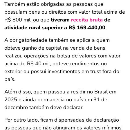
Também estão obrigadas as pessoas que
possuíam bens ou direitos com valor total acima de
R$ 800 mil, ou que
tiveram
receita bruta
de
atividade rural superior a R$ 169.440,00
.
A obrigatoriedade também se aplica a quem
obteve ganho de capital na venda de bens,
realizou operações na bolsa de valores com valor
acima de R$ 40 mil, obteve rendimentos no
exterior ou possui investimentos em trust fora do
país.
Além disso, quem passou a residir no Brasil em
2025 e ainda permanecia no país em 31 de
dezembro também deve declarar.
Por outro lado, ficam dispensadas da declaração
as pessoas que não atingiram os valores mínimos