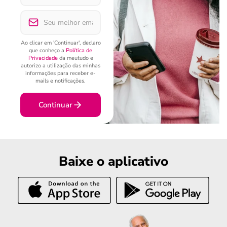
Ao clicar em 'Continuar', declaro
que conheço a
Política de
Privacidade
da meutudo e
autorizo a utilização das minhas
informações para receber e-
mails e notificações.
Continuar
Baixe o aplicativo