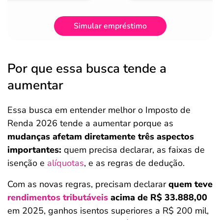
Simular empréstimo
Por que essa busca tende a
aumentar
Essa busca em entender melhor o Imposto de
Renda 2026 tende a aumentar porque as
mudanças afetam diretamente três aspectos
importantes:
quem precisa declarar, as faixas de
isenção e
alíquotas
, e as regras de dedução.
Com as novas regras, precisam declarar
quem teve
rendimentos tributáveis
acima de R$ 33.888,00
em 2025, ganhos isentos superiores a R$ 200 mil,