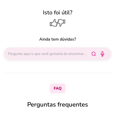
Isto foi útil?
Ainda tem dúvidas?
FAQ
Perguntas frequentes