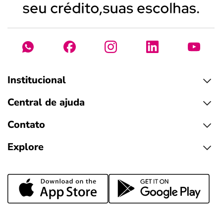
Institucional
Central de ajuda
Contato
Explore