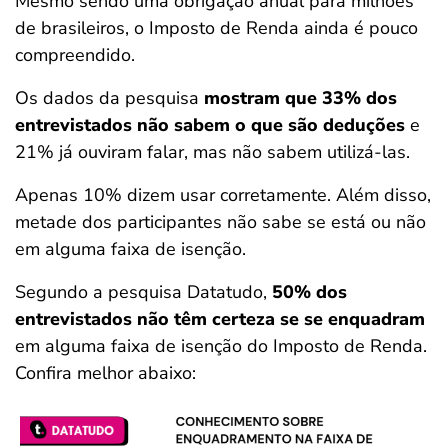
Mesmo sendo uma obrigação anual para milhões
de brasileiros, o Imposto de Renda ainda é pouco
compreendido.
Os dados da pesquisa
mostram que 33% dos
entrevistados não sabem o que são deduções
e
21% já ouviram falar, mas não sabem utilizá-las.
Apenas 10% dizem usar corretamente. Além disso,
metade dos participantes não sabe se está ou não
em alguma faixa de isenção.
Segundo a pesquisa Datatudo,
50% dos
entrevistados não têm certeza se se enquadram
em alguma faixa de isenção do Imposto de Renda.
Confira melhor abaixo: