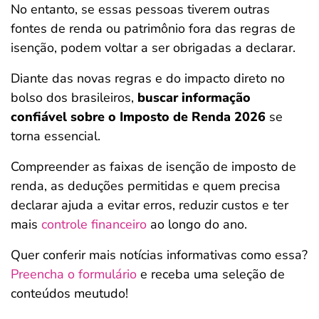
No entanto, se essas pessoas tiverem outras
fontes de renda ou patrimônio fora das regras de
isenção, podem voltar a ser obrigadas a declarar.
Diante das novas regras e do impacto direto no
bolso dos brasileiros,
buscar informação
confiável sobre o Imposto de Renda 2026
se
torna essencial.
Compreender as faixas de isenção de imposto de
renda, as deduções permitidas e quem precisa
declarar ajuda a evitar erros, reduzir custos e ter
mais
controle financeiro
ao longo do ano.
Quer conferir mais notícias informativas como essa?
Preencha o formulário
e receba uma seleção de
conteúdos meutudo!