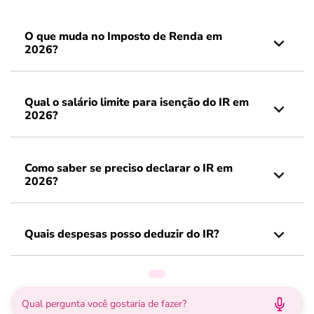
O que muda no Imposto de Renda em
2026?
Qual o salário limite para isenção do IR em
2026?
Como saber se preciso declarar o IR em
2026?
Quais despesas posso deduzir do IR?