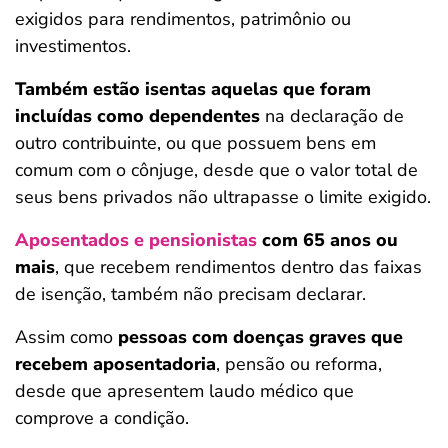
exigidos para rendimentos, patrimônio ou
investimentos.
Também estão isentas aquelas que foram
incluídas como dependentes
na declaração de
outro contribuinte, ou que possuem bens em
comum com o cônjuge, desde que o valor total de
seus bens privados não ultrapasse o limite exigido.
Aposentados e pensionistas
com 65 anos ou
mais
, que recebem rendimentos dentro das faixas
de isenção, também não precisam declarar.
Assim como
pessoas com doenças graves que
recebem aposentadoria
, pensão ou reforma,
desde que apresentem laudo médico que
comprove a condição.