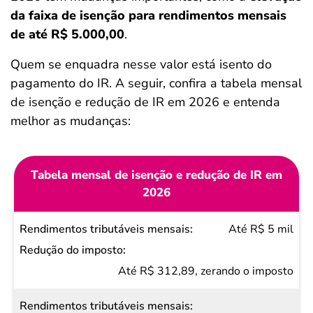
da faixa de isenção para rendimentos mensais
de até R$ 5.000,00
.
Quem se enquadra nesse valor está isento do
pagamento do IR. A seguir, confira a tabela mensal
de isenção e redução de IR em 2026 e entenda
melhor as mudanças:
Tabela mensal de isenção e redução de IR em
2026
Rendimentos
Até R$ 5 mil
tributáveis
mensais
Até R$ 312,89, zerando o imposto
Redução
do