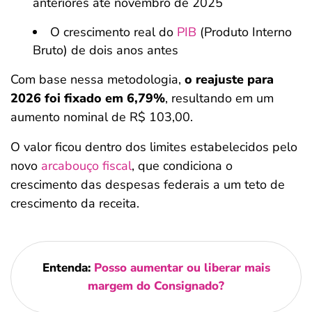
anteriores até novembro de 2025
O crescimento real do
PIB
(Produto Interno
Bruto) de dois anos antes
Com base nessa metodologia,
o reajuste para
2026 foi fixado em 6,79%
, resultando em um
aumento nominal de R$ 103,00.
O valor ficou dentro dos limites estabelecidos pelo
novo
arcabouço fiscal
, que condiciona o
crescimento das despesas federais a um teto de
crescimento da receita.
Entenda:
Posso aumentar ou liberar mais
margem do Consignado​?