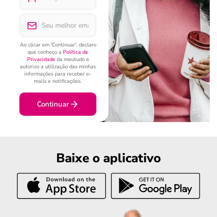
Ao clicar em 'Continuar', declaro
que conheço a
Política de
Privacidade
da meutudo e
autorizo a utilização das minhas
informações para receber e-
mails e notificações.
Continuar
Baixe o aplicativo