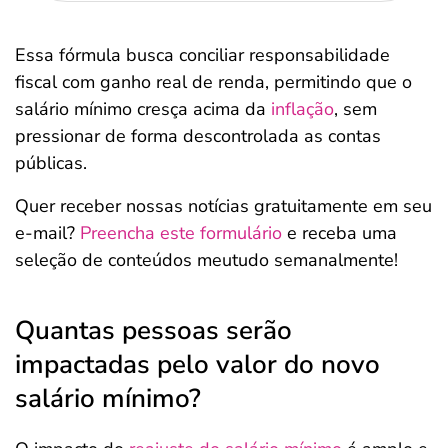
Essa fórmula busca conciliar responsabilidade
fiscal com ganho real de renda, permitindo que o
salário mínimo cresça acima da
inflação
, sem
pressionar de forma descontrolada as contas
públicas.
Quer receber nossas notícias gratuitamente em seu
e-mail?
Preencha este formulário
e receba uma
seleção de conteúdos meutudo semanalmente!
Quantas pessoas serão
impactadas pelo valor do novo
salário mínimo?