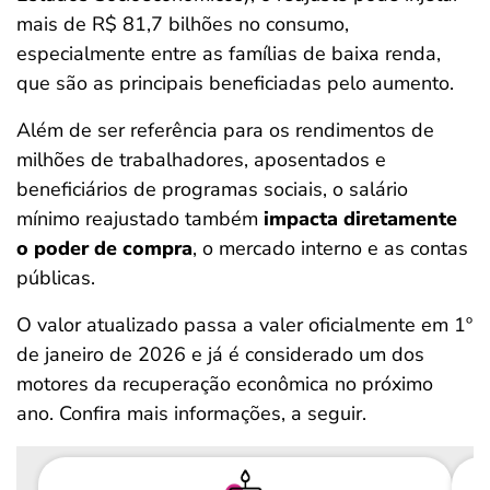
mais de R$ 81,7 bilhões no consumo,
especialmente entre as famílias de baixa renda,
que são as principais beneficiadas pelo aumento.
Além de ser referência para os rendimentos de
milhões de trabalhadores, aposentados e
beneficiários de programas sociais, o salário
mínimo reajustado também
impacta diretamente
o poder de compra
, o mercado interno e as contas
públicas.
O valor atualizado passa a valer oficialmente em 1º
de janeiro de 2026 e já é considerado um dos
motores da recuperação econômica no próximo
ano. Confira mais informações, a seguir.