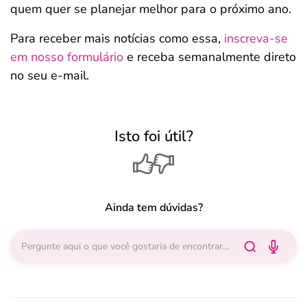
quem quer se planejar melhor para o próximo ano.
Para receber mais notícias como essa,
inscreva-se
em nosso formulário
e receba semanalmente direto
no seu e-mail.
Isto foi útil?
Ainda tem dúvidas?