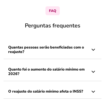
FAQ
Perguntas frequentes
Quantas pessoas serão beneficiadas com o
reajuste?
Quanto foi o aumento do salário mínimo em
2026?
O reajuste do salário mínimo afeta o INSS?