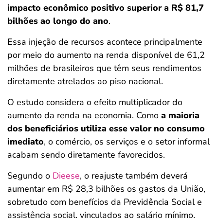
impacto econômico positivo superior a R$ 81,7
bilhões ao longo do ano
.
Essa injeção de recursos acontece principalmente
por meio do aumento na renda disponível de 61,2
milhões de brasileiros que têm seus rendimentos
diretamente atrelados ao piso nacional.
O estudo considera o efeito multiplicador do
aumento da renda na economia. Como
a maioria
dos beneficiários utiliza esse valor no consumo
imediato
, o comércio, os serviços e o setor informal
acabam sendo diretamente favorecidos.
Segundo o
Dieese
, o reajuste também deverá
aumentar em R$ 28,3 bilhões os gastos da União,
sobretudo com benefícios da Previdência Social e
assistência social, vinculados ao salário mínimo.