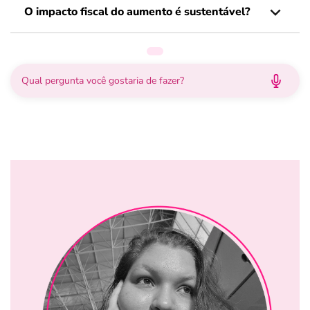
O impacto fiscal do aumento é sustentável?