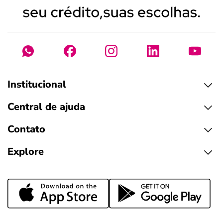
Institucional
Central de ajuda
Contato
Explore