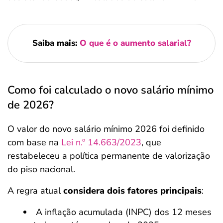
Saiba mais:
O que é o aumento salarial?
Como foi calculado o novo salário mínimo
de 2026?
O valor do novo salário mínimo 2026 foi definido
com base na
Lei n.º 14.663/2023
, que
restabeleceu a política permanente de valorização
do piso nacional.
A regra atual
considera dois fatores principais
:
A inflação acumulada (INPC) dos 12 meses