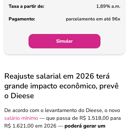
1,89% a.m.
Pagamento
parcelamento em até 96x
Simular
Reajuste salarial em 2026 terá
grande impacto econômico, prevê
o Dieese
De acordo com o levantamento do Dieese, o novo
salário mínimo
— que passa de R$ 1.518,00 para
R$ 1.621,00 em 2026 —
poderá gerar um