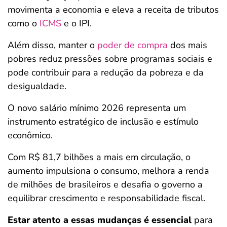
movimenta a economia e eleva a receita de tributos
como o
ICMS
e o IPI.
Além disso, manter o
poder de compra
dos mais
pobres reduz pressões sobre programas sociais e
pode contribuir para a redução da pobreza e da
desigualdade.
O novo salário mínimo 2026 representa um
instrumento estratégico de inclusão e estímulo
econômico.
Com R$ 81,7 bilhões a mais em circulação, o
aumento impulsiona o consumo, melhora a renda
de milhões de brasileiros e desafia o governo a
equilibrar crescimento e responsabilidade fiscal.
Estar atento a essas mudanças é essencial
para