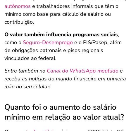
autônomos
e trabalhadores informais que têm o
mínimo como base para cálculo de salário ou
contribuição.
O valor também influencia programas sociais
,
como o
Seguro-Desemprego
e o PIS/Pasep, além
de obrigações patronais e pisos regionais
vinculados ao federal.
Entre também no
Canal do WhatsApp meutudo
e
receba as notícias do mundo financeiro em primeira
mão no seu celular!
Quanto foi o aumento do salário
mínimo em relação ao valor atual?