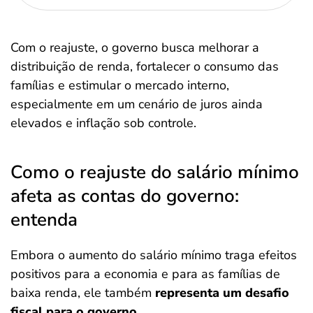
Com o reajuste, o governo busca melhorar a
distribuição de renda, fortalecer o consumo das
famílias e estimular o mercado interno,
especialmente em um cenário de juros ainda
elevados e inflação sob controle.
Como o reajuste do salário mínimo
afeta as contas do governo:
entenda
Embora o aumento do salário mínimo traga efeitos
positivos para a economia e para as famílias de
baixa renda, ele também
representa um desafio
fiscal para o governo
.