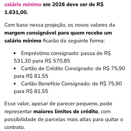
salário mínimo
em 2026 deve ser de R$
1.631,00.
Com base nessa projeção, os novos valores da
margem consignável para quem recebe um
salário mínimo
ficarão da seguinte forma:
Empréstimo consignado: passa de R$
531,30 para R$ 570,85
Cartão de Crédito Consignado: de R$ 75,90
para R$ 81,55
Cartão Benefício Consignado: de R$ 75,90
para R$ 81,55
Esse valor, apesar de parecer pequeno, pode
representar
maiores limites de crédito
, com
possibilidade de parcelas mais altas para quitar o
contrato.