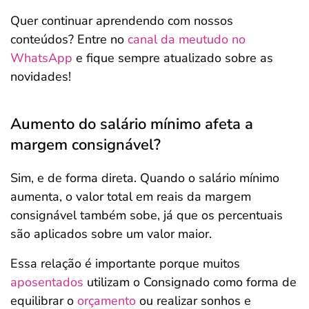
Quer continuar aprendendo com nossos
conteúdos? Entre no
canal da meutudo no
WhatsApp
e fique sempre atualizado sobre as
novidades!
Aumento do salário mínimo afeta a
margem consignável?
Sim, e de forma direta. Quando o salário mínimo
aumenta, o valor total em reais da margem
consignável também sobe, já que os percentuais
são aplicados sobre um valor maior.
Essa relação é importante porque muitos
aposentados
utilizam o Consignado como forma de
equilibrar o
orçamento
ou realizar sonhos e