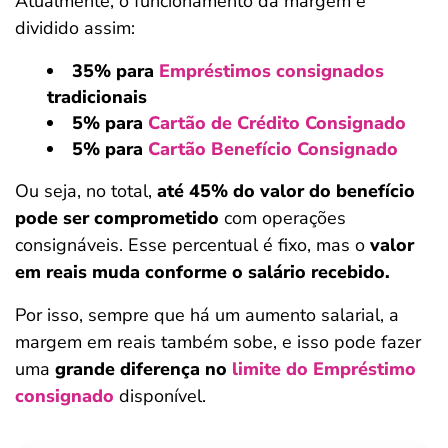
Atualmente, o funcionamento da margem é
dividido assim:
35% para
Empréstimos consignados
tradicionais
5% para
Cartão de Crédito Consignado
5% para
Cartão Benefício Consignado
Ou seja, no total,
até 45% do valor do benefício
pode ser comprometido
com operações
consignáveis. Esse percentual é fixo, mas o
valor
em reais muda conforme o salário recebido.
Por isso, sempre que há um aumento salarial, a
margem em reais também sobe, e isso pode fazer
uma
grande diferença no
limite do Empréstimo
consignado
disponível.