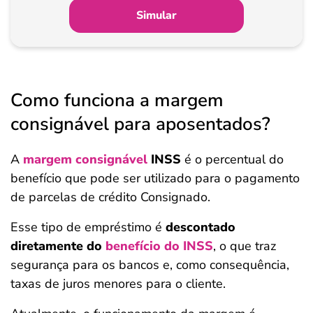
Simular
Como funciona a margem
consignável para aposentados?
A
margem consignável
INSS
é o percentual do
benefício que pode ser utilizado para o pagamento
de parcelas de crédito Consignado.
Esse tipo de empréstimo é
descontado
diretamente do
benefício do INSS
, o que traz
segurança para os bancos e, como consequência,
taxas de juros menores para o cliente.