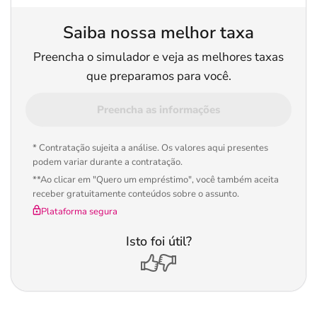
Saiba nossa melhor taxa
Preencha o simulador e veja as melhores taxas
que preparamos para você.
Preencha as informações
* Contratação sujeita a análise. Os valores aqui presentes
podem variar durante a contratação.
**Ao clicar em "Quero um empréstimo", você também aceita
receber gratuitamente conteúdos sobre o assunto.
Plataforma segura
Isto foi útil?