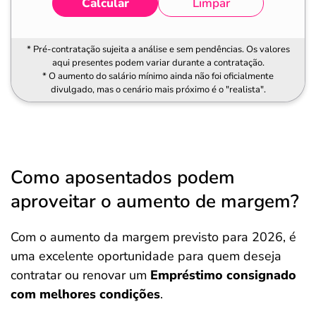
Calcular
Limpar
* Pré-contratação sujeita a análise e sem pendências. Os valores
aqui presentes podem variar durante a contratação.
* O aumento do salário mínimo ainda não foi oficialmente
divulgado, mas o cenário mais próximo é o "realista".
Como aposentados podem
aproveitar o aumento de margem?
Com o aumento da margem previsto para 2026, é
uma excelente oportunidade para quem deseja
contratar ou renovar um
Empréstimo consignado
com melhores condições
.