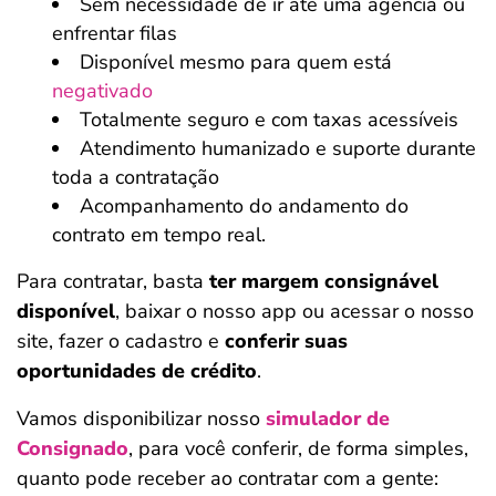
Sem necessidade de ir até uma agência ou
enfrentar filas
Disponível mesmo para quem está
negativado
Totalmente seguro e com taxas acessíveis
Atendimento humanizado e suporte durante
toda a contratação
Acompanhamento do andamento do
contrato em tempo real.
Para contratar, basta
ter margem consignável
disponível
, baixar o nosso app ou acessar o nosso
site, fazer o cadastro e
conferir suas
oportunidades de crédito
.
Vamos disponibilizar nosso
simulador de
Consignado
, para você conferir, de forma simples,
quanto pode receber ao contratar com a gente: