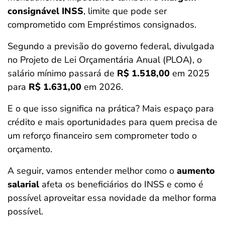
consignável INSS
, limite que pode ser
comprometido com Empréstimos consignados.
Segundo a previsão do governo federal, divulgada
no Projeto de Lei Orçamentária Anual (PLOA), o
salário mínimo passará de
R$ 1.518,00
em 2025
para
R$ 1.631,00
em 2026.
E o que isso significa na prática? Mais espaço para
crédito e mais oportunidades para quem precisa de
um reforço financeiro sem comprometer todo o
orçamento.
A seguir, vamos entender melhor como o
aumento
salarial
afeta os beneficiários do INSS e como é
possível aproveitar essa novidade da melhor forma
possível.