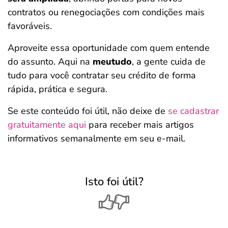
contratos ou renegociações com condições mais
favoráveis.
Aproveite essa oportunidade com quem entende
do assunto. Aqui na
meutudo
, a gente cuida de
tudo para você contratar seu crédito de forma
rápida, prática e segura.
Se este conteúdo foi útil, não deixe de
se cadastrar
gratuitamente aqui
para receber mais artigos
informativos semanalmente em seu e-mail.
Isto foi útil?