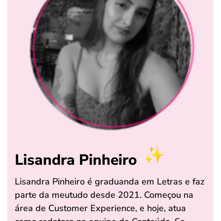
Lisandra Pinheiro
Lisandra Pinheiro é graduanda em Letras e faz
parte da meutudo desde 2021. Começou na
área de Customer Experience, e hoje, atua