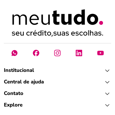
Institucional
Central de ajuda
Contato
Explore