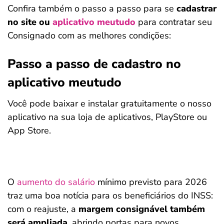
Confira também o passo a passo para se
cadastrar
no site ou
aplicativo meutudo
para contratar seu
Consignado com as melhores condições:
Passo a passo de cadastro no
aplicativo meutudo
Você pode baixar e instalar gratuitamente o nosso
aplicativo na sua loja de aplicativos, PlayStore ou
App Store.
O
aumento do salário
mínimo previsto para 2026
traz uma boa notícia para os beneficiários do INSS:
com o reajuste, a
margem consignável também
será ampliada
, abrindo portas para novos