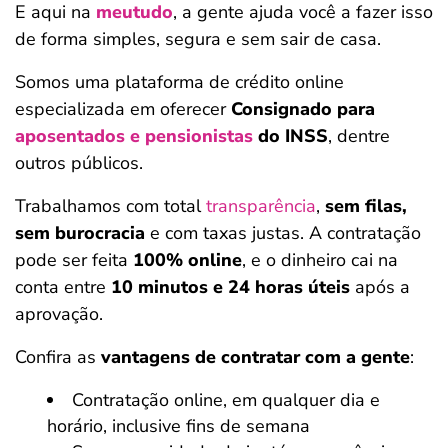
E aqui na
meutudo
, a gente ajuda você a fazer isso
de forma simples, segura e sem sair de casa.
Somos uma plataforma de crédito online
especializada em oferecer
Consignado para
aposentados e pensionistas
do INSS
, dentre
outros públicos.
Trabalhamos com total
transparência
,
sem filas,
sem burocracia
e com taxas justas. A contratação
pode ser feita
100% online
, e o dinheiro cai na
conta entre
10 minutos e 24 horas úteis
após a
aprovação.
Confira as
vantagens de contratar com a gente
:
Contratação online, em qualquer dia e
horário, inclusive fins de semana