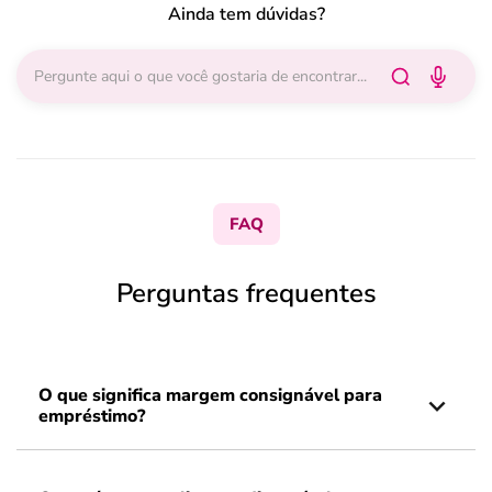
Ainda tem dúvidas?
FAQ
Perguntas frequentes
O que significa margem consignável para
empréstimo?