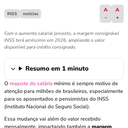
ferramentas
A
A
INSS
notícias
-
+
Com o aumento salarial previsto, a margem consignável
INSS terá acréscimo em 2026, ampliando o valor
disponível para crédito consignado.
Resumo em 1 minuto
O
reajuste do salário
mínimo é sempre motivo de
atenção para milhões de brasileiros, especialmente
para os aposentados e pensionistas do INSS
(Instituto Nacional do Seguro Social).
Essa mudança vai além do valor recebido
mensalmente, impactando também a
margem