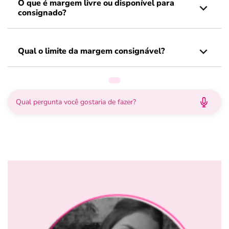
O que é margem livre ou disponível para
consignado?
Qual o limite da margem consignável?