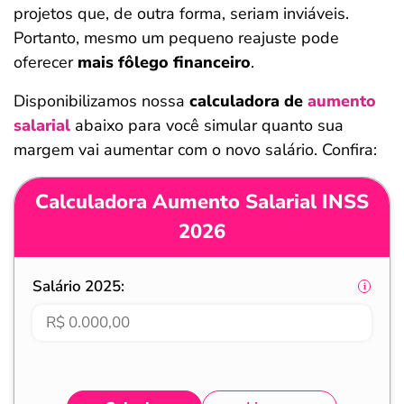
projetos que, de outra forma, seriam inviáveis.
Portanto, mesmo um pequeno reajuste pode
oferecer
mais fôlego financeiro
.
Disponibilizamos nossa
calculadora de
aumento
salarial
abaixo para você simular quanto sua
margem vai aumentar com o novo salário. Confira:
Calculadora Aumento Salarial INSS
2026
Salário 2025: