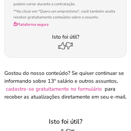
podem variar durante a contratação.
**Ao clicar em "Quero um empréstimo", você também aceita
receber gratuitamente conteúdos sobre o assunto.
Plataforma segura
Isto foi útil?
Gostou do nosso conteúdo? Se quiser continuar se
informando sobre 13º salário e outros assuntos,
cadastre-se gratuitamente no formulário
para
receber as atualizações diretamente em seu e-mail.
Isto foi útil?