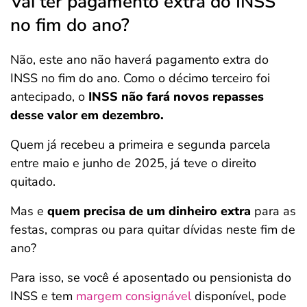
Vai ter pagamento extra do INSS
no fim do ano?
Não, este ano não haverá pagamento extra do
INSS no fim do ano. Como o décimo terceiro foi
antecipado, o
INSS não fará novos repasses
desse valor em dezembro.
Quem já recebeu a primeira e segunda parcela
entre maio e junho de 2025, já teve o direito
quitado.
Mas e
quem precisa de um dinheiro extra
para as
festas, compras ou para quitar dívidas neste fim de
ano?
Para isso, se você é aposentado ou pensionista do
INSS e tem
margem consignável
disponível, pode