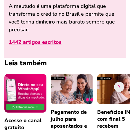
A meutudo é uma plataforma digital que
transforma o crédito no Brasil e permite que
você tenha dinheiro mais barato sempre que
precisar.
1442 artigos escritos
Leia também
Pagamento de
Benefícios I
julho para
com final 5
Acesse o canal
aposentados e
recebem
gratuito