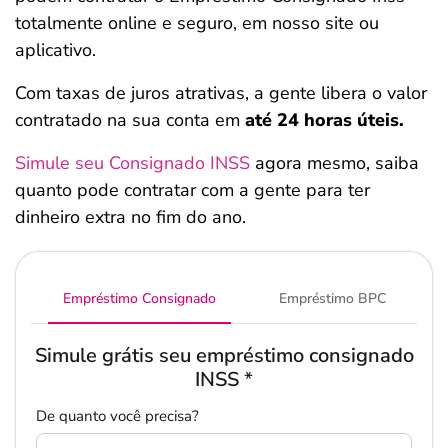
totalmente online e seguro, em nosso site ou
aplicativo.
Com taxas de juros atrativas, a gente libera o valor
contratado na sua conta em
até 24 horas úteis.
Simule seu Consignado INSS
agora mesmo, saiba
quanto pode contratar com a gente para ter
dinheiro extra no fim do ano.
Empréstimo Consignado
Empréstimo BPC
Simule grátis seu empréstimo consignado
INSS
*
De quanto você precisa?