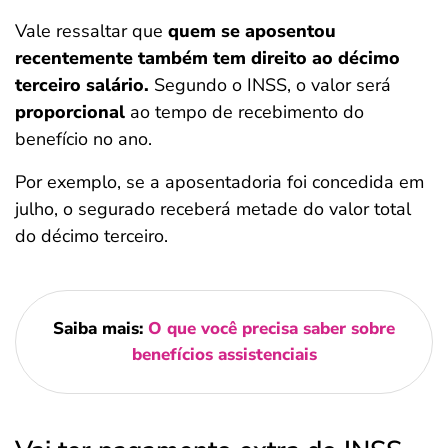
Vale ressaltar que
quem se aposentou
recentemente também tem direito ao décimo
terceiro salário.
Segundo o INSS, o valor será
proporcional
ao tempo de recebimento do
benefício no ano.
Por exemplo, se a aposentadoria foi concedida em
julho, o segurado receberá metade do valor total
do décimo terceiro.
Saiba mais:
O que você precisa saber sobre
benefícios assistenciais