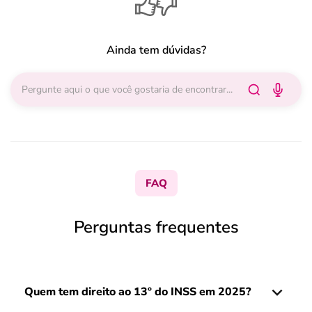
Ainda tem dúvidas?
FAQ
Perguntas frequentes
Quem tem direito ao 13º do INSS em 2025?