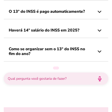
O 13º do INSS é pago automaticamente?
Haverá 14º salário do INSS em 2025?
Como se organizar sem o 13º do INSS no
fim do ano?