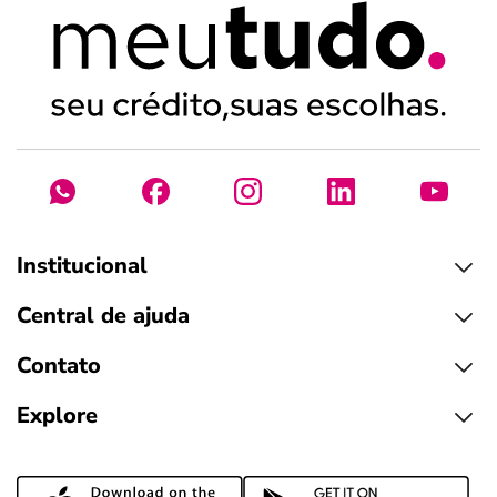
Institucional
Central de ajuda
Contato
Explore