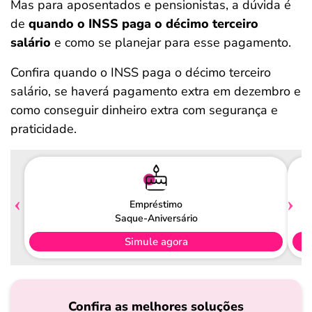
Mas para aposentados e pensionistas, a dúvida é
de
quando o INSS paga o décimo terceiro
salário
e como se planejar para esse pagamento.
Confira quando o INSS paga o décimo terceiro
salário, se haverá pagamento extra em dezembro e
como conseguir dinheiro extra com segurança e
praticidade.
Empréstimo
Saque-Aniversário
Simule agora
Confira as melhores soluções