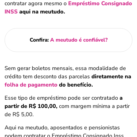
contratar agora mesmo o
Empréstimo Consignado
INSS
aqui na meutudo.
Confira:
A meutudo é confiável?
Sem gerar boletos mensais, essa modalidade de
crédito tem desconto das parcelas
diretamente na
folha de pagamento
do benefício.
Esse tipo de empréstimo pode ser contratado
a
partir de R$ 100,00,
com margem mínima a partir
de R$ 5,00.
Aqui na meutudo, aposentados e pensionistas
podem contratar o Empréstimo Consignado Inss