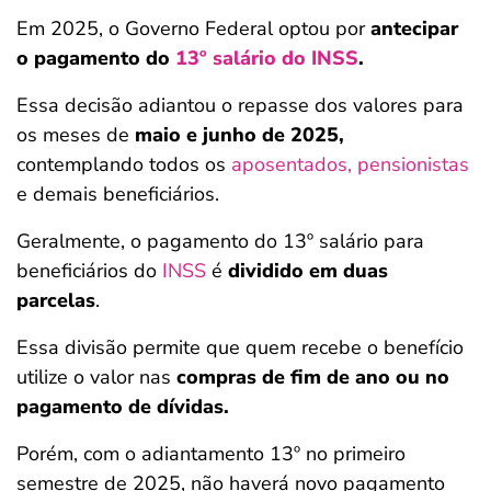
Em 2025, o Governo Federal optou por
antecipar
o pagamento do
13º salário do INSS
.
Essa decisão adiantou o repasse dos valores para
os meses de
maio e junho de 2025,
contemplando todos os
aposentados, pensionistas
e demais beneficiários.
Geralmente, o pagamento do 13º salário para
beneficiários do
INSS
é
dividido em duas
parcelas
.
Essa divisão permite que quem recebe o benefício
utilize o valor nas
compras de fim de ano ou no
pagamento de dívidas.
Porém, com o adiantamento 13º no primeiro
semestre de 2025, não haverá novo pagamento