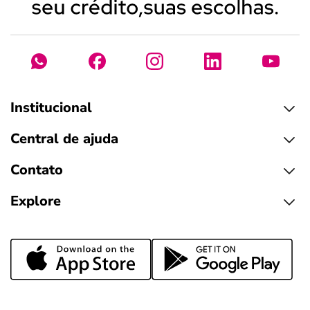
Institucional
Central de ajuda
Contato
Explore