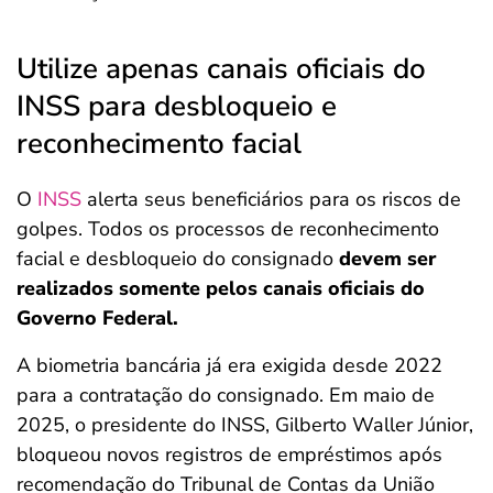
Utilize apenas canais oficiais do
INSS para desbloqueio e
reconhecimento facial
O
INSS
alerta seus beneficiários para os riscos de
golpes. Todos os processos de reconhecimento
facial e desbloqueio do consignado
devem ser
realizados somente pelos canais oficiais do
Governo Federal.
A biometria bancária já era exigida desde 2022
para a contratação do consignado. Em maio de
2025, o presidente do INSS, Gilberto Waller Júnior,
bloqueou novos registros de empréstimos após
recomendação do Tribunal de Contas da União