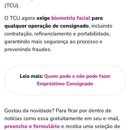
(TCU).
O TCU agora
exige
biometria facial
para
qualquer operação de consignado
, incluindo
contratação, refinanciamento e portabilidade,
garantindo mais segurança ao processo e
prevenindo fraudes.
Leia mais:
Quem pode e não pode fazer
Empréstimo Consignado
Gostou da novidade? Para ficar por dentro de
notícias como essa gratuitamente em seu e-mail,
preencha o formulário
e receba uma seleção de