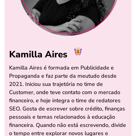
Kamilla Aires
Kamilla Aires é formada em Publicidade e
Propaganda e faz parte da meutudo desde
2021. Iniciou sua trajetória no time de
Customer, onde teve contato com o mercado
financeiro, e hoje integra o time de redatores
SEO. Gosta de escrever sobre crédito, finanças
pessoais e temas relacionados à educação
financeira. Quando não está escrevendo, divide
o tempo entre explorar novos lugares e