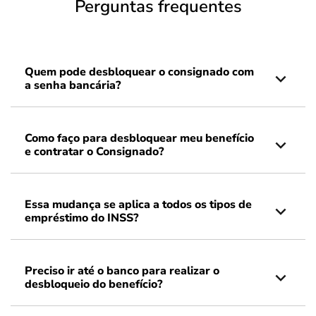
Perguntas frequentes
Quem pode desbloquear o consignado com
a senha bancária?
Como faço para desbloquear meu benefício
e contratar o Consignado?
Essa mudança se aplica a todos os tipos de
empréstimo do INSS?
Preciso ir até o banco para realizar o
desbloqueio do benefício?