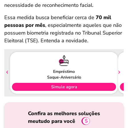
necessidade de reconhecimento facial.
Essa medida busca beneficiar cerca de
70 mil
pessoas por mês
, especialmente aqueles que não
possuem biometria registrada no Tribunal Superior
Eleitoral (TSE). Entenda a novidade.
Empréstimo
Saque-Aniversário
Simule agora
Confira as melhores soluções
meutudo para você