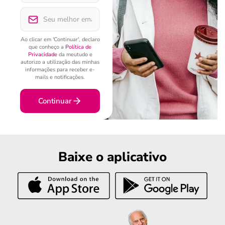
Ao clicar em 'Continuar', declaro
que conheço a
Política de
Privacidade
da meutudo e
autorizo a utilização das minhas
informações para receber e-
mails e notificações.
Continuar
Baixe o aplicativo