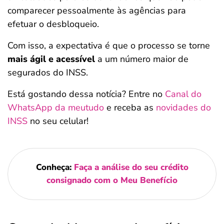
comparecer pessoalmente às agências para
efetuar o desbloqueio.
Com isso, a expectativa é que o processo se torne
mais ágil e acessível
a um número maior de
segurados do INSS.
Está gostando dessa notícia? Entre no
Canal do
WhatsApp da meutudo
e receba as
novidades do
INSS
no seu celular!
Conheça:
Faça a análise do seu crédito
consignado com o Meu Benefício