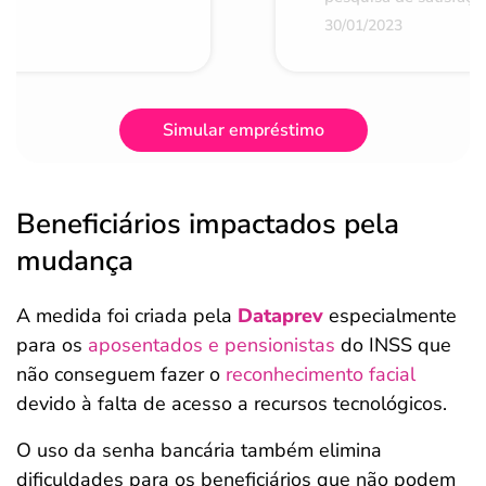
30/01/2023
Simular empréstimo
Beneficiários impactados pela
mudança
A medida foi criada pela
Dataprev
especialmente
para os
aposentados e pensionistas
do INSS que
não conseguem fazer o
reconhecimento facial
devido à falta de acesso a recursos tecnológicos.
O uso da senha bancária também elimina
dificuldades para os beneficiários que não podem