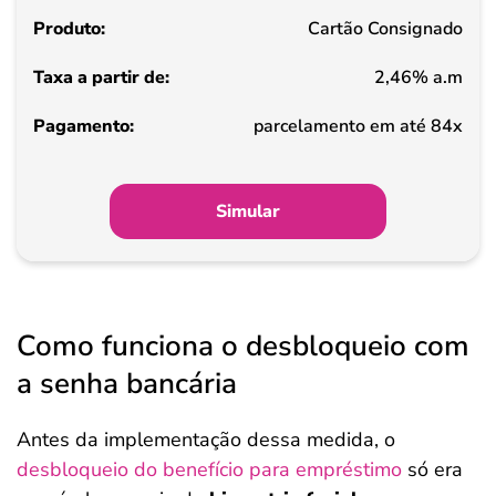
Cartão Consignado
2,46% a.m
parcelamento em até 84x
Simular
Como funciona o desbloqueio com
a senha bancária
Antes da implementação dessa medida, o
desbloqueio do benefício para empréstimo
só era