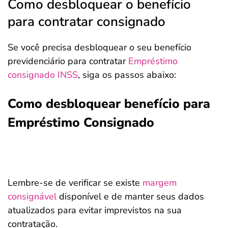
Como desbloquear o benefício
para contratar consignado
Se você precisa desbloquear o seu benefício
previdenciário para contratar
Empréstimo
consignado INSS
, siga os passos abaixo:
Como desbloquear benefício para
Empréstimo Consignado
Lembre-se de verificar se existe
margem
consignável
disponível e de manter seus dados
atualizados para evitar imprevistos na sua
contratação.