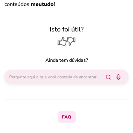
conteúdos
meutudo
!
Isto foi útil?
Ainda tem dúvidas?
FAQ