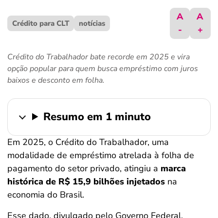
ferramentas
A
A
Crédito para CLT
notícias
-
+
Crédito do Trabalhador bate recorde em 2025 e vira
opção popular para quem busca empréstimo com juros
baixos e desconto em folha.
Resumo em 1 minuto
Em 2025, o Crédito do Trabalhador, uma
modalidade de empréstimo atrelada à folha de
pagamento do setor privado, atingiu a
marca
histórica de R$ 15,9 bilhões injetados
na
economia do Brasil.
Esse dado, divulgado pelo Governo Federal,