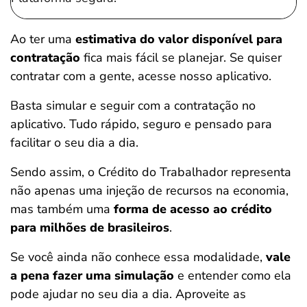
Ao ter uma
estimativa do valor disponível para
contratação
fica mais fácil se planejar. Se quiser
contratar com a gente, acesse nosso aplicativo.
Basta simular e seguir com a contratação no
aplicativo. Tudo rápido, seguro e pensado para
facilitar o seu dia a dia.
Sendo assim, o Crédito do Trabalhador representa
não apenas uma injeção de recursos na economia,
mas também uma
forma de acesso ao crédito
para milhões de brasileiros
.
Se você ainda não conhece essa modalidade,
vale
a pena fazer uma simulação
e entender como ela
pode ajudar no seu dia a dia. Aproveite as