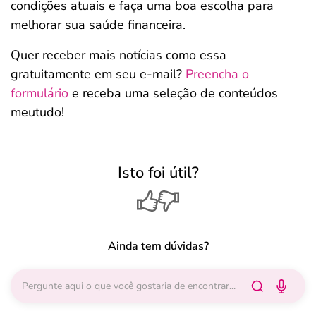
condições atuais e faça uma boa escolha para
melhorar sua saúde financeira.
Quer receber mais notícias como essa
gratuitamente em seu e-mail?
Preencha o
formulário
e receba uma seleção de conteúdos
meutudo!
Isto foi útil?
Ainda tem dúvidas?