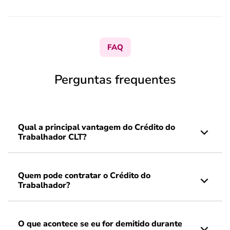
FAQ
Perguntas frequentes
Qual a principal vantagem do Crédito do
Trabalhador CLT?
Quem pode contratar o Crédito do
Trabalhador?
O que acontece se eu for demitido durante