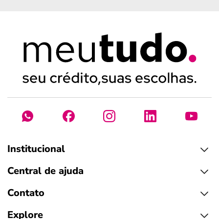
Institucional
Central de ajuda
Contato
Explore