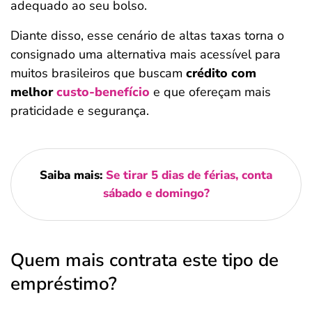
adequado ao seu bolso.
Diante disso, esse cenário de altas taxas torna o
consignado uma alternativa mais acessível para
muitos brasileiros que buscam
crédito com
melhor
custo-benefício
e que ofereçam mais
praticidade e segurança.
Saiba mais:
Se tirar 5 dias de férias, conta
sábado e domingo?
Quem mais contrata este tipo de
empréstimo?