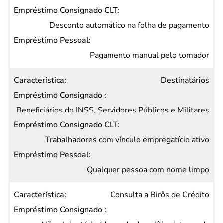
Desconto automático na folha de pagamento
Pagamento manual pelo tomador
Destinatários
Beneficiários do INSS, Servidores Públicos e Militares
Trabalhadores com vínculo empregatício ativo
Qualquer pessoa com nome limpo
Consulta a Birôs de Crédito