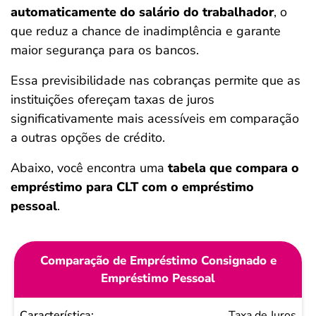
automaticamente do salário do trabalhador
, o
que reduz a chance de inadimplência e garante
maior segurança para os bancos.
Essa previsibilidade nas cobranças permite que as
instituições ofereçam taxas de juros
significativamente mais acessíveis em comparação
a outras opções de crédito.
Abaixo, você encontra uma
tabela que compara o
empréstimo para CLT com o empréstimo
pessoal
.
Comparação de Empréstimo Consignado e
Empréstimo Pessoal
Característica
Taxa de Juros