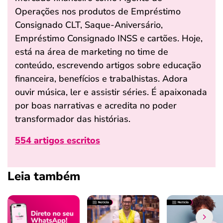
Operações nos produtos de Empréstimo
Consignado CLT, Saque-Aniversário,
Empréstimo Consignado INSS e cartões. Hoje,
está na área de marketing no time de
conteúdo, escrevendo artigos sobre educação
financeira, benefícios e trabalhistas. Adora
ouvir música, ler e assistir séries. É apaixonada
por boas narrativas e acredita no poder
transformador das histórias.
554 artigos escritos
Leia também