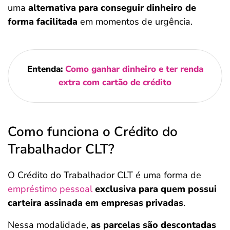
uma
alternativa para conseguir dinheiro de
forma facilitada
em momentos de urgência.
Entenda:
Como ganhar dinheiro e ter renda
extra com cartão de crédito
Como funciona o Crédito do
Trabalhador CLT?
O Crédito do Trabalhador CLT é uma forma de
empréstimo pessoal
exclusiva para quem possui
carteira assinada em empresas privadas
.
Nessa modalidade,
as parcelas são descontadas