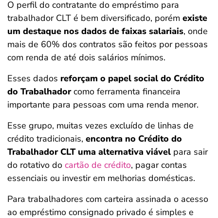
O perfil do contratante do empréstimo para
trabalhador CLT é bem diversificado, porém
existe
um destaque nos dados de faixas salariais
, onde
mais de 60% dos contratos são feitos por pessoas
com renda de até dois salários mínimos.
Esses dados
reforçam o papel social do Crédito
do Trabalhador
como ferramenta financeira
importante para pessoas com uma renda menor.
Esse grupo, muitas vezes excluído de linhas de
crédito tradicionais,
encontra no Crédito do
Trabalhador CLT uma alternativa viável
para sair
do rotativo do
cartão de crédito
, pagar contas
essenciais ou investir em melhorias domésticas.
Para trabalhadores com carteira assinada o acesso
ao empréstimo consignado privado é simples e