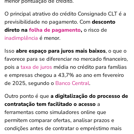
menor pontuação de crédito.
O principal atrativo do crédito Consignado CLT é a
previsibilidade no pagamento. Com
desconto
direto na
folha de pagamento
,
o risco de
inadimplência
é menor.
Isso
abre espaço para juros mais baixos
, o que o
favorece para se diferenciar no mercado financeiro,
pois a
taxa de juros
média no crédito para famílias
e empresas chegou a 43,7% ao ano em fevereiro
de 2025, segundo o
Banco Central
.
Outro ponto é que
a digitalização do processo de
contratação tem facilitado o acesso
a
ferramentas como simuladores online que
permitem comparar ofertas, analisar prazos e
condições antes de contratar o empréstimo mais