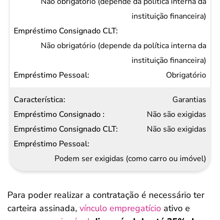
Não obrigatório (depende da política interna da
instituição financeira)
Não obrigatório (depende da política interna da
instituição financeira)
Obrigatório
Garantias
Não são exigidas
Não são exigidas
Podem ser exigidas (como carro ou imóvel)
Para poder realizar a contratação é necessário ter
carteira assinada,
vínculo empregatício
ativo e