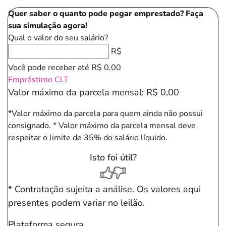
Quer saber o quanto pode pegar emprestado? Faça
sua simulação agora!
Qual o valor do seu salário?
R$
Você pode receber até
R$ 0,00
Empréstimo CLT
Valor máximo da parcela mensal:
R$ 0,00
*Valor máximo da parcela para quem ainda não possui
consignado.
* Valor máximo da parcela mensal deve
respeitar o limite de 35% do salário líquido.
Isto foi útil?
* Contratação sujeita a análise. Os valores aqui
presentes podem variar no leilão.
Plataforma segura.