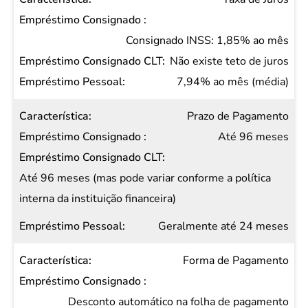
Empréstimo
Consignado
Consignado INSS: 1,85% ao mês
Empréstimo
Não existe teto de juros
Consignado
7,94% ao mês (média)
CLT
Prazo de Pagamento
Empréstimo
Até 96 meses
Pessoal
Até 96 meses (mas pode variar conforme a política
interna da instituição financeira)
Geralmente até 24 meses
Forma de Pagamento
Desconto automático na folha de pagamento