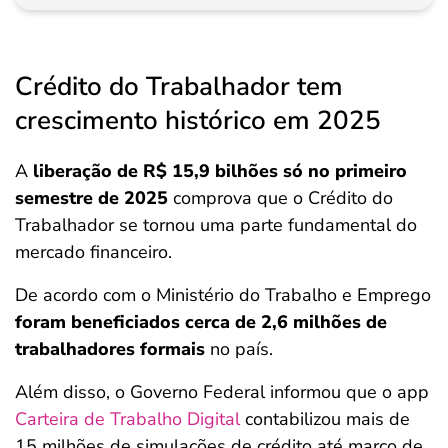
Crédito do Trabalhador tem
crescimento histórico em 2025
A
liberação de R$ 15,9 bilhões só no primeiro
semestre de 2025
comprova que o Crédito do
Trabalhador se tornou uma parte fundamental do
mercado financeiro.
De acordo com o Ministério do Trabalho e Emprego
foram beneficiados cerca de 2,6 milhões de
trabalhadores formais
no país.
Além disso, o Governo Federal informou que o app
Carteira de Trabalho Digital
contabilizou mais de
15 milhões de simulações de crédito até março de