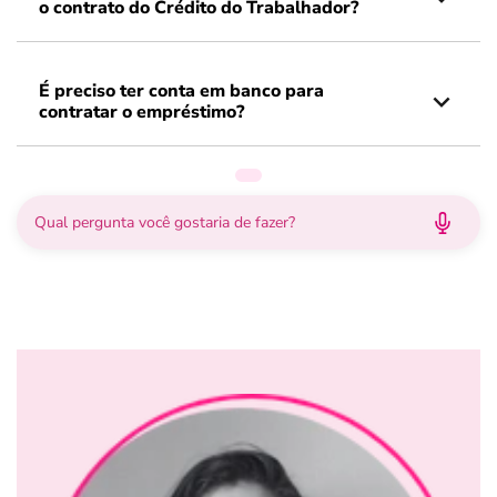
o contrato do Crédito do Trabalhador?
É preciso ter conta em banco para
contratar o empréstimo?