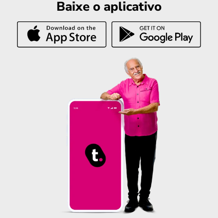
Baixe o aplicativo