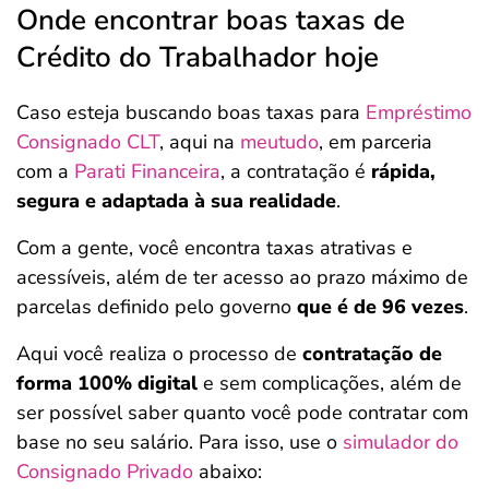
Onde encontrar boas taxas de
Crédito do Trabalhador hoje
Caso esteja buscando boas taxas para
Empréstimo
Consignado CLT
, aqui na
meutudo
, em parceria
com a
Parati Financeira
, a contratação é
rápida,
segura e adaptada à sua realidade
.
Com a gente, você encontra taxas atrativas e
acessíveis, além de ter acesso ao prazo máximo de
parcelas definido pelo governo
que é de 96 vezes
.
Aqui você realiza o processo de
contratação de
forma 100% digital
e sem complicações, além de
ser possível saber quanto você pode contratar com
base no seu salário. Para isso, use o
simulador do
Consignado Privado
abaixo: