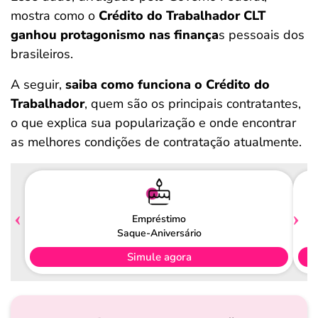
mostra como o
Crédito do Trabalhador CLT
ganhou protagonismo nas finança
s pessoais dos
brasileiros.
A seguir,
saiba como funciona o Crédito do
Trabalhador
, quem são os principais contratantes,
o que explica sua popularização e onde encontrar
as melhores condições de contratação atualmente.
Empréstimo
Saque-Aniversário
Simule agora