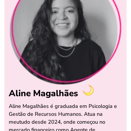
Aline Magalhães
Aline Magalhães é graduada em Psicologia e
Gestão de Recursos Humanos. Atua na
meutudo desde 2024, onde começou no
mercado financeiro como Agente de