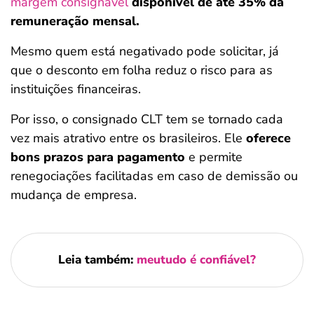
margem consignável
disponível de até 35% da
remuneração mensal.
Mesmo quem está negativado pode solicitar, já
que o desconto em folha reduz o risco para as
instituições financeiras.
Por isso, o consignado CLT tem se tornado cada
vez mais atrativo entre os brasileiros. Ele
oferece
bons prazos para pagamento
e permite
Salvar Ferramenta
renegociações facilitadas em caso de demissão ou
mudança de empresa.
Leia também:
meutudo é confiável?