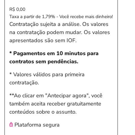
R$ 0,00
Taxa a partir de 1,79% - Você recebe mais dinheiro!
Contratação sujeita a análise. Os valores
na contratação podem mudar. Os valores
apresentados são sem IOF.
* Pagamentos em 10 minutos para
contratos sem pendências.
* Valores válidos para primeira
contratação.
**Ao clicar em "Antecipar agora", você
também aceita receber gratuitamente
conteúdos sobre o assunto.
Plataforma segura