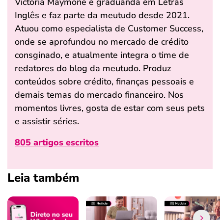
Victória Maymone é graduanda em Letras
Inglês e faz parte da meutudo desde 2021.
Atuou como especialista de Customer Success,
onde se aprofundou no mercado de crédito
consginado, e atualmente integra o time de
redatores do blog da meutudo. Produz
conteúdos sobre crédito, finanças pessoais e
demais temas do mercado financeiro. Nos
momentos livres, gosta de estar com seus pets
e assistir séries.
805 artigos escritos
Leia também