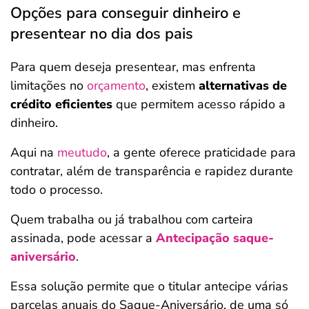
Opções para conseguir dinheiro e
presentear no dia dos pais
Para quem deseja presentear, mas enfrenta
limitações no
orçamento
, existem
alternativas de
crédito eficientes
que permitem acesso rápido a
dinheiro.
Aqui na
meutudo
, a gente oferece praticidade para
contratar, além de transparência e rapidez durante
todo o processo.
Quem trabalha ou já trabalhou com carteira
assinada, pode acessar a
Antecipação saque-
aniversário
.
Essa solução permite que o titular antecipe várias
parcelas anuais do Saque-Aniversário, de uma só