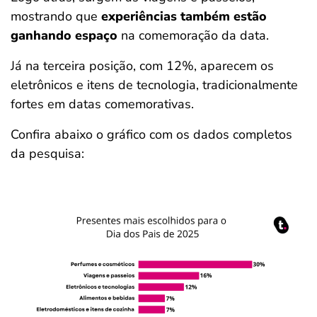
mostrando que
experiências também estão
ganhando espaço
na comemoração da data.
Já na terceira posição, com 12%, aparecem os
eletrônicos e itens de tecnologia, tradicionalmente
fortes em datas comemorativas.
Confira abaixo o gráfico com os dados completos
da pesquisa: