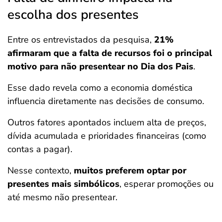
escolha dos presentes
Entre os entrevistados da pesquisa,
21%
afirmaram que a falta de recursos foi o principal
motivo para não presentear no Dia dos Pais
.
Esse dado revela como a economia doméstica
influencia diretamente nas decisões de consumo.
Outros fatores apontados incluem alta de preços,
dívida acumulada e prioridades financeiras (como
contas a pagar).
Nesse contexto,
muitos preferem optar por
presentes mais simbólicos
, esperar promoções ou
até mesmo não presentear.