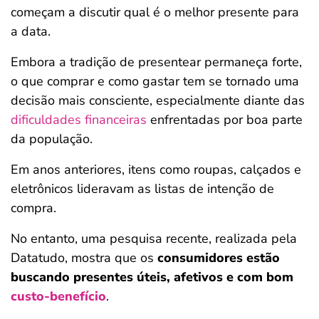
começam a discutir qual é o melhor presente para
a data.
Embora a tradição de presentear permaneça forte,
o que comprar e como gastar tem se tornado uma
decisão mais consciente, especialmente diante das
dificuldades financeiras
enfrentadas por boa parte
da população.
Em anos anteriores, itens como roupas, calçados e
eletrônicos lideravam as listas de intenção de
compra.
No entanto, uma pesquisa recente, realizada pela
Datatudo, mostra que os
consumidores estão
buscando presentes úteis, afetivos e com bom
custo-benefício
.