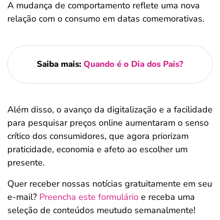
A mudança de comportamento reflete uma nova
relação com o consumo em datas comemorativas.
Saiba mais:
Quando é o Dia dos Pais?
Além disso, o avanço da digitalização e a facilidade
para pesquisar preços online aumentaram o senso
crítico dos consumidores, que agora priorizam
praticidade, economia e afeto ao escolher um
presente.
Quer receber nossas notícias gratuitamente em seu
e-mail?
Preencha este formulário
e receba uma
seleção de conteúdos meutudo semanalmente!