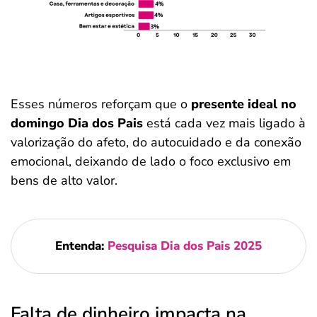
Esses números reforçam que o
presente ideal no
domingo Dia dos Pais
está cada vez mais ligado à
valorização do afeto, do autocuidado e da conexão
emocional, deixando de lado o foco exclusivo em
bens de alto valor.
Entenda:
Pesquisa Dia dos Pais 2025
Falta de dinheiro impacta na