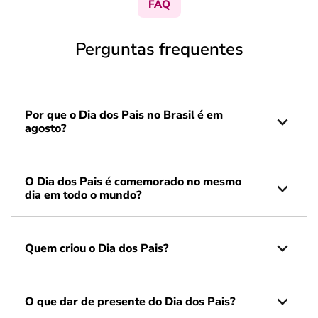
FAQ
Perguntas frequentes
Por que o Dia dos Pais no Brasil é em
agosto?
O Dia dos Pais é comemorado no mesmo
dia em todo o mundo?
Quem criou o Dia dos Pais?
O que dar de presente do Dia dos Pais?