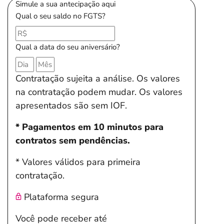
Simule a sua antecipação aqui
Qual o seu saldo no FGTS?
Qual a data do seu aniversário?
Contratação sujeita a análise. Os valores
na contratação podem mudar. Os valores
apresentados são sem IOF.
* Pagamentos em 10 minutos para
contratos sem pendências.
* Valores válidos para primeira
contratação.
Plataforma segura
Você pode receber até