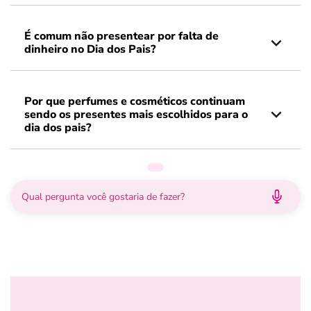
É comum não presentear por falta de
dinheiro no Dia dos Pais?
Por que perfumes e cosméticos continuam
sendo os presentes mais escolhidos para o
dia dos pais?