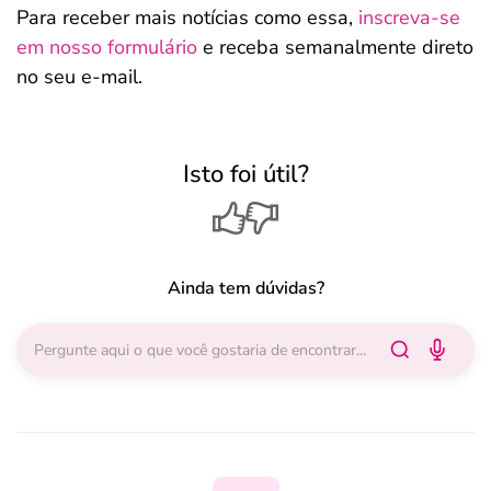
Para receber mais notícias como essa,
inscreva-se
em nosso formulário
e receba semanalmente direto
no seu e-mail.
Isto foi útil?
Ainda tem dúvidas?