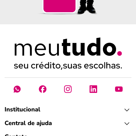
Institucional
Central de ajuda