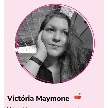
Victória Maymone