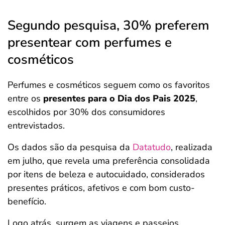
Segundo pesquisa, 30% preferem
presentear com perfumes e
cosméticos
Perfumes e cosméticos seguem como os favoritos
entre os
presentes para o Dia dos Pais 2025
,
escolhidos por 30% dos consumidores
entrevistados.
Os dados são da pesquisa da
Datatudo
, realizada
em julho, que revela uma preferência consolidada
por itens de beleza e autocuidado, considerados
presentes práticos, afetivos e com bom custo-
benefício.
Logo atrás, surgem as viagens e passeios,