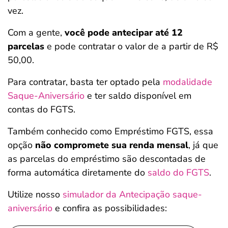
vez.
Com a gente,
você pode antecipar até
12
parcelas
e pode contratar o valor de a partir de R$
50,00.
Para contratar, basta ter optado pela
modalidade
Saque-Aniversário
e ter saldo disponível em
contas do FGTS.
Também conhecido como Empréstimo FGTS, essa
opção
não compromete sua renda mensal
, já que
as parcelas do empréstimo são descontadas de
forma automática diretamente do
saldo do FGTS
.
Utilize nosso
simulador da Antecipação saque-
aniversário
e confira as possibilidades: