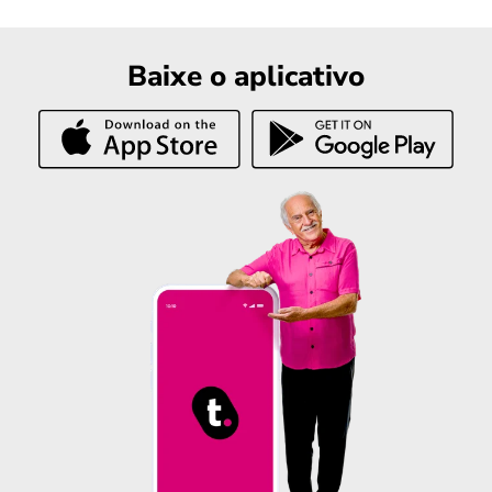
Baixe o aplicativo