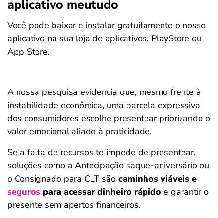
aplicativo meutudo
Você pode baixar e instalar gratuitamente o nosso
aplicativo na sua loja de aplicativos, PlayStore ou
App Store.
A nossa pesquisa evidencia que, mesmo frente à
instabilidade econômica, uma parcela expressiva
dos consumidores escolhe presentear priorizando o
valor emocional aliado à praticidade.
Se a falta de recursos te impede de presentear,
soluções como a Antecipação saque-aniversário ou
o Consignado para CLT são
caminhos viáveis e
seguros
para acessar dinheiro rápido
e garantir o
presente sem apertos financeiros.