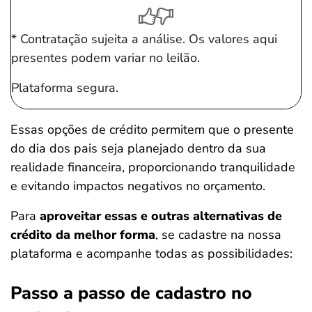
* Contratação sujeita a análise. Os valores aqui
presentes podem variar no leilão.
Plataforma segura.
Essas opções de crédito permitem que o presente
do dia dos pais seja planejado dentro da sua
realidade financeira, proporcionando tranquilidade
e evitando impactos negativos no orçamento.
Para
aproveitar essas e outras alternativas de
crédito da melhor forma
, se cadastre na nossa
plataforma e acompanhe todas as possibilidades:
Passo a passo de cadastro no