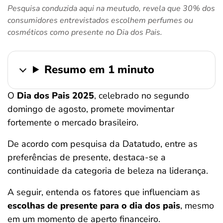
Pesquisa conduzida aqui na meutudo, revela que 30% dos
ferramentas
consumidores entrevistados escolhem perfumes ou
cosméticos como presente no Dia dos Pais.
Resumo em 1 minuto
O
Dia dos Pais 2025
, celebrado no segundo
domingo de agosto, promete movimentar
fortemente o mercado brasileiro.
De acordo com pesquisa da Datatudo, entre as
preferências de presente, destaca-se a
continuidade da categoria de beleza na liderança.
A seguir, entenda os fatores que influenciam as
escolhas de presente para o dia dos pais
, mesmo
em um momento de aperto financeiro.