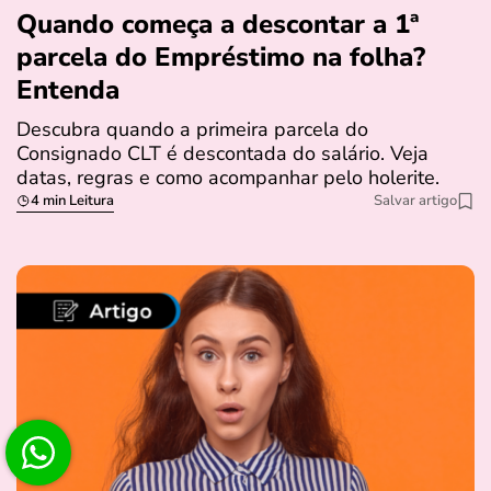
Quando começa a descontar a 1ª
parcela do Empréstimo na folha?
Entenda
Descubra quando a primeira parcela do
Consignado CLT é descontada do salário. Veja
datas, regras e como acompanhar pelo holerite.
4 min Leitura
Salvar artigo