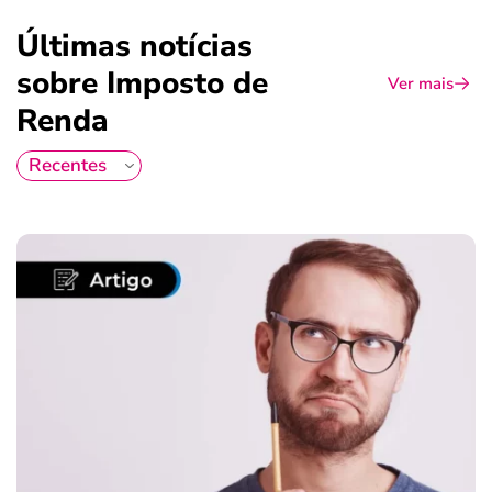
Últimas notícias
sobre Imposto de
Ver mais
Renda