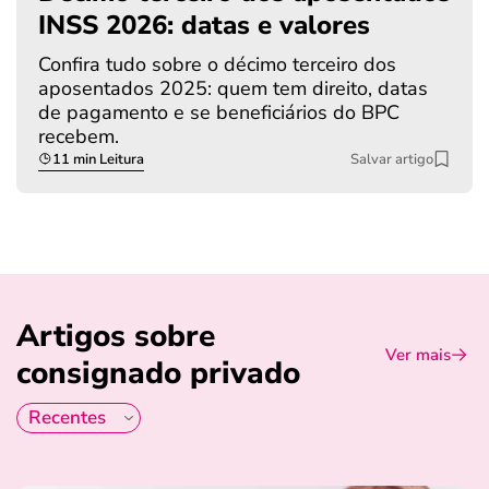
INSS 2026: datas e valores
Confira tudo sobre o décimo terceiro dos
aposentados 2025: quem tem direito, datas
de pagamento e se beneficiários do BPC
recebem.
11 min Leitura
Salvar artigo
Artigos sobre
Ver mais
consignado privado