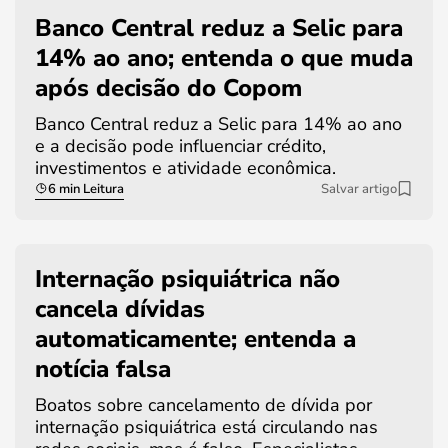
Banco Central reduz a Selic para
14% ao ano; entenda o que muda
após decisão do Copom
Banco Central reduz a Selic para 14% ao ano
e a decisão pode influenciar crédito,
investimentos e atividade econômica.
6 min Leitura
Salvar artigo
Internação psiquiátrica não
cancela dívidas
automaticamente; entenda a
notícia falsa
Boatos sobre cancelamento de dívida por
internação psiquiátrica está circulando nas