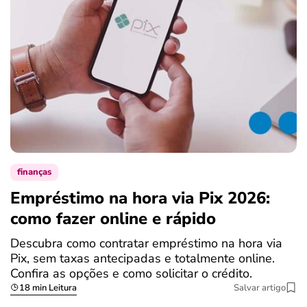
finanças
Empréstimo na hora via Pix 2026:
como fazer online e rápido
Descubra como contratar empréstimo na hora via
Pix, sem taxas antecipadas e totalmente online.
Confira as opções e como solicitar o crédito.
18 min Leitura
Salvar artigo