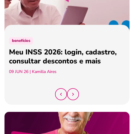
ferramentas
benefícios
Meu INSS 2026: login, cadastro,
consultar descontos e mais
09 JUN 26
| Kamilla Aires