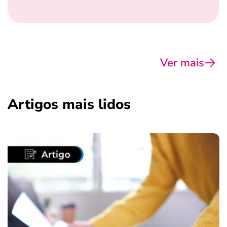
Ver mais
Artigos mais lidos