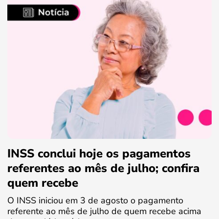
INSS conclui hoje os pagamentos
referentes ao mês de julho; confira
quem recebe
O INSS iniciou em 3 de agosto o pagamento
referente ao mês de julho de quem recebe acima