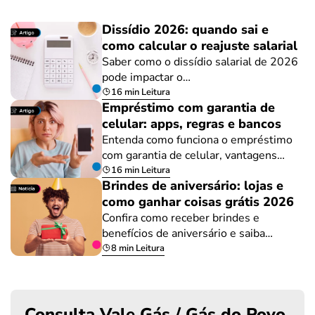
Dissídio 2026: quando sai e
como calcular o reajuste salarial
Saber como o dissídio salarial de 2026
pode impactar o…
16 min Leitura
Empréstimo com garantia de
celular: apps, regras e bancos
Entenda como funciona o empréstimo
com garantia de celular, vantagens…
16 min Leitura
Brindes de aniversário: lojas e
como ganhar coisas grátis 2026
Confira como receber brindes e
benefícios de aniversário e saiba…
8 min Leitura
Consulta Vale Gás / Gás do Povo