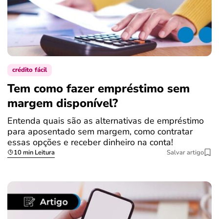
crédito fácil
Tem como fazer empréstimo sem
margem disponível?
Entenda quais são as alternativas de empréstimo
para aposentado sem margem, como contratar
essas opções e receber dinheiro na conta!
10 min Leitura
Salvar artigo