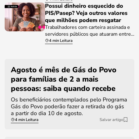
Possui dinheiro esquecido do
PIS/Pasep? Veja outros valores
que milhões podem resgatar
Trabalhadores com carteira assinada e
servidores públicos que atuaram entre…
4 min Leitura
Agosto é mês de Gás do Povo
para famílias de 2 a mais
pessoas: saiba quando recebe
Os beneficiários contemplados pelo Programa
Gás do Povo poderão fazer a retirada do gás
a partir do dia 10 de agosto.
4 min Leitura
Salvar artigo