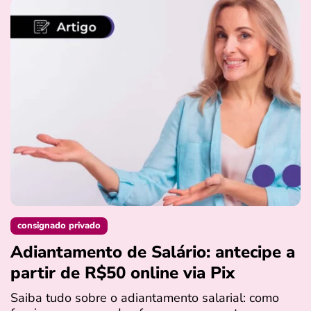
consignado privado
Adiantamento de Salário: antecipe a
partir de R$50 online via Pix
Saiba tudo sobre o adiantamento salarial: como