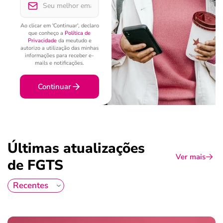
Ao clicar em 'Continuar', declaro
que conheço a
Política de
Privacidade
da meutudo e
autorizo a utilização das minhas
informações para receber e-
mails e notificações.
Continuar
Últimas atualizações
Ver mais
de FGTS