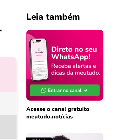
Leia também
e
Acesse o canal gratuito
meutudo.notícias