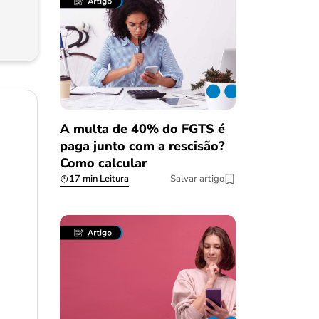
A multa de 40% do FGTS é
paga junto com a rescisão?
Como calcular
17 min Leitura
Salvar artigo