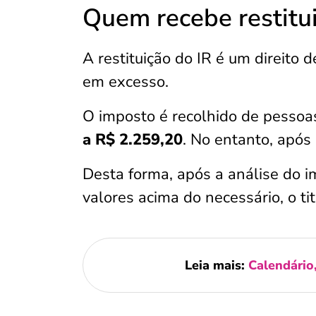
Quem recebe restitu
A restituição do IR é um direito 
em excesso.
O imposto é recolhido de pessoa
a R$ 2.259,20
. No entanto, após
Desta forma, após a análise do i
valores acima do necessário, o tit
Leia mais:
Calendário