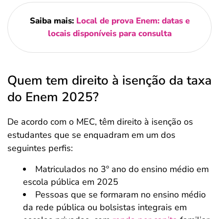
Saiba mais:
Local de prova Enem: datas e
locais disponíveis para consulta
Quem tem direito à isenção da taxa
do Enem 2025?
De acordo com o MEC, têm direito à isenção os
estudantes que se enquadram em um dos
seguintes perfis:
Matriculados no 3º ano do ensino médio em
escola pública em 2025
Pessoas que se formaram no ensino médio
da rede pública ou bolsistas integrais em