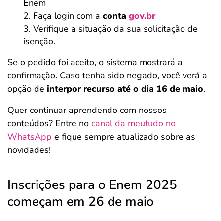
Enem
Faça login com a
conta
gov.br
Verifique a situação da sua solicitação de
isenção.
Se o pedido foi aceito, o sistema mostrará a
confirmação. Caso tenha sido negado, você verá a
opção de
interpor recurso até o dia 16 de maio
.
Quer continuar aprendendo com nossos
conteúdos? Entre no
canal da meutudo no
WhatsApp
e fique sempre atualizado sobre as
novidades!
Inscrições para o Enem 2025
começam em 26 de maio