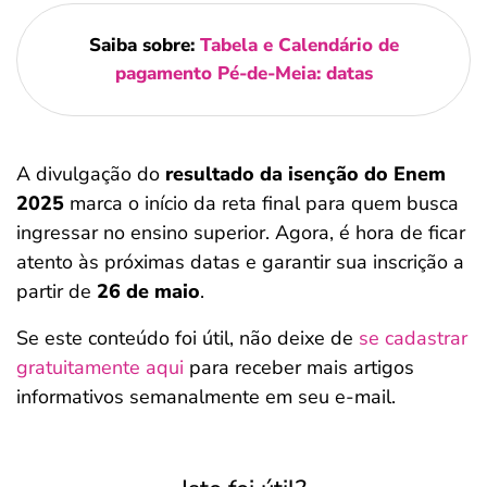
Saiba sobre:
Tabela e Calendário de
pagamento Pé-de-Meia: datas
A divulgação do
resultado da isenção do Enem
2025
marca o início da reta final para quem busca
ingressar no ensino superior. Agora, é hora de ficar
atento às próximas datas e garantir sua inscrição a
partir de
26 de maio
.
Se este conteúdo foi útil, não deixe de
se cadastrar
gratuitamente aqui
para receber mais artigos
informativos semanalmente em seu e-mail.