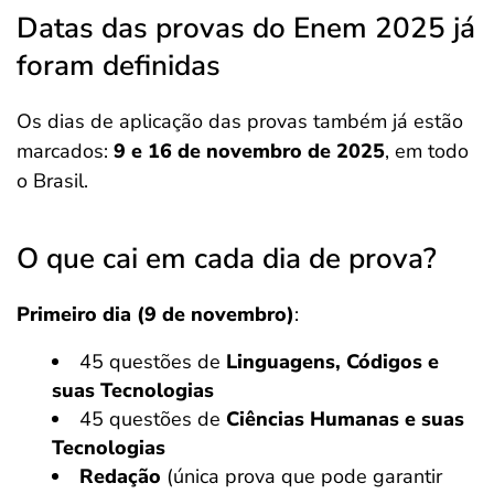
Datas das provas do Enem 2025 já
foram definidas
Os dias de aplicação das provas também já estão
marcados:
9 e 16 de novembro de 2025
, em todo
o Brasil.
O que cai em cada dia de prova?
Primeiro dia (9 de novembro)
:
45 questões de
Linguagens, Códigos e
suas Tecnologias
45 questões de
Ciências Humanas e suas
Tecnologias
Redação
(única prova que pode garantir