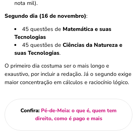
nota mil).
Segundo dia (16 de novembro)
:
45 questões de
Matemática e suas
Tecnologias
45 questões de
Ciências da Natureza e
suas Tecnologias
.
O primeiro dia costuma ser o mais longo e
exaustivo, por incluir a redação. Já o segundo exige
maior concentração em cálculos e raciocínio lógico.
Confira:
Pé-de-Meia: o que é, quem tem
direito, como é pago e mais