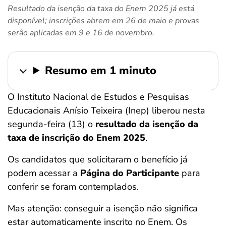
Resultado da isenção da taxa do Enem 2025 já está
ferramentas
disponível; inscrições abrem em 26 de maio e provas
serão aplicadas em 9 e 16 de novembro.
Resumo em 1 minuto
O Instituto Nacional de Estudos e Pesquisas
Educacionais Anísio Teixeira (Inep) liberou nesta
segunda-feira (13) o
resultado da isenção da
taxa de inscrição do Enem 2025
.
Os candidatos que solicitaram o benefício já
podem acessar a
Página do Participante
para
conferir se foram contemplados.
Mas atenção: conseguir a isenção não significa
estar automaticamente inscrito no Enem. Os