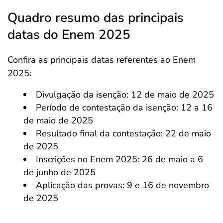
Quadro resumo das principais
datas do Enem 2025
Confira as principais datas referentes ao Enem
2025:
Divulgação da isenção: 12 de maio de 2025
Período de contestação da isenção: 12 a 16
de maio de 2025
Resultado final da contestação: 22 de maio
de 2025
Inscrições no Enem 2025: 26 de maio a 6
de junho de 2025
Aplicação das provas: 9 e 16 de novembro
de 2025