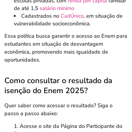
escolas privadas, com
renda per capita
familiar
de até 1,5
salário mínimo
Cadastrados no
CadÚnico
, em situação de
vulnerabilidade socioeconômica.
Essa política busca garantir o acesso ao Enem para
estudantes em situação de desvantagem
econômica, promovendo mais igualdade de
oportunidades.
Como consultar o resultado da
isenção do Enem 2025?
Quer saber como acessar o resultado? Siga o
passo a passo abaixo:
Acesse o site da Página do Participante do