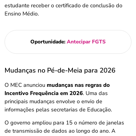
estudante receber o certificado de conclusão do
Ensino Médio.
Oportunidade:
Antecipar FGTS
Mudanças no Pé-de-Meia para 2026
O MEC anunciou
mudanças nas regras do
Incentivo Frequência em 2026
. Uma das
principais mudanças envolve o envio de
informações pelas secretarias de Educação.
O governo ampliou para 15 o número de janelas
de transmissão de dados ao longo do ano. A