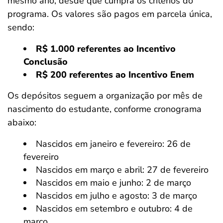
mesmo ano, desde que cumpra os critérios do
programa. Os valores são pagos em parcela única,
sendo:
R$ 1.000 referentes ao Incentivo
Conclusão
R$ 200 referentes ao Incentivo Enem
Os depósitos seguem a organização por mês de
nascimento do estudante, conforme cronograma
abaixo:
Nascidos em janeiro e fevereiro: 26 de
fevereiro
Nascidos em março e abril: 27 de fevereiro
Nascidos em maio e junho: 2 de março
Nascidos em julho e agosto: 3 de março
Nascidos em setembro e outubro: 4 de
março