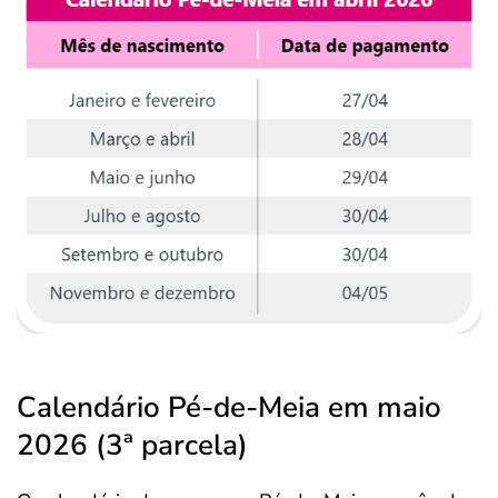
Calendário Pé-de-Meia em maio
2026 (3ª parcela)