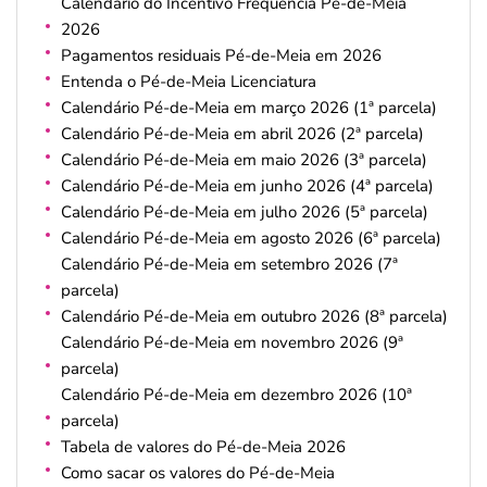
Calendário do Incentivo Frequência Pé-de-Meia
2026
Pagamentos residuais Pé-de-Meia em 2026
Entenda o Pé-de-Meia Licenciatura
Calendário Pé-de-Meia em março 2026 (1ª parcela)
Calendário Pé-de-Meia em abril 2026 (2ª parcela)
Calendário Pé-de-Meia em maio 2026 (3ª parcela)
Calendário Pé-de-Meia em junho 2026 (4ª parcela)
Calendário Pé-de-Meia em julho 2026 (5ª parcela)
Calendário Pé-de-Meia em agosto 2026 (6ª parcela)
Calendário Pé-de-Meia em setembro 2026 (7ª
parcela)
Calendário Pé-de-Meia em outubro 2026 (8ª parcela)
Calendário Pé-de-Meia em novembro 2026 (9ª
parcela)
Calendário Pé-de-Meia em dezembro 2026 (10ª
parcela)
Tabela de valores do Pé-de-Meia 2026
Como sacar os valores do Pé-de-Meia