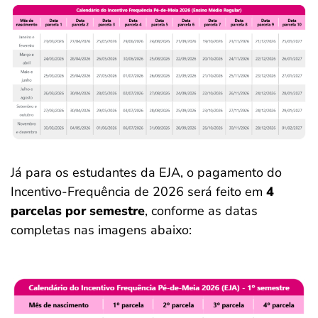
Já para os estudantes da EJA, o pagamento do
Incentivo-Frequência de 2026 será feito em
4
parcelas por semestre
, conforme as datas
completas nas imagens abaixo: