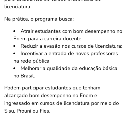
licenciatura.
Na prática, o programa busca:
Atrair estudantes com bom desempenho no
Enem para a carreira docente;
Reduzir a evasão nos cursos de licenciatura;
Incentivar a entrada de novos professores
na rede pública;
Melhorar a qualidade da educação básica
no Brasil.
Podem participar estudantes que tenham
alcançado bom desempenho no Enem e
ingressado em cursos de licenciatura por meio do
Sisu, Prouni ou Fies.