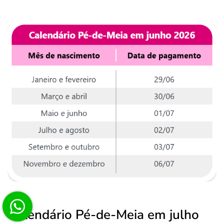
Calendário Pé-de-Meia em julho