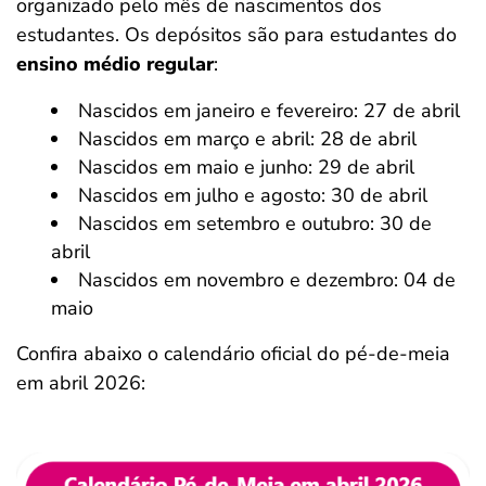
organizado pelo mês de nascimentos dos
estudantes. Os depósitos são para estudantes do
ensino médio regular
:
Nascidos em janeiro e fevereiro: 27 de abril
Nascidos em março e abril: 28 de abril
Nascidos em maio e junho: 29 de abril
Nascidos em julho e agosto: 30 de abril
Nascidos em setembro e outubro: 30 de
abril
Nascidos em novembro e dezembro: 04 de
maio
Confira abaixo o calendário oficial do pé-de-meia
em abril 2026: