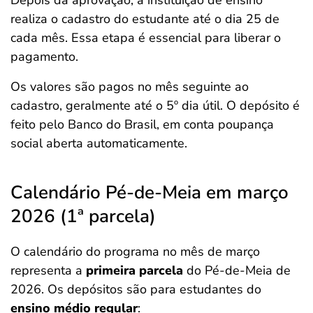
realiza o cadastro do estudante até o dia 25 de
cada mês. Essa etapa é essencial para liberar o
pagamento.
Os valores são pagos no mês seguinte ao
cadastro, geralmente até o 5º dia útil. O depósito é
feito pelo Banco do Brasil, em conta poupança
social aberta automaticamente.
Calendário Pé-de-Meia em março
2026 (1ª parcela)
O calendário do programa no mês de março
representa a
primeira parcela
do Pé-de-Meia de
2026. Os depósitos são para estudantes do
ensino médio regular
: