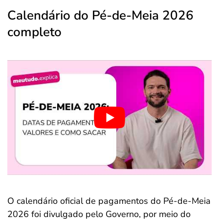
Calendário do Pé-de-Meia 2026
completo
O calendário oficial de pagamentos do Pé-de-Meia
2026 foi divulgado pelo Governo, por meio do