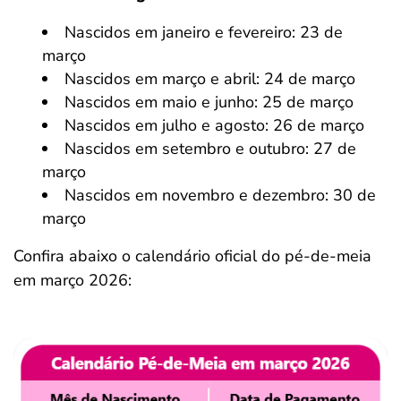
Nascidos em janeiro e fevereiro: 23 de
março
Nascidos em março e abril: 24 de março
Nascidos em maio e junho: 25 de março
Nascidos em julho e agosto: 26 de março
Nascidos em setembro e outubro: 27 de
março
Nascidos em novembro e dezembro: 30 de
março
Confira abaixo o calendário oficial do pé-de-meia
em março 2026: