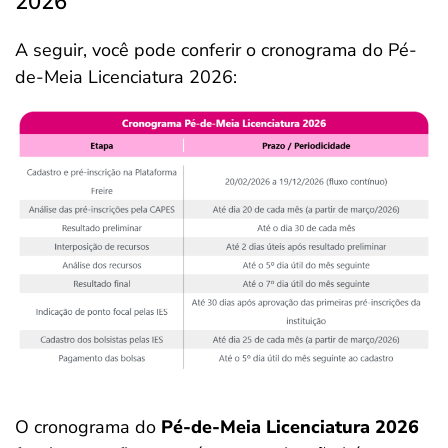
2026
A seguir, você pode conferir o cronograma do Pé-
de-Meia Licenciatura 2026:
O cronograma do
Pé-de-Meia Licenciatura 2026