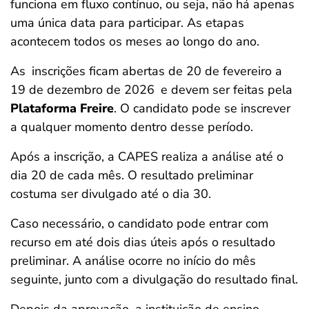
funciona em fluxo contínuo, ou seja, não há apenas
uma única data para participar. As etapas
acontecem todos os meses ao longo do ano.
As
inscrições ficam abertas de 20 de fevereiro a
19 de dezembro de 2026
e devem ser feitas pela
Plataforma Freire
. O candidato pode se inscrever
a qualquer momento dentro desse período.
Após a inscrição, a CAPES realiza a análise até o
dia 20 de cada mês. O resultado preliminar
costuma ser divulgado até o dia 30.
Caso necessário, o candidato pode entrar com
recurso em até dois dias úteis após o resultado
preliminar. A análise ocorre no início do mês
seguinte, junto com a divulgação do resultado final.
Depois da aprovação, a instituição de ensino