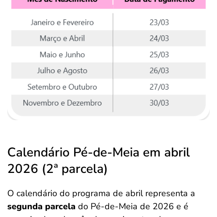
Calendário Pé-de-Meia em abril
2026 (2ª parcela)
O calendário do programa de abril representa a
segunda parcela
do Pé-de-Meia de 2026 e é