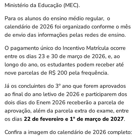
Ministério da Educação (MEC).
Para os alunos do ensino médio regular,
o
calendário de 2026 foi organizado conforme o mês
de envio das informações pelas redes de ensino.
O pagamento único do Incentivo Matrícula ocorre
entre os dias 23 e 30 de março de 2026, e, ao
longo do ano, os estudantes podem receber até
nove parcelas de R$ 200 pela frequência.
Já os concluintes do 3º ano que forem aprovados
ao final do ano letivo de 2026 e participarem dos
dois dias do Enem 2026 receberão a parcela de
aprovação, além da parcela extra do exame, entre
os dias
22 de fevereiro e 1º de março de 2027
.
Confira a imagem do calendário de 2026 completo: