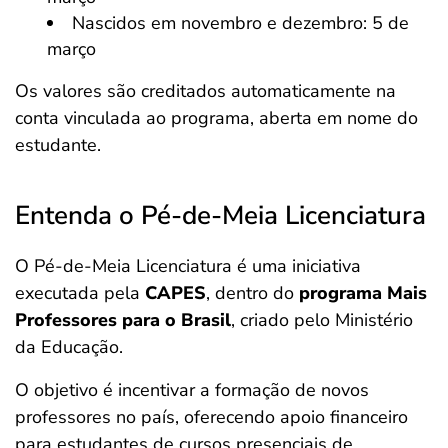
Nascidos em novembro e dezembro: 5 de
março
Os valores são creditados automaticamente na
conta vinculada ao programa, aberta em nome do
estudante.
Entenda o Pé-de-Meia Licenciatura
O Pé-de-Meia Licenciatura é uma iniciativa
executada pela
CAPES
, dentro do
programa Mais
Professores para o Brasil
, criado pelo Ministério
da Educação.
O objetivo é incentivar a formação de novos
professores no país, oferecendo apoio financeiro
para estudantes de cursos presenciais de