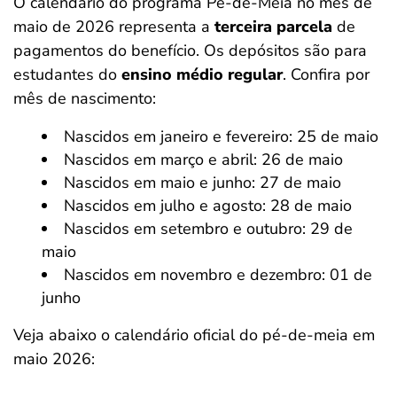
O calendário do programa Pé-de-Meia no mês de
maio de 2026 representa a
terceira parcela
de
pagamentos do benefício. Os depósitos são para
estudantes do
ensino médio regular
. Confira por
mês de nascimento:
Nascidos em janeiro e fevereiro: 25 de maio
Nascidos em março e abril: 26 de maio
Nascidos em maio e junho: 27 de maio
Nascidos em julho e agosto: 28 de maio
Nascidos em setembro e outubro: 29 de
maio
Nascidos em novembro e dezembro: 01 de
junho
Veja abaixo o calendário oficial do pé-de-meia em
maio 2026: