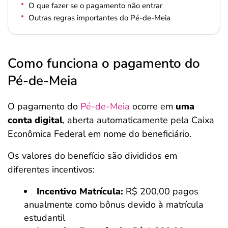
O que fazer se o pagamento não entrar
Outras regras importantes do Pé-de-Meia
Como funciona o pagamento do
Pé-de-Meia
O pagamento do
Pé-de-Meia
ocorre em
uma
conta digital
, aberta automaticamente pela Caixa
Econômica Federal em nome do beneficiário.
Os valores do benefício são divididos em
diferentes incentivos:
Incentivo Matrícula:
R$ 200,00 pagos
anualmente como bônus devido à matrícula
estudantil