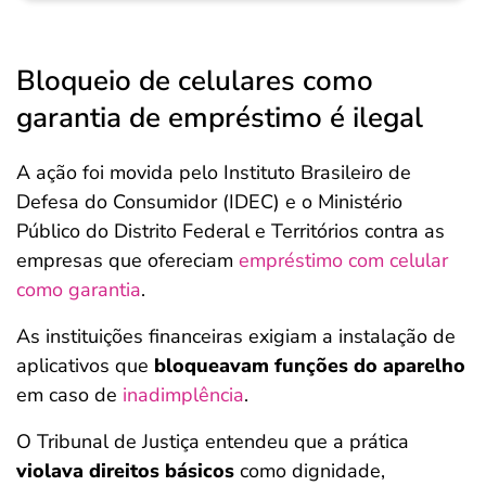
Bloqueio de celulares como
garantia de empréstimo é ilegal
A ação foi movida pelo Instituto Brasileiro de
Defesa do Consumidor (IDEC) e o Ministério
Público do Distrito Federal e Territórios contra as
empresas que ofereciam
empréstimo com celular
como garantia
.
As instituições financeiras exigiam a instalação de
aplicativos que
bloqueavam funções do aparelho
em caso de
inadimplência
.
O Tribunal de Justiça entendeu que a prática
violava direitos básicos
como dignidade,