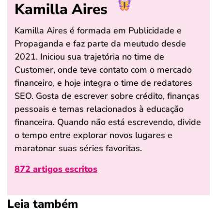
Kamilla Aires
Kamilla Aires é formada em Publicidade e
Propaganda e faz parte da meutudo desde
2021. Iniciou sua trajetória no time de
Customer, onde teve contato com o mercado
financeiro, e hoje integra o time de redatores
SEO. Gosta de escrever sobre crédito, finanças
pessoais e temas relacionados à educação
financeira. Quando não está escrevendo, divide
o tempo entre explorar novos lugares e
maratonar suas séries favoritas.
872 artigos escritos
Leia também