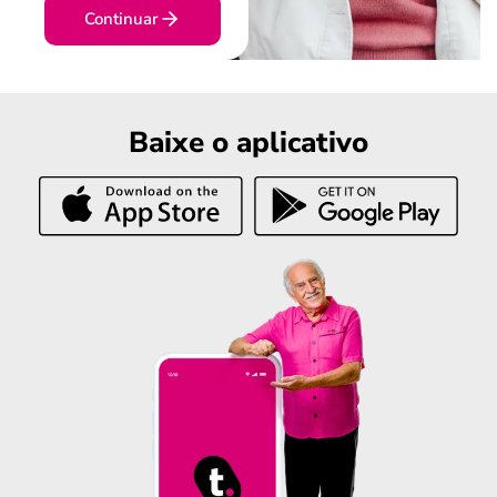
Continuar
Baixe o aplicativo