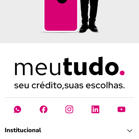
Institucional