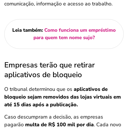
comunicação, informação e acesso ao trabalho.
Leia também:
Como funciona um empréstimo
para quem tem nome sujo?
Empresas terão que retirar
aplicativos de bloqueio
O tribunal determinou que os
aplicativos de
bloqueio sejam removidos das lojas virtuais em
até 15 dias após a publicação.
Caso descumpram a decisão, as empresas
pagarão
multa de R$ 100 mil por dia
. Cada novo