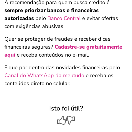
A recomendação para quem busca crédito é
sempre priorizar bancos e financeiras
autorizadas
pelo
Banco Central
e evitar ofertas
com exigências abusivas.
Quer se proteger de fraudes e receber dicas
financeiras seguras?
Cadastre-se gratuitamente
aqui
e receba conteúdos no e-mail.
Fique por dentro das novidades financeiras pelo
Canal do WhatsApp da meutudo
e receba os
conteúdos direto no celular.
Isto foi útil?