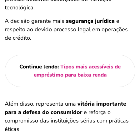
tecnológica.
A decisão garante mais
segurança jurídica
e
respeito ao devido processo legal em operações
de crédito.
Continue lendo:
Tipos mais acessíveis de
empréstimo para baixa renda
Além disso, representa uma
vitória importante
para a defesa do consumidor
e reforça o
compromisso das instituições sérias com práticas
éticas.