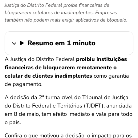
Justiça do Distrito Federal proíbe financeiras de
ferramentas
bloquearem celulares de inadimplentes. Empresas
também não podem mais exigir aplicativos de bloqueio.
Resumo em 1 minuto
A Justiça do Distrito Federal
proibiu instituições
financeiras de bloquearem remotamente o
celular de clientes inadimplentes
como garantia
de pagamento.
A decisão da 2ª turma cível do Tribunal de Justiça
do Distrito Federal e Territórios (TJDFT), anunciada
em 8 de maio, tem efeito imediato e vale para todo
o país.
Confira o que motivou a decisão, o impacto para os