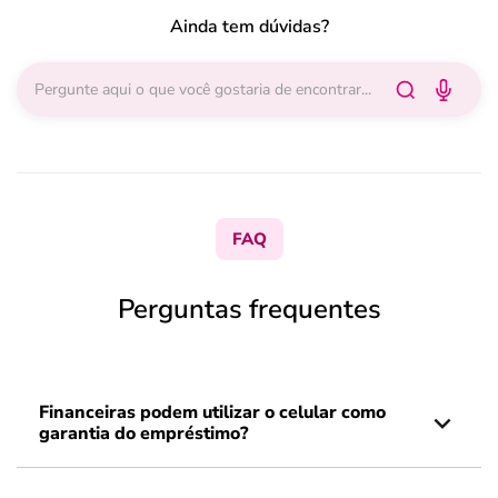
Ainda tem dúvidas?
FAQ
Perguntas frequentes
Financeiras podem utilizar o celular como
garantia do empréstimo?