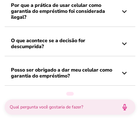
Por que a prática de usar celular como
garantia do empréstimo foi considerada
ilegal?
O que acontece se a decisão for
descumprida?
Posso ser obrigado a dar meu celular como
garantia do empréstimo?