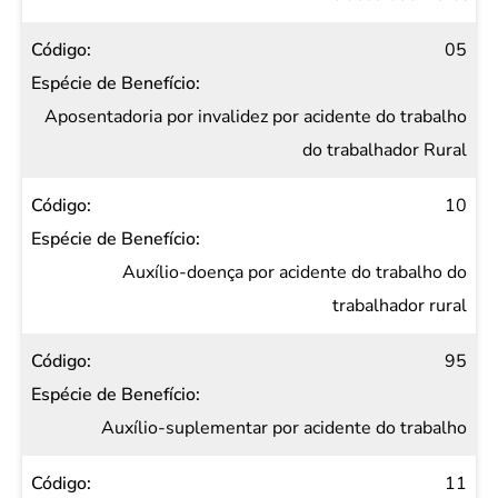
05
Aposentadoria por invalidez por acidente do trabalho
do trabalhador Rural
10
Auxílio-doença por acidente do trabalho do
trabalhador rural
95
Auxílio-suplementar por acidente do trabalho
11