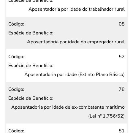
Espécie
de
Aposentadoria por idade do trabalhador rural
Benefício
08
Aposentadoria por idade do empregador rural
52
Aposentadoria por idade (Extinto Plano Básico)
78
Aposentadoria por idade de ex-combatente marítimo
(Lei nº 1.756/52)
81