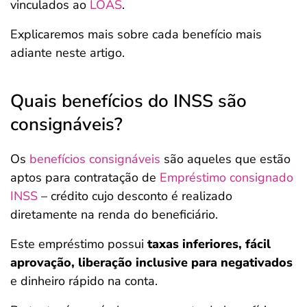
vinculados ao
LOAS
.
Explicaremos mais sobre cada benefício mais
adiante neste artigo.
Quais benefícios do INSS são
consignáveis?
Os
benefícios consignáveis
são aqueles que estão
aptos para contratação de
Empréstimo consignado
INSS
– crédito cujo desconto é realizado
diretamente na renda do beneficiário.
Este empréstimo possui
taxas inferiores, fácil
aprovação, liberação inclusive para negativados
e dinheiro rápido na conta.