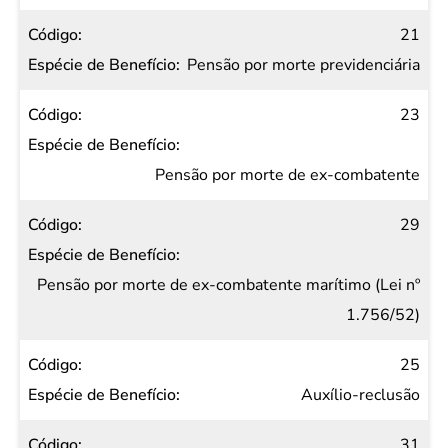
21
Pensão por morte previdenciária
23
Pensão por morte de ex-combatente
29
Pensão por morte de ex-combatente marítimo (Lei nº
1.756/52)
25
Auxílio-reclusão
31