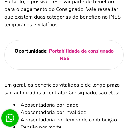
Portanto, é possível reservar parte do benefício
para o pagamento do Consignado. Vale ressaltar
que existem duas categorias de benefício no INSS:
temporários e vitalícios.
Oportunidade:
Portabilidade de consignado
INSS
Em geral, os benefícios vitalícios e de longo prazo
são autorizados a contratar Consignado, são eles:
Aposentadoria por idade
Aposentadoria por invalidez
Aposentadoria por tempo de contribuição
Pensão por morte