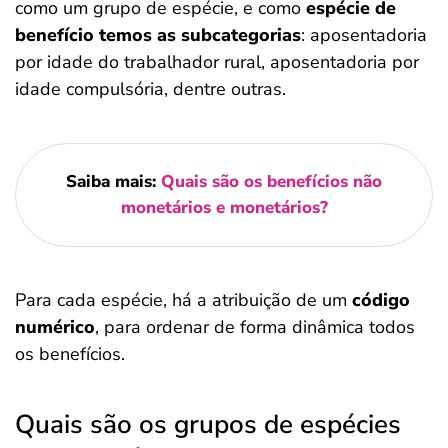
como um grupo de espécie, e como
espécie de
benefício temos as subcategorias
: aposentadoria
por idade do trabalhador rural, aposentadoria por
idade compulsória, dentre outras.
Saiba mais:
Quais são os benefícios não
monetários e monetários?
Para cada espécie, há a atribuição de um
código
numérico
, para ordenar de forma dinâmica todos
os benefícios.
Quais são os grupos de espécies