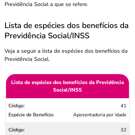
Previdência Social a que se refere.
Lista de espécies dos benefícios da
Previdência Social/INSS
Veja a seguir a lista de espécies dos benefícios da
Previdência Social.
Lista de espécies dos benefícios da Previdência
Social/INSS
Código
41
Espécie
Aposentadoria por idade
de
32
Benefício