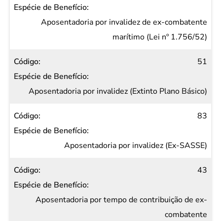
Aposentadoria por invalidez de ex-combatente
marítimo (Lei nº 1.756/52)
51
Aposentadoria por invalidez (Extinto Plano Básico)
83
Aposentadoria por invalidez (Ex-SASSE)
43
Aposentadoria por tempo de contribuição de ex-
combatente