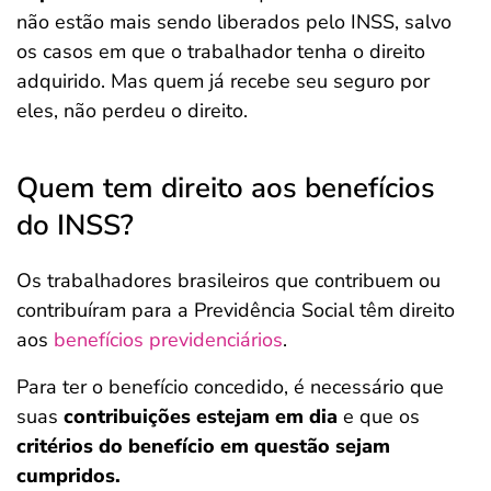
não estão mais sendo liberados pelo INSS, salvo
os casos em que o trabalhador tenha o direito
adquirido. Mas quem já recebe seu seguro por
eles, não perdeu o direito.
Quem tem direito aos benefícios
do INSS?
Os trabalhadores brasileiros que contribuem ou
contribuíram para a Previdência Social
têm direito
aos
benefícios previdenciários
.
Para ter o benefício concedido, é necessário que
suas
contribuições estejam em dia
e que os
critérios do benefício em questão sejam
cumpridos.