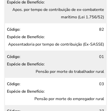
Apos. por tempo de contribuição de ex-combatente
marítimo (Lei 1.756/52)
82
Aposentadoria por tempo de contribuição (Ex-SASSE)
01
Pensão por morte do trabalhador rural
03
Pensão por morte do empregador rural