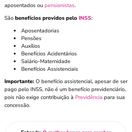
aposentados ou
pensionistas
.
São
benefícios providos pelo
INSS
:
Aposentadorias
Pensões
Auxílios
Benefícios Acidentários
Salário-Maternidade
Benefícios Assistenciais
Importante:
O benefício assistencial, apesar de ser
pago pelo INSS, não é um benefício previdenciário,
pois não exige contribuição à
Previdência
para sua
concessão.