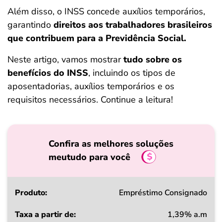
ferramentas
Além disso, o INSS concede auxílios temporários,
garantindo
direitos aos trabalhadores brasileiros
que contribuem para a Previdência Social.
Neste artigo, vamos mostrar
tudo sobre os
benefícios do INSS
, incluindo os tipos de
aposentadorias, auxílios temporários e os
requisitos necessários. Continue a leitura!
Confira as melhores soluções
meutudo para você
Produto
Empréstimo Consignado
1,39% a.m