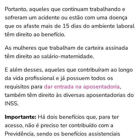
Portanto, aqueles que continuam trabalhando e
sofreram um acidente ou estão com uma doença
que os afaste mais de 15 dias do ambiente laboral
têm direito ao benefício.
As mulheres que trabalham de carteira assinada
têm direito ao salário-maternidade.
E além desses, aqueles que contribuíram ao longo
da vida profissional e já possuem todos os
requisitos para
dar entrada na aposentadoria
,
também têm direito às diversas aposentadorias do
INSS.
Importante:
Há dois benefícios que, para ter
acesso, não é preciso ter contribuído com a
Previdência, sendo os benefícios assistenciais