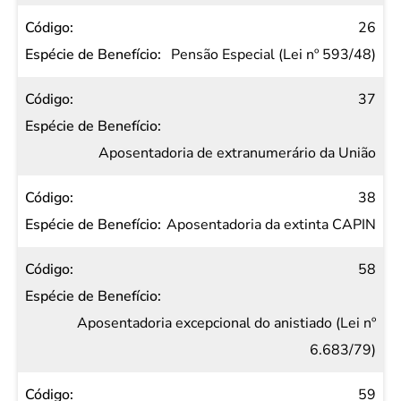
26
Pensão Especial (Lei nº 593/48)
37
Aposentadoria de extranumerário da União
38
Aposentadoria da extinta CAPIN
58
Aposentadoria excepcional do anistiado (Lei nº
6.683/79)
59