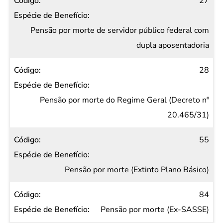
27
Pensão por morte de servidor público federal com
dupla aposentadoria
28
Pensão por morte do Regime Geral (Decreto nº
20.465/31)
55
Pensão por morte (Extinto Plano Básico)
84
Pensão por morte (Ex-SASSE)