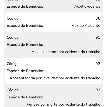
Auxílio-doença
36
Auxílio Acidente
91
Auxílio-doença por acidente do trabalho
92
Aposentadoria por invalidez por acidente do trabalho
93
Pensão por morte por acidente do trabalho