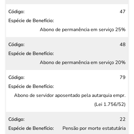
47
Abono de permanência em serviço 25%
48
Abono de permanência em serviço 20%
79
Abono de servidor aposentado pela autarquia empr.
(Lei 1.756/52)
22
Pensão por morte estatutária