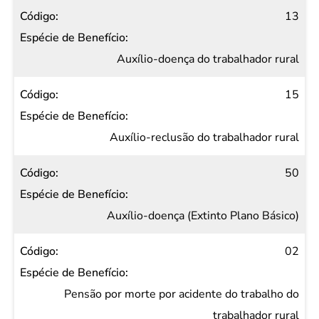
13
Auxílio-doença do trabalhador rural
15
Auxílio-reclusão do trabalhador rural
50
Auxílio-doença (Extinto Plano Básico)
02
Pensão por morte por acidente do trabalho do
trabalhador rural