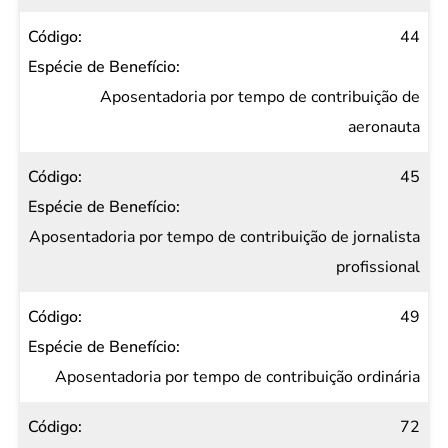
44
Aposentadoria por tempo de contribuição de
aeronauta
45
Aposentadoria por tempo de contribuição de jornalista
profissional
49
Aposentadoria por tempo de contribuição ordinária
72