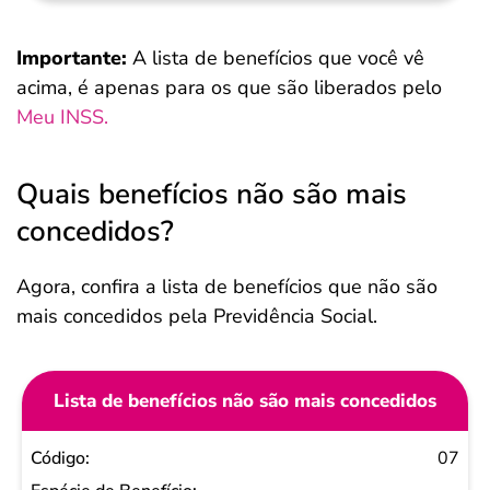
Importante:
A lista de benefícios que você vê
acima, é apenas para os que são liberados pelo
Meu INSS.
Quais benefícios não são mais
concedidos?
Agora, confira a lista de benefícios que não são
mais concedidos pela Previdência Social.
Lista de benefícios não são mais concedidos
Código
07