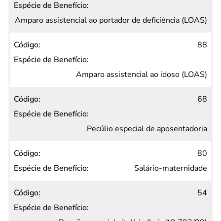
Amparo assistencial ao portador de deficiência (LOAS)
88
Amparo assistencial ao idoso (LOAS)
68
Pecúlio especial de aposentadoria
80
Salário-maternidade
54