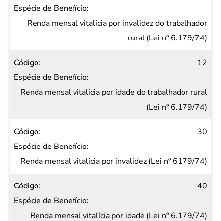
Renda mensal vitalícia por invalidez do trabalhador
rural (Lei nº 6.179/74)
12
Renda mensal vitalícia por idade do trabalhador rural
(Lei nº 6.179/74)
30
Renda mensal vitalícia por invalidez (Lei nº 6179/74)
40
Renda mensal vitalícia por idade (Lei nº 6.179/74)