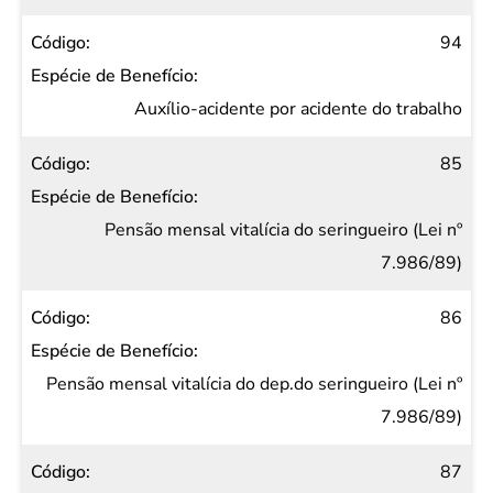
94
Auxílio-acidente por acidente do trabalho
85
Pensão mensal vitalícia do seringueiro (Lei nº
7.986/89)
86
Pensão mensal vitalícia do dep.do seringueiro (Lei nº
7.986/89)
87