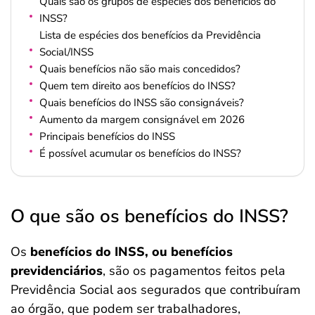
Quais são os grupos de espécies dos benefícios do
INSS?
Lista de espécies dos benefícios da Previdência
Social/INSS
Quais benefícios não são mais concedidos?
Quem tem direito aos benefícios do INSS?
Quais benefícios do INSS são consignáveis?
Aumento da margem consignável em 2026
Principais benefícios do INSS
É possível acumular os benefícios do INSS?
O que são os benefícios do INSS?
Os
benefícios do INSS, ou benefícios
previdenciários
, são os pagamentos feitos pela
Previdência Social aos segurados que contribuíram
ao órgão, que podem ser trabalhadores,