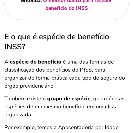
Entenda:
O melhor banco para receber
benefício do INSS
E o que é espécie de benefício
INSS?
A
espécie de benefício
é uma das formas de
classificação dos benefícios do INSS, para
organizar de forma prática cada tipo de seguro do
órgão previdenciário.
Também existe o
grupo de espécie
, que reúne as
espécies de um mesmo benefício, em uma lista
organizada.
Por exemplo, temos a Aposentadoria por Idade