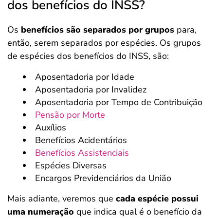
dos benefícios do INSS?
Os
benefícios são separados por grupos
para,
então, serem separados por espécies. Os grupos
de espécies dos benefícios do INSS, são:
Aposentadoria por Idade
Aposentadoria por Invalidez
Aposentadoria por Tempo de Contribuição
Pensão por Morte
Auxílios
Benefícios Acidentários
Benefícios Assistenciais
Espécies Diversas
Encargos Previdenciários da União
Mais adiante, veremos que
cada espécie possui
uma numeração
que indica qual é o benefício da