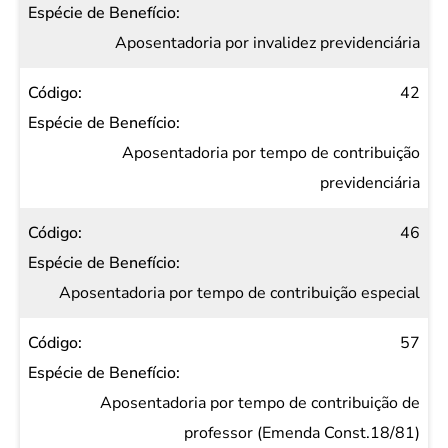
Aposentadoria por invalidez previdenciária
42
Aposentadoria por tempo de contribuição
previdenciária
46
Aposentadoria por tempo de contribuição especial
57
Aposentadoria por tempo de contribuição de
professor (Emenda Const.18/81)