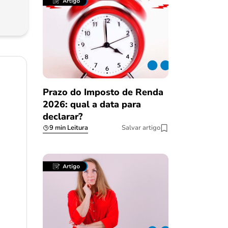
Prazo do Imposto de Renda
2026: qual a data para
declarar?
9 min Leitura
Salvar artigo