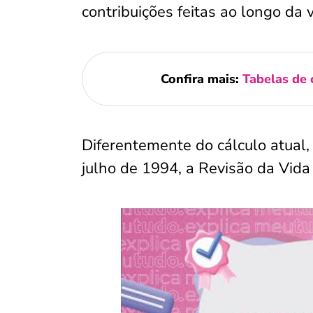
contribuições feitas ao longo da
Confira mais:
Tabelas de 
Diferentemente do cálculo atual, 
julho de 1994, a Revisão da Vid