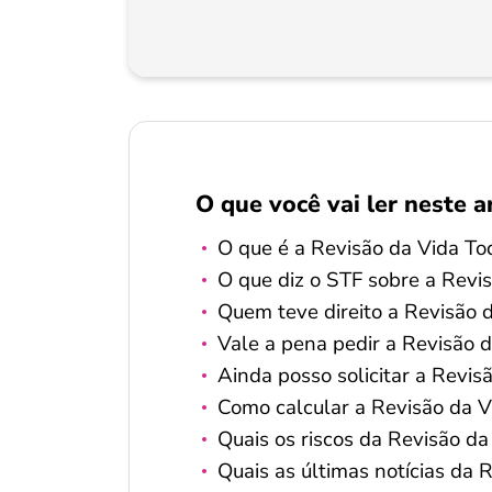
O que você vai ler neste a
O que é a Revisão da Vida To
O que diz o STF sobre a Revi
Quem teve direito a Revisão 
Vale a pena pedir a Revisão 
Ainda posso solicitar a Revis
Como calcular a Revisão da V
Quais os riscos da Revisão da
Quais as últimas notícias da 