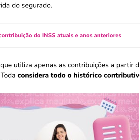
 vida do segurado.
contribuição do INSS atuais e anos anteriores
que utiliza apenas as contribuições a partir 
a Toda
considera todo o histórico contributi