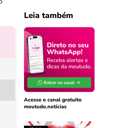
o
Leia também
Acesse o canal gratuito
meutudo.notícias