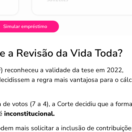
Simular empréstimo
re a Revisão da Vida Toda?
) reconheceu a validade da tese em 2022,
ecidissem a regra mais vantajosa para o cálc
de votos (7 a 4), a Corte decidiu que a form
é
inconstitucional.
em mais solicitar a inclusão de contribuiçõe