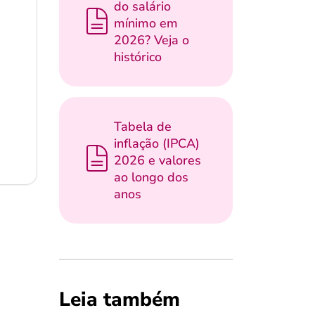
do salário
mínimo em
2026? Veja o
histórico
Tabela de
inflação (IPCA)
2026 e valores
ao longo dos
anos
Leia também