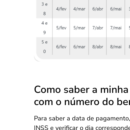
Como saber a minha
com o número do ben
Para saber a data de pagamento, 
INSS e verificar o dia correspond