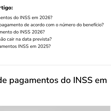
rtigo:
mentos do INSS em 2026?
pagamento de acordo com o número do benefício?
amento do INSS 2026?
ão cair na data prevista?
agamentos INSS em 2025?
 de pagamentos do INSS em