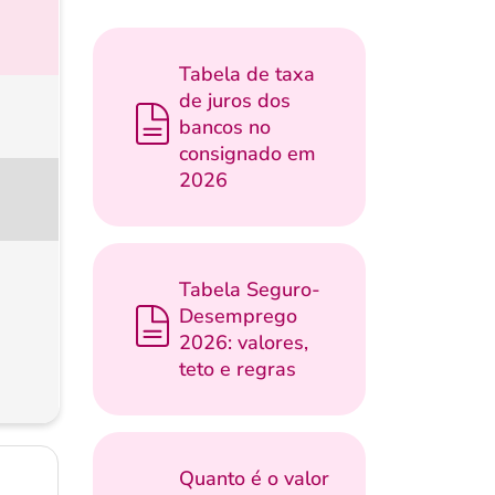
Tabela de taxa
de juros dos
bancos no
consignado em
2026
Tabela Seguro-
Desemprego
2026: valores,
teto e regras
Quanto é o valor