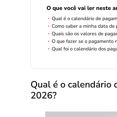
O que você vai ler neste a
Qual é o calendário de paga
Como saber a minha data de 
Quais são os valores de pag
O que fazer se o pagamento n
Qual foi o calendário dos p
Qual é o calendário
2026?