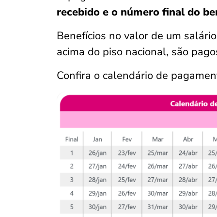
recebido e o número final do be
Benefícios no valor de um
salári
acima do piso nacional, são pago
Confira o calendário de pagamen