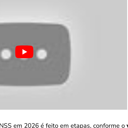
INSS em 2026 é feito em etapas, conforme o