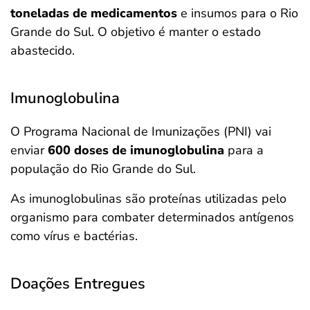
toneladas de medicamentos
e insumos para o Rio
Grande do Sul. O objetivo é manter o estado
abastecido.
Imunoglobulina
O Programa Nacional de Imunizações (PNI) vai
enviar
600 doses de imunoglobulina
para a
população do Rio Grande do Sul.
As imunoglobulinas são proteínas utilizadas pelo
organismo para combater determinados antígenos
como vírus e bactérias.
Doações Entregues