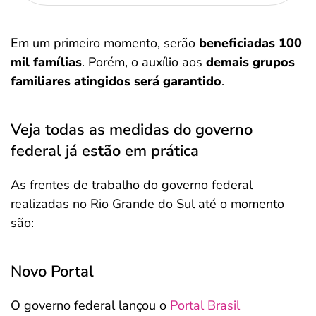
Em um primeiro momento, serão
beneficiadas 100
mil famílias
. Porém, o auxílio aos
demais grupos
familiares atingidos será garantido
.
Veja todas as medidas do governo
federal já estão em prática
As frentes de trabalho do governo federal
realizadas no Rio Grande do Sul até o momento
são:
Novo Portal
O governo federal lançou o
Portal Brasil