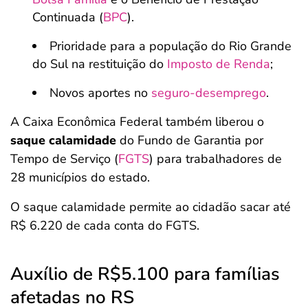
Continuada (
BPC
).
Prioridade para a população do Rio Grande
do Sul na restituição do
Imposto de Renda
;
Novos aportes no
seguro-desemprego
.
A Caixa Econômica Federal também liberou o
saque calamidade
do Fundo de Garantia por
Tempo de Serviço (
FGTS
) para trabalhadores de
28 municípios do estado.
O saque calamidade permite ao cidadão sacar até
R$ 6.220 de cada conta do FGTS.
Auxílio de R$5.100 para famílias
afetadas no RS