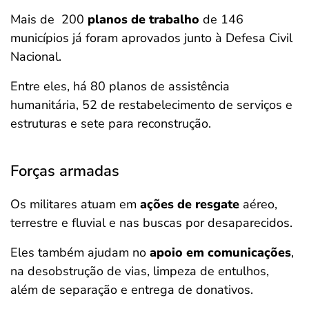
Mais de 200
planos de trabalho
de 146
municípios já foram aprovados junto à Defesa Civil
Nacional.
Entre eles, há 80 planos de assistência
humanitária, 52 de restabelecimento de serviços e
estruturas e sete para reconstrução.
Forças armadas
Os militares atuam em
ações de resgate
aéreo,
terrestre e fluvial e nas buscas por desaparecidos.
Eles também ajudam no
apoio em comunicações
,
na desobstrução de vias, limpeza de entulhos,
além de separação e entrega de donativos.