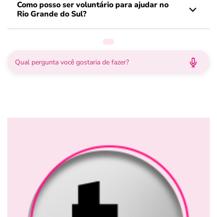
Como posso ser voluntário para ajudar no
Rio Grande do Sul?