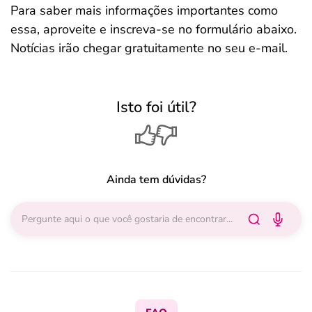
Para saber mais informações importantes como
essa, aproveite e inscreva-se no formulário abaixo.
Notícias irão chegar gratuitamente no seu e-mail.
Isto foi útil?
Ainda tem dúvidas?