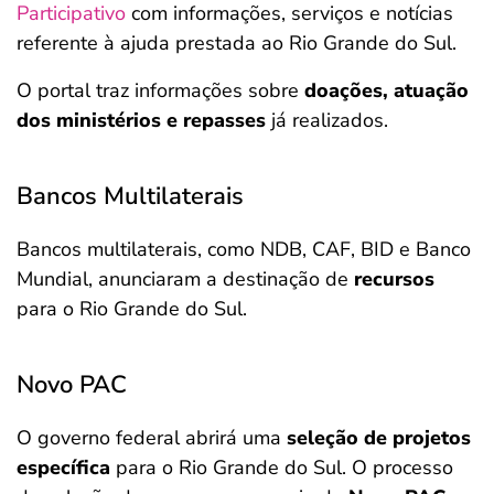
Participativo
com informações, serviços e notícias
referente à ajuda prestada ao Rio Grande do Sul.
O portal traz informações sobre
doações, atuação
dos ministérios e repasses
já realizados.
Bancos Multilaterais
Bancos multilaterais, como NDB, CAF, BID e Banco
Mundial, anunciaram a destinação de
recursos
para o Rio Grande do Sul.
Novo PAC
O governo federal abrirá uma
seleção de projetos
específica
para o Rio Grande do Sul. O processo