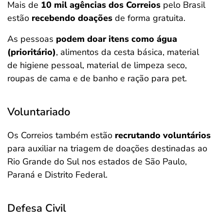
Mais de
10 mil agências dos Correios
pelo Brasil
estão
recebendo doações
de forma gratuita.
As pessoas
podem doar itens como água
(prioritário)
, alimentos da cesta básica, material
de higiene pessoal, material de limpeza seco,
roupas de cama e de banho e ração para pet.
Voluntariado
Os Correios também estão
recrutando voluntários
para auxiliar na triagem de doações destinadas ao
Rio Grande do Sul nos estados de São Paulo,
Paraná e Distrito Federal.
Defesa Civil