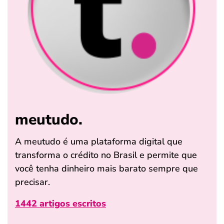
meutudo.
A meutudo é uma plataforma digital que
transforma o crédito no Brasil e permite que
você tenha dinheiro mais barato sempre que
precisar.
1442 artigos escritos