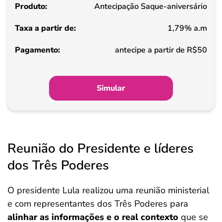
Antecipação Saque-aniversário
de
1,79% a.m
Pagamento
antecipe a partir de R$50
Simular
Reunião do Presidente e líderes
dos Três Poderes
O presidente Lula realizou uma reunião ministerial
e com representantes dos Três Poderes para
alinhar as informações e o real contexto
que se