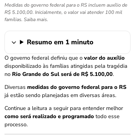
Medidas do governo federal para o RS incluem auxílio de
ferramentas
R$ 5.100,00. Inicialmente, o valor vai atender 100 mil
famílias. Saiba mais.
Resumo em 1 minuto
O governo federal definiu que o
valor do auxílio
disponibilizado às famílias atingidas pela tragédia
no
Rio Grande do Sul será de R$ 5.100,00
.
Diversas
medidas do governo federal para o RS
já estão sendo planejadas em diversas áreas.
Continue a leitura a seguir para entender melhor
como será realizado e programado
todo esse
processo.