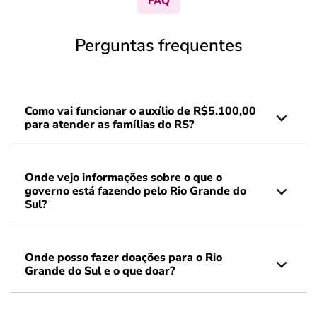
FAQ
Perguntas frequentes
Como vai funcionar o auxílio de R$5.100,00
para atender as famílias do RS?
Onde vejo informações sobre o que o
governo está fazendo pelo Rio Grande do
Sul?
Onde posso fazer doações para o Rio
Grande do Sul e o que doar?