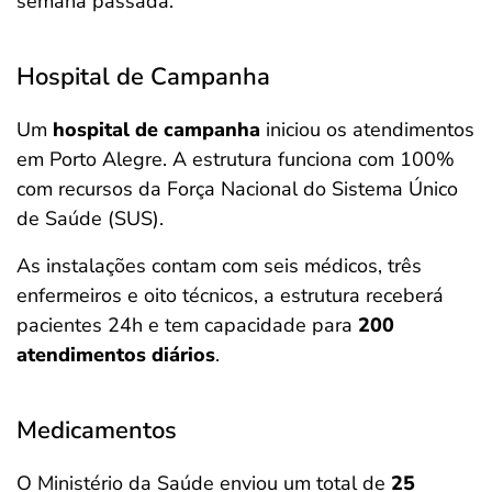
semana passada.
Hospital de Campanha
Um
hospital de campanha
iniciou os atendimentos
em Porto Alegre. A estrutura funciona com 100%
com recursos da Força Nacional do Sistema Único
de Saúde (SUS).
As instalações contam com seis médicos, três
enfermeiros e oito técnicos, a estrutura receberá
pacientes 24h e tem capacidade para
200
atendimentos diários
.
Medicamentos
O Ministério da Saúde enviou um total de
25