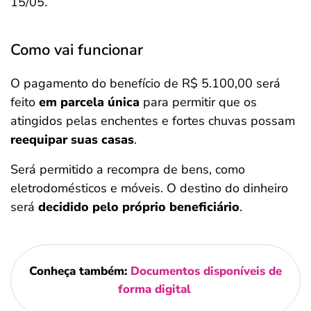
15/05.
Como vai funcionar
O pagamento do benefício de R$ 5.100,00 será
feito
em parcela única
para permitir que os
atingidos pelas enchentes e fortes chuvas possam
reequipar suas casas
.
Será permitido a recompra de bens, como
eletrodomésticos e móveis. O destino do dinheiro
será
decidido pelo próprio beneficiário
.
Conheça também:
Documentos disponíveis de
forma digital