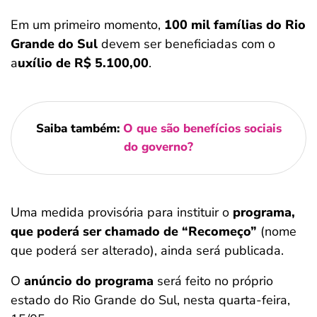
Em um primeiro momento,
100 mil famílias do Rio
Grande do Sul
devem ser beneficiadas com o
a
uxílio de R$ 5.100,00
.
Saiba também:
O que são benefícios sociais
do governo?
Uma medida provisória para instituir o
programa,
que poderá ser chamado de “Recomeço”
(nome
que poderá ser alterado), ainda será publicada.
O
anúncio do programa
será feito no próprio
estado do Rio Grande do Sul, nesta quarta-feira,