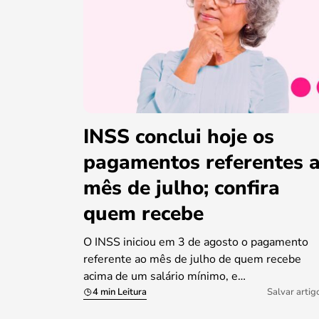
INSS conclui hoje os
pagamentos referentes 
mês de julho; confira
quem recebe
O INSS iniciou em 3 de agosto o pagamento
referente ao mês de julho de quem recebe
acima de um salário mínimo, e…
4 min Leitura
Salvar artig