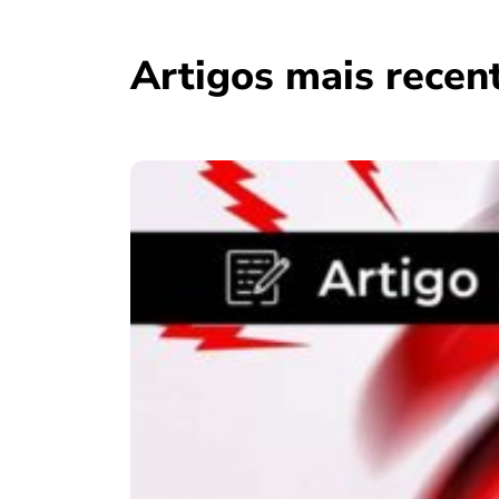
Artigos mais recen