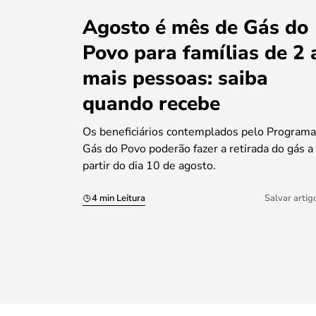
Agosto é mês de Gás do
Povo para famílias de 2 
mais pessoas: saiba
quando recebe
Os beneficiários contemplados pelo Programa
Gás do Povo poderão fazer a retirada do gás a
partir do dia 10 de agosto.
4 min Leitura
Salvar artig