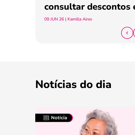
consultar descontos 
09 JUN 26
| Kamilla Aires
Notícias do dia