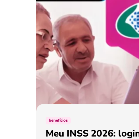
benefícios
Meu INSS 2026: login