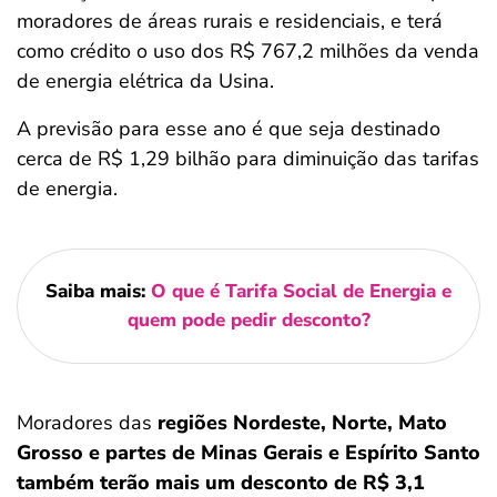
moradores de áreas rurais e residenciais, e terá
como crédito o uso dos R$ 767,2 milhões da venda
de energia elétrica da Usina.
A previsão para esse ano é que seja destinado
cerca de R$ 1,29 bilhão para diminuição das tarifas
de energia.
Saiba mais:
O que é Tarifa Social de Energia e
quem pode pedir desconto?
Moradores das
regiões Nordeste, Norte, Mato
Grosso e partes de Minas Gerais e Espírito Santo
também terão mais um desconto de R$ 3,1