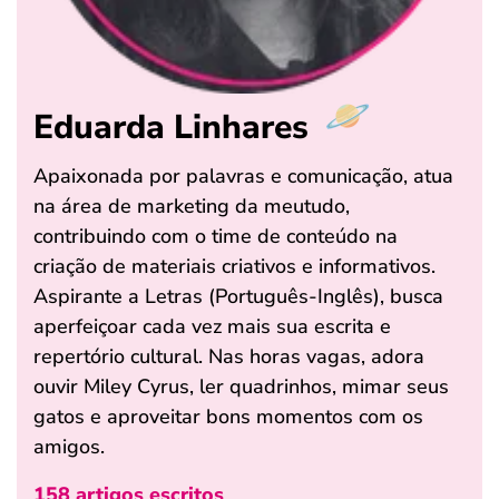
Eduarda Linhares
Apaixonada por palavras e comunicação, atua
na área de marketing da meutudo,
contribuindo com o time de conteúdo na
criação de materiais criativos e informativos.
Aspirante a Letras (Português-Inglês), busca
aperfeiçoar cada vez mais sua escrita e
repertório cultural. Nas horas vagas, adora
ouvir Miley Cyrus, ler quadrinhos, mimar seus
gatos e aproveitar bons momentos com os
amigos.
158 artigos escritos