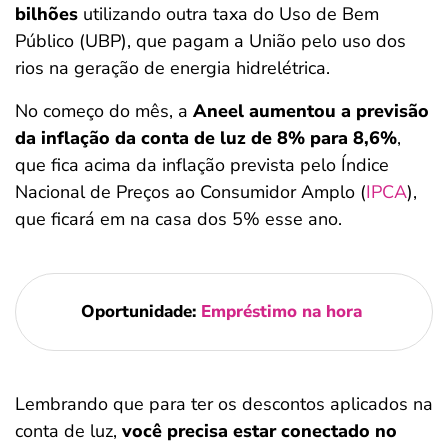
bilhões
utilizando outra taxa do Uso de Bem
Público (UBP), que pagam a União pelo uso dos
rios na geração de energia hidrelétrica.
No começo do mês, a
Aneel aumentou a previsão
da inflação da conta de luz de 8% para 8,6%
,
que fica acima da inflação prevista pelo Índice
Nacional de Preços ao Consumidor Amplo (
IPCA
),
que ficará em na casa dos 5% esse ano.
Oportunidade:
Empréstimo na hora
Lembrando que para ter os descontos aplicados na
conta de luz,
você precisa estar conectado no