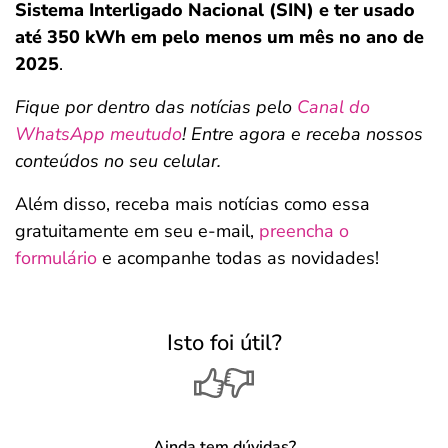
Sistema Interligado Nacional (SIN) e ter usado
até 350 kWh em pelo menos um mês no ano de
2025
.
Fique por dentro das notícias pelo
Canal do
WhatsApp meutudo
! Entre agora e receba nossos
conteúdos no seu celular.
Além disso, receba mais notícias como essa
gratuitamente em seu e-mail,
preencha o
formulário
e acompanhe todas as novidades!
Isto foi útil?
Ainda tem dúvidas?