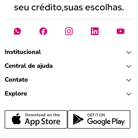
Institucional
Central de ajuda
Contato
Explore