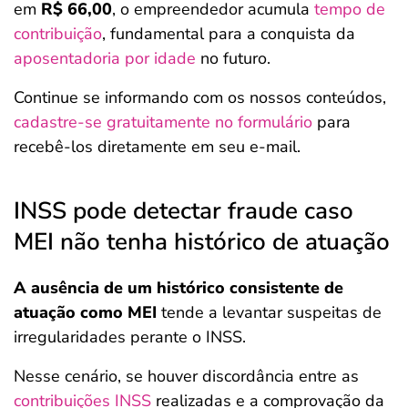
em
R$ 66,00
, o empreendedor acumula
tempo de
contribuição
, fundamental para a conquista da
aposentadoria por idade
no futuro.
Continue se informando com os nossos conteúdos,
cadastre-se gratuitamente no formulário
para
recebê-los diretamente em seu e-mail.
INSS pode detectar fraude caso
MEI não tenha histórico de atuação
A ausência de um histórico consistente de
atuação como MEI
tende a levantar suspeitas de
irregularidades perante o INSS.
Nesse cenário, se houver discordância entre as
contribuições INSS
realizadas e a comprovação da