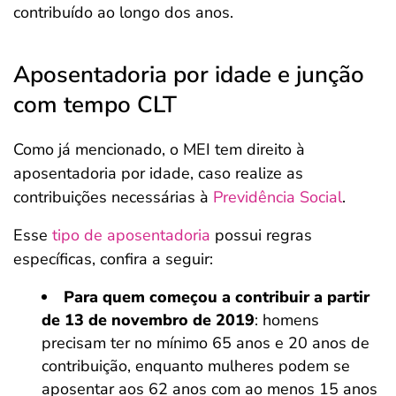
contribuído ao longo dos anos.
Aposentadoria por idade e junção
com tempo CLT
Como já mencionado, o MEI tem direito à
aposentadoria por idade, caso realize as
contribuições necessárias à
Previdência Social
.
Esse
tipo de aposentadoria
possui regras
específicas, confira a seguir:
Para quem começou a contribuir a partir
de 13 de novembro de 2019
: homens
precisam ter no mínimo 65 anos e 20 anos de
contribuição, enquanto mulheres podem se
aposentar aos 62 anos com ao menos 15 anos