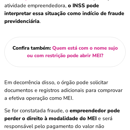
atividade empreendedora,
o INSS pode
interpretar essa situação como indício de fraude
previdenciária
.
Confira também:
Quem está com o nome sujo
ou com restrição pode abrir MEI?
Em decorrência disso, o órgão pode solicitar
documentos e registros adicionais para comprovar
a efetiva operação como MEI.
Se for constatada fraude, o
empreendedor pode
perder o direito à modalidade do MEI
e será
responsável pelo pagamento do valor não