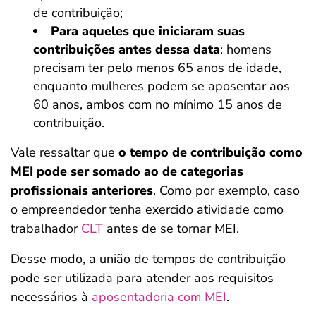
de contribuição;
Para aqueles que iniciaram suas
contribuições antes dessa data
: homens
precisam ter pelo menos 65 anos de idade,
enquanto mulheres podem se aposentar aos
60 anos, ambos com no mínimo 15 anos de
contribuição.
Vale ressaltar que
o tempo de contribuição como
MEI pode ser somado ao de categorias
profissionais anteriores
. Como por exemplo, caso
o empreendedor tenha exercido atividade como
trabalhador
CLT
antes de se tornar MEI.
Desse modo, a união de tempos de contribuição
pode ser utilizada para atender aos requisitos
necessários à
aposentadoria com MEI
.