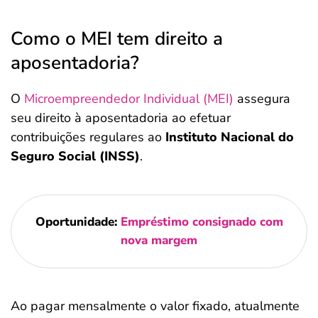
Como o MEI tem direito a
aposentadoria?
O
Microempreendedor Individual (MEI)
assegura
seu direito à aposentadoria ao efetuar
contribuições regulares ao
Instituto Nacional do
Seguro Social (INSS)
.
Oportunidade:
Empréstimo consignado com
nova margem
Ao pagar mensalmente o valor fixado, atualmente