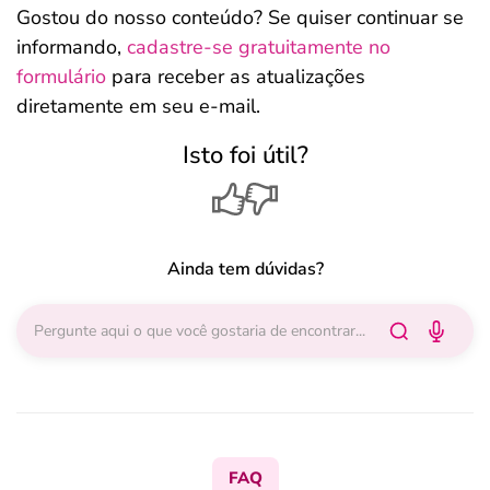
Gostou do nosso conteúdo? Se quiser continuar se
informando,
cadastre-se gratuitamente no
formulário
para receber as atualizações
diretamente em seu e-mail.
Isto foi útil?
Ainda tem dúvidas?
FAQ