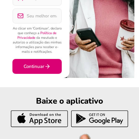
Ao clicar em 'Continuar', declaro
que conheço a
Política de
Privacidade
da meutudo e
autorizo a utilização das minhas
informações para receber e-
mails e notificações.
Continuar
Baixe o aplicativo