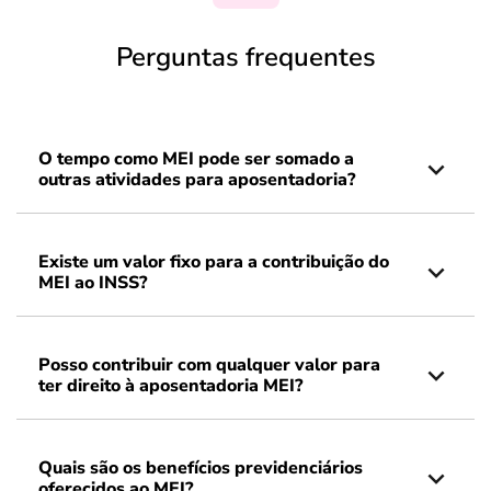
Perguntas frequentes
O tempo como MEI pode ser somado a
outras atividades para aposentadoria?
Existe um valor fixo para a contribuição do
MEI ao INSS?
Posso contribuir com qualquer valor para
ter direito à aposentadoria MEI?
Quais são os benefícios previdenciários
oferecidos ao MEI?