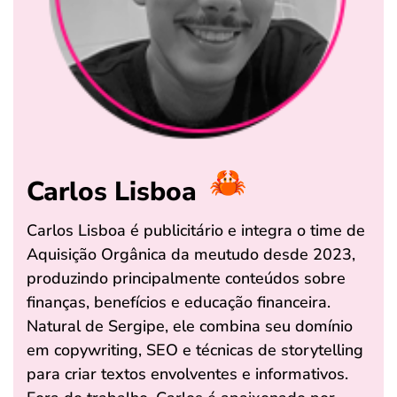
Carlos Lisboa
Carlos Lisboa é publicitário e integra o time de
Aquisição Orgânica da meutudo desde 2023,
produzindo principalmente conteúdos sobre
finanças, benefícios e educação financeira.
Natural de Sergipe, ele combina seu domínio
em copywriting, SEO e técnicas de storytelling
para criar textos envolventes e informativos.