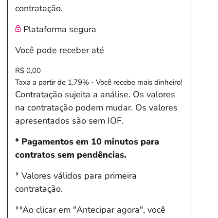
contratação.
Plataforma segura
Você pode receber até
R$ 0,00
Taxa a partir de 1,79% - Você recebe mais dinheiro!
Contratação sujeita a análise. Os valores
na contratação podem mudar. Os valores
apresentados são sem IOF.
* Pagamentos em 10 minutos para
contratos sem pendências.
* Valores válidos para primeira
contratação.
**Ao clicar em "Antecipar agora", você