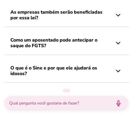
As empresas também serão beneficiadas
por essa lei?
Como um aposentado pode antecipar o
saque do FGTS?
O que é o Sine e por que ele ajudará os
idosos?