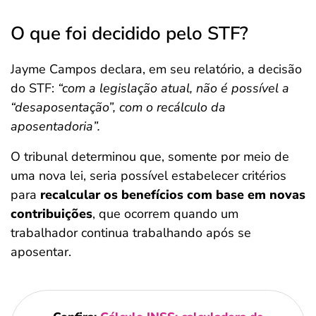
O que foi decidido pelo STF?
Jayme Campos declara, em seu relatório, a decisão
do STF:
“com a legislação atual, não é possível a
“desaposentação”, com o recálculo da
aposentadoria”
.
O tribunal determinou que, somente por meio de
uma nova lei, seria possível estabelecer critérios
para
recalcular os benefícios com base em novas
contribuições
, que ocorrem quando um
trabalhador continua trabalhando após se
aposentar.