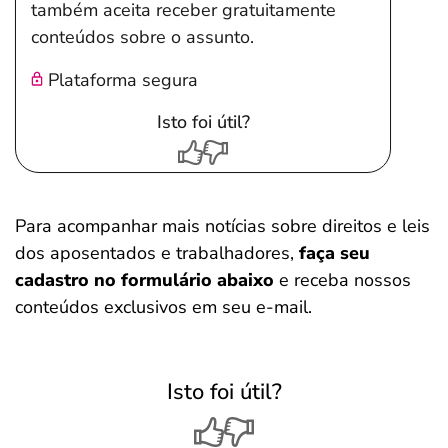
também aceita receber gratuitamente
conteúdos sobre o assunto.
Plataforma segura
Isto foi útil?
Para acompanhar mais notícias sobre direitos e leis
dos aposentados e trabalhadores,
faça seu
cadastro no formulário abaixo
e receba nossos
conteúdos exclusivos em seu e-mail.
Salvar Ferramenta
Isto foi útil?