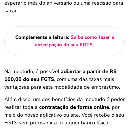
esperar o mês do aniversário ou uma rescisão para
sacar.
Complemente a leitura:
Saiba como fazer a
antecipação do seu FGTS
Na meutudo, é possível
adiantar a partir de R$
100,00 do seu FGTS
, com uma das taxas mais
vantajosas para esta modalidade de empréstimo.
Além disso, um dos benefícios da meutudo é poder
realizar toda a
contratação de forma online
, por
meio do nosso aplicativo ou site. Você recebe o seu
FGTS sem precisar ir a qualquer banco físico.