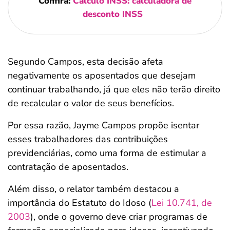
Confira:
Cálculo INSS: calculadora de
desconto INSS
Segundo Campos, esta decisão afeta
negativamente os aposentados que desejam
continuar trabalhando, já que eles não terão direito
de recalcular o valor de seus benefícios.
Por essa razão, Jayme Campos propõe isentar
esses trabalhadores das contribuições
previdenciárias, como uma forma de estimular a
contratação de aposentados.
Além disso, o relator também destacou a
importância do Estatuto do Idoso (
Lei 10.741, de
2003
), onde o governo deve criar programas de