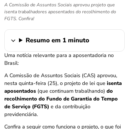
A Comissão de Assuntos Sociais aprovou projeto que
ferramentas
isenta trabalhadores aposentados do recolhimento do
FGTS. Confira!
Resumo em 1 minuto
Uma notícia relevante para a aposentadoria no
Brasil:
A Comissão de Assuntos Sociais (CAS) aprovou,
nesta quinta-feira (25), o projeto de lei que
isenta
aposentados
(que continuam trabalhando)
do
recolhimento do Fundo de Garantia do Tempo
de Serviço (FGTS)
e da contribuição
previdenciária.
Confira a seguir como funciona o projeto, o que foi