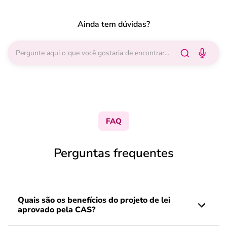
Ainda tem dúvidas?
FAQ
Perguntas frequentes
Quais são os benefícios do projeto de lei
aprovado pela CAS?