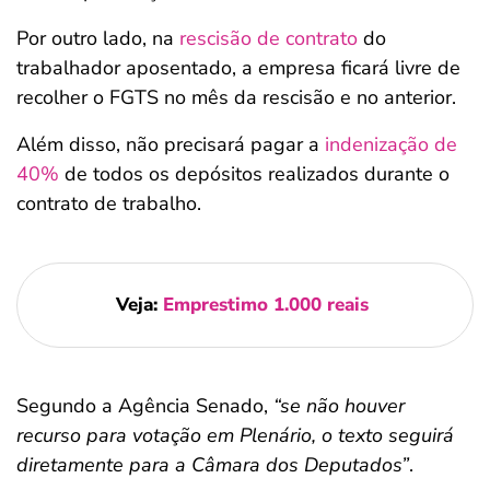
Por outro lado, na
rescisão de contrato
do
trabalhador aposentado, a empresa ficará livre de
recolher o FGTS no mês da rescisão e no anterior.
Além disso, não precisará pagar a
indenização de
40%
de todos os depósitos realizados durante o
contrato de trabalho.
Veja:
Emprestimo 1.000 reais
Segundo a Agência Senado,
“se não houver
recurso para votação em Plenário, o texto seguirá
diretamente para a Câmara dos Deputados”
.