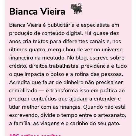
Bianca Vieira
Bianca Vieira é publicitária e especialista em
produção de conteúdo digital. Há quase dez
anos cria textos para diferentes canais e, nos
últimos quatro, mergulhou de vez no universo
financeiro na meutudo. No blog, escreve sobre
crédito, direitos trabalhistas, previdência e tudo
o que impacta o bolso e a rotina das pessoas.
Acredita que falar de dinheiro não precisa ser
complicado — e transforma isso em prática ao
produzir conteúdos que ajudam a entender e
lidar melhor com as finanças. Quando não está
escrevendo, divide o tempo entre o artesanato,
a família, as viagens e o carinho do seu gato.