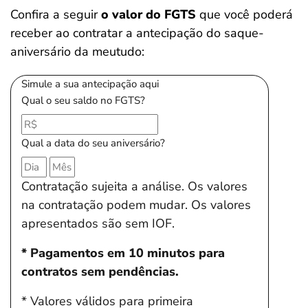
Confira a seguir
o valor do FGTS
que você poderá
receber
ao contratar a antecipação do saque-
aniversário da meutudo:
Simule a sua antecipação aqui
Qual o seu saldo no FGTS?
Qual a data do seu aniversário?
Contratação sujeita a análise. Os valores
na contratação podem mudar. Os valores
apresentados são sem IOF.
* Pagamentos em 10 minutos para
contratos sem pendências.
* Valores válidos para primeira