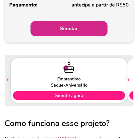
Pagamento
antecipe a partir de R$50
Simular
Empréstimo
Saque-Aniversário
Simule agora
Como funciona esse projeto?