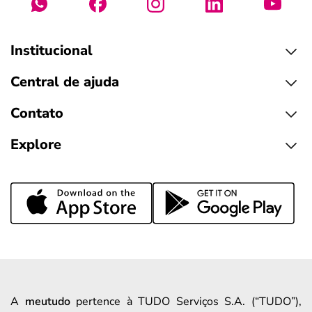
Institucional
Central de ajuda
Contato
Explore
A
meutudo
pertence à TUDO Serviços S.A. (“TUDO”),