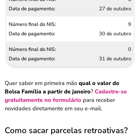
27 de outubro
9
30 de outubro
0
31 de outubro
Quer saber em primeira mão
qual o valor do
Bolsa Família a partir de janeiro
?
Cadastre-se
gratuitamente no formulário
para receber
novidades diretamente em seu e-mail.
Como sacar parcelas retroativas?