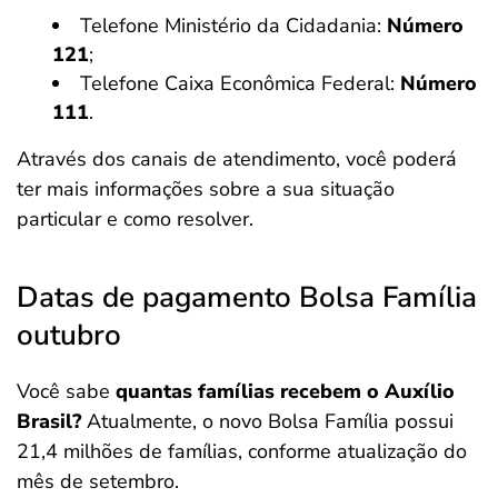
Telefone Ministério da Cidadania:
Número
121
;
Telefone Caixa Econômica Federal:
Número
111
.
Através dos canais de atendimento, você poderá
ter mais informações sobre a sua situação
particular e como resolver.
Datas de pagamento Bolsa Família
outubro
Você sabe
quantas famílias recebem o Auxílio
Brasil?
Atualmente, o novo Bolsa Família possui
21,4 milhões de famílias, conforme atualização do
mês de setembro.