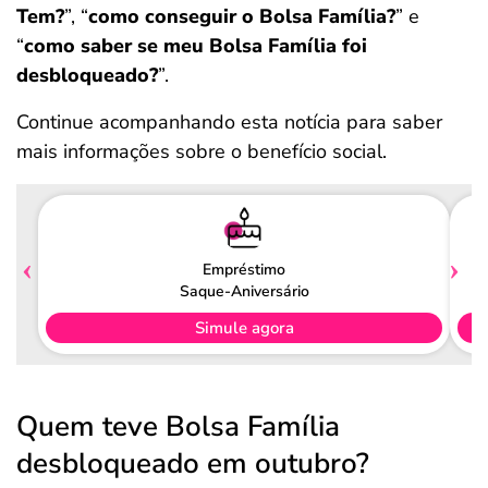
Tem?
”, “
como conseguir o Bolsa Família?
” e
“
como saber se meu Bolsa Família foi
desbloqueado?
”.
Continue acompanhando esta notícia para saber
mais informações sobre o benefício social.
Empréstimo
Saque-Aniversário
Simule agora
Quem teve Bolsa Família
desbloqueado em outubro?