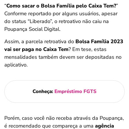
“
Como sacar o Bolsa Família pelo Caixa Tem?
”
Conforme reportado por alguns usuários, apesar
do status “Liberado”, o retroativo não caiu na
Poupança Social Digital.
Assim, a parcela retroativa do
Bolsa Família 2023
vai ser paga no Caixa Tem
? Em tese, estas
mensalidades também devem ser depositadas no
aplicativo.
Conheça:
Empréstimo FGTS
Porém, caso você não receba através da Poupança,
é recomendado que compareça a uma
agência