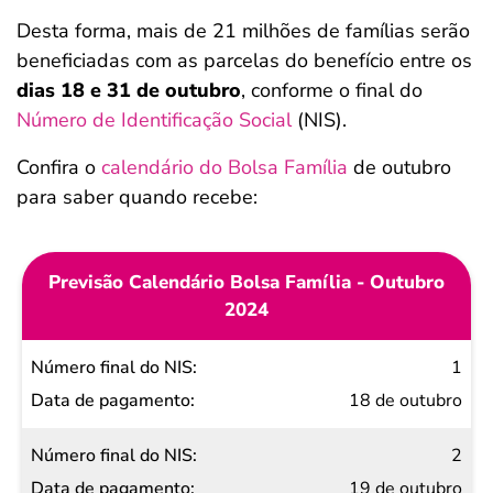
Desta forma, mais de 21 milhões de famílias serão
beneficiadas com as parcelas do benefício entre os
dias 18 e 31 de outubro
, conforme o final do
Número de Identificação Social
(NIS).
Confira o
calendário do Bolsa Família
de outubro
para saber quando recebe:
Previsão Calendário Bolsa Família - Outubro
2024
Número
1
final do
18 de outubro
NIS
2
Data de
19 de outubro