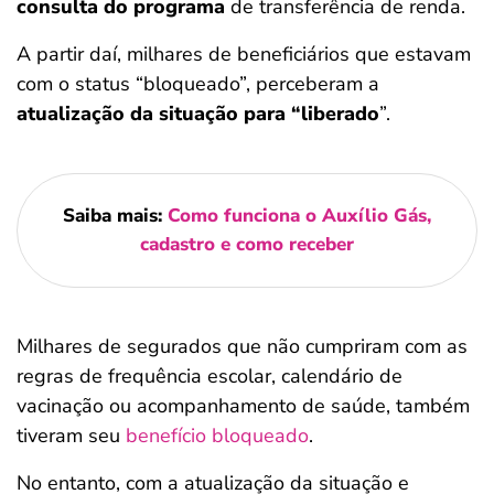
consulta do programa
de transferência de renda.
A partir daí, milhares de beneficiários que estavam
com o status “bloqueado”, perceberam a
atualização da situação para “liberado
”.
Saiba mais:
Como funciona o Auxílio Gás,
cadastro e como receber
Milhares de segurados que não cumpriram com as
regras de frequência escolar, calendário de
vacinação ou acompanhamento de saúde, também
tiveram seu
benefício bloqueado
.
No entanto, com a atualização da situação e