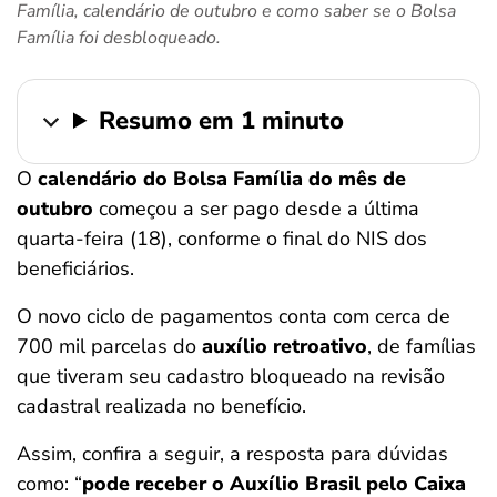
Família, calendário de outubro e como saber se o Bolsa
ferramentas
Família foi desbloqueado.
Resumo em 1 minuto
O
calendário do Bolsa Família do mês de
outubro
começou a ser pago desde a última
quarta-feira (18), conforme o final do NIS dos
beneficiários.
O novo ciclo de pagamentos conta com cerca de
700 mil parcelas do
auxílio retroativo
, de famílias
que tiveram seu cadastro bloqueado na revisão
cadastral realizada no benefício.
Assim, confira a seguir, a resposta para dúvidas
como: “
pode receber o Auxílio Brasil pelo Caixa