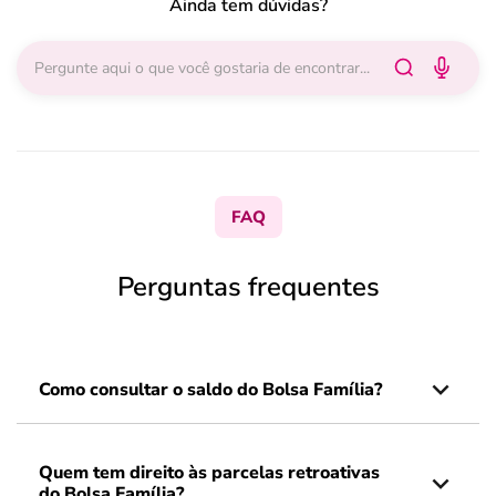
Ainda tem dúvidas?
FAQ
Perguntas frequentes
Como consultar o saldo do Bolsa Família?
Quem tem direito às parcelas retroativas
do Bolsa Família?