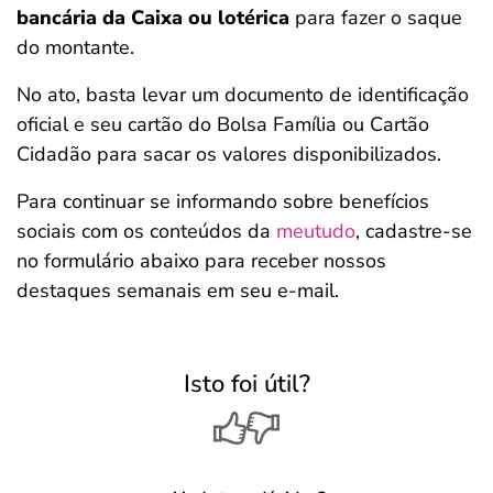
bancária da Caixa ou lotérica
para fazer o saque
do montante.
No ato, basta levar um documento de identificação
oficial e seu cartão do Bolsa Família ou Cartão
Cidadão para sacar os valores disponibilizados.
Para continuar se informando sobre benefícios
sociais com os conteúdos da
meutudo
, cadastre-se
no formulário abaixo para receber nossos
destaques semanais em seu e-mail.
Isto foi útil?