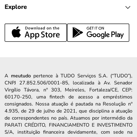
Explore
A
meutudo
pertence à TUDO Serviços S.A. (“TUDO”),
CNPJ 27.852.506/0001-85, localizada à Av. Senador
Virgílio Távora, nº 303, Meireles, Fortaleza/CE, CEP:
60170-250, uma fintech de acesso a empréstimos
consignados. Nossa atuação é pautada na Resolução nº
4.935, de 29 de julho de 2021, que disciplina a atuação
de correspondentes no país. Atuamos por intermédio da
PARATI CRÉDITO, FINANCIAMENTO E INVESTIMENTO
S/A, instituição financeira devidamente, com sede na