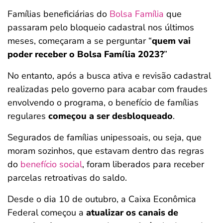
Famílias beneficiárias do
Bolsa Família
que
passaram pelo bloqueio cadastral nos últimos
meses, começaram a se perguntar “
quem vai
poder receber o Bolsa Família 2023?
”
No entanto, após a busca ativa e revisão cadastral
realizadas pelo governo para acabar com fraudes
envolvendo o programa, o benefício de famílias
regulares
começou a ser desbloqueado
.
Segurados de famílias unipessoais, ou seja, que
moram sozinhos, que estavam dentro das regras
do
benefício social
, foram liberados para receber
parcelas retroativas do saldo.
Desde o dia 10 de outubro, a Caixa Econômica
Federal começou a
atualizar os canais de