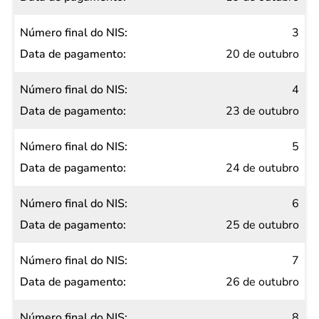
pagamento
3
20 de outubro
4
23 de outubro
5
24 de outubro
6
25 de outubro
7
26 de outubro
8