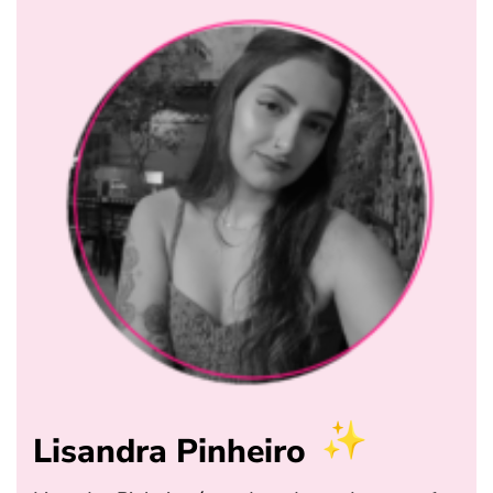
Lisandra Pinheiro