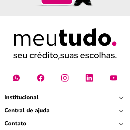
Institucional
Central de ajuda
Contato