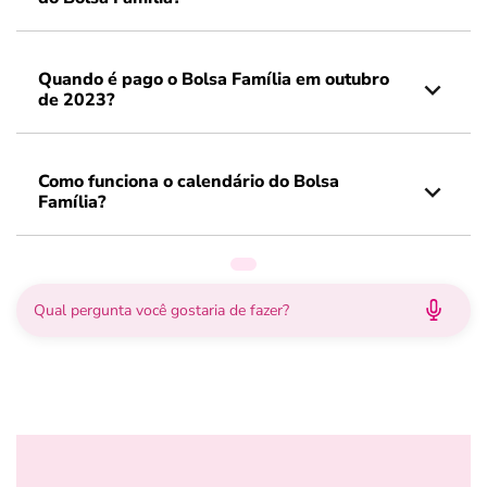
Quando é pago o Bolsa Família em outubro
de 2023?
Como funciona o calendário do Bolsa
Família?