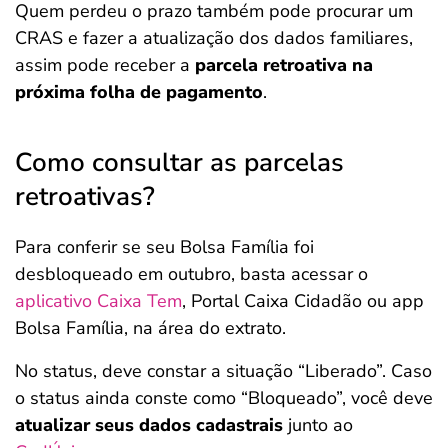
Quem perdeu o prazo também pode procurar um
CRAS e fazer a atualização dos dados familiares,
assim pode receber a
parcela retroativa na
próxima folha de pagamento
.
Como consultar as parcelas
retroativas?
Para conferir se seu Bolsa Família foi
desbloqueado em outubro, basta acessar o
aplicativo Caixa Tem
, Portal Caixa Cidadão ou app
Bolsa Família, na área do extrato.
No status, deve constar a situação “Liberado”. Caso
o status ainda conste como “Bloqueado”, você deve
atualizar seus dados cadastrais
junto ao