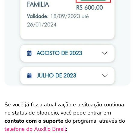
Se você já fez a atualização e a situação continua
no status de bloqueio, você pode entrar em
contato com o suporte
do programa, através do
telefone do Auxílio Brasil
: