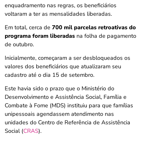
enquadramento nas regras, os beneficiários
voltaram a ter as mensalidades liberadas.
Em total, cerca de
700 mil parcelas retroativas do
programa foram liberadas
na folha de pagamento
de outubro.
Inicialmente, começaram a ser desbloqueados os
valores dos beneficiários que atualizaram seu
cadastro até o dia 15 de setembro.
Este havia sido o prazo que o Ministério do
Desenvolvimento e Assistência Social, Família e
Combate à Fome (MDS) instituiu para que famílias
unipessoais agendassem atendimento nas
unidades do Centro de Referência de Assistência
Social (
CRAS
).