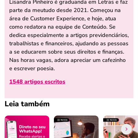
Lisandra Pinheiro é graduanda em Letras e faz
parte da meutudo desde 2021. Começou na
área de Customer Experience, e hoje, atua
como redatora na equipe de Conteúdo. Se
dedica especialmente a artigos previdenciários,
trabalhistas e financeiros, ajudando as pessoas
a se educarem sobre seus direitos e finanças.
Nas horas vagas, adora apreciar um cafezinho
e escrever poesia.
1548 artigos escritos
Leia também