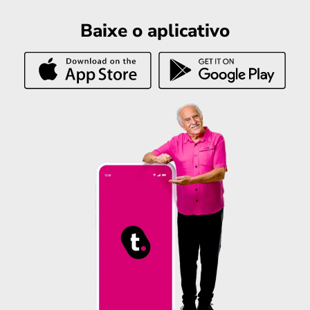
Baixe o aplicativo