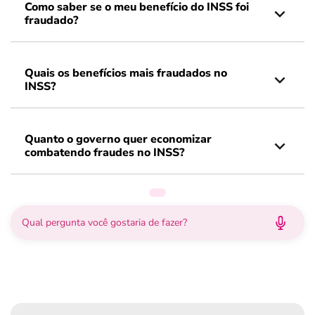
Como saber se o meu benefício do INSS foi
fraudado?
Quais os benefícios mais fraudados no
INSS?
Quanto o governo quer economizar
combatendo fraudes no INSS?