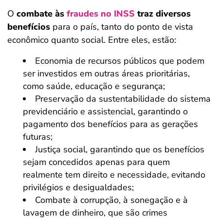
O
combate às
fraudes no INSS
traz diversos
benefícios
para o país, tanto do ponto de vista
econômico quanto social. Entre eles, estão:
Economia de recursos públicos que podem
ser investidos em outras áreas prioritárias,
como saúde, educação e segurança;
Preservação da sustentabilidade do sistema
previdenciário e assistencial, garantindo o
pagamento dos benefícios para as gerações
futuras;
Justiça social, garantindo que os benefícios
sejam concedidos apenas para quem
realmente tem direito e necessidade, evitando
privilégios e desigualdades;
Combate à corrupção, à sonegação e à
lavagem de dinheiro, que são crimes