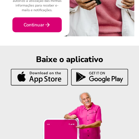
autorizo a utilização das minhas
informações para receber e-
mails e notificações.
Continuar
Baixe o aplicativo