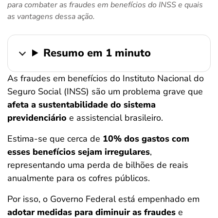
para combater as fraudes em benefícios do INSS e quais
ferramentas
as vantagens dessa ação.
Resumo em 1 minuto
As fraudes em benefícios do Instituto Nacional do
Seguro Social (INSS) são um problema grave que
afeta a sustentabilidade do sistema
previdenciário
e assistencial brasileiro.
Estima-se que cerca de
10% dos gastos com
esses benefícios sejam irregulares
,
representando uma perda de bilhões de reais
anualmente para os cofres públicos.
Por isso, o Governo Federal está empenhado em
adotar medidas para diminuir as fraudes
e