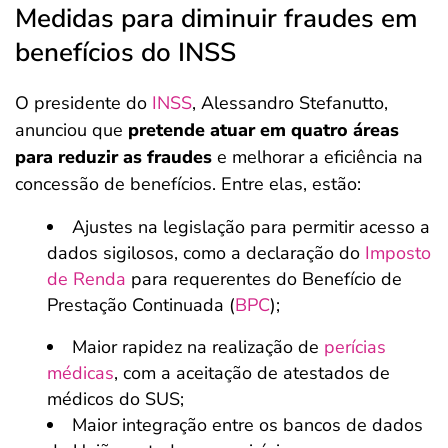
Medidas para diminuir fraudes em
benefícios do INSS
O presidente do
INSS
, Alessandro Stefanutto,
anunciou que
pretende atuar em quatro áreas
para reduzir as fraudes
e melhorar a eficiência na
concessão de benefícios. Entre elas, estão:
Ajustes na legislação para permitir acesso a
dados sigilosos, como a declaração do
Imposto
de Renda
para requerentes do Benefício de
Prestação Continuada (
BPC
);
Maior rapidez na realização de
perícias
médicas
, com a aceitação de atestados de
médicos do SUS;
Maior integração entre os bancos de dados