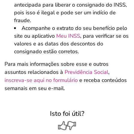
antecipada para liberar o consignado do INSS,
pois isso é ilegal e pode ser um indício de
fraude.
Acompanhe o extrato do seu benefício pelo
site ou aplicativo
Meu INSS
, para verificar se os
valores e as datas dos descontos do
consignado estão corretos.
Para mais informações sobre esse e outros
assuntos relacionados à
Previdência Social
,
inscreva-se aqui no formulário
e receba conteúdos
semanais em seu e-mail.
Isto foi útil?