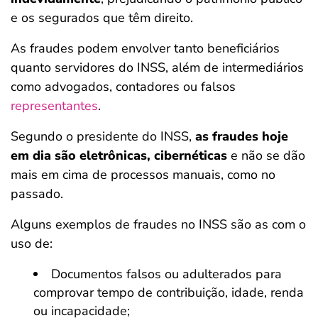
e os segurados que têm direito.
As fraudes podem envolver tanto beneficiários
quanto servidores do INSS, além de intermediários
como advogados, contadores ou falsos
representantes
.
Segundo o presidente do INSS,
as fraudes hoje
em dia são eletrônicas, cibernéticas
e não se dão
mais em cima de processos manuais, como no
passado.
Alguns exemplos de fraudes no INSS são as com o
uso de:
Documentos falsos ou adulterados para
comprovar tempo de contribuição, idade, renda
ou incapacidade;