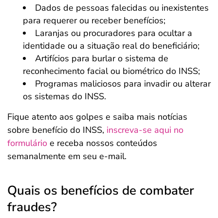
Dados de pessoas falecidas ou inexistentes
para requerer ou receber benefícios;
Laranjas ou procuradores para ocultar a
identidade ou a situação real do beneficiário;
Artifícios para burlar o sistema de
reconhecimento facial ou biométrico do INSS;
Programas maliciosos para invadir ou alterar
os sistemas do INSS.
Fique atento aos golpes e saiba mais notícias
sobre benefício do INSS,
inscreva-se aqui no
formulário
e receba nossos conteúdos
semanalmente em seu e-mail.
Quais os benefícios de combater
fraudes?