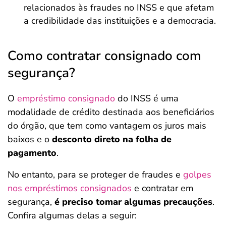
relacionados às fraudes no INSS e que afetam
a credibilidade das instituições e a democracia.
Como contratar consignado com
segurança?
O
empréstimo consignado
do INSS é uma
modalidade de crédito destinada aos beneficiários
do órgão, que tem como vantagem os juros mais
baixos e o
desconto direto na folha de
pagamento
.
No entanto, para se proteger de fraudes e
golpes
nos empréstimos consignados
e contratar em
segurança,
é preciso tomar algumas precauções
.
Confira algumas delas a seguir: