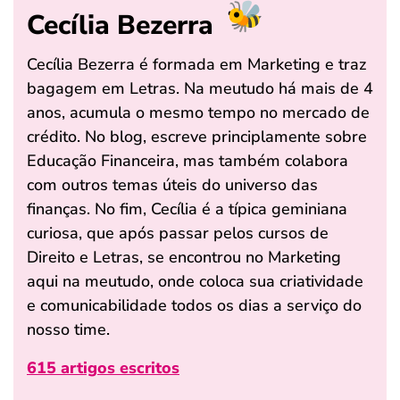
Cecília Bezerra
Cecília Bezerra é formada em Marketing e traz
bagagem em Letras. Na meutudo há mais de 4
anos, acumula o mesmo tempo no mercado de
crédito. No blog, escreve principlamente sobre
Educação Financeira, mas também colabora
com outros temas úteis do universo das
finanças. No fim, Cecília é a típica geminiana
curiosa, que após passar pelos cursos de
Direito e Letras, se encontrou no Marketing
aqui na meutudo, onde coloca sua criatividade
e comunicabilidade todos os dias a serviço do
nosso time.
615 artigos escritos