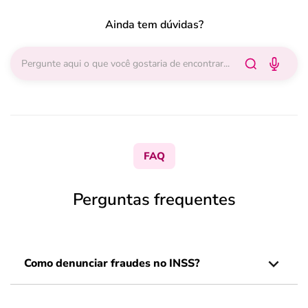
Ainda tem dúvidas?
FAQ
Perguntas frequentes
Como denunciar fraudes no INSS?