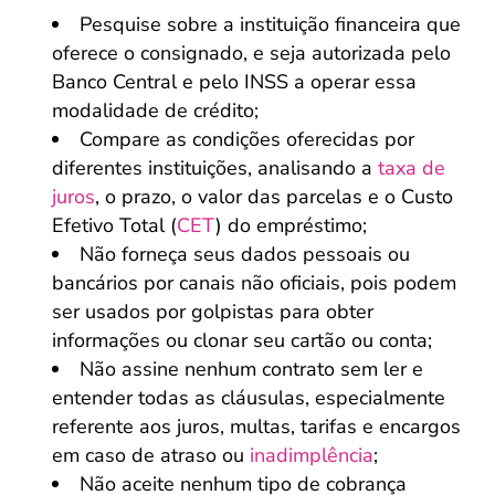
Pesquise sobre a instituição financeira que
oferece o consignado, e seja autorizada pelo
Banco Central e pelo INSS a operar essa
modalidade de crédito;
Compare as condições oferecidas por
diferentes instituições, analisando a
taxa de
juros
, o prazo, o valor das parcelas e o Custo
Efetivo Total (
CET
) do empréstimo;
Não forneça seus dados pessoais ou
bancários por canais não oficiais, pois podem
ser usados por golpistas para obter
informações ou clonar seu cartão ou conta;
Não assine nenhum contrato sem ler e
entender todas as cláusulas, especialmente
referente aos juros, multas, tarifas e encargos
em caso de atraso ou
inadimplência
;
Não aceite nenhum tipo de cobrança