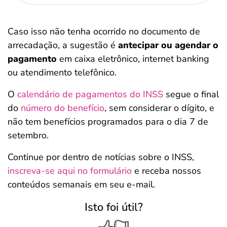
Caso isso não tenha ocorrido no documento de
arrecadação, a sugestão é
antecipar ou agendar o
pagamento
em caixa eletrônico, internet banking
ou atendimento telefônico.
O
calendário de pagamentos do INSS
segue o final
do
número do benefício
, sem considerar o dígito, e
não tem benefícios programados para o dia 7 de
setembro.
Continue por dentro de notícias sobre o INSS,
inscreva-se aqui no formulário
e receba nossos
conteúdos semanais em seu e-mail.
Isto foi útil?