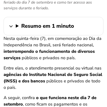
feriado do dia 7 de setembro e como ter acesso aos
ferramentas
serviços durante o feriado.
Resumo em 1 minuto
Nesta quinta-feira (7), em comemoração ao Dia da
Independência no Brasil, será feriado nacional,
interrompendo o funcionamento de diversos
serviços
públicos e privados no país.
Entre eles, o atendimento presencial ou virtual nas
agências do Instituto Nacional do Seguro Social
(INSS) e dos bancos
públicos e privados de todo
o país.
A seguir, confira
o que funciona neste dia 7 de
setembro
, como ficam os pagamentos e os