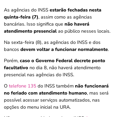
As agências do INSS
estarão fechadas nesta
quinta-feira (7)
, assim como as agências
bancárias. Isso significa que
não haverá
atendimento presencial
ao público nesses locais.
Na sexta-feira (8), as agências do INSS e dos
bancos
devem voltar a funcionar normalmente
.
Porém,
caso o Governo Federal decrete ponto
facultativo
no dia 8, não haverá atendimento
presencial nas agências do INSS.
O
telefone 135
do INSS também
não funcionará
no feriado com atendimento humano
, mas será
possível acessar serviços automatizados, nas
opções do menu inicial na URA.