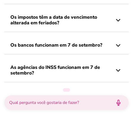
Os impostos têm a data de vencimento
alterada em feriados?
Os bancos funcionam em 7 de setembro?
As agências do INSS funcionam em 7 de
setembro?