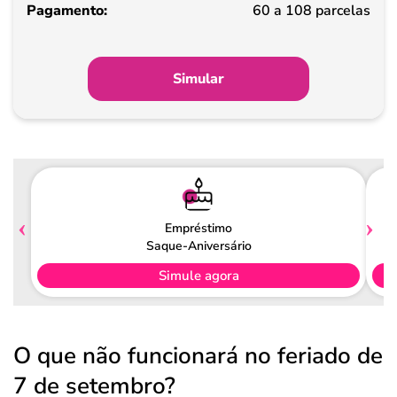
Pagamento
60 a 108 parcelas
Simular
Empréstimo
Saque-Aniversário
Simule agora
O que não funcionará no feriado de
7 de setembro?