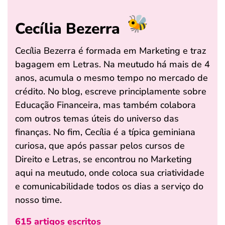
Cecília Bezerra
Cecília Bezerra é formada em Marketing e traz
bagagem em Letras. Na meutudo há mais de 4
anos, acumula o mesmo tempo no mercado de
crédito. No blog, escreve principlamente sobre
Educação Financeira, mas também colabora
com outros temas úteis do universo das
finanças. No fim, Cecília é a típica geminiana
curiosa, que após passar pelos cursos de
Direito e Letras, se encontrou no Marketing
aqui na meutudo, onde coloca sua criatividade
e comunicabilidade todos os dias a serviço do
nosso time.
615 artigos escritos