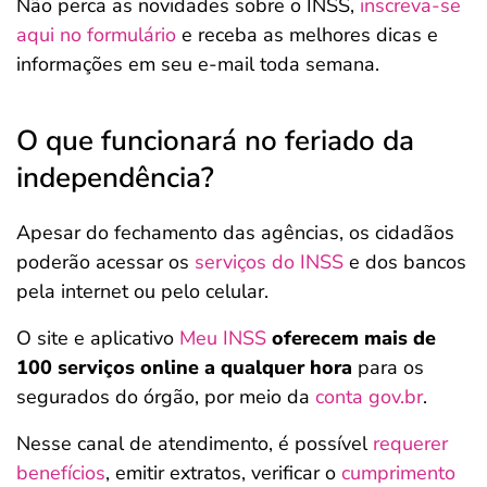
Não perca as novidades sobre o INSS,
inscreva-se
aqui no formulário
e receba as melhores dicas e
informações em seu e-mail toda semana.
O que funcionará no feriado da
independência?
Apesar do fechamento das agências, os cidadãos
poderão acessar os
serviços do INSS
e dos bancos
pela internet ou pelo celular.
O site e aplicativo
Meu INSS
oferecem mais de
100 serviços online a qualquer hora
para os
segurados do órgão, por meio da
conta gov.br
.
Nesse canal de atendimento, é possível
requerer
benefícios
, emitir extratos, verificar o
cumprimento