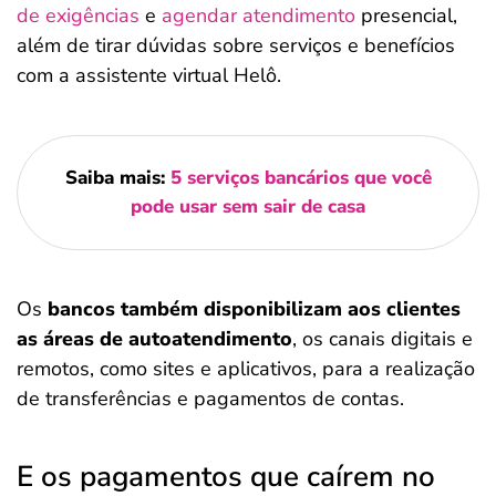
de exigências
e
agendar atendimento
presencial,
além de tirar dúvidas sobre serviços e benefícios
com a assistente virtual Helô.
Saiba mais:
5 serviços bancários que você
pode usar sem sair de casa
Os
bancos também disponibilizam aos clientes
as áreas de autoatendimento
, os canais digitais e
remotos, como sites e aplicativos, para a realização
de transferências e pagamentos de contas.
E os pagamentos que caírem no