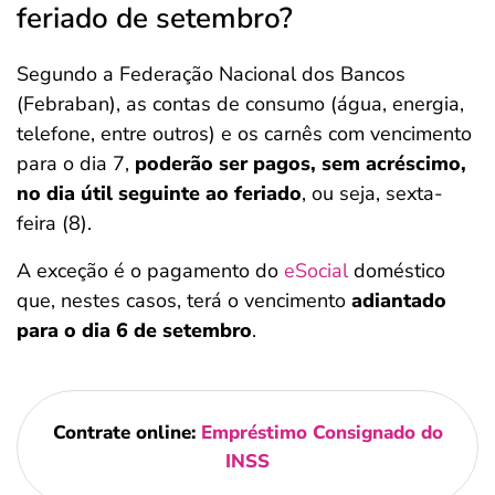
feriado de setembro?
Segundo a Federação Nacional dos Bancos
(Febraban), as contas de consumo (água, energia,
telefone, entre outros) e os carnês com vencimento
para o dia 7,
poderão ser pagos, sem acréscimo,
no dia útil seguinte ao feriado
, ou seja, sexta-
feira (8).
A exceção é o pagamento do
eSocial
doméstico
que, nestes casos, terá o vencimento
adiantado
para o dia 6 de setembro
.
Contrate online:
Empréstimo Consignado do
INSS