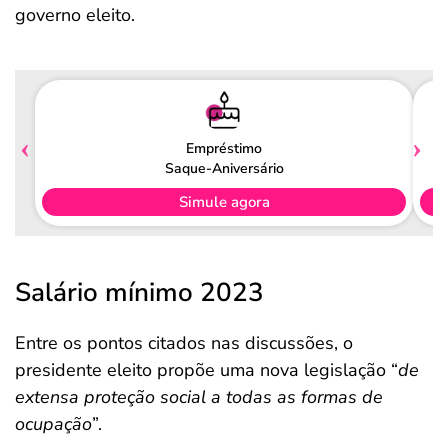
governo eleito.
Empréstimo
Saque-Aniversário
Simule agora
Salário mínimo 2023
Entre os pontos citados nas discussões, o
presidente eleito propõe uma nova legislação “
de
extensa proteção social a todas as formas de
ocupação
”.