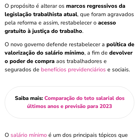
O propósito é alterar os
marcos regressivos da
legislação trabalhista atual
, que foram agravados
pela reforma e assim, restabelecer o
acesso
gratuito à justiça do trabalho
.
O novo governo defende restabelecer a
política de
valorização do salário mínimo
, a fim de
devolver
o poder de compra
aos trabalhadores e
segurados de
benefícios previdenciários
e sociais.
Saiba mais:
Comparação do teto salarial dos
últimos anos e previsão para 2023
O
salário mínimo
é um dos principais tópicos que