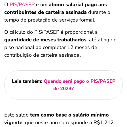
O
PIS/PASEP
é um
abono salarial pago aos
contribuintes de carteira assinada
durante o
tempo de prestação de serviços formal.
O cálculo do PIS/PASEP é proporcional à
quantidade de meses trabalhados
, até atingir o
piso nacional ao completar 12 meses de
contribuição de carteira assinada.
Leia também:
Quando será pago o PIS/PASEP
de 2023?
Este saldo
tem como base o salário mínimo
vigente
, que neste ano corresponde a R$1.212.