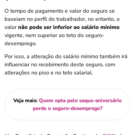
O tempo de pagamento e valor do seguro se
baseiam no perfil do trabalhador, no entanto, o
valor
não pode ser inferior ao salário mínimo
vigente, nem superior ao teto do seguro-
desemprego.
Por isso, a alteração do salário mínimo também irá
influenciar no recebimento deste seguro, com
alterações no piso e no teto salarial.
Veja mais:
Quem opta pelo saque-aniversário
perde o seguro-desemprego?