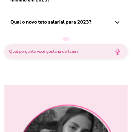
mínimo em 2023?
Qual o novo teto salarial para 2023?