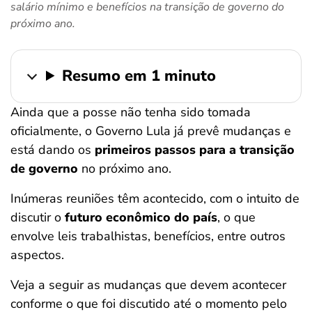
salário mínimo e benefícios na transição de governo do
ferramentas
próximo ano.
Resumo em 1 minuto
Ainda que a posse não tenha sido tomada
oficialmente, o Governo Lula já prevê mudanças e
está dando os
primeiros passos para a transição
de governo
no próximo ano.
Inúmeras reuniões têm acontecido, com o intuito de
discutir o
futuro econômico do país
, o que
envolve leis trabalhistas, benefícios, entre outros
aspectos.
Veja a seguir as mudanças que devem acontecer
conforme o que foi discutido até o momento pelo