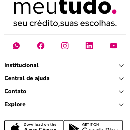
Institucional
Central de ajuda
Contato
Explore