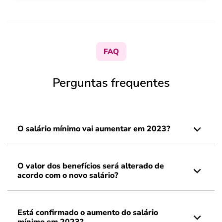
FAQ
Perguntas frequentes
O salário mínimo vai aumentar em 2023?
O valor dos benefícios será alterado de
acordo com o novo salário?
Está confirmado o aumento do salário