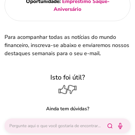
Oportunidade:
Empréstimo Saque-
Aniversário
Para acompanhar todas as notícias do mundo
financeiro, inscreva-se abaixo e enviaremos nossos
destaques semanais para o seu e-mail.
Isto foi útil?
Ainda tem dúvidas?