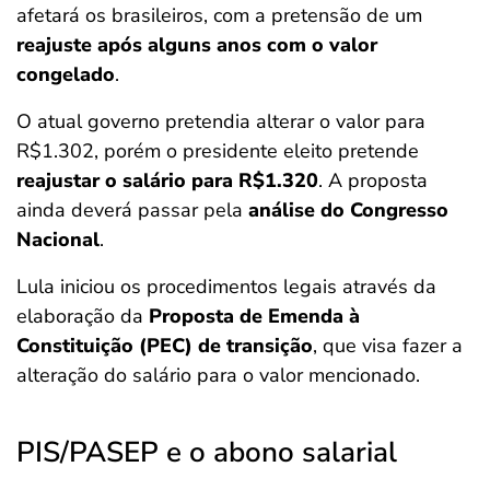
afetará os brasileiros, com a pretensão de um
reajuste após alguns anos com o valor
congelado
.
O atual governo pretendia alterar o valor para
R$1.302, porém o presidente eleito pretende
reajustar o salário para R$1.320
. A proposta
ainda deverá passar pela
análise do Congresso
Nacional
.
Lula iniciou os procedimentos legais através da
elaboração da
Proposta de Emenda à
Constituição (PEC) de transição
, que visa fazer a
alteração do salário para o valor mencionado.
PIS/PASEP e o abono salarial