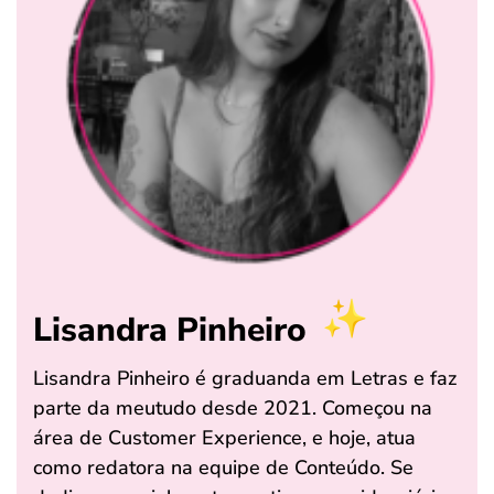
Lisandra Pinheiro
Lisandra Pinheiro é graduanda em Letras e faz
parte da meutudo desde 2021. Começou na
área de Customer Experience, e hoje, atua
como redatora na equipe de Conteúdo. Se