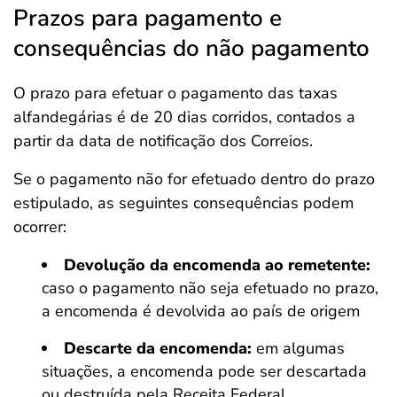
Prazos para pagamento e
consequências do não pagamento
O prazo para efetuar o pagamento das taxas
alfandegárias é de 20 dias corridos, contados a
partir da data de notificação dos Correios.
Se o pagamento não for efetuado dentro do prazo
estipulado, as seguintes consequências podem
ocorrer:
Devolução da encomenda ao remetente:
caso o pagamento não seja efetuado no prazo,
a encomenda é devolvida ao país de origem
Descarte da encomenda:
em algumas
situações, a encomenda pode ser descartada
ou destruída pela Receita Federal