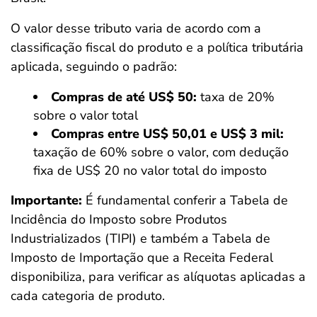
O valor desse tributo varia de acordo com a
classificação fiscal do produto e a política tributária
aplicada, seguindo o padrão:
Compras de até US$ 50:
taxa de 20%
sobre o valor total
Compras entre US$ 50,01 e US$ 3 mil:
taxação de 60% sobre o valor, com dedução
fixa de US$ 20 no valor total do imposto
Importante:
É fundamental conferir a Tabela de
Incidência do Imposto sobre Produtos
Industrializados (TIPI) e também a Tabela de
Imposto de Importação que a Receita Federal
disponibiliza, para verificar as alíquotas aplicadas a
cada categoria de produto.