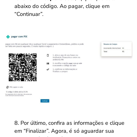
abaixo do código. Ao pagar, clique em
“Continuar”.
Por último, confira as informações e clique
em “Finalizar”. Agora, é só aguardar sua