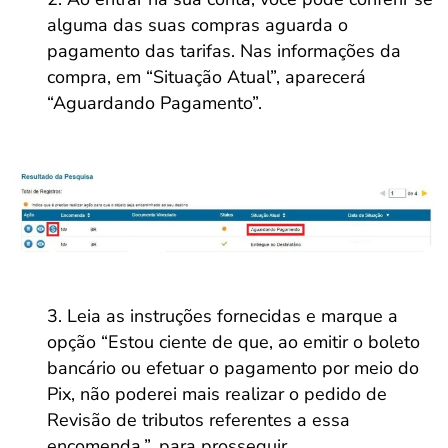
alguma das suas compras aguarda o
pagamento das tarifas. Nas informações da
compra, em “Situação Atual”, aparecerá
“Aguardando Pagamento”.
Leia as instruções fornecidas e marque a
opção “Estou ciente de que, ao emitir o boleto
bancário ou efetuar o pagamento por meio do
Pix, não poderei mais realizar o pedido de
Revisão de tributos referentes a essa
encomenda.”, para prosseguir.