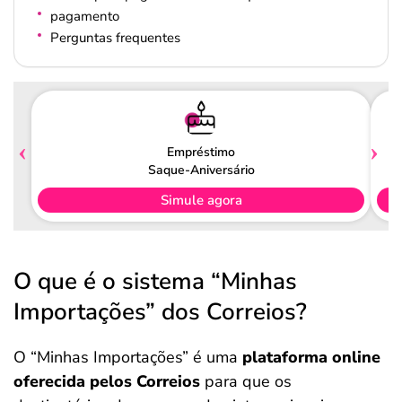
pagamento
Perguntas frequentes
Empréstimo
Saque-Aniversário
Simule agora
O que é o sistema “Minhas
Importações” dos Correios?
O “Minhas Importações” é uma
plataforma online
oferecida pelos Correios
para que os