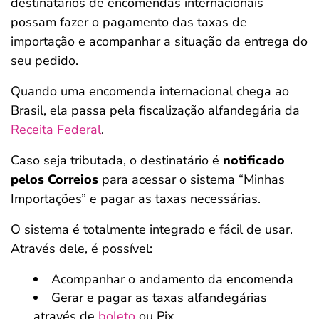
destinatários de encomendas internacionais
possam fazer o pagamento das taxas de
importação e acompanhar a situação da entrega do
seu pedido.
Quando uma encomenda internacional chega ao
Brasil, ela passa pela fiscalização alfandegária da
Receita Federal
.
Caso seja tributada, o destinatário é
notificado
pelos Correios
para acessar o sistema “Minhas
Importações” e pagar as taxas necessárias.
O sistema é totalmente integrado e fácil de usar.
Através dele, é possível:
Acompanhar o andamento da encomenda
Gerar e pagar as taxas alfandegárias
através de
boleto
ou Pix