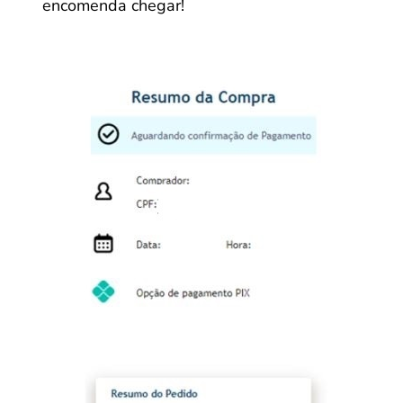
encomenda chegar!