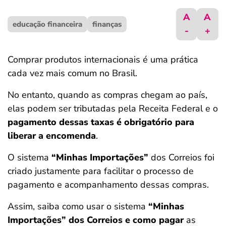
ferramentas
A
A
educação financeira
finanças
-
+
Comprar produtos internacionais é uma prática
cada vez mais comum no Brasil.
No entanto, quando as compras chegam ao país,
elas podem ser tributadas pela Receita Federal e o
pagamento dessas taxas é obrigatório para
liberar a encomenda
.
O sistema
“Minhas Importações”
dos Correios foi
criado justamente para facilitar o processo de
pagamento e acompanhamento dessas compras.
Assim, saiba como usar o sistema
“Minhas
Importações” dos Correios e como pagar
as