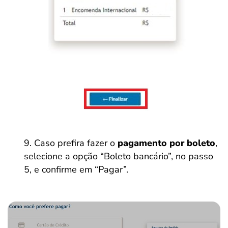
Caso prefira fazer o
pagamento por boleto
,
selecione a opção “Boleto bancário”, no passo
5, e confirme em “Pagar”.