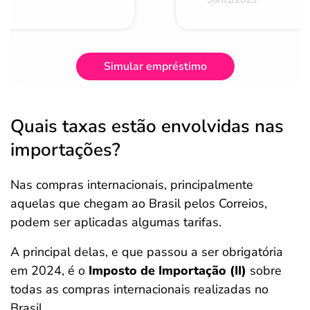
Simular empréstimo
Quais taxas estão envolvidas nas
importações?
Nas compras internacionais, principalmente
aquelas que chegam ao Brasil pelos Correios,
podem ser aplicadas algumas tarifas.
A principal delas, e que passou a ser obrigatória
em 2024, é o
Imposto de Importação (II)
sobre
todas as compras internacionais realizadas no
Brasil.