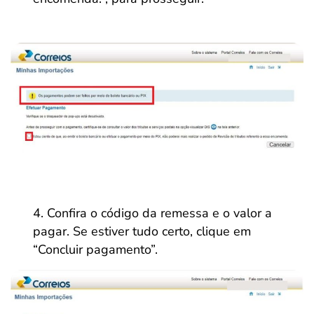
Confira o código da remessa e o valor a
pagar. Se estiver tudo certo, clique em
“Concluir pagamento”.