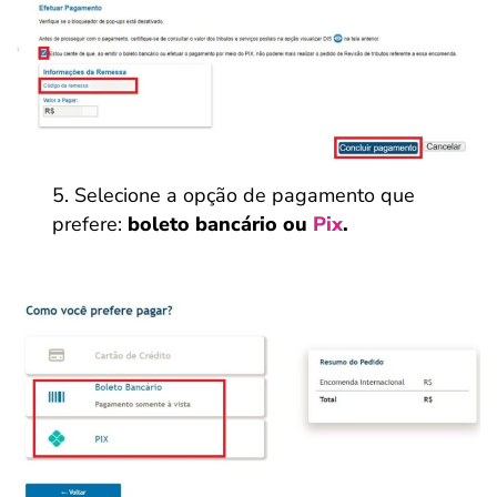
Selecione a opção de pagamento que
prefere:
boleto bancário ou
Pix
.