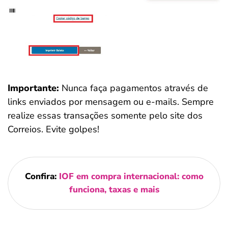
Importante:
Nunca faça pagamentos através de
links enviados por mensagem ou e-mails. Sempre
realize essas transações somente pelo site dos
Correios. Evite golpes!
Confira:
IOF em compra internacional: como
funciona, taxas e mais