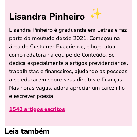
Lisandra Pinheiro
Lisandra Pinheiro é graduanda em Letras e faz
parte da meutudo desde 2021. Começou na
área de Customer Experience, e hoje, atua
como redatora na equipe de Conteúdo. Se
dedica especialmente a artigos previdenciários,
trabalhistas e financeiros, ajudando as pessoas
a se educarem sobre seus direitos e finanças.
Nas horas vagas, adora apreciar um cafezinho
e escrever poesia.
1548 artigos escritos
Leia também