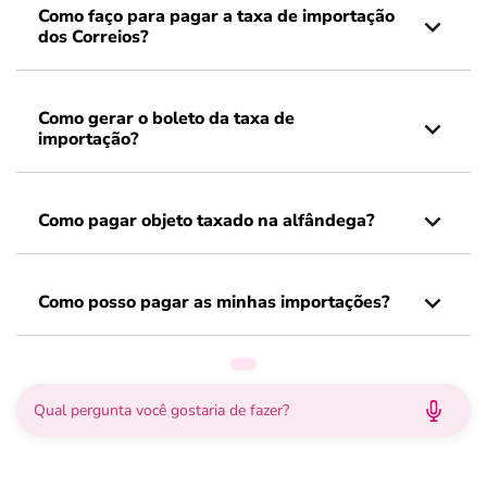
Como faço para pagar a taxa de importação
dos Correios?
Como gerar o boleto da taxa de
importação?
Como pagar objeto taxado na alfândega?
Como posso pagar as minhas importações?