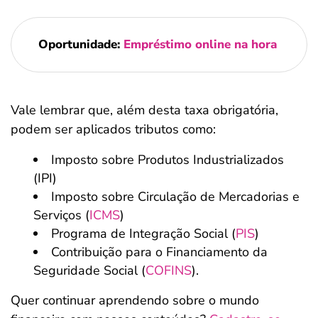
Oportunidade:
Empréstimo online na hora
Vale lembrar que, além desta taxa obrigatória,
podem ser aplicados tributos como:
Imposto sobre Produtos Industrializados
(IPI)
Imposto sobre Circulação de Mercadorias e
Serviços (
ICMS
)
Programa de Integração Social (
PIS
)
Contribuição para o Financiamento da
Seguridade Social (
COFINS
).
Quer continuar aprendendo sobre o mundo