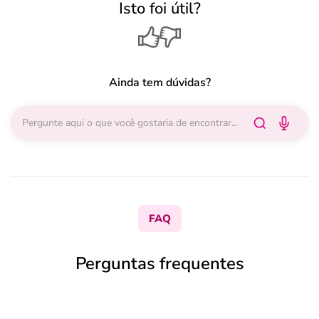
Isto foi útil?
Ainda tem dúvidas?
FAQ
Perguntas frequentes