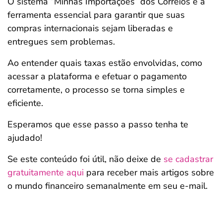
O sistema “Minhas Importações” dos Correios é a
ferramenta essencial para garantir que suas
compras internacionais sejam liberadas e
entregues sem problemas.
Ao entender quais taxas estão envolvidas, como
acessar a plataforma e efetuar o pagamento
corretamente, o processo se torna simples e
eficiente.
Esperamos que esse passo a passo tenha te
ajudado!
Se este conteúdo foi útil, não deixe de
se cadastrar
gratuitamente aqui
para receber mais artigos sobre
o mundo financeiro semanalmente em seu e-mail.