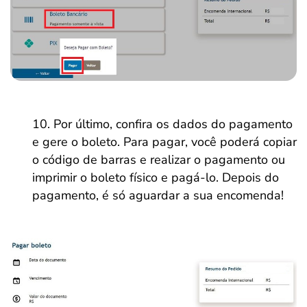
Por último, confira os dados do pagamento
e gere o boleto. Para pagar, você poderá copiar
o código de barras e realizar o pagamento ou
imprimir o boleto físico e pagá-lo. Depois do
pagamento, é só aguardar a sua encomenda!