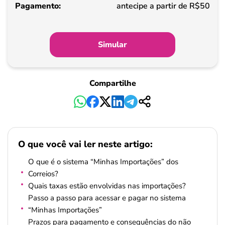
Pagamento
antecipe a partir de R$50
Simular
Compartilhe
O que você vai ler neste artigo:
O que é o sistema “Minhas Importações” dos
Correios?
Quais taxas estão envolvidas nas importações?
Passo a passo para acessar e pagar no sistema
“Minhas Importações”
Prazos para pagamento e consequências do não