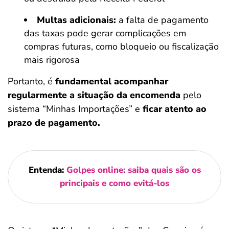
Multas adicionais:
a falta de pagamento
das taxas pode gerar complicações em
compras futuras, como bloqueio ou fiscalização
mais rigorosa
Portanto, é
fundamental acompanhar
regularmente a situação da encomenda
pelo
sistema “Minhas Importações” e
ficar atento ao
prazo de pagamento.
Entenda:
Golpes online: saiba quais são os
principais e como evitá-los