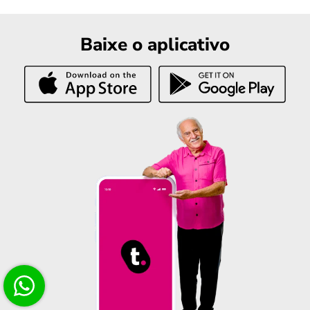
Baixe o aplicativo